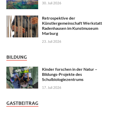
30. Juli 2026
Retrospektive der
Künstlergemeinschaft Werkstatt
Radenhausen im Kunstmuseum
Marburg
23. Juli 2026
BILDUNG
Kinder forschen in der Natur –
Bildungs-Projekte des
Schulbiologiezentrums
17. Juli 2026
GASTBEITRAG