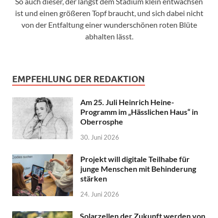
So auch dieser, der längst dem Stadium klein entwachsen
ist und einen größeren Topf braucht, und sich dabei nicht
von der Entfaltung einer wunderschönen roten Blüte
abhalten lässt.
EMPFEHLUNG DER REDAKTION
Am 25. Juli Heinrich Heine-
Programm im „Hässlichen Haus“ in
Oberrosphe
30. Juni 2026
Projekt will digitale Teilhabe für
junge Menschen mit Behinderung
stärken
24. Juni 2026
Solarzellen der Zukunft werden von