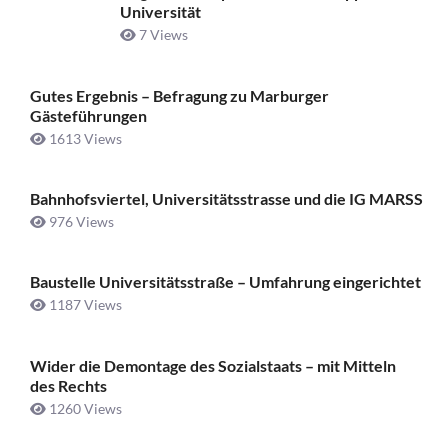
Universität
7 Views
Gutes Ergebnis – Befragung zu Marburger
Gästeführungen
1613 Views
Bahnhofsviertel, Universitätsstrasse und die IG MARSS
976 Views
Baustelle Universitätsstraße ­– Umfahrung eingerichtet
1187 Views
Wider die Demontage des Sozialstaats – mit Mitteln
des Rechts
1260 Views