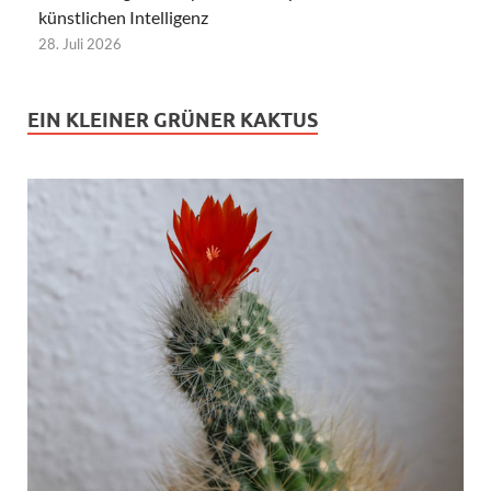
künstlichen Intelligenz
28. Juli 2026
EIN KLEINER GRÜNER KAKTUS