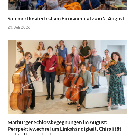
Sommertheaterfest am Firmaneiplatz am 2. August
23. Juli 2026
Marburger Schlossbegegnungen im August:
Perspektivwechsel um Linkshändigkeit, Chiralität