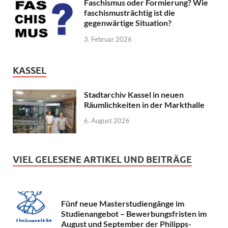
Faschismus oder Formierung? Wie
faschismusträchtig ist die
gegenwärtige Situation?
3. Februar 2026
KASSEL
Stadtarchiv Kassel in neuen
Räumlichkeiten in der Markthalle
6. August 2026
VIEL GELESENE ARTIKEL UND BEITRÄGE
Fünf neue Masterstudiengänge im
Studienangebot – Bewerbungsfristen im
August und September der Philipps-