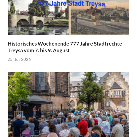
Historisches Wochenende 777 Jahre Stadtrechte
Treysa vom 7. bis 9. August
25. Juli 2026