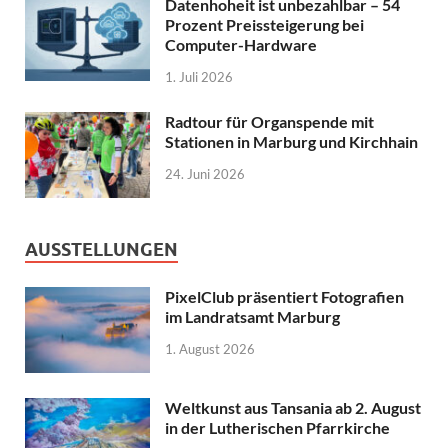
Datenhoheit ist unbezahlbar – 54
Prozent Preissteigerung bei
Computer-Hardware
1. Juli 2026
Radtour für Organspende mit
Stationen in Marburg und Kirchhain
24. Juni 2026
AUSSTELLUNGEN
PixelClub präsentiert Fotografien
im Landratsamt Marburg
1. August 2026
Weltkunst aus Tansania ab 2. August
in der Lutherischen Pfarrkirche