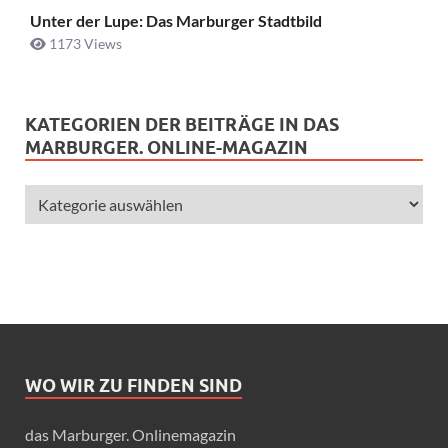
Unter der Lupe: Das Marburger Stadtbild
1173 Views
KATEGORIEN DER BEITRÄGE IN DAS
MARBURGER. ONLINE-MAGAZIN
WO WIR ZU FINDEN SIND
das Marburger. Onlinemagazin