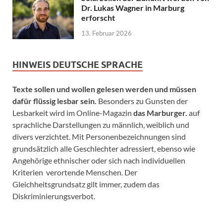
Dr. Lukas Wagner in Marburg
erforscht
13. Februar 2026
HINWEIS DEUTSCHE SPRACHE
Texte sollen und wollen gelesen werden und müssen
dafür flüssig lesbar sein.
Besonders zu Gunsten der
Lesbarkeit wird im Online-Magazin
das Marburger.
auf
sprachliche Darstellungen zu männlich, weiblich und
divers verzichtet. Mit Personenbezeichnungen sind
grundsätzlich alle Geschlechter adressiert, ebenso wie
Angehörige ethnischer oder sich nach individuellen
Kriterien verortende Menschen. Der
Gleichheitsgrundsatz gilt immer, zudem das
Diskriminierungsverbot.