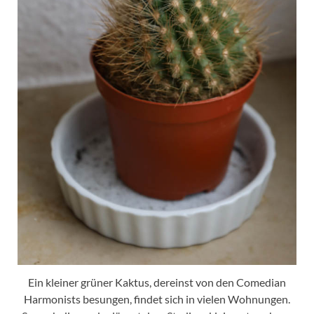
Ein kleiner grüner Kaktus, dereinst von den Comedian
Harmonists besungen, findet sich in vielen Wohnungen.