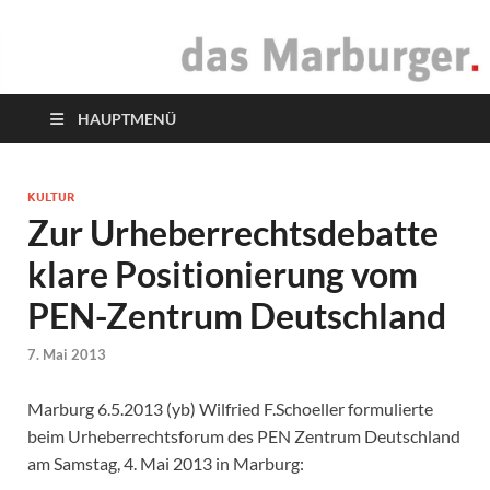
das Marburger.
Online-Magazin
HAUPTMENÜ
KULTUR
Zur Urheberrechtsdebatte
klare Positionierung vom
PEN-Zentrum Deutschland
7. Mai 2013
Marburg 6.5.2013 (yb) Wilfried F.Schoeller formulierte
beim Urheberrechtsforum des PEN Zentrum Deutschland
am Samstag, 4. Mai 2013 in Marburg: