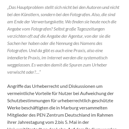
„Das Hauptproblem stellt sich nicht bei den Autoren und nicht
bei den Künstlern, sondern bei den Fotografen. Also, die sind
am Ende der Verwertungskette. Wo finden sie heute noch die
Angabe vom Fotografen? Selbst große Tageszeitungen
verzichten oft auf die Angabe der Agentur, von der sie die
Sachen her haben oder die Nennung des Namens des
Fotografen. Und da gibt es auch eine Praxis, also eine
intendierte Praxis, im Internet werden die systematisch
weggelassen. Es werden damit die Spuren zum Urheber
verwischt oder?…“
Angriffe das Urheberrecht und Diskussionen um
vermeintliche Vorteile für Nutzer bei Aufweichung der
Schutzbestimmungen für urheberrechtlich geschützte
Werke beschäftigten die in Marburg versammelten
Mitglieder des PEN Zentrum Deutschland im Rahmen
ihrer Jahrestagung vom 2.bis 5. Mai in der