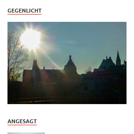
GEGENLICHT
ANGESAGT