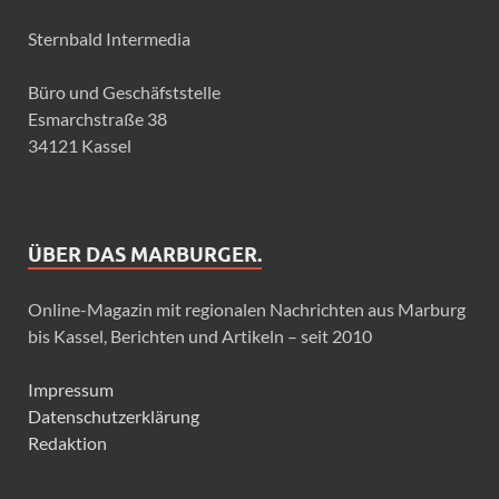
Sternbald Intermedia
Büro und Geschäfststelle
Esmarchstraße 38
34121 Kassel
ÜBER DAS MARBURGER.
Online-Magazin mit regionalen Nachrichten aus Marburg
bis Kassel, Berichten und Artikeln – seit 2010
Impressum
Datenschutzerklärung
Redaktion