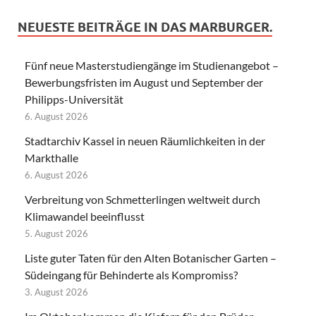
NEUESTE BEITRÄGE IN DAS MARBURGER.
Fünf neue Masterstudiengänge im Studienangebot –
Bewerbungsfristen im August und September der
Philipps-Universität
6. August 2026
Stadtarchiv Kassel in neuen Räumlichkeiten in der
Markthalle
6. August 2026
Verbreitung von Schmetterlingen weltweit durch
Klimawandel beeinflusst
5. August 2026
Liste guter Taten für den Alten Botanischer Garten –
Südeingang für Behinderte als Kompromiss?
3. August 2026