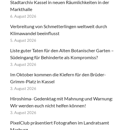
Stadtarchiv Kassel in neuen Räumlichkeiten in der
Markthalle
6. August 2026
Verbreitung von Schmetterlingen weltweit durch
Klimawandel beeinflusst
5. August 2026
Liste guter Taten für den Alten Botanischer Garten –
Südeingang für Behinderte als Kompromiss?
3. August 2026
Im Oktober kommen die Kiefern für den Brüder-
Grimm-Platz in Kassel
3. August 2026
Hiroshima- Gedenktag mit Mahnung und Warnung:
Wir werden euch nicht helfen können!
3. August 2026
PixelClub präsentiert Fotografien im Landratsamt
Marburg