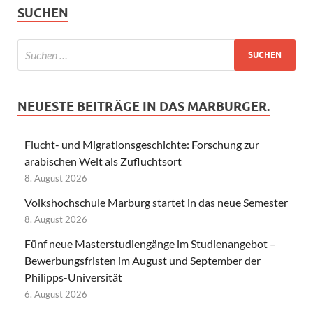
SUCHEN
NEUESTE BEITRÄGE IN DAS MARBURGER.
Flucht- und Migrationsgeschichte: Forschung zur
arabischen Welt als Zufluchtsort
8. August 2026
Volkshochschule Marburg startet in das neue Semester
8. August 2026
Fünf neue Masterstudiengänge im Studienangebot –
Bewerbungsfristen im August und September der
Philipps-Universität
6. August 2026