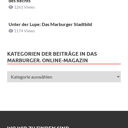
des Rechts
1261 Views
Unter der Lupe: Das Marburger Stadtbild
1174 Views
KATEGORIEN DER BEITRÄGE IN DAS
MARBURGER. ONLINE-MAGAZIN