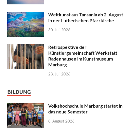
Weltkunst aus Tansania ab 2. August
in der Lutherischen Pfarrkirche
30. Juli 2026
Retrospektive der
Künstlergemeinschaft Werkstatt
Radenhausen im Kunstmuseum
Marburg
23. Juli 2026
BILDUNG
Volkshochschule Marburg startet in
das neue Semester
8. August 2026