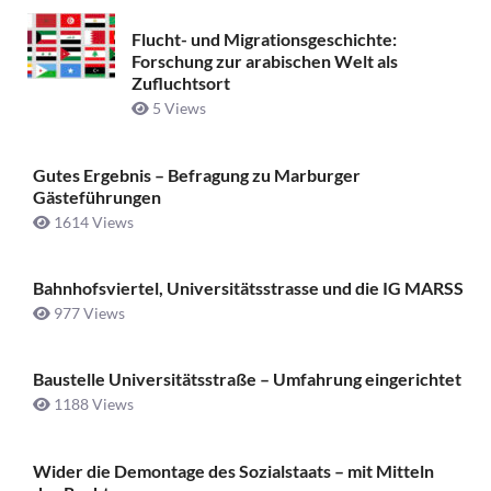
Flucht- und Migrationsgeschichte:
Forschung zur arabischen Welt als
Zufluchtsort
5 Views
Gutes Ergebnis – Befragung zu Marburger
Gästeführungen
1614 Views
Bahnhofsviertel, Universitätsstrasse und die IG MARSS
977 Views
Baustelle Universitätsstraße ­– Umfahrung eingerichtet
1188 Views
Wider die Demontage des Sozialstaats – mit Mitteln