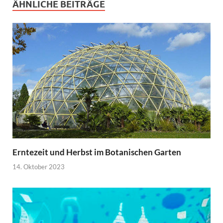
ÄHNLICHE BEITRÄGE
Erntezeit und Herbst im Botanischen Garten
14. Oktober 2023