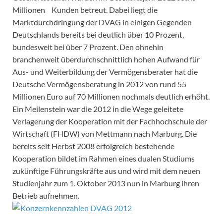
Millionen Kunden betreut. Dabei liegt die
Marktdurchdringung der DVAG in einigen Gegenden
Deutschlands bereits bei deutlich über 10 Prozent,
bundesweit bei über 7 Prozent. Den ohnehin
branchenweit überdurchschnittlich hohen Aufwand für
Aus- und Weiterbildung der Vermögensberater hat die
Deutsche Vermögensberatung in 2012 von rund 55
Millionen Euro auf 70 Millionen nochmals deutlich erhöht.
Ein Meilenstein war die 2012 in die Wege geleitete
Verlagerung der Kooperation mit der Fachhochschule der
Wirtschaft (FHDW) von Mettmann nach Marburg. Die
bereits seit Herbst 2008 erfolgreich bestehende
Kooperation bildet im Rahmen eines dualen Studiums
zukünftige Führungskräfte aus und wird mit dem neuen
Studienjahr zum 1. Oktober 2013 nun in Marburg ihren
Betrieb aufnehmen.