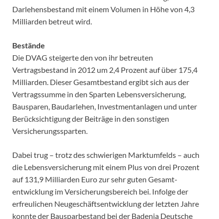
Darlehensbestand mit einem Volumen in Höhe von 4,3
Milliarden betreut wird.
Bestände
Die DVAG steigerte den von ihr betreuten
Vertragsbestand in 2012 um 2,4 Prozent auf über 175,4
Milliarden. Dieser Gesamtbestand ergibt sich aus der
Vertragssumme in den Sparten Lebensversicherung,
Bausparen, Baudarlehen, Investmentanlagen und unter
Berücksichtigung der Beiträge in den sonstigen
Versicherungssparten.
Dabei trug – trotz des schwierigen Marktumfelds – auch
die Lebensversicherung mit einem Plus von drei Prozent
auf 131,9 Milliarden Euro zur sehr guten Gesamt-
entwicklung im Versicherungsbereich bei. Infolge der
erfreulichen Neugeschäftsentwicklung der letzten Jahre
konnte der Bausparbestand bei der Badenia Deutsche