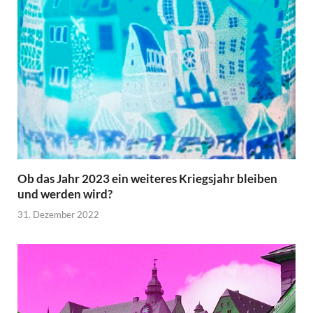
Ob das Jahr 2023 ein weiteres Kriegsjahr bleiben
und werden wird?
31. Dezember 2022