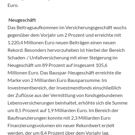
Euro.
Neugeschäft
Das Beitragsaufkommen im Versicherungsgeschäft wuchs
gegenüber dem Vorjahr um 2 Prozent und erreichte mit
1.220,4 Millionen Euro neuen Beiträgen einen neuen
Rekord. Besonders hervorzuheben ist hierbei der Bereich
Schaden-/ Unfallversicherung mit einer Steigerung im
Neugeschäft um 89 Prozent auf insgesamt 105,6
Millionen Euro. Das Bauspar-Neugeschäft erreichte die
Marke von 2 Milliarden Euro Bausparsumme. Im
Investmentbereich, der Investmentfonds einschließlich
der Zuflüsse aus der Vermittlung von fondsgebundenen
Lebensversicherungen beinhaltet, erhöhte sich die Summe
um 8,5 Prozent auf 1,9 Milliarden Euro. Im Bereich der
Baufinanzierungen konnte mit 2,3 Milliarden Euro
Finanzierungsvolumen ein neuer Rekordwert erzielt
werden, der um 8,4 Prozent über dem Vorjahr lag.