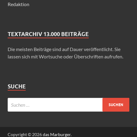
Redaktion
TEXTARCHIV 13.000 BEITRÄGE
Die meisten Beiträge sind auf Dauer veröffentlicht. Sie
lassen sich mit Wortsuche oder Überschriften aufrufen.
SUCHE
Copyright © 2026
das Marburger.