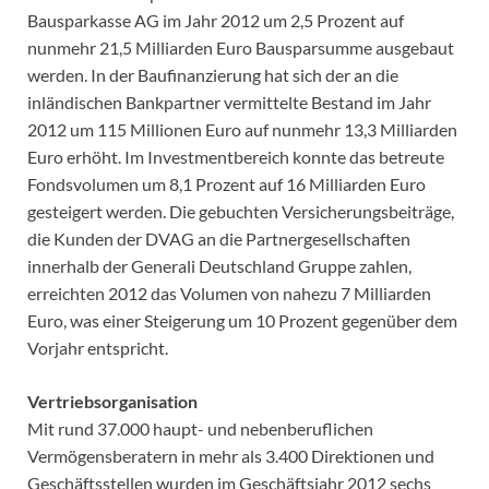
Bausparkasse AG im Jahr 2012 um 2,5 Prozent auf
nunmehr 21,5 Milliarden Euro Bausparsumme ausgebaut
werden. In der Baufinanzierung hat sich der an die
inländischen Bankpartner vermittelte Bestand im Jahr
2012 um 115 Millionen Euro auf nunmehr 13,3 Milliarden
Euro erhöht. Im Investmentbereich konnte das betreute
Fondsvolumen um 8,1 Prozent auf 16 Milliarden Euro
gesteigert werden. Die gebuchten Versicherungsbeiträge,
die Kunden der DVAG an die Partnergesellschaften
innerhalb der Generali Deutschland Gruppe zahlen,
erreichten 2012 das Volumen von nahezu 7 Milliarden
Euro, was einer Steigerung um 10 Prozent gegenüber dem
Vorjahr entspricht.
Vertriebsorganisation
Mit rund 37.000 haupt- und nebenberuflichen
Vermögensberatern in mehr als 3.400 Direktionen und
Geschäftsstellen wurden im Geschäftsjahr 2012 sechs