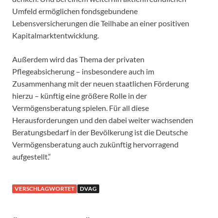
Umfeld ermöglichen fondsgebundene
Lebensversicherungen die Teilhabe an einer positiven
Kapitalmarktentwicklung.
Außerdem wird das Thema der privaten
Pflegeabsicherung – insbesondere auch im
Zusammenhang mit der neuen staatlichen Förderung
hierzu – künftig eine größere Rolle in der
Vermögensberatung spielen. Für all diese
Herausforderungen und den dabei weiter wachsenden
Beratungsbedarf in der Bevölkerung ist die Deutsche
Vermögensberatung auch zukünftig hervorragend
aufgestellt.“
VERSCHLAGWORTET
DVAG