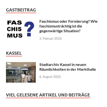
GASTBEITRAG
Faschismus oder Formierung? Wie
faschismusträchtig ist die
gegenwärtige Situation?
3. Februar 2026
KASSEL
Stadtarchiv Kassel in neuen
Räumlichkeiten in der Markthalle
6. August 2026
VIEL GELESENE ARTIKEL UND BEITRÄGE