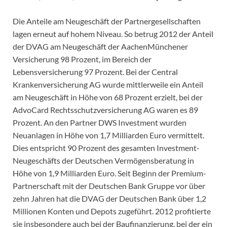
Die Anteile am Neugeschäft der Partnergesellschaften
lagen erneut auf hohem Niveau. So betrug 2012 der Anteil
der DVAG am Neugeschäft der AachenMünchener
Versicherung 98 Prozent, im Bereich der
Lebensversicherung 97 Prozent. Bei der Central
Krankenversicherung AG wurde mittlerweile ein Anteil
am Neugeschäft in Höhe von 68 Prozent erzielt, bei der
AdvoCard Rechtsschutzversicherung AG waren es 89
Prozent. An den Partner DWS Investment wurden
Neuanlagen in Höhe von 1,7 Milliarden Euro vermittelt.
Dies entspricht 90 Prozent des gesamten Investment-
Neugeschäfts der Deutschen Vermögensberatung in
Höhe von 1,9 Milliarden Euro. Seit Beginn der Premium-
Partnerschaft mit der Deutschen Bank Gruppe vor über
zehn Jahren hat die DVAG der Deutschen Bank über 1,2
Millionen Konten und Depots zugeführt. 2012 profitierte
sie insbesondere auch bei der Baufinanzierung, bei der ein