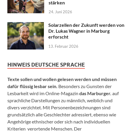
stärken
24. Juni 2026
Solarzellen der Zukunft werden von
Dr. Lukas Wagner in Marburg
erforscht
13. Februar 2026
HINWEIS DEUTSCHE SPRACHE
Texte sollen und wollen gelesen werden und müssen
dafür flüssig lesbar sein.
Besonders zu Gunsten der
Lesbarkeit wird im Online-Magazin
das Marburger.
auf
sprachliche Darstellungen zu männlich, weiblich und
divers verzichtet. Mit Personenbezeichnungen sind
grundsätzlich alle Geschlechter adressiert, ebenso wie
Angehörige ethnischer oder sich nach individuellen
Kriterien verortende Menschen. Der