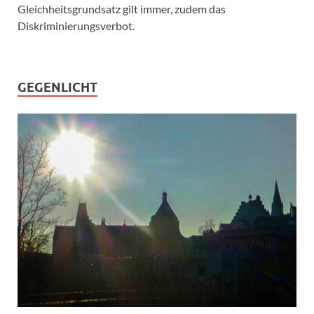
Gleichheitsgrundsatz gilt immer, zudem das
Diskriminierungsverbot.
GEGENLICHT