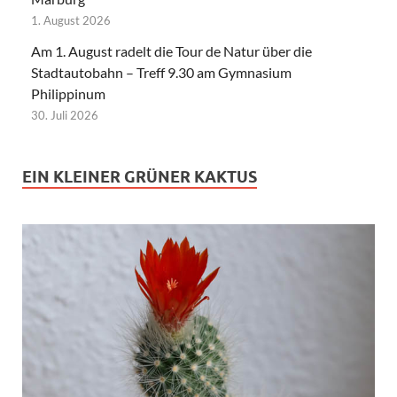
1. August 2026
Am 1. August radelt die Tour de Natur über die
Stadtautobahn – Treff 9.30 am Gymnasium
Philippinum
30. Juli 2026
EIN KLEINER GRÜNER KAKTUS