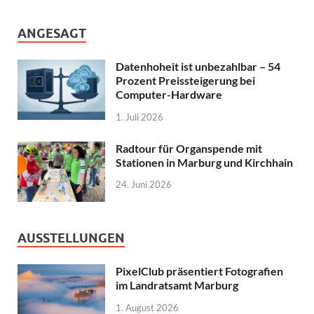
ANGESAGT
Datenhoheit ist unbezahlbar – 54
Prozent Preissteigerung bei
Computer-Hardware
1. Juli 2026
Radtour für Organspende mit
Stationen in Marburg und Kirchhain
24. Juni 2026
AUSSTELLUNGEN
PixelClub präsentiert Fotografien
im Landratsamt Marburg
1. August 2026