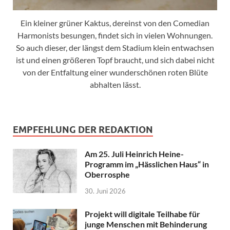
Ein kleiner grüner Kaktus, dereinst von den Comedian
Harmonists besungen, findet sich in vielen Wohnungen.
So auch dieser, der längst dem Stadium klein entwachsen
ist und einen größeren Topf braucht, und sich dabei nicht
von der Entfaltung einer wunderschönen roten Blüte
abhalten lässt.
EMPFEHLUNG DER REDAKTION
Am 25. Juli Heinrich Heine-
Programm im „Hässlichen Haus“ in
Oberrosphe
30. Juni 2026
Projekt will digitale Teilhabe für
junge Menschen mit Behinderung