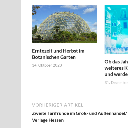
Erntezeit und Herbst im
Botanischen Garten
Ob das Jah
14. Oktober 2023
weiteres K
und werde
31. Dezembe
VORHERIGER ARTIKEL
Zweite Tarifrunde im Groß- und Außenhandel/
Verlage Hessen