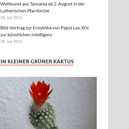
Weltkunst aus Tansania ab 2. August in der
Lutherischen Pfarrkirche
30. Juli 2026
Bild-Vortrag zur Enzyklika von Papst Leo XIV.
zur künstlichen Intelligenz
28. Juli 2026
EIN KLEINER GRÜNER KAKTUS