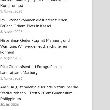
Kompromiss?
3. August 2026
Im Oktober kommen die Kiefern für den
Brüder-Grimm-Platz in Kassel
3. August 2026
Hiroshima- Gedenktag mit Mahnung und
Warnung: Wir werden euch nicht helfen
können!
3. August 2026
PixelClub präsentiert Fotografien im
Landratsamt Marburg
1. August 2026
Am 1. August radelt die Tour de Natur über die
Stadtautobahn – Treff 9.30 am Gymnasium
Philippinum
30. Juli 2026