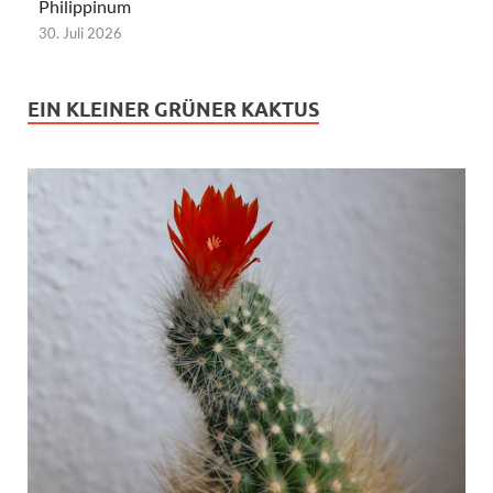
Philippinum
30. Juli 2026
EIN KLEINER GRÜNER KAKTUS