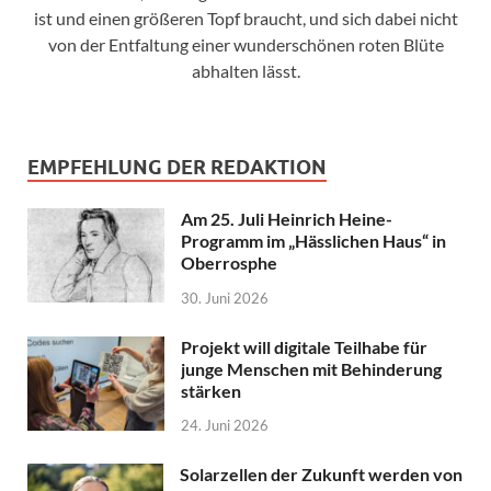
ist und einen größeren Topf braucht, und sich dabei nicht
von der Entfaltung einer wunderschönen roten Blüte
abhalten lässt.
EMPFEHLUNG DER REDAKTION
Am 25. Juli Heinrich Heine-
Programm im „Hässlichen Haus“ in
Oberrosphe
30. Juni 2026
Projekt will digitale Teilhabe für
junge Menschen mit Behinderung
stärken
24. Juni 2026
Solarzellen der Zukunft werden von