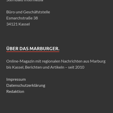
Büro und Geschäfststelle
Esmarchstraße 38
34121 Kassel
ÜBER DAS MARBURGER.
Online-Magazin mit regionalen Nachrichten aus Marburg
bis Kassel, Berichten und Artikeln – seit 2010
Impressum
Datenschutzerklärung
Redaktion