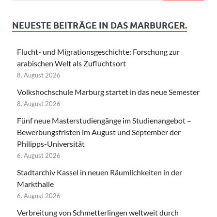
NEUESTE BEITRÄGE IN DAS MARBURGER.
Flucht- und Migrationsgeschichte: Forschung zur
arabischen Welt als Zufluchtsort
8. August 2026
Volkshochschule Marburg startet in das neue Semester
8. August 2026
Fünf neue Masterstudiengänge im Studienangebot –
Bewerbungsfristen im August und September der
Philipps-Universität
6. August 2026
Stadtarchiv Kassel in neuen Räumlichkeiten in der
Markthalle
6. August 2026
Verbreitung von Schmetterlingen weltweit durch