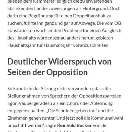
blieben dem Kämmerer lediglich die zu erwartenden
absinkenden Landeszuweisungen als Hintergrund. Doch
darin eine Begründung für einen Doppelhaushalt zu
suchen, führte ihn ganz und gar auf Abwege. Die vom OB
konstatierten wachsenden Probleme für einen Ausgleich
des Haushalts würden genau anders herum gebieten
Haushaltsjahr für Haushaltsjahr voranzuschreiten.
Deutlicher Widerspruch von
Seiten der Opposition
So konnte in der Sitzung nicht verwundern, dass die
Stellungnahmen von Sprechern der Oppositionsparteien
Egon Vaupel geradezu als ein Chorus der Ablehnung
entgegenschallten. „Die Schulden gehen rauf und die
Einahmen gehen runter. Und jetzt soll die Kommunalwahl
umschifft werden“, sagte
Reinhold Becker
von der