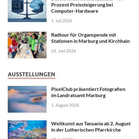
Prozent Preissteigerung bei
Computer-Hardware
1. Juli 2026
Radtour für Organspende mit
Stationen in Marburg und Kirchhain
24. Juni 2026
AUSSTELLUNGEN
PixelClub präsentiert Fotografien
im Landratsamt Marburg
1. August 2026
Weltkunst aus Tansania ab 2. August
in der Lutherischen Pfarrkirche