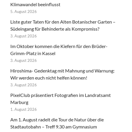
Klimawandel beeinflusst
5. August 2026
Liste guter Taten für den Alten Botanischer Garten –
Südeingang für Behinderte als Kompromiss?
3. August 2026
Im Oktober kommen die Kiefern für den Brüder-
Grimm-Platz in Kassel
3. August 2026
Hiroshima- Gedenktag mit Mahnung und Warnung:
Wir werden euch nicht helfen können!
3. August 2026
PixelClub präsentiert Fotografien im Landratsamt
Marburg
1. August 2026
Am 1. August radelt die Tour de Natur über die
Stadtautobahn – Treff 9.30 am Gymnasium