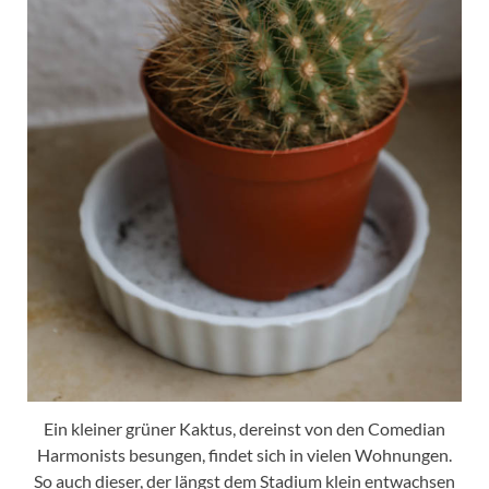
Ein kleiner grüner Kaktus, dereinst von den Comedian
Harmonists besungen, findet sich in vielen Wohnungen.
So auch dieser, der längst dem Stadium klein entwachsen