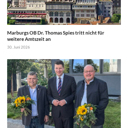
Marburgs OB Dr. Thomas Spies tritt nicht für
weitere Amtszeit an
30. Juni 2026