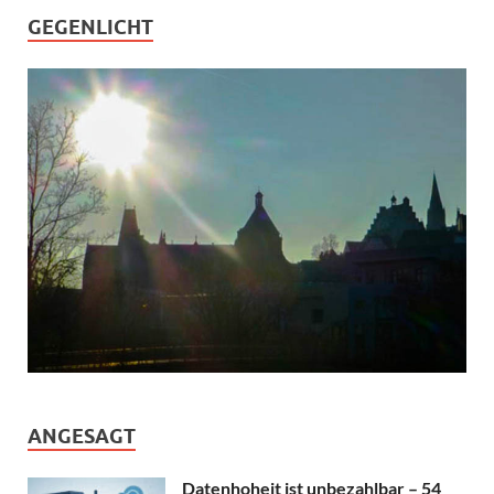
GEGENLICHT
ANGESAGT
Datenhoheit ist unbezahlbar – 54