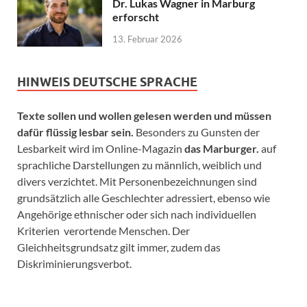
Dr. Lukas Wagner in Marburg
erforscht
13. Februar 2026
HINWEIS DEUTSCHE SPRACHE
Texte sollen und wollen gelesen werden und müssen
dafür flüssig lesbar sein.
Besonders zu Gunsten der
Lesbarkeit wird im Online-Magazin
das Marburger.
auf
sprachliche Darstellungen zu männlich, weiblich und
divers verzichtet. Mit Personenbezeichnungen sind
grundsätzlich alle Geschlechter adressiert, ebenso wie
Angehörige ethnischer oder sich nach individuellen
Kriterien verortende Menschen. Der
Gleichheitsgrundsatz gilt immer, zudem das
Diskriminierungsverbot.