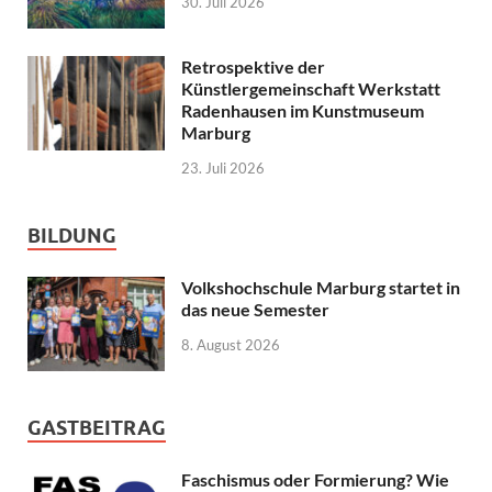
30. Juli 2026
Retrospektive der
Künstlergemeinschaft Werkstatt
Radenhausen im Kunstmuseum
Marburg
23. Juli 2026
BILDUNG
Volkshochschule Marburg startet in
das neue Semester
8. August 2026
GASTBEITRAG
Faschismus oder Formierung? Wie