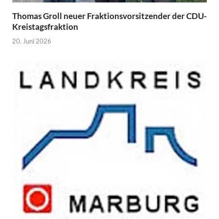
Thomas Groll neuer Fraktionsvorsitzender der CDU-
Kreistagsfraktion
20. Juni 2026