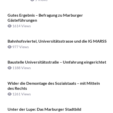
Gutes Ergebnis – Befragung zu Marburger
Gästeführungen
1614 Views
Bahnhofsviertel, Universitätsstrasse und die IG MARSS
977 Views
Baustelle Universitätsstraße ­– Umfahrung eingerichtet
1188 Views
Wider die Demontage des Sozialstaats – mit Mitteln
des Rechts
1261 Views
Unter der Lupe: Das Marburger Stadtbild