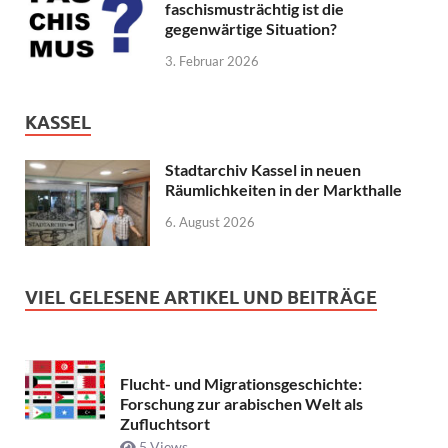
faschismusträchtig ist die
gegenwärtige Situation?
3. Februar 2026
KASSEL
Stadtarchiv Kassel in neuen
Räumlichkeiten in der Markthalle
6. August 2026
VIEL GELESENE ARTIKEL UND BEITRÄGE
Flucht- und Migrationsgeschichte:
Forschung zur arabischen Welt als
Zufluchtsort
5 Views