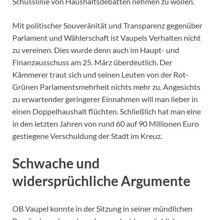
Schusslinie von Haushaltsdebatten nehmen zu wollen.
Mit politischer Souveränität und Transparenz gegenüber
Parlament und Wählerschaft ist Vaupels Verhalten nicht
zu vereinen. Dies wurde denn auch im Haupt- und
Finanzausschuss am 25. März überdeutlich. Der
Kämmerer traut sich und seinen Leuten von der Rot-
Grünen Parlamentsmehrheit nichts mehr zu. Angesichts
zu erwartender geringerer Einnahmen will man lieber in
einen Doppelhaushalt flüchten. Schließlich hat man eine
in den letzten Jahren von rund 60 auf 90 Millionen Euro
gestiegene Verschuldung der Stadt im Kreuz.
Schwache und
widersprüchliche Argumente
OB Vaupel konnte in der Sitzung in seiner mündlichen