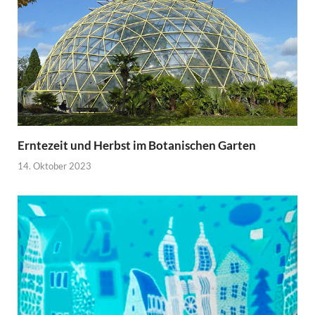
Erntezeit und Herbst im Botanischen Garten
14. Oktober 2023