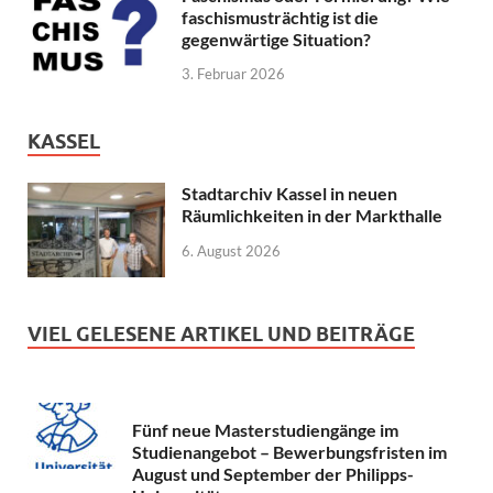
faschismusträchtig ist die
gegenwärtige Situation?
3. Februar 2026
KASSEL
Stadtarchiv Kassel in neuen
Räumlichkeiten in der Markthalle
6. August 2026
VIEL GELESENE ARTIKEL UND BEITRÄGE
Fünf neue Masterstudiengänge im
Studienangebot – Bewerbungsfristen im
August und September der Philipps-