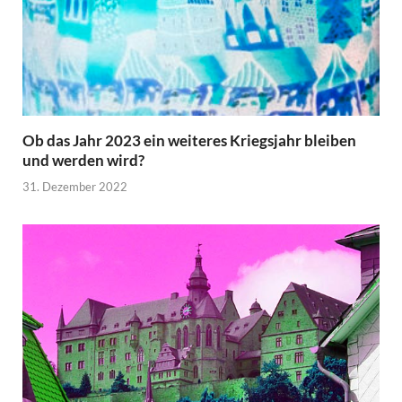
Ob das Jahr 2023 ein weiteres Kriegsjahr bleiben
und werden wird?
31. Dezember 2022