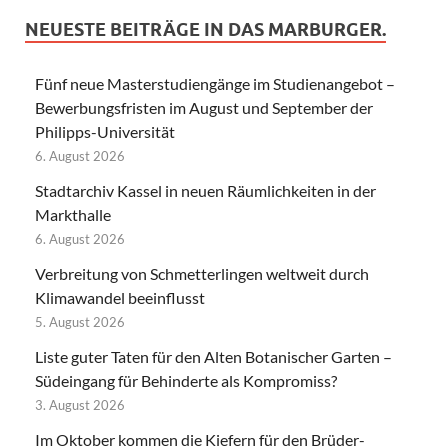
NEUESTE BEITRÄGE IN DAS MARBURGER.
Fünf neue Masterstudiengänge im Studienangebot –
Bewerbungsfristen im August und September der
Philipps-Universität
6. August 2026
Stadtarchiv Kassel in neuen Räumlichkeiten in der
Markthalle
6. August 2026
Verbreitung von Schmetterlingen weltweit durch
Klimawandel beeinflusst
5. August 2026
Liste guter Taten für den Alten Botanischer Garten –
Südeingang für Behinderte als Kompromiss?
3. August 2026
Im Oktober kommen die Kiefern für den Brüder-