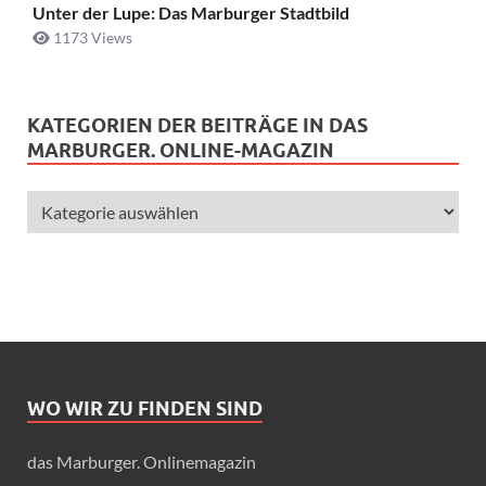
Unter der Lupe: Das Marburger Stadtbild
1173 Views
KATEGORIEN DER BEITRÄGE IN DAS
MARBURGER. ONLINE-MAGAZIN
WO WIR ZU FINDEN SIND
das Marburger. Onlinemagazin