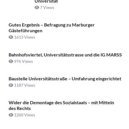
Universität
7 Views
Gutes Ergebnis – Befragung zu Marburger
Gästeführungen
1613 Views
Bahnhofsviertel, Universitätsstrasse und die IG MARSS
976 Views
Baustelle Universitätsstraße ­– Umfahrung eingerichtet
1187 Views
Wider die Demontage des Sozialstaats – mit Mitteln
des Rechts
1260 Views