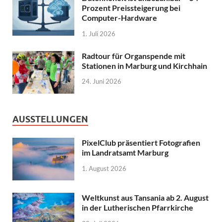
Prozent Preissteigerung bei
Computer-Hardware
1. Juli 2026
Radtour für Organspende mit
Stationen in Marburg und Kirchhain
24. Juni 2026
AUSSTELLUNGEN
PixelClub präsentiert Fotografien
im Landratsamt Marburg
1. August 2026
Weltkunst aus Tansania ab 2. August
in der Lutherischen Pfarrkirche