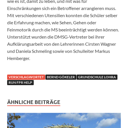
wie es ist, damit zu leben, und mit was für
Einschränkungen sich ein Betroffener arrangieren muss.
Mit verschiedenen Utensilien konnten die Schüler selber
die Erfahrung machen, wie Sehen, Gehen oder
Feinmotorik durch die MS beeinträchtigt werden können.
Unterstützt wurden die DMSG-Vertreter bei ihrer
Aufklärungsarbeit von den Lehrerinnen Cirsten Wagner
und Daniela Schmeling sowie von Schulleiter Markus
Hemberger.
VERSCHLAGWORTET
BERND GÖKELER
GRUNDSCHULE LOHRA
RUN FPR HELP
ÄHNLICHE BEITRÄGE