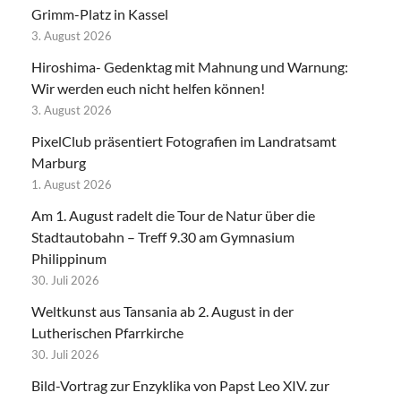
Grimm-Platz in Kassel
3. August 2026
Hiroshima- Gedenktag mit Mahnung und Warnung:
Wir werden euch nicht helfen können!
3. August 2026
PixelClub präsentiert Fotografien im Landratsamt
Marburg
1. August 2026
Am 1. August radelt die Tour de Natur über die
Stadtautobahn – Treff 9.30 am Gymnasium
Philippinum
30. Juli 2026
Weltkunst aus Tansania ab 2. August in der
Lutherischen Pfarrkirche
30. Juli 2026
Bild-Vortrag zur Enzyklika von Papst Leo XIV. zur