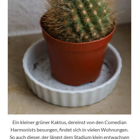
Ein kleiner grüner Kaktus, dereinst von den Comedian
Harmonists besungen, findet sich in vielen Wohnungen.
So auch dieser, der längst dem Stadium klein entwachsen