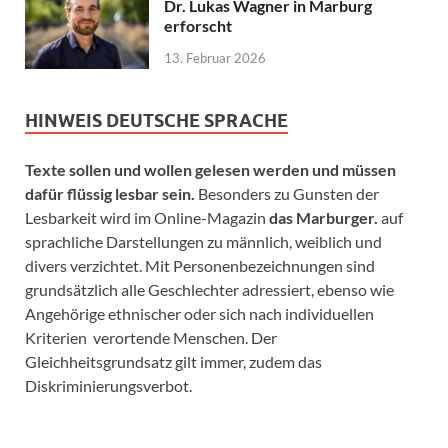
Dr. Lukas Wagner in Marburg
erforscht
13. Februar 2026
HINWEIS DEUTSCHE SPRACHE
Texte sollen und wollen gelesen werden und müssen
dafür flüssig lesbar sein.
Besonders zu Gunsten der
Lesbarkeit wird im Online-Magazin
das Marburger.
auf
sprachliche Darstellungen zu männlich, weiblich und
divers verzichtet. Mit Personenbezeichnungen sind
grundsätzlich alle Geschlechter adressiert, ebenso wie
Angehörige ethnischer oder sich nach individuellen
Kriterien verortende Menschen. Der
Gleichheitsgrundsatz gilt immer, zudem das
Diskriminierungsverbot.