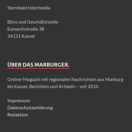
Sternbald Intermedia
Büro und Geschäfststelle
Esmarchstraße 38
34121 Kassel
ÜBER DAS MARBURGER.
Online-Magazin mit regionalen Nachrichten aus Marburg
bis Kassel, Berichten und Artikeln – seit 2010
Impressum
Datenschutzerklärung
Redaktion