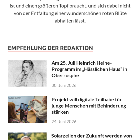
ist und einen größeren Topf braucht, und sich dabei nicht
von der Entfaltung einer wunderschönen roten Blüte
abhalten lässt.
EMPFEHLUNG DER REDAKTION
Am 25. Juli Heinrich Heine-
Programm im „Hässlichen Haus“ in
Oberrosphe
30. Juni 2026
Projekt will digitale Teilhabe für
junge Menschen mit Behinderung
stärken
24. Juni 2026
Solarzellen der Zukunft werden von