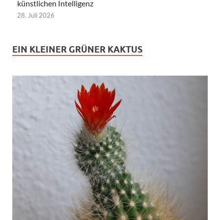
künstlichen Intelligenz
28. Juli 2026
EIN KLEINER GRÜNER KAKTUS