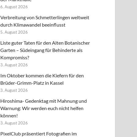
6. August 2026
Verbreitung von Schmetterlingen weltweit
durch Klimawandel beeinflusst
5. August 2026
Liste guter Taten für den Alten Botanischer
Garten – Südeingang für Behinderte als
Kompromiss?
3. August 2026
Im Oktober kommen die Kiefern für den
Brüder-Grimm-Platz in Kassel
3. August 2026
Hiroshima- Gedenktag mit Mahnung und
Warnung: Wir werden euch nicht helfen
können!
3. August 2026
PixelClub präsentiert Fotografien im