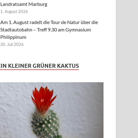
Landratsamt Marburg
1. August 2026
Am 1. August radelt die Tour de Natur über die
Stadtautobahn – Treff 9.30 am Gymnasium
Philippinum
30. Juli 2026
EIN KLEINER GRÜNER KAKTUS