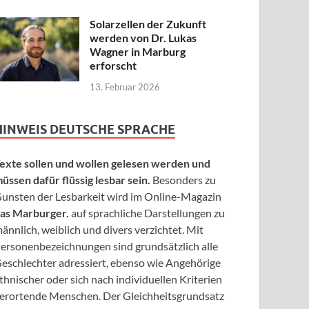
Solarzellen der Zukunft
werden von Dr. Lukas
Wagner in Marburg
erforscht
13. Februar 2026
HINWEIS DEUTSCHE SPRACHE
exte sollen und wollen gelesen werden und
üssen dafür flüssig lesbar sein.
Besonders zu
unsten der Lesbarkeit wird im Online-Magazin
as Marburger.
auf sprachliche Darstellungen zu
ännlich, weiblich und divers verzichtet. Mit
ersonenbezeichnungen sind grundsätzlich alle
eschlechter adressiert, ebenso wie Angehörige
thnischer oder sich nach individuellen Kriterien
erortende Menschen. Der Gleichheitsgrundsatz