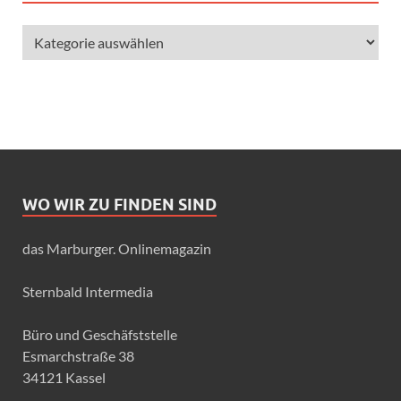
WO WIR ZU FINDEN SIND
das Marburger. Onlinemagazin
Sternbald Intermedia
Büro und Geschäfststelle
Esmarchstraße 38
34121 Kassel