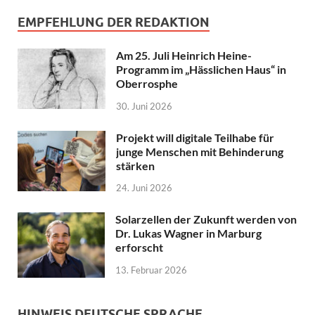
EMPFEHLUNG DER REDAKTION
Am 25. Juli Heinrich Heine-
Programm im „Hässlichen Haus“ in
Oberrosphe
30. Juni 2026
Projekt will digitale Teilhabe für
junge Menschen mit Behinderung
stärken
24. Juni 2026
Solarzellen der Zukunft werden von
Dr. Lukas Wagner in Marburg
erforscht
13. Februar 2026
HINWEIS DEUTSCHE SPRACHE