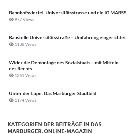
Bahnhofsviertel, Universitätsstrasse und die IG MARSS
977 Views
Baustelle Universitätsstraße ­– Umfahrung eingerichtet
1188 Views
Wider die Demontage des Sozialstaats – mit Mitteln
des Rechts
1261 Views
Unter der Lupe: Das Marburger Stadtbild
1174 Views
KATEGORIEN DER BEITRÄGE IN DAS
MARBURGER. ONLINE-MAGAZIN