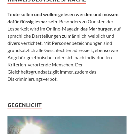
Texte sollen und wollen gelesen werden und müssen
dafür flüssig lesbar sein.
Besonders zu Gunsten der
Lesbarkeit wird im Online-Magazin
das Marburger.
auf
sprachliche Darstellungen zu männlich, weiblich und
divers verzichtet. Mit Personenbezeichnungen sind
grundsätzlich alle Geschlechter adressiert, ebenso wie
Angehörige ethnischer oder sich nach individuellen
Kriterien verortende Menschen. Der
Gleichheitsgrundsatz gilt immer, zudem das
Diskriminierungsverbot.
GEGENLICHT