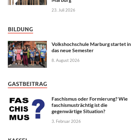
23. Juli 2026
BILDUNG
Volkshochschule Marburg startet in
das neue Semester
8. August 2026
GASTBEITRAG
Faschismus oder Formierung? Wie
faschismusträchtig ist die
gegenwärtige Situation?
3. Februar 2026