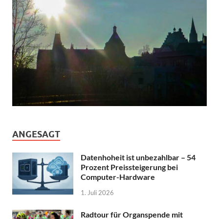
ANGESAGT
Datenhoheit ist unbezahlbar – 54
Prozent Preissteigerung bei
Computer-Hardware
1. Juli 2026
Radtour für Organspende mit