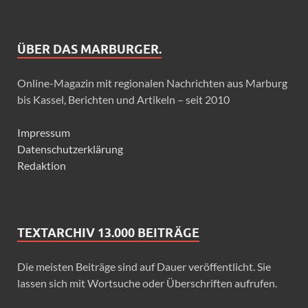
ÜBER DAS MARBURGER.
Online-Magazin mit regionalen Nachrichten aus Marburg
bis Kassel, Berichten und Artikeln – seit 2010
Impressum
Datenschutzerklärung
Redaktion
TEXTARCHIV 13.000 BEITRÄGE
Die meisten Beiträge sind auf Dauer veröffentlicht. Sie
lassen sich mit Wortsuche oder Überschriften aufrufen.