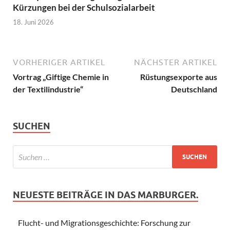
Kürzungen bei der Schulsozialarbeit
18. Juni 2026
VORHERIGER ARTIKEL
NÄCHSTER ARTIKEL
Vortrag „Giftige Chemie in
Rüstungsexporte aus
der Textilindustrie“
Deutschland
SUCHEN
NEUESTE BEITRÄGE IN DAS MARBURGER.
Flucht- und Migrationsgeschichte: Forschung zur