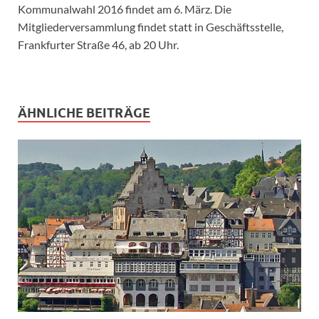
Kommunalwahl 2016 findet am 6. März. Die
Mitgliederversammlung findet statt in Geschäftsstelle,
Frankfurter Straße 46, ab 20 Uhr.
ÄHNLICHE BEITRÄGE