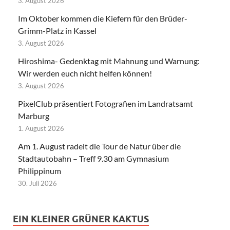
3. August 2026
Im Oktober kommen die Kiefern für den Brüder-
Grimm-Platz in Kassel
3. August 2026
Hiroshima- Gedenktag mit Mahnung und Warnung:
Wir werden euch nicht helfen können!
3. August 2026
PixelClub präsentiert Fotografien im Landratsamt
Marburg
1. August 2026
Am 1. August radelt die Tour de Natur über die
Stadtautobahn – Treff 9.30 am Gymnasium
Philippinum
30. Juli 2026
EIN KLEINER GRÜNER KAKTUS