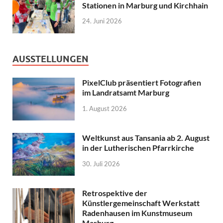
Stationen in Marburg und Kirchhain
24. Juni 2026
AUSSTELLUNGEN
PixelClub präsentiert Fotografien
im Landratsamt Marburg
1. August 2026
Weltkunst aus Tansania ab 2. August
in der Lutherischen Pfarrkirche
30. Juli 2026
Retrospektive der
Künstlergemeinschaft Werkstatt
Radenhausen im Kunstmuseum
Marburg