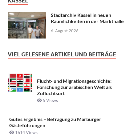
KASSEL
Stadtarchiv Kassel in neuen
Räumlichkeiten in der Markthalle
6. August 2026
VIEL GELESENE ARTIKEL UND BEITRÄGE
Flucht- und Migrationsgeschichte:
Forschung zur arabischen Welt als
Zufluchtsort
5 Views
Gutes Ergebnis – Befragung zu Marburger
Gästeführungen
1614 Views