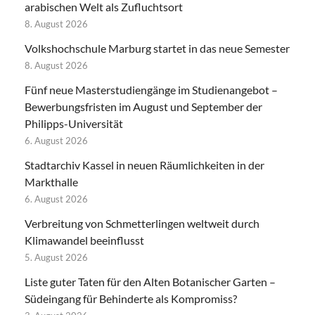
arabischen Welt als Zufluchtsort
8. August 2026
Volkshochschule Marburg startet in das neue Semester
8. August 2026
Fünf neue Masterstudiengänge im Studienangebot –
Bewerbungsfristen im August und September der
Philipps-Universität
6. August 2026
Stadtarchiv Kassel in neuen Räumlichkeiten in der
Markthalle
6. August 2026
Verbreitung von Schmetterlingen weltweit durch
Klimawandel beeinflusst
5. August 2026
Liste guter Taten für den Alten Botanischer Garten –
Südeingang für Behinderte als Kompromiss?