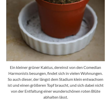
Ein kleiner grüner Kaktus, dereinst von den Comedian
Harmonists besungen, findet sich in vielen Wohnungen.
So auch dieser, der längst dem Stadium klein entwachsen
ist und einen größeren Topf braucht, und sich dabei nicht
von der Entfaltung einer wunderschönen roten Blüte
abhalten lässt.