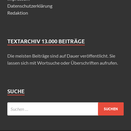
Datenschutzerklärung
Redaktion
TEXTARCHIV 13.000 BEITRÄGE
Die meisten Beiträge sind auf Dauer veröffentlicht. Sie
lassen sich mit Wortsuche oder Überschriften aufrufen.
SUCHE