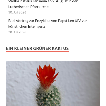
Weltkunst aus Tansania ab 2. August in der
Lutherischen Pfarrkirche
30. Juli 2026
Bild-Vortrag zur Enzyklika von Papst Leo XIV. zur
künstlichen Intelligenz
28. Juli 2026
EIN KLEINER GRÜNER KAKTUS