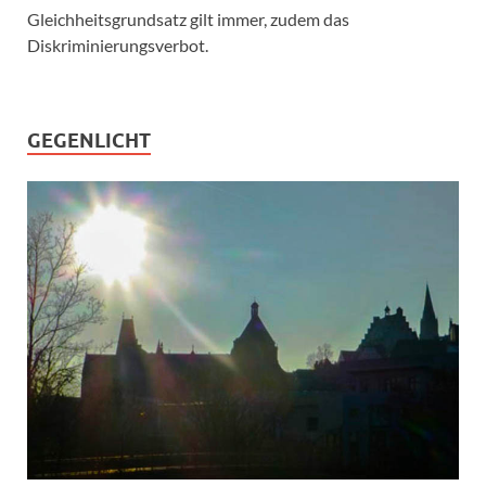
Gleichheitsgrundsatz gilt immer, zudem das
Diskriminierungsverbot.
GEGENLICHT