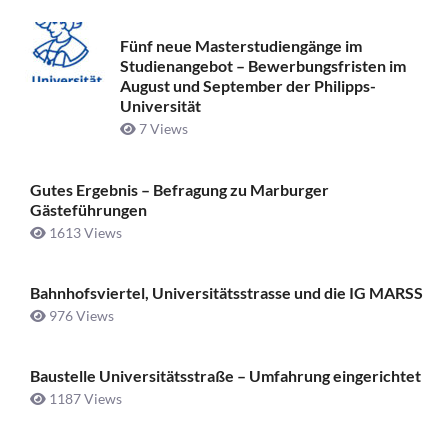
Fünf neue Masterstudiengänge im
Studienangebot – Bewerbungsfristen im
August und September der Philipps-
Universität
7 Views
Gutes Ergebnis – Befragung zu Marburger
Gästeführungen
1613 Views
Bahnhofsviertel, Universitätsstrasse und die IG MARSS
976 Views
Baustelle Universitätsstraße ­– Umfahrung eingerichtet
1187 Views