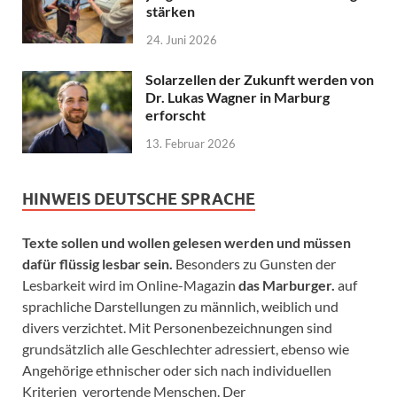
stärken
24. Juni 2026
Solarzellen der Zukunft werden von
Dr. Lukas Wagner in Marburg
erforscht
13. Februar 2026
HINWEIS DEUTSCHE SPRACHE
Texte sollen und wollen gelesen werden und müssen
dafür flüssig lesbar sein.
Besonders zu Gunsten der
Lesbarkeit wird im Online-Magazin
das Marburger.
auf
sprachliche Darstellungen zu männlich, weiblich und
divers verzichtet. Mit Personenbezeichnungen sind
grundsätzlich alle Geschlechter adressiert, ebenso wie
Angehörige ethnischer oder sich nach individuellen
Kriterien verortende Menschen. Der