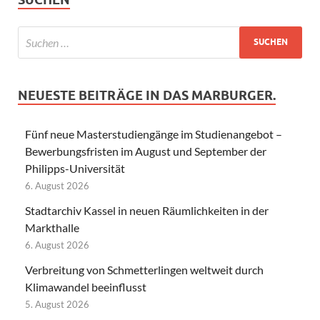
NEUESTE BEITRÄGE IN DAS MARBURGER.
Fünf neue Masterstudiengänge im Studienangebot –
Bewerbungsfristen im August und September der
Philipps-Universität
6. August 2026
Stadtarchiv Kassel in neuen Räumlichkeiten in der
Markthalle
6. August 2026
Verbreitung von Schmetterlingen weltweit durch
Klimawandel beeinflusst
5. August 2026