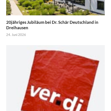
20jähriges Jubiläum bei Dr. Schär Deutschland in
Dreihausen
24. Juni 2026