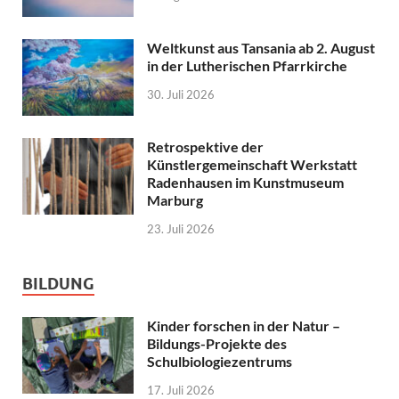
Weltkunst aus Tansania ab 2. August
in der Lutherischen Pfarrkirche
30. Juli 2026
Retrospektive der
Künstlergemeinschaft Werkstatt
Radenhausen im Kunstmuseum
Marburg
23. Juli 2026
BILDUNG
Kinder forschen in der Natur –
Bildungs-Projekte des
Schulbiologiezentrums
17. Juli 2026