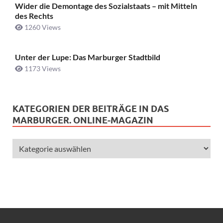
Wider die Demontage des Sozialstaats – mit Mitteln
des Rechts
1260 Views
Unter der Lupe: Das Marburger Stadtbild
1173 Views
KATEGORIEN DER BEITRÄGE IN DAS
MARBURGER. ONLINE-MAGAZIN