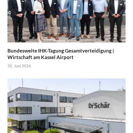
Bundesweite IHK-Tagung Gesamtverteidigung |
Wirtschaft am Kassel Airport
30. Juni 2026