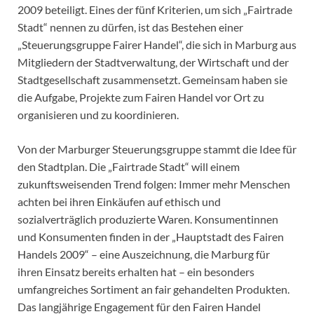
2009 beteiligt. Eines der fünf Kriterien, um sich „Fairtrade
Stadt“ nennen zu dürfen, ist das Bestehen einer
„Steuerungsgruppe Fairer Handel“, die sich in Marburg aus
Mitgliedern der Stadtverwaltung, der Wirtschaft und der
Stadtgesellschaft zusammensetzt. Gemeinsam haben sie
die Aufgabe, Projekte zum Fairen Handel vor Ort zu
organisieren und zu koordinieren.
Von der Marburger Steuerungsgruppe stammt die Idee für
den Stadtplan. Die „Fairtrade Stadt“ will einem
zukunftsweisenden Trend folgen: Immer mehr Menschen
achten bei ihren Einkäufen auf ethisch und
sozialverträglich produzierte Waren. Konsumentinnen
und Konsumenten finden in der „Hauptstadt des Fairen
Handels 2009“ – eine Auszeichnung, die Marburg für
ihren Einsatz bereits erhalten hat – ein besonders
umfangreiches Sortiment an fair gehandelten Produkten.
Das langjährige Engagement für den Fairen Handel