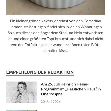
Ein kleiner grüner Kaktus, dereinst von den Comedian
Harmonists besungen, findet sich in vielen Wohnungen.
So auch dieser, der längst dem Stadium klein entwachsen
ist und einen größeren Topf braucht, und sich dabei nicht
von der Entfaltung einer wunderschönen roten Blüte
abhalten lässt.
EMPFEHLUNG DER REDAKTION
Am 25. Juli Heinrich Heine-
Programm im „Hässlichen Haus“ in
Oberrosphe
30. Juni 2026