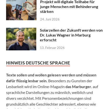
Projekt will digitale Teilhabe für
junge Menschen mit Behinderung
stärken
24. Juni 2026
Solarzellen der Zukunft werden von
Dr. Lukas Wagner in Marburg
erforscht
13. Februar 2026
HINWEIS DEUTSCHE SPRACHE
Texte sollen und wollen gelesen werden und müssen
dafür flüssig lesbar sein.
Besonders zu Gunsten der
Lesbarkeit wird im Online-Magazin
das Marburger.
auf
sprachliche Darstellungen zu männlich, weiblich und
divers verzichtet. Mit Personenbezeichnungen sind
grundsätzlich alle Geschlechter adressiert, ebenso wie