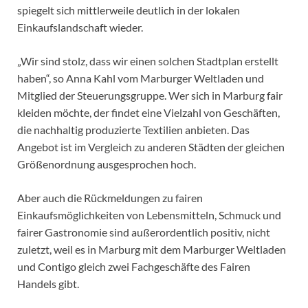
spiegelt sich mittlerweile deutlich in der lokalen
Einkaufslandschaft wieder.
„Wir sind stolz, dass wir einen solchen Stadtplan erstellt
haben“, so Anna Kahl vom Marburger Weltladen und
Mitglied der Steuerungsgruppe. Wer sich in Marburg fair
kleiden möchte, der findet eine Vielzahl von Geschäften,
die nachhaltig produzierte Textilien anbieten. Das
Angebot ist im Vergleich zu anderen Städten der gleichen
Größenordnung ausgesprochen hoch.
Aber auch die Rückmeldungen zu fairen
Einkaufsmöglichkeiten von Lebensmitteln, Schmuck und
fairer Gastronomie sind außerordentlich positiv, nicht
zuletzt, weil es in Marburg mit dem Marburger Weltladen
und Contigo gleich zwei Fachgeschäfte des Fairen
Handels gibt.