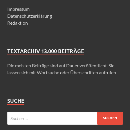
Impressum
Datenschutzerklärung
Redaktion
TEXTARCHIV 13.000 BEITRÄGE
Die meisten Beiträge sind auf Dauer veröffentlicht. Sie
lassen sich mit Wortsuche oder Überschriften aufrufen.
SUCHE