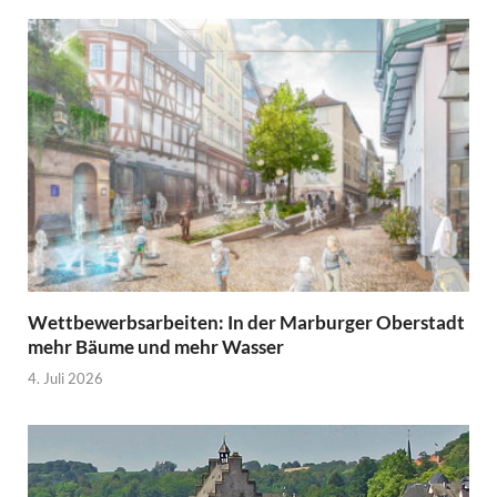
Wettbewerbsarbeiten: In der Marburger Oberstadt
mehr Bäume und mehr Wasser
4. Juli 2026