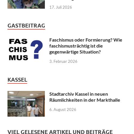
17. Juli 2026
GASTBEITRAG
Faschismus oder Formierung? Wie
faschismusträchtig ist die
gegenwärtige Situation?
3. Februar 2026
KASSEL
Stadtarchiv Kassel in neuen
Räumlichkeiten in der Markthalle
6. August 2026
VIEL GELESENE ARTIKEL UND BEITRÄGE