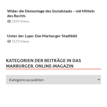
Wider die Demontage des Sozialstaats – mit Mitteln
des Rechts
1259 Views
Unter der Lupe: Das Marburger Stadtbild
1173 Views
KATEGORIEN DER BEITRÄGE IN DAS
MARBURGER. ONLINE-MAGAZIN