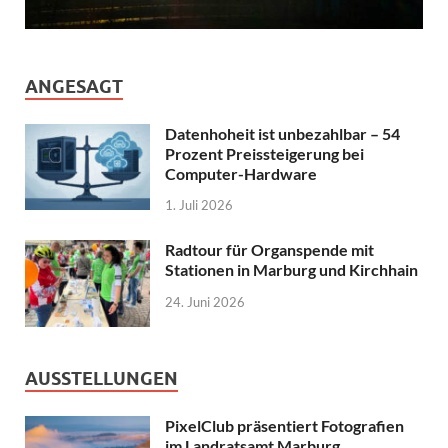
ANGESAGT
Datenhoheit ist unbezahlbar – 54
Prozent Preissteigerung bei
Computer-Hardware
1. Juli 2026
Radtour für Organspende mit
Stationen in Marburg und Kirchhain
24. Juni 2026
AUSSTELLUNGEN
PixelClub präsentiert Fotografien
im Landratsamt Marburg