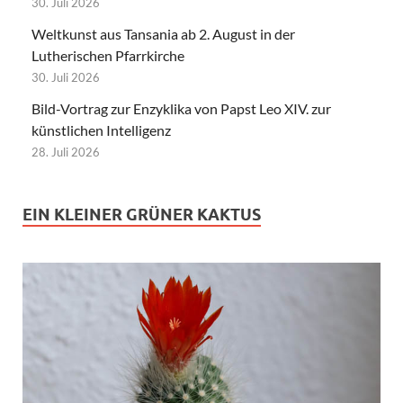
30. Juli 2026
Weltkunst aus Tansania ab 2. August in der
Lutherischen Pfarrkirche
30. Juli 2026
Bild-Vortrag zur Enzyklika von Papst Leo XIV. zur
künstlichen Intelligenz
28. Juli 2026
EIN KLEINER GRÜNER KAKTUS