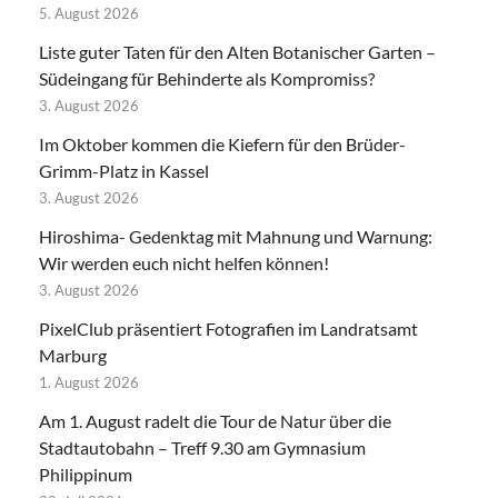
5. August 2026
Liste guter Taten für den Alten Botanischer Garten –
Südeingang für Behinderte als Kompromiss?
3. August 2026
Im Oktober kommen die Kiefern für den Brüder-
Grimm-Platz in Kassel
3. August 2026
Hiroshima- Gedenktag mit Mahnung und Warnung:
Wir werden euch nicht helfen können!
3. August 2026
PixelClub präsentiert Fotografien im Landratsamt
Marburg
1. August 2026
Am 1. August radelt die Tour de Natur über die
Stadtautobahn – Treff 9.30 am Gymnasium
Philippinum