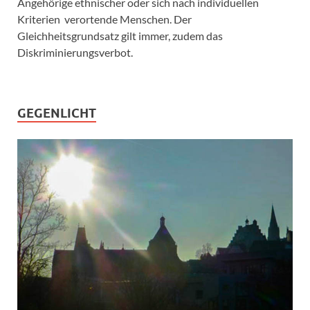
Angehörige ethnischer oder sich nach individuellen
Kriterien verortende Menschen. Der
Gleichheitsgrundsatz gilt immer, zudem das
Diskriminierungsverbot.
GEGENLICHT