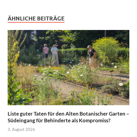
ÄHNLICHE BEITRÄGE
Liste guter Taten für den Alten Botanischer Garten –
Südeingang für Behinderte als Kompromiss?
3. August 2026