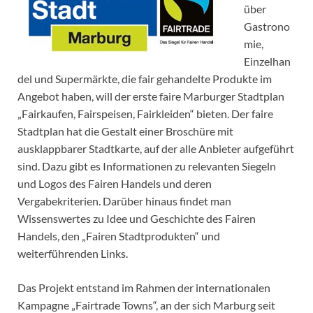
über
Gastrono
mie,
Einzelhan
del und Supermärkte, die fair gehandelte Produkte im
Angebot haben, will der erste faire Marburger Stadtplan
„Fairkaufen, Fairspeisen, Fairkleiden“ bieten. Der faire
Stadtplan hat die Gestalt einer Broschüre mit
ausklappbarer Stadtkarte, auf der alle Anbieter aufgeführt
sind. Dazu gibt es Informationen zu relevanten Siegeln
und Logos des Fairen Handels und deren
Vergabekriterien. Darüber hinaus findet man
Wissenswertes zu Idee und Geschichte des Fairen
Handels, den „Fairen Stadtprodukten“ und
weiterführenden Links.
Das Projekt entstand im Rahmen der internationalen
Kampagne „Fairtrade Towns“, an der sich Marburg seit