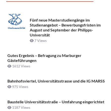
Fünf neue Masterstudiengänge im
Studienangebot – Bewerbungsfristen im
August und September der Philipps-
Universität
7 Views
Gutes Ergebnis – Befragung zu Marburger
Gästeführungen
1612 Views
Bahnhofsviertel, Universitätsstrasse und die IG MARSS
975 Views
Baustelle Universitätsstraße ­– Umfahrung eingerichtet
1187 Views