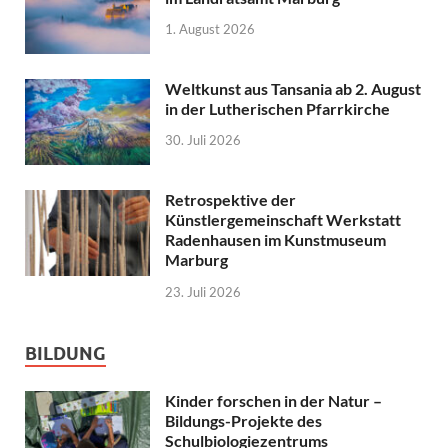
1. August 2026
Weltkunst aus Tansania ab 2. August
in der Lutherischen Pfarrkirche
30. Juli 2026
Retrospektive der
Künstlergemeinschaft Werkstatt
Radenhausen im Kunstmuseum
Marburg
23. Juli 2026
BILDUNG
Kinder forschen in der Natur –
Bildungs-Projekte des
Schulbiologiezentrums