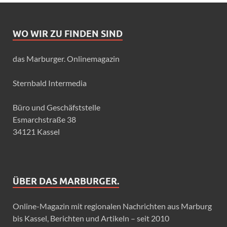
WO WIR ZU FINDEN SIND
das Marburger. Onlinemagazin
Sternbald Intermedia
Büro und Geschäfststelle
Esmarchstraße 38
34121 Kassel
ÜBER DAS MARBURGER.
Online-Magazin mit regionalen Nachrichten aus Marburg
bis Kassel, Berichten und Artikeln – seit 2010