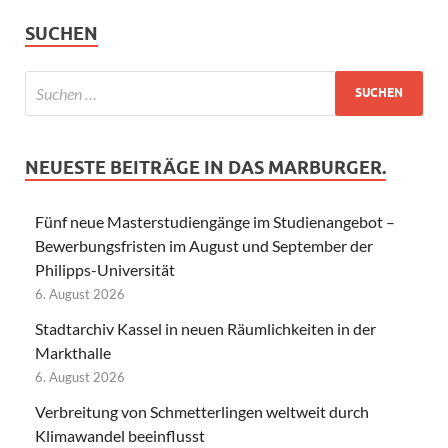
SUCHEN
NEUESTE BEITRÄGE IN DAS MARBURGER.
Fünf neue Masterstudiengänge im Studienangebot –
Bewerbungsfristen im August und September der
Philipps-Universität
6. August 2026
Stadtarchiv Kassel in neuen Räumlichkeiten in der
Markthalle
6. August 2026
Verbreitung von Schmetterlingen weltweit durch
Klimawandel beeinflusst