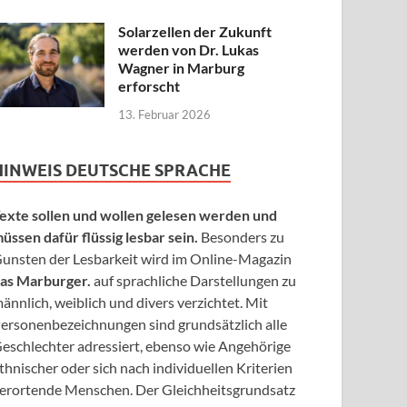
Solarzellen der Zukunft
werden von Dr. Lukas
Wagner in Marburg
erforscht
13. Februar 2026
HINWEIS DEUTSCHE SPRACHE
exte sollen und wollen gelesen werden und
üssen dafür flüssig lesbar sein.
Besonders zu
unsten der Lesbarkeit wird im Online-Magazin
as Marburger.
auf sprachliche Darstellungen zu
ännlich, weiblich und divers verzichtet. Mit
ersonenbezeichnungen sind grundsätzlich alle
eschlechter adressiert, ebenso wie Angehörige
thnischer oder sich nach individuellen Kriterien
erortende Menschen. Der Gleichheitsgrundsatz