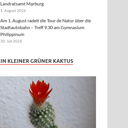
Landratsamt Marburg
1. August 2026
Am 1. August radelt die Tour de Natur über die
Stadtautobahn – Treff 9.30 am Gymnasium
Philippinum
30. Juli 2026
EIN KLEINER GRÜNER KAKTUS