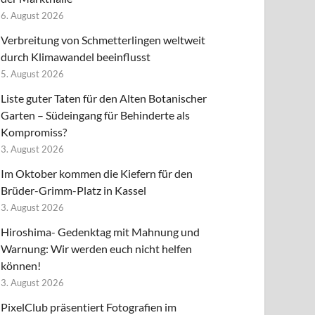
6. August 2026
Verbreitung von Schmetterlingen weltweit
durch Klimawandel beeinflusst
5. August 2026
Liste guter Taten für den Alten Botanischer
Garten – Südeingang für Behinderte als
Kompromiss?
3. August 2026
Im Oktober kommen die Kiefern für den
Brüder-Grimm-Platz in Kassel
3. August 2026
Hiroshima- Gedenktag mit Mahnung und
Warnung: Wir werden euch nicht helfen
können!
3. August 2026
PixelClub präsentiert Fotografien im