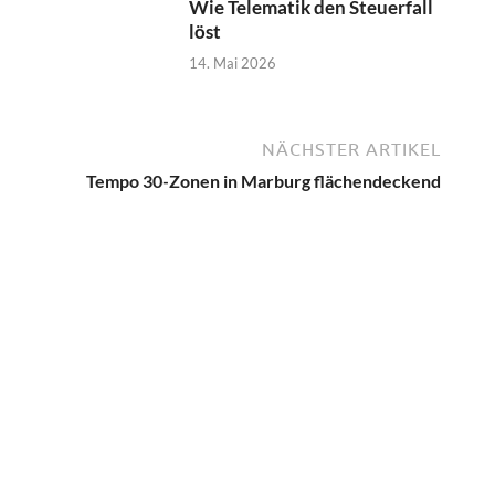
Wie Telematik den Steuerfall
löst
14. Mai 2026
NÄCHSTER ARTIKEL
Tempo 30-Zonen in Marburg flächendeckend