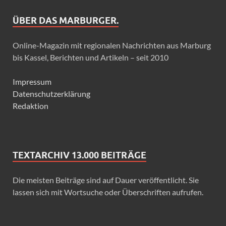
ÜBER DAS MARBURGER.
Online-Magazin mit regionalen Nachrichten aus Marburg
bis Kassel, Berichten und Artikeln – seit 2010
Impressum
Datenschutzerklärung
Redaktion
TEXTARCHIV 13.000 BEITRÄGE
Die meisten Beiträge sind auf Dauer veröffentlicht. Sie
lassen sich mit Wortsuche oder Überschriften aufrufen.