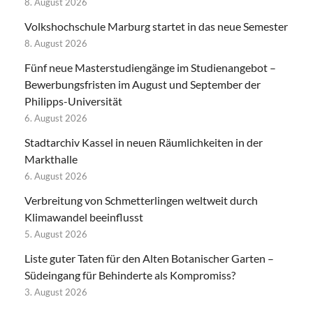
8. August 2026
Volkshochschule Marburg startet in das neue Semester
8. August 2026
Fünf neue Masterstudiengänge im Studienangebot –
Bewerbungsfristen im August und September der
Philipps-Universität
6. August 2026
Stadtarchiv Kassel in neuen Räumlichkeiten in der
Markthalle
6. August 2026
Verbreitung von Schmetterlingen weltweit durch
Klimawandel beeinflusst
5. August 2026
Liste guter Taten für den Alten Botanischer Garten –
Südeingang für Behinderte als Kompromiss?
3. August 2026