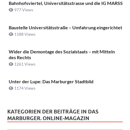
Bahnhofsviertel, Universitätsstrasse und die IG MARSS
977 Views
Baustelle Universitätsstraße ­– Umfahrung eingerichtet
1188 Views
Wider die Demontage des Sozialstaats – mit Mitteln
des Rechts
1261 Views
Unter der Lupe: Das Marburger Stadtbild
1174 Views
KATEGORIEN DER BEITRÄGE IN DAS
MARBURGER. ONLINE-MAGAZIN