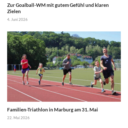
Zur Goalball-WM mit gutem Gefühl und klaren
Zielen
4. Juni 2026
Familien-Triathlon in Marburg am 31. Mai
22. Mai 2026