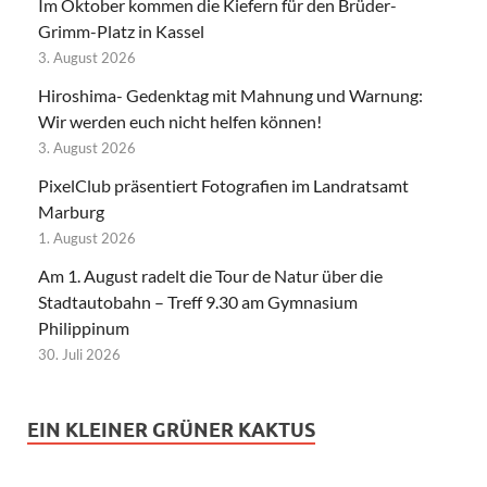
Im Oktober kommen die Kiefern für den Brüder-
Grimm-Platz in Kassel
3. August 2026
Hiroshima- Gedenktag mit Mahnung und Warnung:
Wir werden euch nicht helfen können!
3. August 2026
PixelClub präsentiert Fotografien im Landratsamt
Marburg
1. August 2026
Am 1. August radelt die Tour de Natur über die
Stadtautobahn – Treff 9.30 am Gymnasium
Philippinum
30. Juli 2026
EIN KLEINER GRÜNER KAKTUS