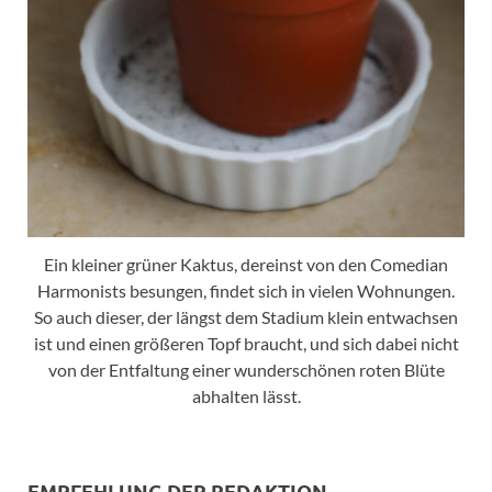
Ein kleiner grüner Kaktus, dereinst von den Comedian
Harmonists besungen, findet sich in vielen Wohnungen.
So auch dieser, der längst dem Stadium klein entwachsen
ist und einen größeren Topf braucht, und sich dabei nicht
von der Entfaltung einer wunderschönen roten Blüte
abhalten lässt.