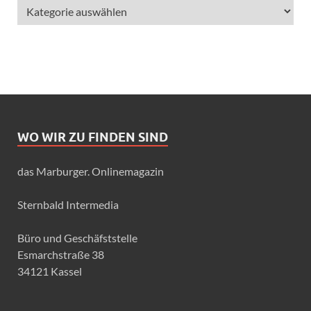
WO WIR ZU FINDEN SIND
das Marburger. Onlinemagazin
Sternbald Intermedia
Büro und Geschäfststelle
Esmarchstraße 38
34121 Kassel