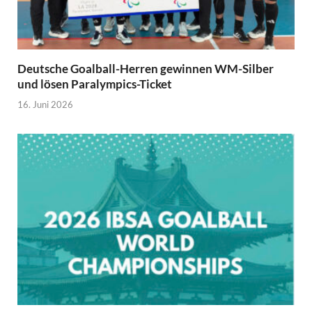
Deutsche Goalball-Herren gewinnen WM-Silber
und lösen Paralympics-Ticket
16. Juni 2026