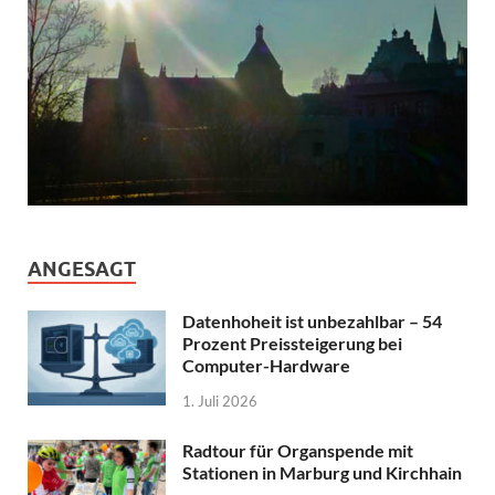
ANGESAGT
Datenhoheit ist unbezahlbar – 54
Prozent Preissteigerung bei
Computer-Hardware
1. Juli 2026
Radtour für Organspende mit
Stationen in Marburg und Kirchhain