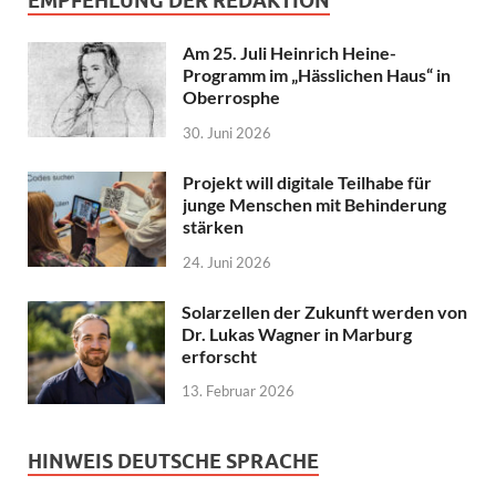
EMPFEHLUNG DER REDAKTION
Am 25. Juli Heinrich Heine-
Programm im „Hässlichen Haus“ in
Oberrosphe
30. Juni 2026
Projekt will digitale Teilhabe für
junge Menschen mit Behinderung
stärken
24. Juni 2026
Solarzellen der Zukunft werden von
Dr. Lukas Wagner in Marburg
erforscht
13. Februar 2026
HINWEIS DEUTSCHE SPRACHE