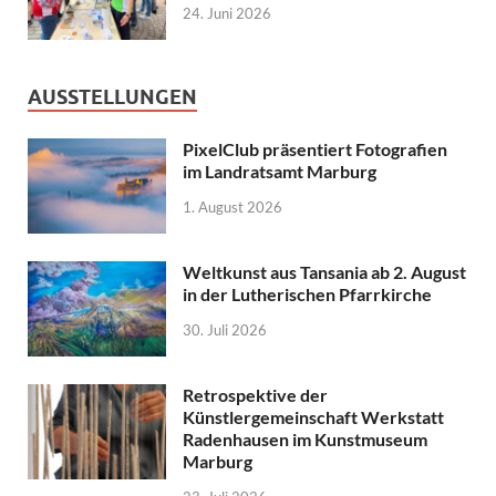
24. Juni 2026
AUSSTELLUNGEN
PixelClub präsentiert Fotografien
im Landratsamt Marburg
1. August 2026
Weltkunst aus Tansania ab 2. August
in der Lutherischen Pfarrkirche
30. Juli 2026
Retrospektive der
Künstlergemeinschaft Werkstatt
Radenhausen im Kunstmuseum
Marburg