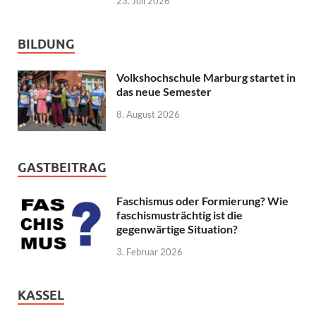
23. Juli 2026
BILDUNG
Volkshochschule Marburg startet in
das neue Semester
8. August 2026
GASTBEITRAG
Faschismus oder Formierung? Wie
faschismusträchtig ist die
gegenwärtige Situation?
3. Februar 2026
KASSEL