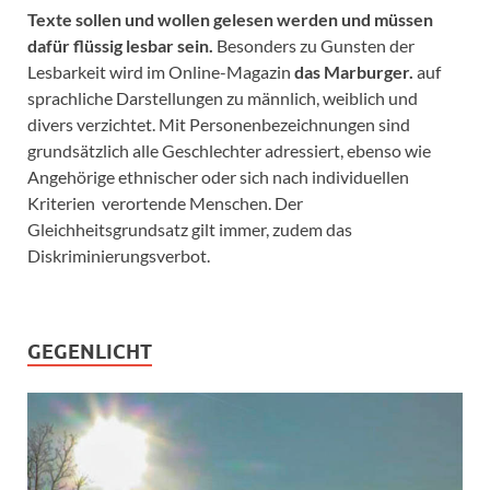
Texte sollen und wollen gelesen werden und müssen
dafür flüssig lesbar sein.
Besonders zu Gunsten der
Lesbarkeit wird im Online-Magazin
das Marburger.
auf
sprachliche Darstellungen zu männlich, weiblich und
divers verzichtet. Mit Personenbezeichnungen sind
grundsätzlich alle Geschlechter adressiert, ebenso wie
Angehörige ethnischer oder sich nach individuellen
Kriterien verortende Menschen. Der
Gleichheitsgrundsatz gilt immer, zudem das
Diskriminierungsverbot.
GEGENLICHT