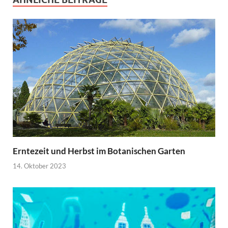
Erntezeit und Herbst im Botanischen Garten
14. Oktober 2023