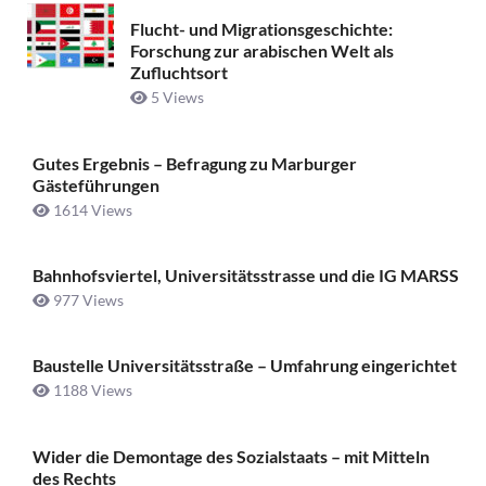
Flucht- und Migrationsgeschichte:
Forschung zur arabischen Welt als
Zufluchtsort
5 Views
Gutes Ergebnis – Befragung zu Marburger
Gästeführungen
1614 Views
Bahnhofsviertel, Universitätsstrasse und die IG MARSS
977 Views
Baustelle Universitätsstraße ­– Umfahrung eingerichtet
1188 Views
Wider die Demontage des Sozialstaats – mit Mitteln
des Rechts