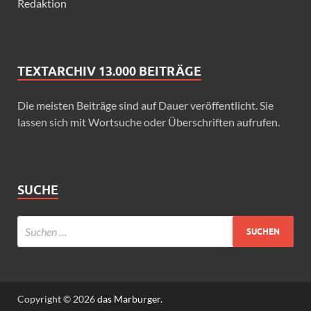
Redaktion
TEXTARCHIV 13.000 BEITRÄGE
Die meisten Beiträge sind auf Dauer veröffentlicht. Sie
lassen sich mit Wortsuche oder Überschriften aufrufen.
SUCHE
Copyright © 2026
das Marburger.