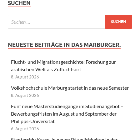
SUCHEN
NEUESTE BEITRÄGE IN DAS MARBURGER.
Flucht- und Migrationsgeschichte: Forschung zur
arabischen Welt als Zufluchtsort
8. August 2026
Volkshochschule Marburg startet in das neue Semester
8. August 2026
Fünf neue Masterstudiengänge im Studienangebot –
Bewerbungsfristen im August und September der
Philipps-Universität
6. August 2026
Stadtarchiv Kassel in neuen Räumlichkeiten in der