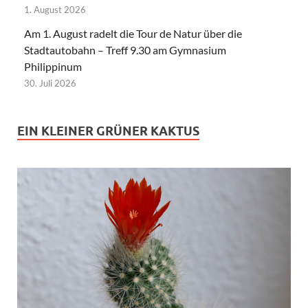
1. August 2026
Am 1. August radelt die Tour de Natur über die
Stadtautobahn – Treff 9.30 am Gymnasium
Philippinum
30. Juli 2026
EIN KLEINER GRÜNER KAKTUS