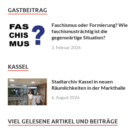
GASTBEITRAG
Faschismus oder Formierung? Wie
faschismusträchtig ist die
gegenwärtige Situation?
3. Februar 2026
KASSEL
Stadtarchiv Kassel in neuen
Räumlichkeiten in der Markthalle
6. August 2026
VIEL GELESENE ARTIKEL UND BEITRÄGE