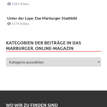
1261 Views
Unter der Lupe: Das Marburger Stadtbild
1174 Views
KATEGORIEN DER BEITRÄGE IN DAS
MARBURGER. ONLINE-MAGAZIN
WO WIR ZU FINDEN SIND