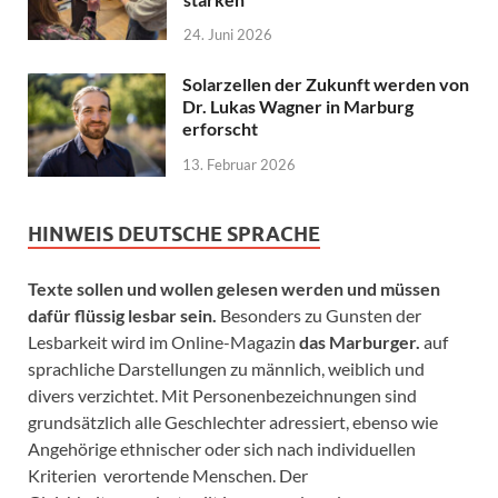
24. Juni 2026
Solarzellen der Zukunft werden von
Dr. Lukas Wagner in Marburg
erforscht
13. Februar 2026
HINWEIS DEUTSCHE SPRACHE
Texte sollen und wollen gelesen werden und müssen
dafür flüssig lesbar sein.
Besonders zu Gunsten der
Lesbarkeit wird im Online-Magazin
das Marburger.
auf
sprachliche Darstellungen zu männlich, weiblich und
divers verzichtet. Mit Personenbezeichnungen sind
grundsätzlich alle Geschlechter adressiert, ebenso wie
Angehörige ethnischer oder sich nach individuellen
Kriterien verortende Menschen. Der