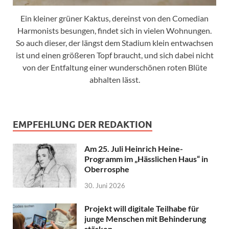
Ein kleiner grüner Kaktus, dereinst von den Comedian
Harmonists besungen, findet sich in vielen Wohnungen.
So auch dieser, der längst dem Stadium klein entwachsen
ist und einen größeren Topf braucht, und sich dabei nicht
von der Entfaltung einer wunderschönen roten Blüte
abhalten lässt.
EMPFEHLUNG DER REDAKTION
Am 25. Juli Heinrich Heine-
Programm im „Hässlichen Haus“ in
Oberrosphe
30. Juni 2026
Projekt will digitale Teilhabe für
junge Menschen mit Behinderung
stärken