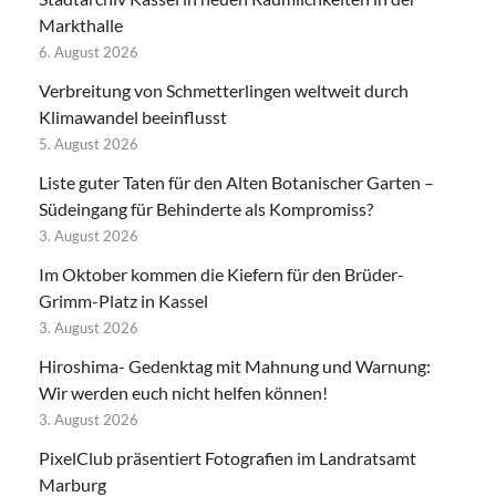
Markthalle
6. August 2026
Verbreitung von Schmetterlingen weltweit durch
Klimawandel beeinflusst
5. August 2026
Liste guter Taten für den Alten Botanischer Garten –
Südeingang für Behinderte als Kompromiss?
3. August 2026
Im Oktober kommen die Kiefern für den Brüder-
Grimm-Platz in Kassel
3. August 2026
Hiroshima- Gedenktag mit Mahnung und Warnung:
Wir werden euch nicht helfen können!
3. August 2026
PixelClub präsentiert Fotografien im Landratsamt
Marburg