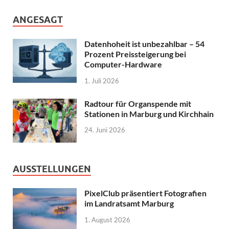
ANGESAGT
Datenhoheit ist unbezahlbar – 54
Prozent Preissteigerung bei
Computer-Hardware
1. Juli 2026
Radtour für Organspende mit
Stationen in Marburg und Kirchhain
24. Juni 2026
AUSSTELLUNGEN
PixelClub präsentiert Fotografien
im Landratsamt Marburg
1. August 2026