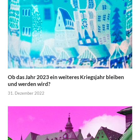
Ob das Jahr 2023 ein weiteres Kriegsjahr bleiben
und werden wird?
31. Dezember 2022