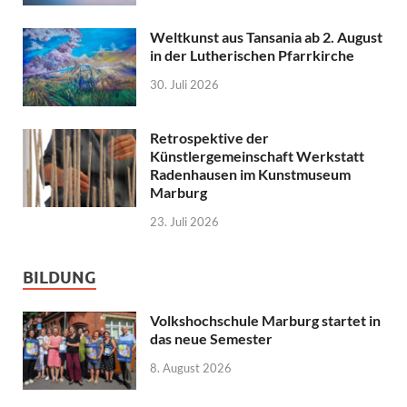
Weltkunst aus Tansania ab 2. August
in der Lutherischen Pfarrkirche
30. Juli 2026
Retrospektive der
Künstlergemeinschaft Werkstatt
Radenhausen im Kunstmuseum
Marburg
23. Juli 2026
BILDUNG
Volkshochschule Marburg startet in
das neue Semester
8. August 2026