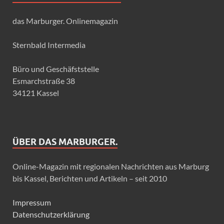
das Marburger. Onlinemagazin
Sternbald Intermedia
Büro und Geschäfststelle
Esmarchstraße 38
34121 Kassel
ÜBER DAS MARBURGER.
Online-Magazin mit regionalen Nachrichten aus Marburg
bis Kassel, Berichten und Artikeln – seit 2010
Impressum
Datenschutzerklärung