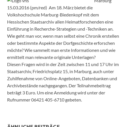
Marburg
15.03.2016 (pm/red) Am 18. März bietet die
Volkshochschule Marburg-Biedenkopf mit dem
Hessischen Staatsarchiv allen Heimatforschenden eine
Einführung in Recherche-Strategien und -Techniken an.
Wie geht man vor, wenn man selbst eine Chronik erstellen
oder bestimmte Aspekte der Dorfgeschichte erforschen
möchte? Wie sammelt man erste Informationen und wie
ermittelt man relevante originale Unterlagen?
Diesen Fragen wird in der Zeit zwischen 11 und 17 Uhr im
Staatsarchiv, Friedrichsplatz 15, in Marburg, auch unter
Zuhilfenahme von Online-Angeboten, Datenbanken und
Archivbestände nachgegangen. Der Teilnahmebeitrag
beträgt 3 Euro. Um eine Anmeldung wird unter der
Rufnummer 06421 405-6710 gebeten.
ÄHNLICHE BEITRÄGE