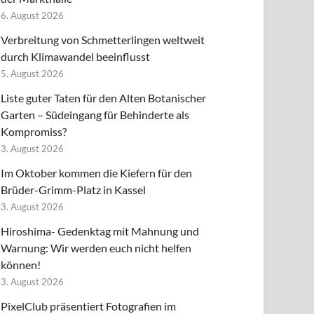
6. August 2026
Verbreitung von Schmetterlingen weltweit
durch Klimawandel beeinflusst
5. August 2026
Liste guter Taten für den Alten Botanischer
Garten – Südeingang für Behinderte als
Kompromiss?
3. August 2026
Im Oktober kommen die Kiefern für den
Brüder-Grimm-Platz in Kassel
3. August 2026
Hiroshima- Gedenktag mit Mahnung und
Warnung: Wir werden euch nicht helfen
können!
3. August 2026
PixelClub präsentiert Fotografien im