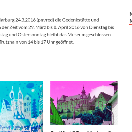
arburg 24.3.2016 (pm/red) die Gedenkstätte und
der Zeit vom 29. März bis 8. April 2016 von Dienstag bis
amstag und Ostersonntag bleibt das Museum geschlossen.
utzhain von 14 bis 17 Uhr geöffnet.