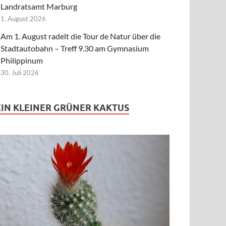
Landratsamt Marburg
1. August 2026
Am 1. August radelt die Tour de Natur über die
Stadtautobahn – Treff 9.30 am Gymnasium
Philippinum
30. Juli 2026
EIN KLEINER GRÜNER KAKTUS