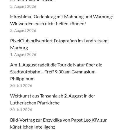
3. August 2026
Hiroshima- Gedenktag mit Mahnung und Warnung:
Wir werden euch nicht helfen können!
3. August 2026
PixelClub präsentiert Fotografien im Landratsamt
Marburg
1. August 2026
Am 1. August radelt die Tour de Natur über die
Stadtautobahn – Treff 9.30 am Gymnasium
Philippinum
30. Juli 2026
Weltkunst aus Tansania ab 2. August in der
Lutherischen Pfarrkirche
30. Juli 2026
Bild-Vortrag zur Enzyklika von Papst Leo XIV. zur
künstlichen Intelligenz