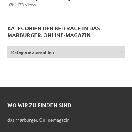
1173 Views
KATEGORIEN DER BEITRÄGE IN DAS
MARBURGER. ONLINE-MAGAZIN
WO WIR ZU FINDEN SIND
das Marburger. Onlinemagazin