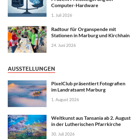
Computer-Hardware
1. Juli 2026
Radtour für Organspende mit
Stationen in Marburg und Kirchhain
24. Juni 2026
AUSSTELLUNGEN
PixelClub präsentiert Fotografien
im Landratsamt Marburg
1. August 2026
Weltkunst aus Tansania ab 2. August
in der Lutherischen Pfarrkirche
30. Juli 2026