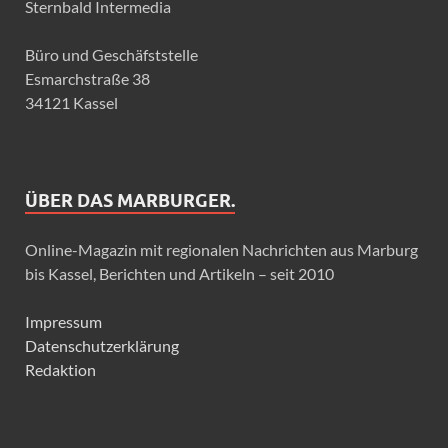
Sternbald Intermedia
Büro und Geschäfststelle
Esmarchstraße 38
34121 Kassel
ÜBER DAS MARBURGER.
Online-Magazin mit regionalen Nachrichten aus Marburg
bis Kassel, Berichten und Artikeln – seit 2010
Impressum
Datenschutzerklärung
Redaktion