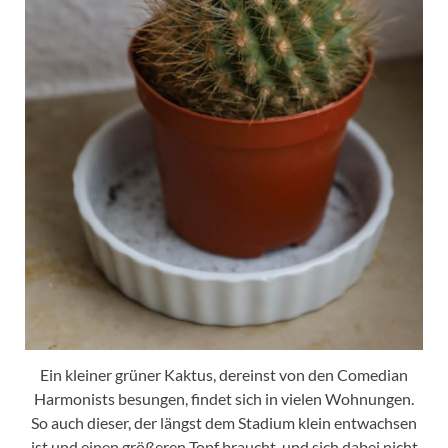
Ein kleiner grüner Kaktus, dereinst von den Comedian
Harmonists besungen, findet sich in vielen Wohnungen.
So auch dieser, der längst dem Stadium klein entwachsen
ist und einen größeren Topf braucht, und sich dabei nicht