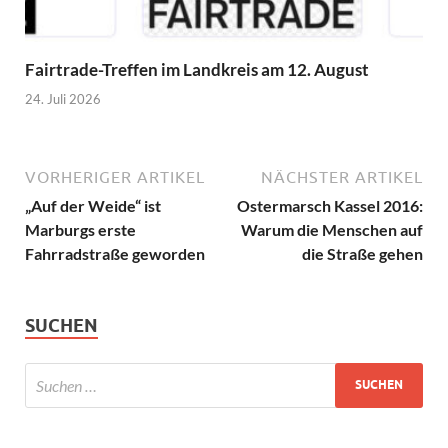
Fairtrade-Treffen im Landkreis am 12. August
24. Juli 2026
VORHERIGER ARTIKEL
NÄCHSTER ARTIKEL
„Auf der Weide“ ist
Ostermarsch Kassel 2016:
Marburgs erste
Warum die Menschen auf
Fahrradstraße geworden
die Straße gehen
SUCHEN