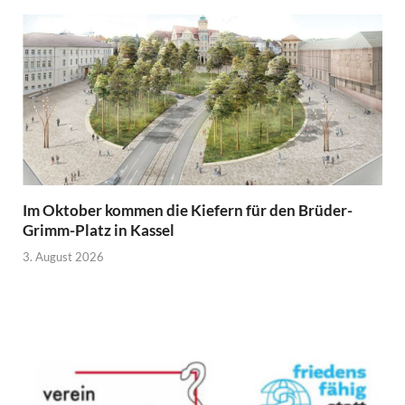
Im Oktober kommen die Kiefern für den Brüder-
Grimm-Platz in Kassel
3. August 2026