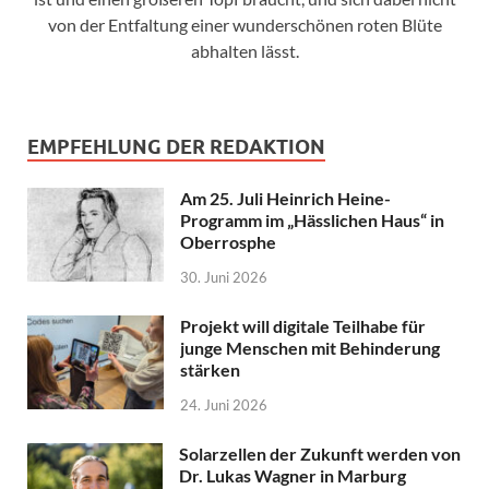
von der Entfaltung einer wunderschönen roten Blüte
abhalten lässt.
EMPFEHLUNG DER REDAKTION
Am 25. Juli Heinrich Heine-
Programm im „Hässlichen Haus“ in
Oberrosphe
30. Juni 2026
Projekt will digitale Teilhabe für
junge Menschen mit Behinderung
stärken
24. Juni 2026
Solarzellen der Zukunft werden von
Dr. Lukas Wagner in Marburg