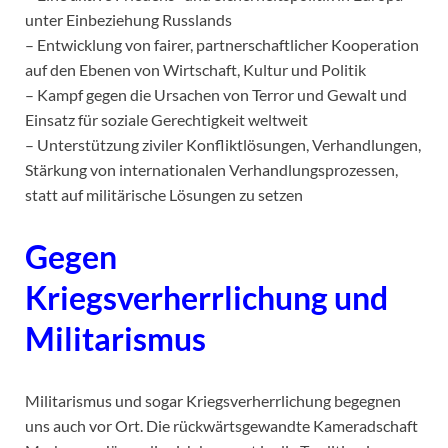
unter Einbeziehung Russlands
– Entwicklung von fairer, partnerschaftlicher Kooperation
auf den Ebenen von Wirtschaft, Kultur und Politik
– Kampf gegen die Ursachen von Terror und Gewalt und
Einsatz für soziale Gerechtigkeit weltweit
– Unterstützung ziviler Konfliktlösungen, Verhandlungen,
Stärkung von internationalen Verhandlungsprozessen,
statt auf militärische Lösungen zu setzen
Gegen
Kriegsverherrlichung und
Militarismus
Militarismus und sogar Kriegsverherrlichung begegnen
uns auch vor Ort. Die rückwärtsgewandte Kameradschaft