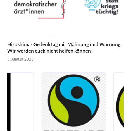
Hiroshima- Gedenktag mit Mahnung und Warnung:
Wir werden euch nicht helfen können!
3. August 2026