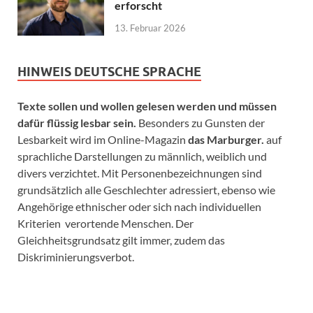
erforscht
13. Februar 2026
HINWEIS DEUTSCHE SPRACHE
Texte sollen und wollen gelesen werden und müssen
dafür flüssig lesbar sein.
Besonders zu Gunsten der
Lesbarkeit wird im Online-Magazin
das Marburger.
auf
sprachliche Darstellungen zu männlich, weiblich und
divers verzichtet. Mit Personenbezeichnungen sind
grundsätzlich alle Geschlechter adressiert, ebenso wie
Angehörige ethnischer oder sich nach individuellen
Kriterien verortende Menschen. Der
Gleichheitsgrundsatz gilt immer, zudem das
Diskriminierungsverbot.