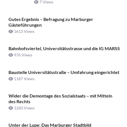
7 Views
Gutes Ergebnis – Befragung zu Marburger
Gästeführungen
1613 Views
Bahnhofsviertel, Universitätsstrasse und die IG MARSS
976 Views
Baustelle Universitätsstraße ­– Umfahrung eingerichtet
1187 Views
Wider die Demontage des Sozialstaats – mit Mitteln
des Rechts
1260 Views
Unter der Lupe: Das Marburger Stadtbild