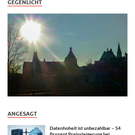
GEGENLICHT
ANGESAGT
Datenhoheit ist unbezahlbar – 54
Prozent Preissteigerung bei