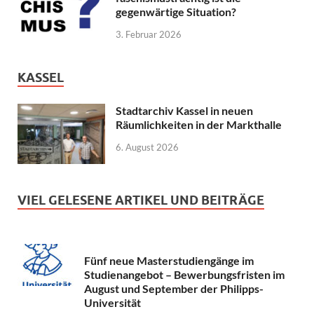
gegenwärtige Situation?
3. Februar 2026
KASSEL
Stadtarchiv Kassel in neuen
Räumlichkeiten in der Markthalle
6. August 2026
VIEL GELESENE ARTIKEL UND BEITRÄGE
Fünf neue Masterstudiengänge im
Studienangebot – Bewerbungsfristen im
August und September der Philipps-
Universität