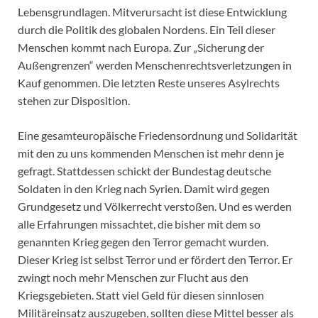
Lebensgrundlagen. Mitverursacht ist diese Entwicklung
durch die Politik des globalen Nordens. Ein Teil dieser
Menschen kommt nach Europa. Zur „Sicherung der
Außengrenzen“ werden Menschenrechtsverletzungen in
Kauf genommen. Die letzten Reste unseres Asylrechts
stehen zur Disposition.
Eine gesamteuropäische Friedensordnung und Solidarität
mit den zu uns kommenden Menschen ist mehr denn je
gefragt. Stattdessen schickt der Bundestag deutsche
Soldaten in den Krieg nach Syrien. Damit wird gegen
Grundgesetz und Völkerrecht verstoßen. Und es werden
alle Erfahrungen missachtet, die bisher mit dem so
genannten Krieg gegen den Terror gemacht wurden.
Dieser Krieg ist selbst Terror und er fördert den Terror. Er
zwingt noch mehr Menschen zur Flucht aus den
Kriegsgebieten. Statt viel Geld für diesen sinnlosen
Militäreinsatz auszugeben, sollten diese Mittel besser als