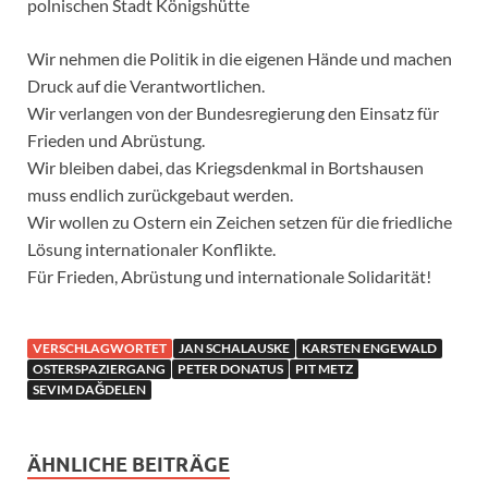
polnischen Stadt Königshütte
Wir nehmen die Politik in die eigenen Hände und machen
Druck auf die Verantwortlichen.
Wir verlangen von der Bundesregierung den Einsatz für
Frieden und Abrüstung.
Wir bleiben dabei, das Kriegsdenkmal in Bortshausen
muss endlich zurückgebaut werden.
Wir wollen zu Ostern ein Zeichen setzen für die friedliche
Lösung internationaler Konflikte.
Für Frieden, Abrüstung und internationale Solidarität!
VERSCHLAGWORTET
JAN SCHALAUSKE
KARSTEN ENGEWALD
OSTERSPAZIERGANG
PETER DONATUS
PIT METZ
SEVIM DAĞDELEN
ÄHNLICHE BEITRÄGE