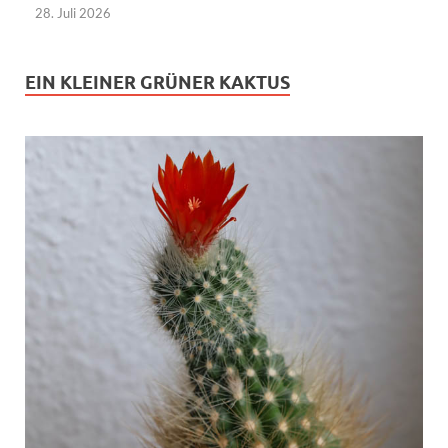
28. Juli 2026
EIN KLEINER GRÜNER KAKTUS