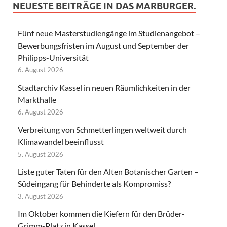
NEUESTE BEITRÄGE IN DAS MARBURGER.
Fünf neue Masterstudiengänge im Studienangebot –
Bewerbungsfristen im August und September der
Philipps-Universität
6. August 2026
Stadtarchiv Kassel in neuen Räumlichkeiten in der
Markthalle
6. August 2026
Verbreitung von Schmetterlingen weltweit durch
Klimawandel beeinflusst
5. August 2026
Liste guter Taten für den Alten Botanischer Garten –
Südeingang für Behinderte als Kompromiss?
3. August 2026
Im Oktober kommen die Kiefern für den Brüder-
Grimm-Platz in Kassel