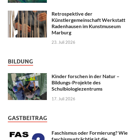
Retrospektive der
Künstlergemeinschaft Werkstatt
Radenhausen im Kunstmuseum
Marburg
23. Juli 2026
BILDUNG
Kinder forschen in der Natur –
Bildungs-Projekte des
Schulbiologiezentrums
17. Juli 2026
GASTBEITRAG
Faschismus oder Formierung? Wie
faschismusträchtig ist die