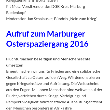
Kriegsdenkmal in Bortshausen
Pit Metz, Vorsitzender des DGB Kreis Marburg-
Biedenkopf
Moderation Jan Schalauske, Bündnis „Nein zum Krieg“
Aufruf zum Marburger
Osterspaziergang 2016
Fluchtursachen beseitigen und Menschenrechte
umsetzen
Erneut machen wir uns für Frieden und eine solidarische
Gesellschaft zu Ostern auf den Weg. Wir demonstrieren
gegen Kriegseinsätze und Aufrüstung. Die Welt scheint
aus den Fugen. Millionen Menschen sind weltweit auf der
Flucht, vertrieben durch Kriege, Verfolgung und
Perspektivlosigkeit. Wirtschaftliche Ausbeutung entzieht
den Menschen besonders in Afrika ihre