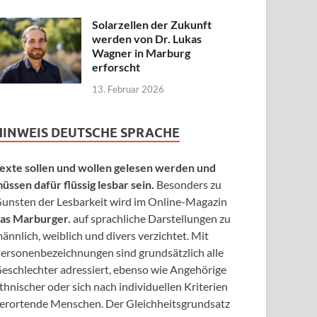
Solarzellen der Zukunft
werden von Dr. Lukas
Wagner in Marburg
erforscht
13. Februar 2026
HINWEIS DEUTSCHE SPRACHE
exte sollen und wollen gelesen werden und
üssen dafür flüssig lesbar sein.
Besonders zu
unsten der Lesbarkeit wird im Online-Magazin
as Marburger.
auf sprachliche Darstellungen zu
ännlich, weiblich und divers verzichtet. Mit
ersonenbezeichnungen sind grundsätzlich alle
eschlechter adressiert, ebenso wie Angehörige
thnischer oder sich nach individuellen Kriterien
erortende Menschen. Der Gleichheitsgrundsatz