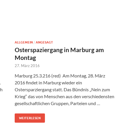
ALLGEMEIN
/
ANGESAGT
Osterspaziergang in Marburg am
Montag
27. März 2016
Marburg 25.3.216 (red) Am Montag, 28. März
.
2016 findet in Marburg wieder ein
ch
Ostersparziergang statt. Das Bündnis „Nein zum
Krieg“ das von Menschen aus den verschiedensten
gesellschaftlichen Gruppen, Parteien und …
WEITERLESEN