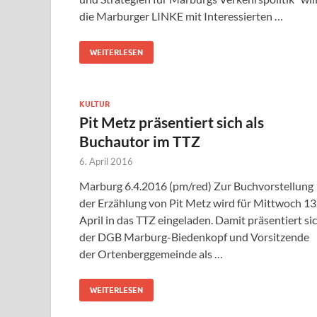
die Marburger LINKE mit Interessierten …
WEITERLESEN
KULTUR
Pit Metz präsentiert sich als
Buchautor im TTZ
6. April 2016
Marburg 6.4.2016 (pm/red) Zur Buchvorstellung
der Erzählung von Pit Metz wird für Mittwoch 13
April in das TTZ eingeladen. Damit präsentiert si
der DGB Marburg-Biedenkopf und Vorsitzende
der Ortenberggemeinde als …
WEITERLESEN