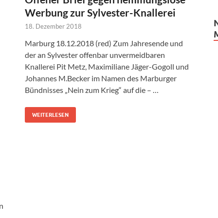
Werbung zur Sylvester-Knallerei
18. Dezember 2018
Marburg 18.12.2018 (red) Zum Jahresende und
der an Sylvester offenbar unvermeidbaren
Knallerei Pit Metz, Maximiliane Jäger-Gogoll und
Johannes M.Becker im Namen des Marburger
Bündnisses „Nein zum Krieg“ auf die – …
WEITERLESEN
n
l