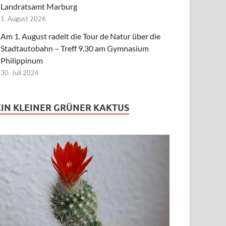
Landratsamt Marburg
1. August 2026
Am 1. August radelt die Tour de Natur über die
Stadtautobahn – Treff 9.30 am Gymnasium
Philippinum
30. Juli 2026
EIN KLEINER GRÜNER KAKTUS