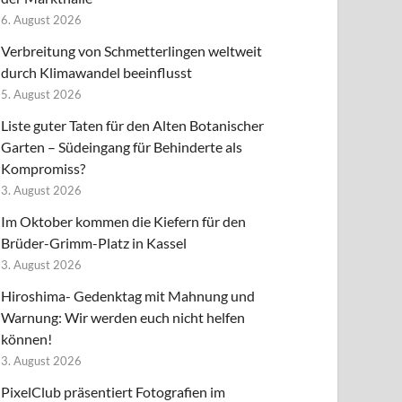
6. August 2026
Verbreitung von Schmetterlingen weltweit
durch Klimawandel beeinflusst
5. August 2026
Liste guter Taten für den Alten Botanischer
Garten – Südeingang für Behinderte als
Kompromiss?
3. August 2026
Im Oktober kommen die Kiefern für den
Brüder-Grimm-Platz in Kassel
3. August 2026
Hiroshima- Gedenktag mit Mahnung und
Warnung: Wir werden euch nicht helfen
können!
3. August 2026
PixelClub präsentiert Fotografien im