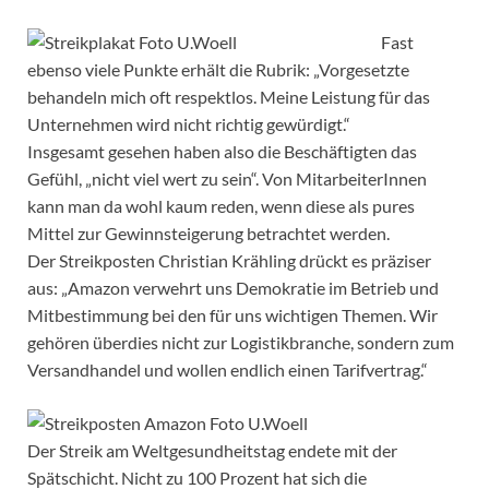
Fast
ebenso viele Punkte erhält die Rubrik: „Vorgesetzte
behandeln mich oft respektlos. Meine Leistung für das
Unternehmen wird nicht richtig gewürdigt.“
Insgesamt gesehen haben also die Beschäftigten das
Gefühl, „nicht viel wert zu sein“. Von MitarbeiterInnen
kann man da wohl kaum reden, wenn diese als pures
Mittel zur Gewinnsteigerung betrachtet werden.
Der Streikposten Christian Krähling drückt es präziser
aus: „Amazon verwehrt uns Demokratie im Betrieb und
Mitbestimmung bei den für uns wichtigen Themen. Wir
gehören überdies nicht zur Logistikbranche, sondern zum
Versandhandel und wollen endlich einen Tarifvertrag.“
Der Streik am Weltgesundheitstag endete mit der
Spätschicht. Nicht zu 100 Prozent hat sich die