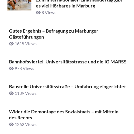
es viel Hörbares in Marburg
8 Views
Gutes Ergebnis – Befragung zu Marburger
Gästeführungen
1615 Views
Bahnhofsviertel, Universitätsstrasse und die IG MARSS
978 Views
Baustelle Universitätsstraße ­– Umfahrung eingerichtet
1189 Views
Wider die Demontage des Sozialstaats – mit Mitteln
des Rechts
1262 Views