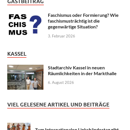
GASTBEITRAG
Faschismus oder Formierung? Wie
faschismusträchtig ist die
gegenwärtige Situation?
3. Februar 2026
KASSEL
Stadtarchiv Kassel in neuen
Räumlichkeiten in der Markthalle
6. August 2026
VIEL GELESENE ARTIKEL UND BEITRÄGE
Zum Internationalen Linkshändertag gibt