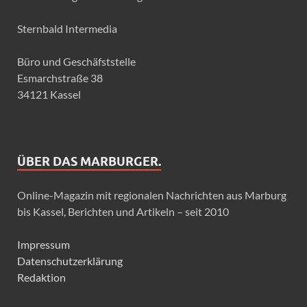
Sternbald Intermedia
Büro und Geschäfststelle
Esmarchstraße 38
34121 Kassel
ÜBER DAS MARBURGER.
Online-Magazin mit regionalen Nachrichten aus Marburg
bis Kassel, Berichten und Artikeln – seit 2010
Impressum
Datenschutzerklärung
Redaktion