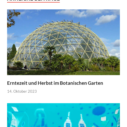
Erntezeit und Herbst im Botanischen Garten
14. Oktober 2023