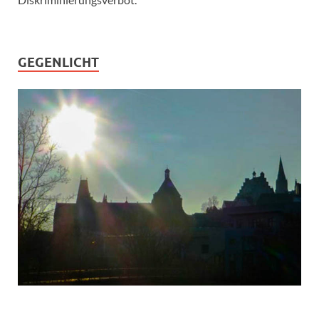
GEGENLICHT