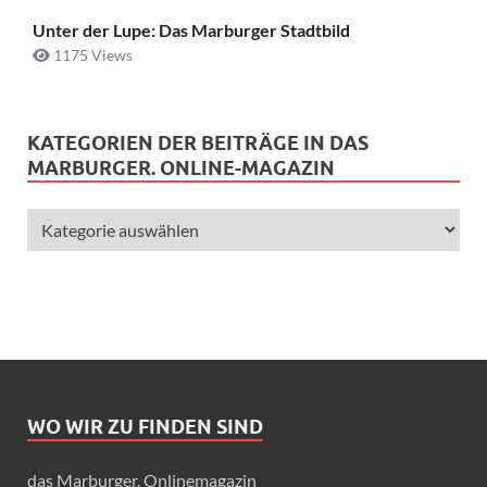
Unter der Lupe: Das Marburger Stadtbild
1175 Views
KATEGORIEN DER BEITRÄGE IN DAS
MARBURGER. ONLINE-MAGAZIN
WO WIR ZU FINDEN SIND
das Marburger. Onlinemagazin