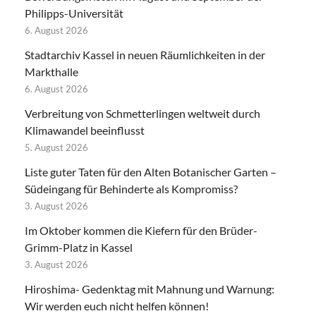
Philipps-Universität
6. August 2026
Stadtarchiv Kassel in neuen Räumlichkeiten in der
Markthalle
6. August 2026
Verbreitung von Schmetterlingen weltweit durch
Klimawandel beeinflusst
5. August 2026
Liste guter Taten für den Alten Botanischer Garten –
Südeingang für Behinderte als Kompromiss?
3. August 2026
Im Oktober kommen die Kiefern für den Brüder-
Grimm-Platz in Kassel
3. August 2026
Hiroshima- Gedenktag mit Mahnung und Warnung:
Wir werden euch nicht helfen können!