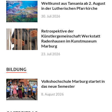
Weltkunst aus Tansania ab 2. August
in der Lutherischen Pfarrkirche
30. Juli 2026
Retrospektive der
Künstlergemeinschaft Werkstatt
Radenhausen im Kunstmuseum
Marburg
23. Juli 2026
BILDUNG
Volkshochschule Marburg startet in
das neue Semester
8. August 2026