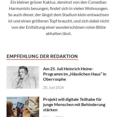
Ein kleiner grüner Kaktus, dereinst von den Comedian
Harmonists besungen, findet sich in vielen Wohnungen.
So auch dieser, der längst dem Stadium klein entwachsen
ist und einen größeren Topf braucht, und sich dabei nicht
von der Entfaltung einer wunderschönen roten Blüte
abhalten lässt.
EMPFEHLUNG DER REDAKTION
Am 25. Juli Heinrich Heine-
Programm im „Hässlichen Haus“ in
Oberrosphe
30. Juni 2026
Projekt will digitale Teilhabe für
junge Menschen mit Behinderung
stärken