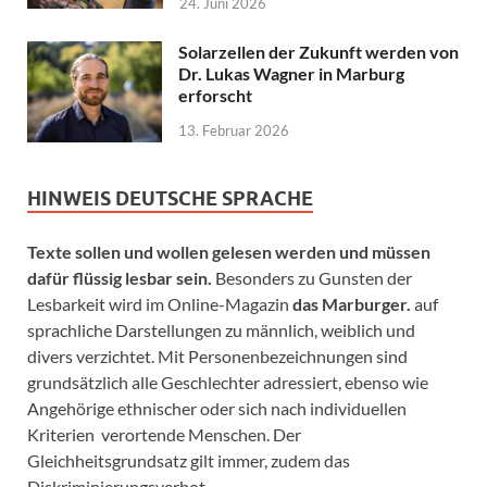
24. Juni 2026
Solarzellen der Zukunft werden von
Dr. Lukas Wagner in Marburg
erforscht
13. Februar 2026
HINWEIS DEUTSCHE SPRACHE
Texte sollen und wollen gelesen werden und müssen
dafür flüssig lesbar sein.
Besonders zu Gunsten der
Lesbarkeit wird im Online-Magazin
das Marburger.
auf
sprachliche Darstellungen zu männlich, weiblich und
divers verzichtet. Mit Personenbezeichnungen sind
grundsätzlich alle Geschlechter adressiert, ebenso wie
Angehörige ethnischer oder sich nach individuellen
Kriterien verortende Menschen. Der
Gleichheitsgrundsatz gilt immer, zudem das
Diskriminierungsverbot.