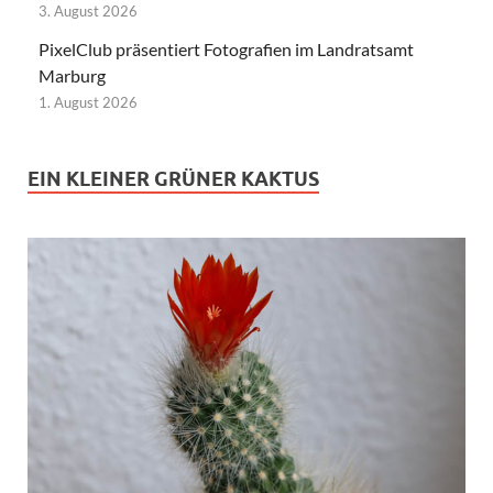
3. August 2026
PixelClub präsentiert Fotografien im Landratsamt
Marburg
1. August 2026
EIN KLEINER GRÜNER KAKTUS