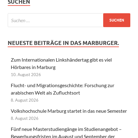
SUCHEN
NEUESTE BEITRÄGE IN DAS MARBURGER.
Zum Internationalen Linkshändertag gibt es viel
Hörbares in Marburg
10. August 2026
Flucht- und Migrationsgeschichte: Forschung zur
arabischen Welt als Zufluchtsort
8. August 2026
Volkshochschule Marburg startet in das neue Semester
8. August 2026
Fünf neue Masterstudiengänge im Studienangebot –
Bewerbungsfristen im August und September der