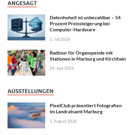
ANGESAGT
Datenhoheit ist unbezahlbar – 54
Prozent Preissteigerung bei
Computer-Hardware
1. Juli 2026
Radtour für Organspende mit
Stationen in Marburg und Kirchhain
24. Juni 2026
AUSSTELLUNGEN
PixelClub präsentiert Fotografien
im Landratsamt Marburg
1. August 2026