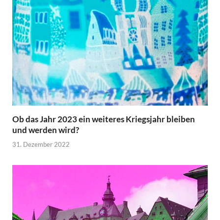
Ob das Jahr 2023 ein weiteres Kriegsjahr bleiben
und werden wird?
31. Dezember 2022