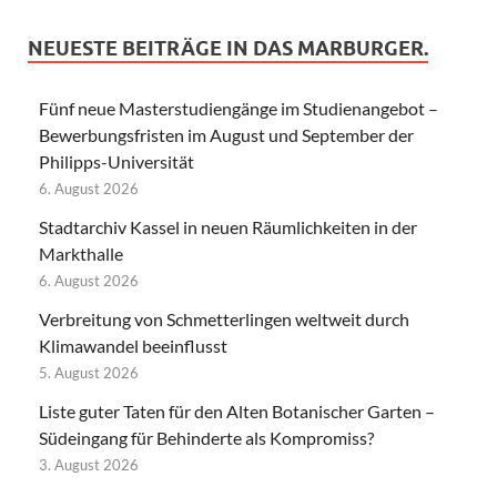
NEUESTE BEITRÄGE IN DAS MARBURGER.
Fünf neue Masterstudiengänge im Studienangebot –
Bewerbungsfristen im August und September der
Philipps-Universität
6. August 2026
Stadtarchiv Kassel in neuen Räumlichkeiten in der
Markthalle
6. August 2026
Verbreitung von Schmetterlingen weltweit durch
Klimawandel beeinflusst
5. August 2026
Liste guter Taten für den Alten Botanischer Garten –
Südeingang für Behinderte als Kompromiss?
3. August 2026