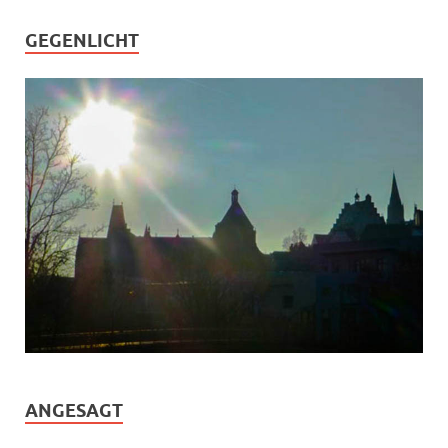
GEGENLICHT
ANGESAGT