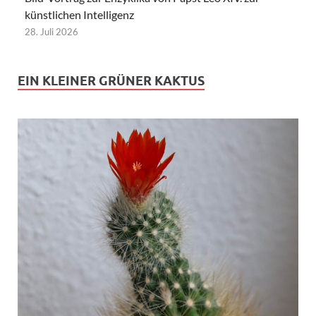
künstlichen Intelligenz
28. Juli 2026
EIN KLEINER GRÜNER KAKTUS