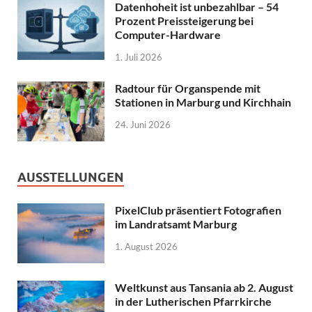
Datenhoheit ist unbezahlbar – 54
Prozent Preissteigerung bei
Computer-Hardware
1. Juli 2026
Radtour für Organspende mit
Stationen in Marburg und Kirchhain
24. Juni 2026
AUSSTELLUNGEN
PixelClub präsentiert Fotografien
im Landratsamt Marburg
1. August 2026
Weltkunst aus Tansania ab 2. August
in der Lutherischen Pfarrkirche