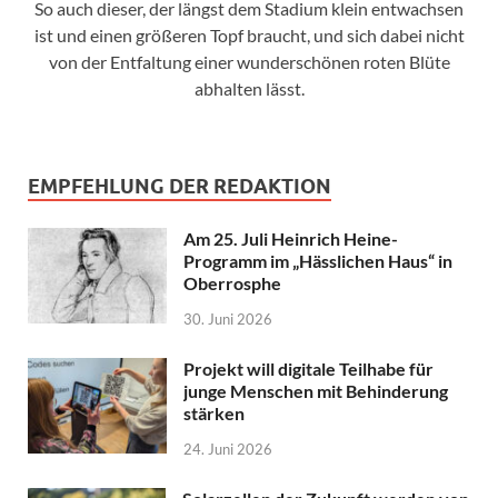
So auch dieser, der längst dem Stadium klein entwachsen
ist und einen größeren Topf braucht, und sich dabei nicht
von der Entfaltung einer wunderschönen roten Blüte
abhalten lässt.
EMPFEHLUNG DER REDAKTION
Am 25. Juli Heinrich Heine-
Programm im „Hässlichen Haus“ in
Oberrosphe
30. Juni 2026
Projekt will digitale Teilhabe für
junge Menschen mit Behinderung
stärken
24. Juni 2026