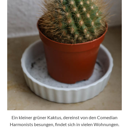
Ein kleiner grüner Kaktus, dereinst von den Comedian
Harmonists besungen, findet sich in vielen Wohnungen.