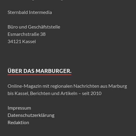
Sternbald Intermedia
Büro und Geschäfststelle
Esmarchstraße 38
34121 Kassel
ÜBER DAS MARBURGER.
Online-Magazin mit regionalen Nachrichten aus Marburg
bis Kassel, Berichten und Artikeln – seit 2010
Impressum
Datenschutzerklärung
Redaktion