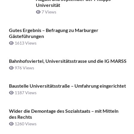
Universität
7 Views
Gutes Ergebnis – Befragung zu Marburger
Gästeführungen
1613 Views
Bahnhofsviertel, Universitätsstrasse und die IG MARSS
976 Views
Baustelle Universitätsstraße ­– Umfahrung eingerichtet
1187 Views
Wider die Demontage des Sozialstaats – mit Mitteln
des Rechts
1260 Views