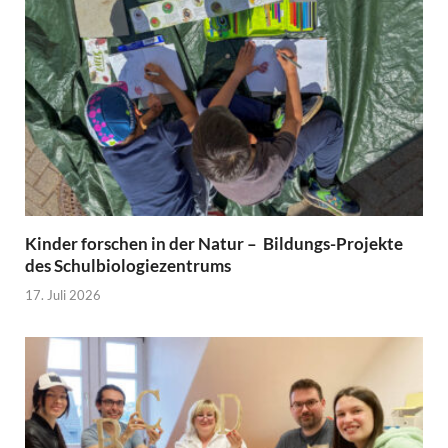
Kinder forschen in der Natur – Bildungs-Projekte
des Schulbiologiezentrums
17. Juli 2026