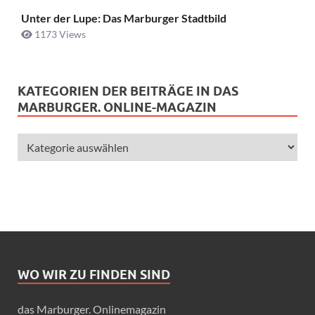
Unter der Lupe: Das Marburger Stadtbild
1173 Views
KATEGORIEN DER BEITRÄGE IN DAS
MARBURGER. ONLINE-MAGAZIN
WO WIR ZU FINDEN SIND
das Marburger. Onlinemagazin