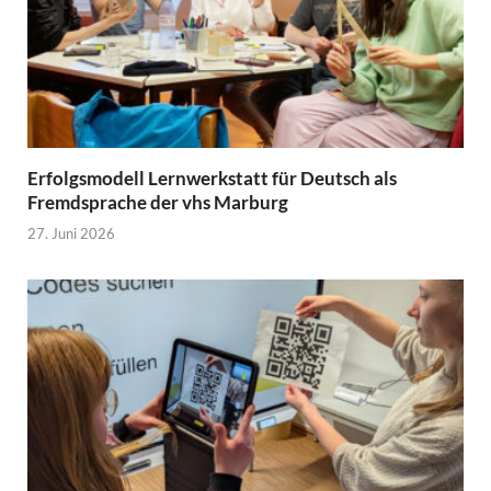
Erfolgsmodell Lernwerkstatt für Deutsch als
Fremdsprache der vhs Marburg
27. Juni 2026