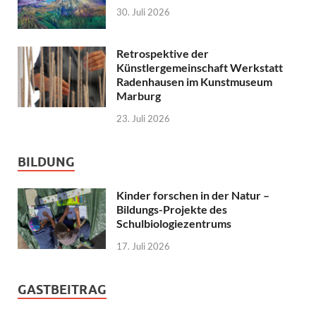
30. Juli 2026
Retrospektive der
Künstlergemeinschaft Werkstatt
Radenhausen im Kunstmuseum
Marburg
23. Juli 2026
BILDUNG
Kinder forschen in der Natur –
Bildungs-Projekte des
Schulbiologiezentrums
17. Juli 2026
GASTBEITRAG