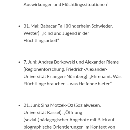
Auswirkungen und Flüchtlingssituationen“
31. Mai: Babacar Fall (Kinderheim Schwieder,
Wetter): „Kind und Jugend in der
Flüchtlingsarbeit“
7. Juni: Andrea Borkowski und Alexander Rieme
(Regionenforschung, Friedrich-Alexander-
Universität Erlangen-Nürnberg): „Ehrenamt: Was
Flüchtlinge brauchen – was Helfende bieten“
21. Juni: Sina Motzek-Öz (Sozialwesen,
Universität Kassel): „Öffnung
(sozial-)pädagogischer Angebote mit Blick auf
biographische Orientierungen im Kontext von