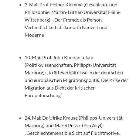
3. Mai: Prof. Heiner Klemme (Geschichte und
Philosophie, Martin-Luther-Universität Halle-
Wittenberg): „Der Fremde als Person.
Verbindlichkeitsdiskurse in Neuzeit und
Moderne“
10. Mai: Prof. John Kannankulam
(Politikwissenschaften, Philipps-Universität
Marburg): „Kräfteverhältnisse in der deutschen
und europäischen Migrationspolitik. Die Krise der
Migration aus Dicht der kritischen
Europaforschung“
24. Mai: Dr. Ulrike Krause (Philipps-Universität
Marburg) und Marei Pelzer (Pro Asyl):
„Geschlechtersensible Sicht auf Fluchtmotive,