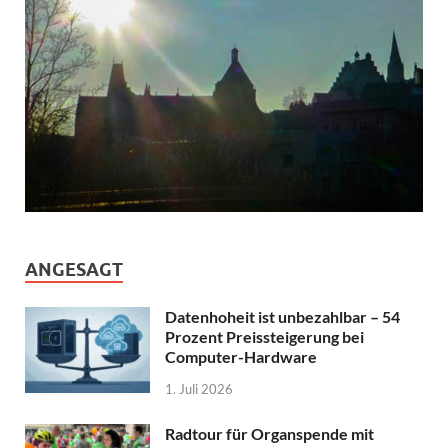
ANGESAGT
Datenhoheit ist unbezahlbar – 54
Prozent Preissteigerung bei
Computer-Hardware
1. Juli 2026
Radtour für Organspende mit