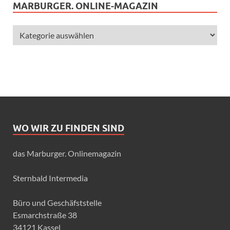
MARBURGER. ONLINE-MAGAZIN
WO WIR ZU FINDEN SIND
das Marburger. Onlinemagazin
Sternbald Intermedia
Büro und Geschäfststelle
Esmarchstraße 38
34121 Kassel