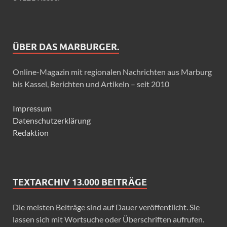
ÜBER DAS MARBURGER.
Online-Magazin mit regionalen Nachrichten aus Marburg
bis Kassel, Berichten und Artikeln – seit 2010
Impressum
Datenschutzerklärung
Redaktion
TEXTARCHIV 13.000 BEITRÄGE
Die meisten Beiträge sind auf Dauer veröffentlicht. Sie
lassen sich mit Wortsuche oder Überschriften aufrufen.