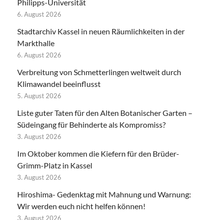
Philipps-Universität
6. August 2026
Stadtarchiv Kassel in neuen Räumlichkeiten in der
Markthalle
6. August 2026
Verbreitung von Schmetterlingen weltweit durch
Klimawandel beeinflusst
5. August 2026
Liste guter Taten für den Alten Botanischer Garten –
Südeingang für Behinderte als Kompromiss?
3. August 2026
Im Oktober kommen die Kiefern für den Brüder-
Grimm-Platz in Kassel
3. August 2026
Hiroshima- Gedenktag mit Mahnung und Warnung:
Wir werden euch nicht helfen können!
3. August 2026