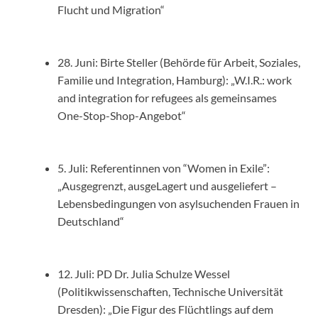
Flucht und Migration“
28. Juni: Birte Steller (Behörde für Arbeit, Soziales,
Familie und Integration, Hamburg): „W.I.R.: work
and integration for refugees als gemeinsames
One-Stop-Shop-Angebot“
5. Juli: Referentinnen von “Women in Exile”:
„Ausgegrenzt, ausgeLagert und ausgeliefert –
Lebensbedingungen von asylsuchenden Frauen in
Deutschland“
12. Juli: PD Dr. Julia Schulze Wessel
(Politikwissenschaften, Technische Universität
Dresden): „Die Figur des Flüchtlings auf dem