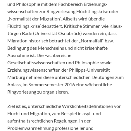
und Philosophie mit dem Fachbereich Erziehungs­
wissenschaften zur Ringvorlesung Flüchtlingskrise oder
„Normalität der Migration“. Allseits wird über die
Flüchtlings‚krise’ debattiert. Kritische Stimmen wie Klaus-
Jürgen Bade (Universität Osnabrück) wenden ein, dass
Migration historisch betrachtet der „Normalfall“ bzw.
Bedingung des Menschseins und nicht krisenhafte
Ausnahme ist. Die Fachbereiche
Gesellschaftswissenschaften und Philosophie sowie
Erziehungswissenschaften der Philipps-Universität
Marburg nehmen diese unterschiedlichen Deutungen zum
Anlass, im Sommersemester 2016 eine wöchentliche
Ringvorlesung zu organisieren.
Ziel ist es, unterschiedliche Wirklichkeitsdefinitionen von
Flucht und Migration, zum Beispiel in asyl- und
aufenthaltsrechtlichen Regelungen, in der
Problemwahrnehmung professioneller und