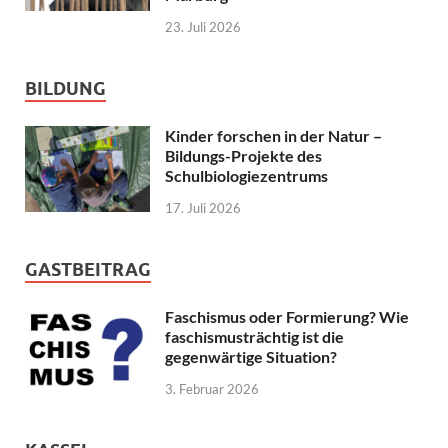
23. Juli 2026
BILDUNG
Kinder forschen in der Natur –
Bildungs-Projekte des
Schulbiologiezentrums
17. Juli 2026
GASTBEITRAG
Faschismus oder Formierung? Wie
faschismusträchtig ist die
gegenwärtige Situation?
3. Februar 2026