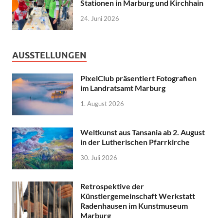
Stationen in Marburg und Kirchhain
24. Juni 2026
AUSSTELLUNGEN
PixelClub präsentiert Fotografien
im Landratsamt Marburg
1. August 2026
Weltkunst aus Tansania ab 2. August
in der Lutherischen Pfarrkirche
30. Juli 2026
Retrospektive der
Künstlergemeinschaft Werkstatt
Radenhausen im Kunstmuseum
Marburg