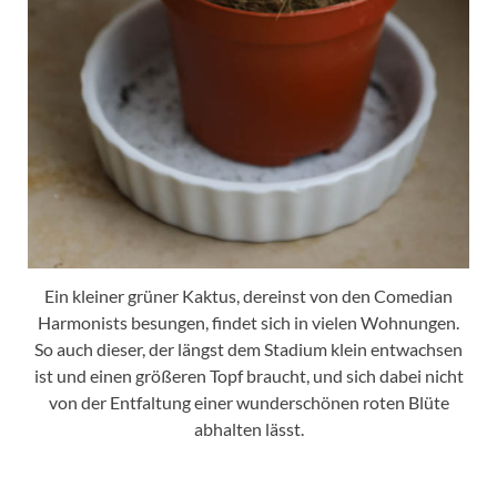
Ein kleiner grüner Kaktus, dereinst von den Comedian
Harmonists besungen, findet sich in vielen Wohnungen.
So auch dieser, der längst dem Stadium klein entwachsen
ist und einen größeren Topf braucht, und sich dabei nicht
von der Entfaltung einer wunderschönen roten Blüte
abhalten lässt.