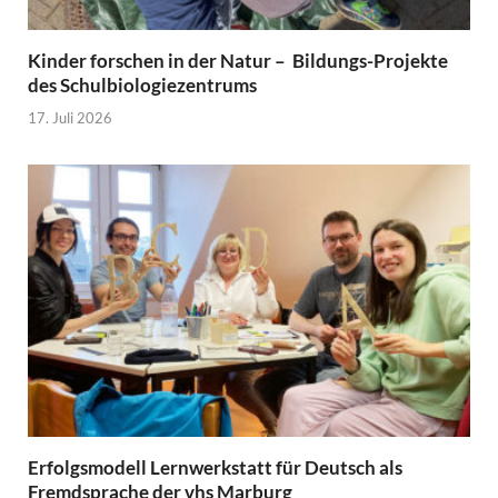
Kinder forschen in der Natur – Bildungs-Projekte
des Schulbiologiezentrums
17. Juli 2026
Erfolgsmodell Lernwerkstatt für Deutsch als
Fremdsprache der vhs Marburg