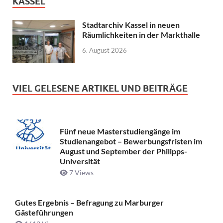
KASSEL
Stadtarchiv Kassel in neuen
Räumlichkeiten in der Markthalle
6. August 2026
VIEL GELESENE ARTIKEL UND BEITRÄGE
Fünf neue Masterstudiengänge im
Studienangebot – Bewerbungsfristen im
August und September der Philipps-
Universität
7 Views
Gutes Ergebnis – Befragung zu Marburger
Gästeführungen