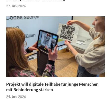
27. Juni 2026
Projekt will digitale Teilhabe für junge Menschen
mit Behinderung stärken
24. Juni 2026