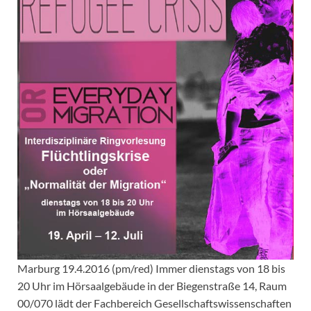
Marburg 19.4.2016 (pm/red) Immer dienstags von 18 bis
20 Uhr im Hörsaalgebäude in der Biegenstraße 14, Raum
00/070 lädt der Fachbereich Gesellschaftswissenschaften