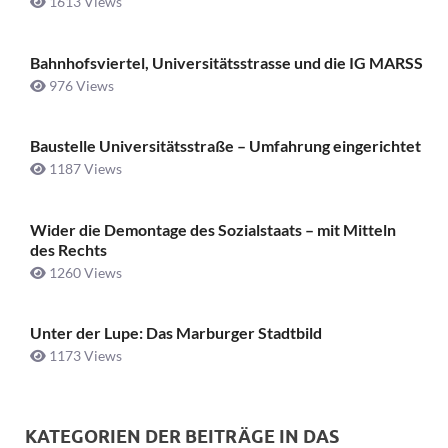
1613 Views
Bahnhofsviertel, Universitätsstrasse und die IG MARSS
976 Views
Baustelle Universitätsstraße ­– Umfahrung eingerichtet
1187 Views
Wider die Demontage des Sozialstaats – mit Mitteln
des Rechts
1260 Views
Unter der Lupe: Das Marburger Stadtbild
1173 Views
KATEGORIEN DER BEITRÄGE IN DAS