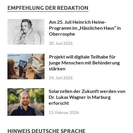
EMPFEHLUNG DER REDAKTION
Am 25. Juli Heinrich Heine-
Programm im „Hässlichen Haus“ in
Oberrosphe
30. Juni 2026
Projekt will digitale Teilhabe für
junge Menschen mit Behinderung
stärken
24. Juni 2026
Solarzellen der Zukunft werden von
Dr. Lukas Wagner in Marburg
erforscht
13. Februar 2026
HINWEIS DEUTSCHE SPRACHE