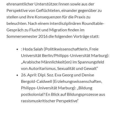
ehrenamtlicher Unterstützer/innen sowie aus der
Perspektive von Geflüchteten, einander gegenüber zu
stellen und ihre Konsequenzen für die Praxis zu
beleuchten. Nach einem interdisziplinären Roundtable-
Gespräch zu Flucht und Migration finden im
Sommersemester 2016 die folgenden Vorträge statt:
: Hoda Salah (Politikwissenschaftlerin, Freie
Universität Berlin/Philipps-Universität Marburg):
„Arabische Männlichkeit(en) im Spannungsfeld
von Autoritarismus, Sexualität und Gewalt“
26. April: Dipl. Soz. Eva Georg und Denise
Bergold-Caldwell (Erziehungswissenschaften,
Philipps-Universität Marburg): „Bildung
postkolonial? En Blick auf Bildungsprozesse aus
rassismuskritischer Perspektive“