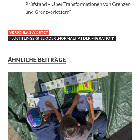
Prüfstand – Über Transformationen von Grenzen
und Grenzverletzern“
VERSCHLAGWORTET
FLÜCHTLINGSKRISE ODER „NORMALITÄT DER MIGRATION“
ÄHNLICHE BEITRÄGE