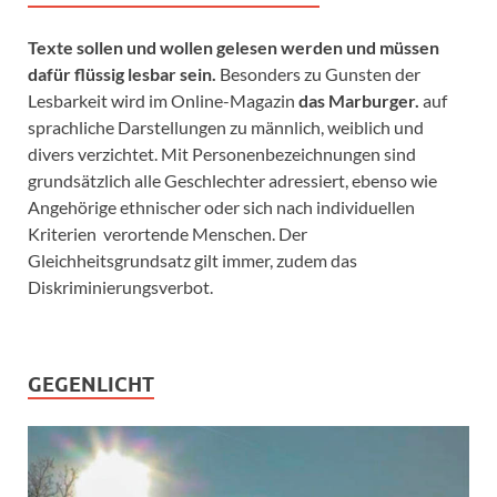
Texte sollen und wollen gelesen werden und müssen
dafür flüssig lesbar sein.
Besonders zu Gunsten der
Lesbarkeit wird im Online-Magazin
das Marburger.
auf
sprachliche Darstellungen zu männlich, weiblich und
divers verzichtet. Mit Personenbezeichnungen sind
grundsätzlich alle Geschlechter adressiert, ebenso wie
Angehörige ethnischer oder sich nach individuellen
Kriterien verortende Menschen. Der
Gleichheitsgrundsatz gilt immer, zudem das
Diskriminierungsverbot.
GEGENLICHT