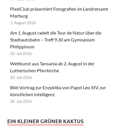
PixelClub präsentiert Fotografien im Landratsamt
Marburg
1. August 2026
Am 1. August radelt die Tour de Natur über die
Stadtautobahn – Treff 9.30 am Gymnasium
Philippinum
30. Juli 2026
Weltkunst aus Tansania ab 2. August in der
Lutherischen Pfarrkirche
30. Juli 2026
Bild-Vortrag zur Enzyklika von Papst Leo XIV. zur
künstlichen Intelligenz
28. Juli 2026
EIN KLEINER GRÜNER KAKTUS