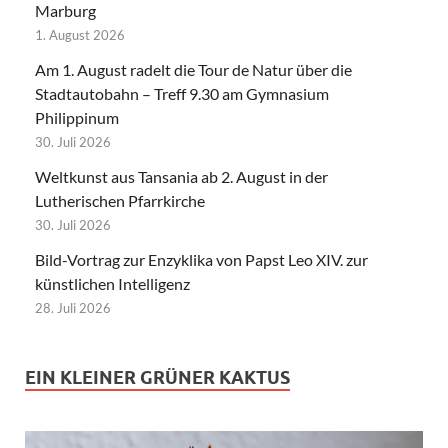
Marburg
1. August 2026
Am 1. August radelt die Tour de Natur über die
Stadtautobahn – Treff 9.30 am Gymnasium
Philippinum
30. Juli 2026
Weltkunst aus Tansania ab 2. August in der
Lutherischen Pfarrkirche
30. Juli 2026
Bild-Vortrag zur Enzyklika von Papst Leo XIV. zur
künstlichen Intelligenz
28. Juli 2026
EIN KLEINER GRÜNER KAKTUS