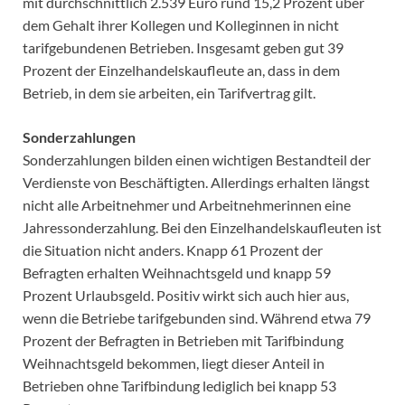
mit durchschnittlich 2.539 Euro rund 15,2 Prozent über
dem Gehalt ihrer Kollegen und Kolleginnen in nicht
tarifgebundenen Betrieben. Insgesamt geben gut 39
Prozent der Einzelhandelskaufleute an, dass in dem
Betrieb, in dem sie arbeiten, ein Tarifvertrag gilt.
Sonderzahlungen
Sonderzahlungen bilden einen wichtigen Bestandteil der
Verdienste von Beschäftigten. Allerdings erhalten längst
nicht alle Arbeitnehmer und Arbeitnehmerinnen eine
Jahressonderzahlung. Bei den Einzelhandelskaufleuten ist
die Situation nicht anders. Knapp 61 Prozent der
Befragten erhalten Weihnachtsgeld und knapp 59
Prozent Urlaubsgeld. Positiv wirkt sich auch hier aus,
wenn die Betriebe tarifgebunden sind. Während etwa 79
Prozent der Befragten in Betrieben mit Tarifbindung
Weihnachtsgeld bekommen, liegt dieser Anteil in
Betrieben ohne Tarifbindung lediglich bei knapp 53