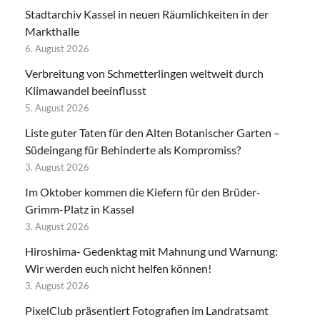
Stadtarchiv Kassel in neuen Räumlichkeiten in der
Markthalle
6. August 2026
Verbreitung von Schmetterlingen weltweit durch
Klimawandel beeinflusst
5. August 2026
Liste guter Taten für den Alten Botanischer Garten –
Südeingang für Behinderte als Kompromiss?
3. August 2026
Im Oktober kommen die Kiefern für den Brüder-
Grimm-Platz in Kassel
3. August 2026
Hiroshima- Gedenktag mit Mahnung und Warnung:
Wir werden euch nicht helfen können!
3. August 2026
PixelClub präsentiert Fotografien im Landratsamt