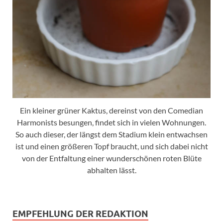
Ein kleiner grüner Kaktus, dereinst von den Comedian
Harmonists besungen, findet sich in vielen Wohnungen.
So auch dieser, der längst dem Stadium klein entwachsen
ist und einen größeren Topf braucht, und sich dabei nicht
von der Entfaltung einer wunderschönen roten Blüte
abhalten lässt.
EMPFEHLUNG DER REDAKTION