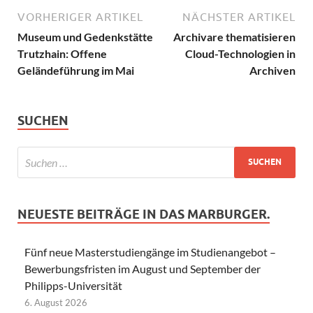
VORHERIGER ARTIKEL
NÄCHSTER ARTIKEL
Museum und Gedenkstätte
Archivare thematisieren
Trutzhain: Offene
Cloud-Technologien in
Geländeführung im Mai
Archiven
SUCHEN
NEUESTE BEITRÄGE IN DAS MARBURGER.
Fünf neue Masterstudiengänge im Studienangebot –
Bewerbungsfristen im August und September der
Philipps-Universität
6. August 2026