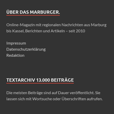
ÜBER DAS MARBURGER.
Online-Magazin mit regionalen Nachrichten aus Marburg
bis Kassel, Berichten und Artikeln – seit 2010
Impressum
Datenschutzerklärung
Redaktion
TEXTARCHIV 13.000 BEITRÄGE
Die meisten Beiträge sind auf Dauer veröffentlicht. Sie
lassen sich mit Wortsuche oder Überschriften aufrufen.