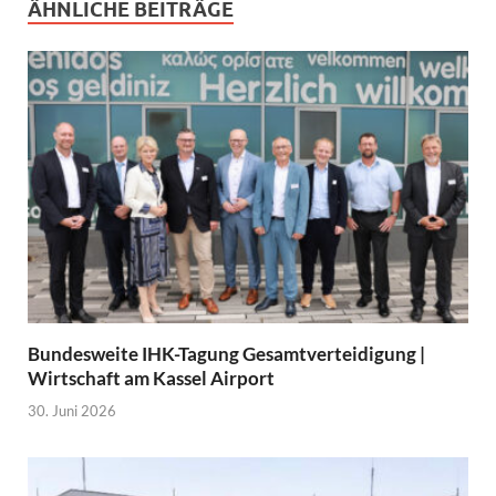
ÄHNLICHE BEITRÄGE
Bundesweite IHK-Tagung Gesamtverteidigung |
Wirtschaft am Kassel Airport
30. Juni 2026