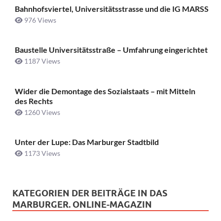
Bahnhofsviertel, Universitätsstrasse und die IG MARSS
976 Views
Baustelle Universitätsstraße ­– Umfahrung eingerichtet
1187 Views
Wider die Demontage des Sozialstaats – mit Mitteln
des Rechts
1260 Views
Unter der Lupe: Das Marburger Stadtbild
1173 Views
KATEGORIEN DER BEITRÄGE IN DAS
MARBURGER. ONLINE-MAGAZIN