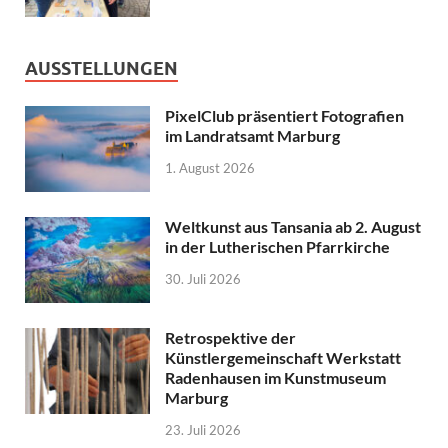
AUSSTELLUNGEN
PixelClub präsentiert Fotografien
im Landratsamt Marburg
1. August 2026
Weltkunst aus Tansania ab 2. August
in der Lutherischen Pfarrkirche
30. Juli 2026
Retrospektive der
Künstlergemeinschaft Werkstatt
Radenhausen im Kunstmuseum
Marburg
23. Juli 2026