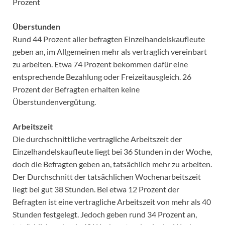
Prozent
Überstunden
Rund 44 Prozent aller befragten Einzelhandelskaufleute
geben an, im Allgemeinen mehr als vertraglich vereinbart
zu arbeiten. Etwa 74 Prozent bekommen dafür eine
entsprechende Bezahlung oder Freizeitausgleich. 26
Prozent der Befragten erhalten keine
Überstundenvergütung.
Arbeitszeit
Die durchschnittliche vertragliche Arbeitszeit der
Einzelhandelskaufleute liegt bei 36 Stunden in der Woche,
doch die Befragten geben an, tatsächlich mehr zu arbeiten.
Der Durchschnitt der tatsächlichen Wochenarbeitszeit
liegt bei gut 38 Stunden. Bei etwa 12 Prozent der
Befragten ist eine vertragliche Arbeitszeit von mehr als 40
Stunden festgelegt. Jedoch geben rund 34 Prozent an,