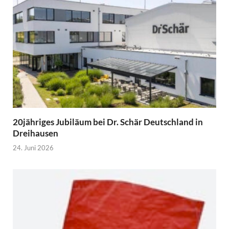
20jähriges Jubiläum bei Dr. Schär Deutschland in
Dreihausen
24. Juni 2026