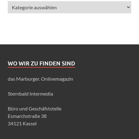
WO WIR ZU FINDEN SIND
das Marburger. Onlinemagazin
Sternbald Intermedia
Büro und Geschäfststelle
Esmarchstraße 38
34121 Kassel