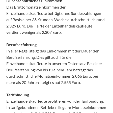
Durchschnittliches Einkommen
Das Bruttomonatseinkommen der
Einzelhandelskaufleute beträgt ohne Sonderzahlungen
auf Basis einer 38-Stunden-Woche durchschnittlich rund
2.329 Euro. Die Hälfte der Einzelhandelskaufleute
verdient weniger als 2.307 Euro.
Berufserfahrung
In aller Regel steigt das Einkommen mit der Dauer der
Berufserfahrung. Dies gilt auch für die
Einzelhandelskaufleute in unserem Datensatz. Bei einer
Berufserfahrung von bis zu einem Jahr beträgt das
durchschnittliche Monatseinkommen 2.066 Euro, bei
mehr als 20 Jahren steigt es auf 2.565 Euro.
Tarifbindung
Einzelhandelskaufleute profitieren von der Tarifbindung.
In tarifgebundenen Betrieben liegt ihr Monatseinkommen