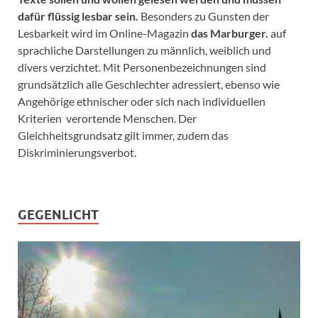
dafür flüssig lesbar sein.
Besonders zu Gunsten der
Lesbarkeit wird im Online-Magazin
das Marburger.
auf
sprachliche Darstellungen zu männlich, weiblich und
divers verzichtet. Mit Personenbezeichnungen sind
grundsätzlich alle Geschlechter adressiert, ebenso wie
Angehörige ethnischer oder sich nach individuellen
Kriterien verortende Menschen. Der
Gleichheitsgrundsatz gilt immer, zudem das
Diskriminierungsverbot.
GEGENLICHT