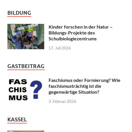
BILDUNG
Kinder forschen in der Natur –
Bildungs-Projekte des
Schulbiologiezentrums
17. Juli 2026
GASTBEITRAG
Faschismus oder Formierung? Wie
faschismusträchtig ist die
gegenwärtige Situation?
3. Februar 2026
KASSEL