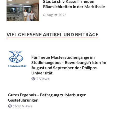
Stadtarchiv Kassel in neuen
Räumlichkeiten in der Markthalle
6. August 2026
VIEL GELESENE ARTIKEL UND BEITRÄGE
Fünf neue Masterstudiengänge im
Studienangebot – Bewerbungsfristen im
August und September der Philipps-
Universität
7 Views
Gutes Ergebnis – Befragung zu Marburger
Gästeführungen
1613 Views