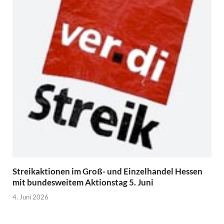
Streikaktionen im Groß- und Einzelhandel Hessen
mit bundesweitem Aktionstag 5. Juni
4. Juni 2026