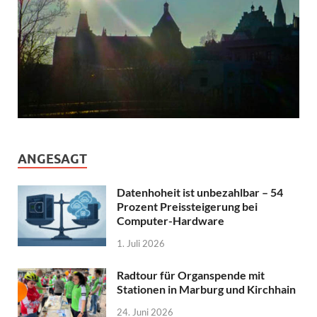
ANGESAGT
Datenhoheit ist unbezahlbar – 54
Prozent Preissteigerung bei
Computer-Hardware
1. Juli 2026
Radtour für Organspende mit
Stationen in Marburg und Kirchhain
24. Juni 2026