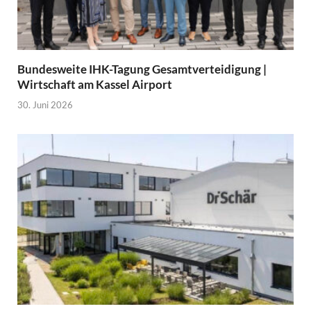
Bundesweite IHK-Tagung Gesamtverteidigung |
Wirtschaft am Kassel Airport
30. Juni 2026