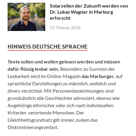
Solarzellen der Zukunft werden von
Dr. Lukas Wagner in Marburg
erforscht
13. Februar 2026
HINWEIS DEUTSCHE SPRACHE
Texte sollen und wollen gelesen werden und müssen
dafür flüssig lesbar sein.
Besonders zu Gunsten der
Lesbarkeit wird im Online-Magazin
das Marburger.
auf
sprachliche Darstellungen zu männlich, weiblich und
divers verzichtet. Mit Personenbezeichnungen sind
grundsätzlich alle Geschlechter adressiert, ebenso wie
Angehörige ethnischer oder sich nach individuellen
Kriterien verortende Menschen. Der
Gleichheitsgrundsatz gilt immer, zudem das
Diskriminierungsverbot.