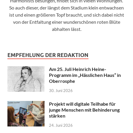
Harmonists besungen, findet sich in vielen Wohnungen.
So auch dieser, der längst dem Stadium klein entwachsen
ist und einen größeren Topf braucht, und sich dabei nicht
von der Entfaltung einer wunderschönen roten Blüte
abhalten lässt.
EMPFEHLUNG DER REDAKTION
Am 25. Juli Heinrich Heine-
Programm im „Hässlichen Haus“ in
Oberrosphe
30. Juni 2026
Projekt will digitale Teilhabe für
junge Menschen mit Behinderung
stärken
24. Juni 2026