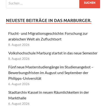
NEUESTE BEITRÄGE IN DAS MARBURGER.
Flucht- und Migrationsgeschichte: Forschung zur
arabischen Welt als Zufluchtsort
8. August 2026
Volkshochschule Marburg startet in das neue Semester
8. August 2026
Fünf neue Masterstudiengänge im Studienangebot –
Bewerbungsfristen im August und September der
Philipps-Universität
6. August 2026
Stadtarchiv Kassel in neuen Räumlichkeiten in der
Markthalle
6. August 2026