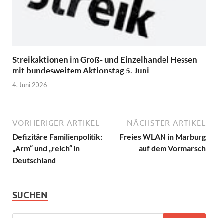
Streikaktionen im Groß- und Einzelhandel Hessen
mit bundesweitem Aktionstag 5. Juni
4. Juni 2026
VORHERIGER ARTIKEL
NÄCHSTER ARTIKEL
Defizitäre Familienpolitik:
Freies WLAN in Marburg
„Arm“ und „reich“ in
auf dem Vormarsch
Deutschland
SUCHEN