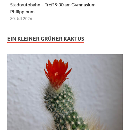
Stadtautobahn – Treff 9.30 am Gymnasium
Philippinum
30. Juli 2026
EIN KLEINER GRÜNER KAKTUS