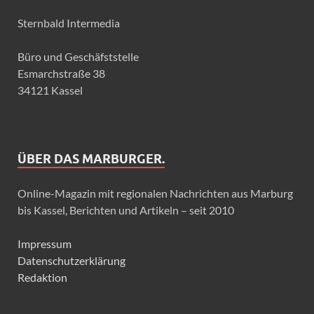
Sternbald Intermedia
Büro und Geschäfststelle
Esmarchstraße 38
34121 Kassel
ÜBER DAS MARBURGER.
Online-Magazin mit regionalen Nachrichten aus Marburg
bis Kassel, Berichten und Artikeln – seit 2010
Impressum
Datenschutzerklärung
Redaktion