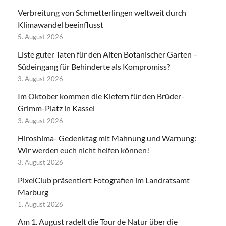
Verbreitung von Schmetterlingen weltweit durch
Klimawandel beeinflusst
5. August 2026
Liste guter Taten für den Alten Botanischer Garten –
Südeingang für Behinderte als Kompromiss?
3. August 2026
Im Oktober kommen die Kiefern für den Brüder-
Grimm-Platz in Kassel
3. August 2026
Hiroshima- Gedenktag mit Mahnung und Warnung:
Wir werden euch nicht helfen können!
3. August 2026
PixelClub präsentiert Fotografien im Landratsamt
Marburg
1. August 2026
Am 1. August radelt die Tour de Natur über die