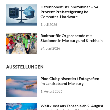
Datenhoheit ist unbezahlbar – 54
Prozent Preissteigerung bei
Computer-Hardware
1. Juli 2026
Radtour für Organspende mit
Stationen in Marburg und Kirchhain
24. Juni 2026
AUSSTELLUNGEN
PixelClub präsentiert Fotografien
im Landratsamt Marburg
1. August 2026
Weltkunst aus Tansania ab 2. August