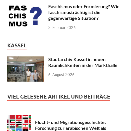
Faschismus oder Formierung? Wie
faschismusträchtig ist die
gegenwärtige Situation?
3. Februar 2026
KASSEL
Stadtarchiv Kassel in neuen
Räumlichkeiten in der Markthalle
6. August 2026
VIEL GELESENE ARTIKEL UND BEITRÄGE
Flucht- und Migrationsgeschichte:
Forschung zur arabischen Welt als