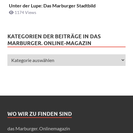
Unter der Lupe: Das Marburger Stadtbild
1174 Views
KATEGORIEN DER BEITRÄGE IN DAS
MARBURGER. ONLINE-MAGAZIN
WO WIR ZU FINDEN SIND
das Marburger. Onlinemagazin