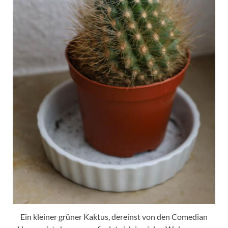
Ein kleiner grüner Kaktus, dereinst von den Comedian