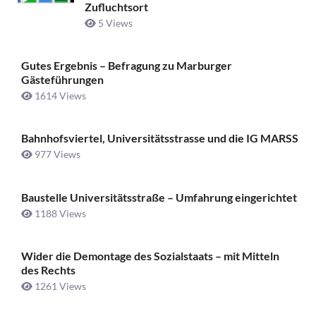
Zufluchtsort
5 Views
Gutes Ergebnis – Befragung zu Marburger
Gästeführungen
1614 Views
Bahnhofsviertel, Universitätsstrasse und die IG MARSS
977 Views
Baustelle Universitätsstraße ­– Umfahrung eingerichtet
1188 Views
Wider die Demontage des Sozialstaats – mit Mitteln
des Rechts
1261 Views