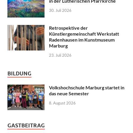
in der Lutherischen Pfarrkirche
30. Juli 2026
Retrospektive der
Künstlergemeinschaft Werkstatt
Radenhausen im Kunstmuseum
Marburg
23. Juli 2026
BILDUNG
Volkshochschule Marburg startet in
das neue Semester
8. August 2026
GASTBEITRAG