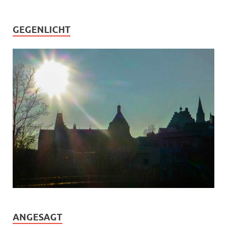
GEGENLICHT
ANGESAGT