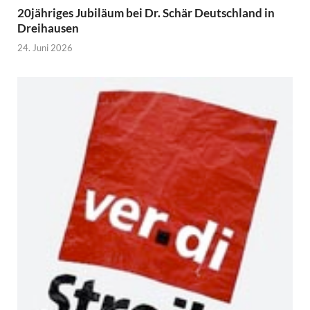
20jähriges Jubiläum bei Dr. Schär Deutschland in
Dreihausen
24. Juni 2026