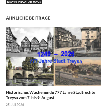
ERWIN-PISCATOR-HAUS
ÄHNLICHE BEITRÄGE
Historisches Wochenende 777 Jahre Stadtrechte
Treysa vom 7. bis 9. August
25. Juli 2026