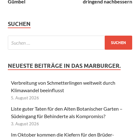
Gümbel
dringend nachbessern
SUCHEN
NEUESTE BEITRÄGE IN DAS MARBURGER.
Verbreitung von Schmetterlingen weltweit durch
Klimawandel beeinflusst
5. August 2026
Liste guter Taten für den Alten Botanischer Garten –
Südeingang für Behinderte als Kompromiss?
3. August 2026
Im Oktober kommen die Kiefern für den Brüder-