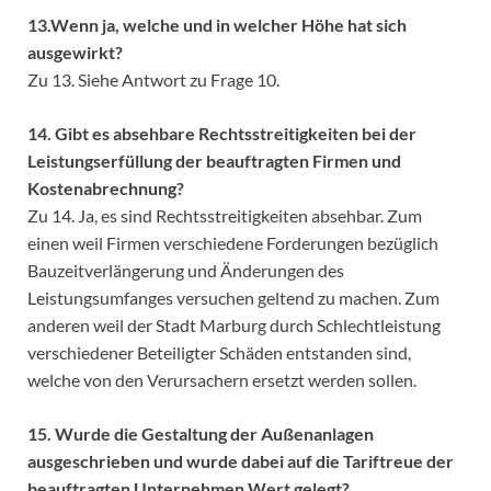
13.Wenn ja, welche und in welcher Höhe hat sich
ausgewirkt?
Zu 13. Siehe Antwort zu Frage 10.
14. Gibt es absehbare Rechtsstreitigkeiten bei der
Leistungserfüllung der beauftragten Firmen und
Kostenabrechnung?
Zu 14. Ja, es sind Rechtsstreitigkeiten absehbar. Zum
einen weil Firmen verschiedene Forderungen bezüglich
Bauzeitverlängerung und Änderungen des
Leistungsumfanges versuchen geltend zu machen. Zum
anderen weil der Stadt Marburg durch Schlechtleistung
verschiedener Beteiligter Schäden entstanden sind,
welche von den Verursachern ersetzt werden sollen.
15. Wurde die Gestaltung der Außenanlagen
ausgeschrieben und wurde dabei auf die Tariftreue der
beauftragten Unternehmen Wert gelegt?