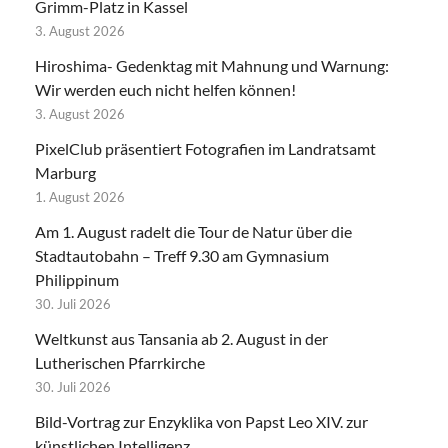
Grimm-Platz in Kassel
3. August 2026
Hiroshima- Gedenktag mit Mahnung und Warnung:
Wir werden euch nicht helfen können!
3. August 2026
PixelClub präsentiert Fotografien im Landratsamt
Marburg
1. August 2026
Am 1. August radelt die Tour de Natur über die
Stadtautobahn – Treff 9.30 am Gymnasium
Philippinum
30. Juli 2026
Weltkunst aus Tansania ab 2. August in der
Lutherischen Pfarrkirche
30. Juli 2026
Bild-Vortrag zur Enzyklika von Papst Leo XIV. zur
künstlichen Intelligenz