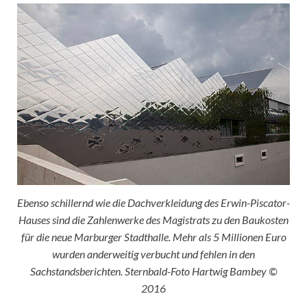
Ebenso schillernd wie die Dachverkleidung des Erwin-Piscator-
Hauses sind die Zahlenwerke des Magistrats zu den Baukosten
für die neue Marburger Stadthalle. Mehr als 5 Millionen Euro
wurden anderweitig verbucht und fehlen in den
Sachstandsberichten. Sternbald-Foto Hartwig Bambey ©
2016