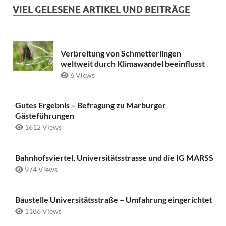
VIEL GELESENE ARTIKEL UND BEITRÄGE
Verbreitung von Schmetterlingen
weltweit durch Klimawandel beeinflusst
6 Views
Gutes Ergebnis – Befragung zu Marburger
Gästeführungen
1612 Views
Bahnhofsviertel, Universitätsstrasse und die IG MARSS
974 Views
Baustelle Universitätsstraße ­– Umfahrung eingerichtet
1186 Views