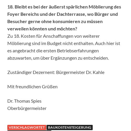
18. Bleibt es bei der äußerst spärlichen Möblierung des
Foyer Bereichs und der Dachterrasse, wo Bürger und
Besucher gerne ohne konsumieren zu müssen
verweilen könnten und möchten?
Zu 18. Kosten für Anschaffungen von weiterer
Möblierung sind im Budget nicht enthalten. Auch hier ist
es angebracht die ersten Betriebserfahrungen
abzuwarten, um über Ergänzungen zu entscheiden.
Zuständiger Dezernent: Bürgermeister Dr. Kahle
Mit freundlichen Grüßen
Dr. Thomas Spies
Oberbürgermeister
VERSCHLAGWORTET
BAUKOSTENSTEIGERUNG