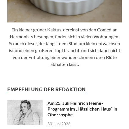
Ein kleiner grüner Kaktus, dereinst von den Comedian
Harmonists besungen, findet sich in vielen Wohnungen.
So auch dieser, der längst dem Stadium klein entwachsen
ist und einen größeren Topf braucht, und sich dabei nicht
von der Entfaltung einer wunderschönen roten Blüte
abhalten lässt.
EMPFEHLUNG DER REDAKTION
Am 25. Juli Heinrich Heine-
Programm im „Hässlichen Haus“ in
Oberrosphe
30. Juni 2026