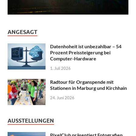
ANGESAGT
Datenhoheit ist unbezahlbar – 54
Prozent Preissteigerung bei
Computer-Hardware
1. Juli 2026
Radtour für Organspende mit
Stationen in Marburg und Kirchhain
24. Juni 2026
AUSSTELLUNGEN
PixelClub präsentiert Fotografien