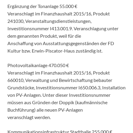
Ergänzung der Tonanlage 55.000 €
Veranschlagt im Finanzhaushalt 2015/16, Produkt
241030, Veranstaltungsdienstleistungen,
Investitionsnummer I413.001.9. Veranschlagung unter
dem genannten Produkt, weil für die
Anschaffung von Ausstattungsgegenständen der FD
Kultur bzw. Erwin-Piscator-Haus zuständig ist.
Photovoltaikanlage 470.050 €
Veranschlagt im Finanzhaushalt 2015/16, Produkt
660010, Verwaltung und Bewirtschaftung bebauter
Grundstücke, Investitionsnummer I650.006.3, Installation
von PV-Anlagen. Unter dieser Investitionsnummer
müssen aus Gründen der Doppik (kaufmännische
Buchführung) alle neuen PV-Anlagen
veranschlagt werden.
Kommunikationsinfrastruktur Stadthalle 255.000 €