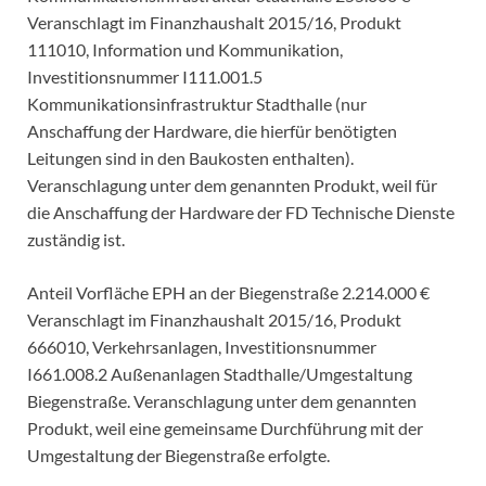
Veranschlagt im Finanzhaushalt 2015/16, Produkt
111010, Information und Kommunikation,
Investitionsnummer I111.001.5
Kommunikationsinfrastruktur Stadthalle (nur
Anschaffung der Hardware, die hierfür benötigten
Leitungen sind in den Baukosten enthalten).
Veranschlagung unter dem genannten Produkt, weil für
die Anschaffung der Hardware der FD Technische Dienste
zuständig ist.
Anteil Vorfläche EPH an der Biegenstraße 2.214.000 €
Veranschlagt im Finanzhaushalt 2015/16, Produkt
666010, Verkehrsanlagen, Investitionsnummer
I661.008.2 Außenanlagen Stadthalle/Umgestaltung
Biegenstraße. Veranschlagung unter dem genannten
Produkt, weil eine gemeinsame Durchführung mit der
Umgestaltung der Biegenstraße erfolgte.