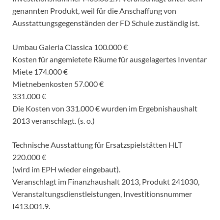
genannten Produkt, weil für die Anschaffung von
Ausstattungsgegenständen der FD Schule zuständig ist.
Umbau Galeria Classica 100.000 €
Kosten für angemietete Räume für ausgelagertes Inventar
Miete 174.000 €
Mietnebenkosten 57.000 €
331.000 €
Die Kosten von 331.000 € wurden im Ergebnishaushalt
2013 veranschlagt. (s. o.)
Technische Ausstattung für Ersatzspielstätten HLT
220.000 €
(wird im EPH wieder eingebaut).
Veranschlagt im Finanzhaushalt 2013, Produkt 241030,
Veranstaltungsdienstleistungen, Investitionsnummer
I413.001.9.