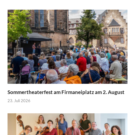
Sommertheaterfest am Firmaneiplatz am 2. August
23. Juli 2026