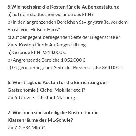
5.Wie hoch sind die Kosten für die Außengestaltung
a) auf dem städtischen Gelände des EPH?
b) in den angrenzenden Bereichen Savignystraße, vor dem
Ernst-von-Hülsen-Haus?
c) auf der gegenüberliegenden Seite der Biegenstraße?
Zu 5. Kosten für die Außengestaltung
a) Gelände EPH 2.214.000 €
b) Angrenzende Bereiche 1.052.000 €
c) Gegenüberliegende Seite der Biegenstraße 364.000 €
6. Wer trägt die Kosten für die Einrichtung der
Gastronomie (Küche, Mobiliar etc.)?
Zu 6. Universitätsstadt Marburg.
7. Wie hoch sind anteilig die Kosten für die
Klassenräume der ML-Schule?
Zu 7. 2.634 Mio. €