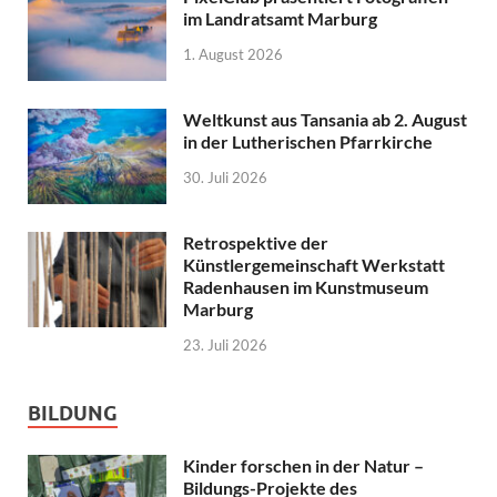
im Landratsamt Marburg
1. August 2026
Weltkunst aus Tansania ab 2. August
in der Lutherischen Pfarrkirche
30. Juli 2026
Retrospektive der
Künstlergemeinschaft Werkstatt
Radenhausen im Kunstmuseum
Marburg
23. Juli 2026
BILDUNG
Kinder forschen in der Natur –
Bildungs-Projekte des