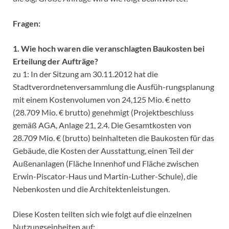
Fragen:
1. Wie hoch waren die veranschlagten Baukosten bei
Erteilung der Aufträge?
zu 1: In der Sitzung am 30.11.2012 hat die
Stadtverordnetenversammlung die Ausfüh-rungsplanung
mit einem Kostenvolumen von 24,125 Mio. € netto
(28.709 Mio. € brutto) genehmigt (Projektbeschluss
gemäß AGA, Anlage 21, 2.4. Die Gesamtkosten von
28.709 Mio. € (brutto) beinhalteten die Baukosten für das
Gebäude, die Kosten der Ausstattung, einen Teil der
Außenanlagen (Fläche Innenhof und Fläche zwischen
Erwin-Piscator-Haus und Martin-Luther-Schule), die
Nebenkosten und die Architektenleistungen.
Diese Kosten teilten sich wie folgt auf die einzelnen
Nutzungseinheiten auf: