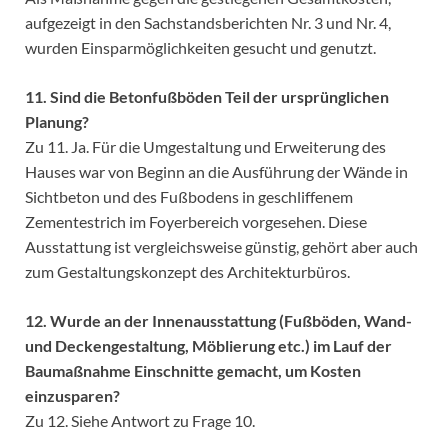
aufgezeigt in den Sachstandsberichten Nr. 3 und Nr. 4,
wurden Einsparmöglichkeiten gesucht und genutzt.
11. Sind die Betonfußböden Teil der ursprünglichen
Planung?
Zu 11. Ja. Für die Umgestaltung und Erweiterung des
Hauses war von Beginn an die Ausführung der Wände in
Sichtbeton und des Fußbodens in geschliffenem
Zementestrich im Foyerbereich vorgesehen. Diese
Ausstattung ist vergleichsweise günstig, gehört aber auch
zum Gestaltungskonzept des Architekturbüros.
12. Wurde an der Innenausstattung (Fußböden, Wand-
und Deckengestaltung, Möblierung etc.) im Lauf der
Baumaßnahme Einschnitte gemacht, um Kosten
einzusparen?
Zu 12. Siehe Antwort zu Frage 10.