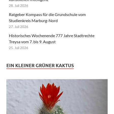
28. Juli 2026
Ratgeber Kompass für die Grundschule vom
Studienkreis Marburg-Nord
27. Juli 2026
Historisches Wochenende 777 Jahre Stadtrechte
Treysa vom 7. bis 9. August
25. Juli 2026
EIN KLEINER GRÜNER KAKTUS