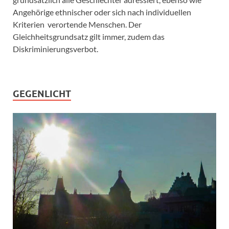
Angehörige ethnischer oder sich nach individuellen
Kriterien verortende Menschen. Der
Gleichheitsgrundsatz gilt immer, zudem das
Diskriminierungsverbot.
GEGENLICHT