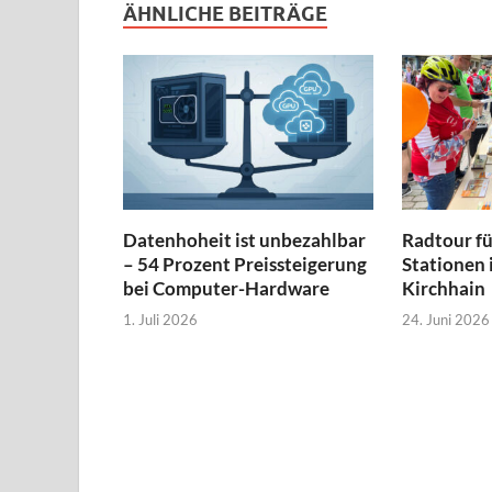
ÄHNLICHE BEITRÄGE
Datenhoheit ist unbezahlbar
Radtour f
– 54 Prozent Preissteigerung
Stationen
bei Computer-Hardware
Kirchhain
1. Juli 2026
24. Juni 2026