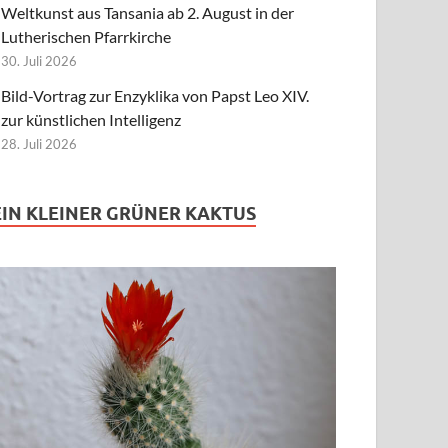
Weltkunst aus Tansania ab 2. August in der
Lutherischen Pfarrkirche
30. Juli 2026
Bild-Vortrag zur Enzyklika von Papst Leo XIV.
zur künstlichen Intelligenz
28. Juli 2026
EIN KLEINER GRÜNER KAKTUS