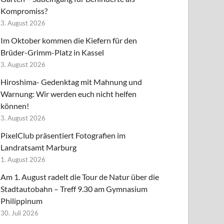
Kompromiss?
3. August 2026
Im Oktober kommen die Kiefern für den
Brüder-Grimm-Platz in Kassel
3. August 2026
Hiroshima- Gedenktag mit Mahnung und
Warnung: Wir werden euch nicht helfen
können!
3. August 2026
PixelClub präsentiert Fotografien im
Landratsamt Marburg
1. August 2026
Am 1. August radelt die Tour de Natur über die
Stadtautobahn – Treff 9.30 am Gymnasium
Philippinum
30. Juli 2026