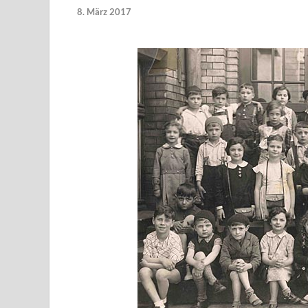
8. März 2017