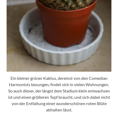
Ein kleiner grüner Kaktus, dereinst von den Comedian
Harmonists besungen, findet sich in vielen Wohnungen.
So auch dieser, der längst dem Stadium klein entwachsen
ist und einen größeren Topf braucht, und sich dabei nicht
von der Entfaltung einer wunderschönen roten Blüte
abhalten lässt.