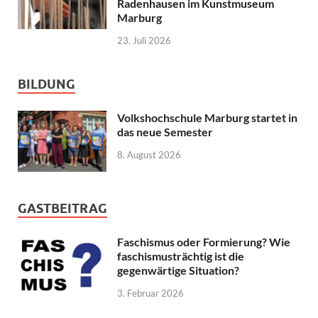
Radenhausen im Kunstmuseum
Marburg
23. Juli 2026
BILDUNG
Volkshochschule Marburg startet in
das neue Semester
8. August 2026
GASTBEITRAG
Faschismus oder Formierung? Wie
faschismusträchtig ist die
gegenwärtige Situation?
3. Februar 2026