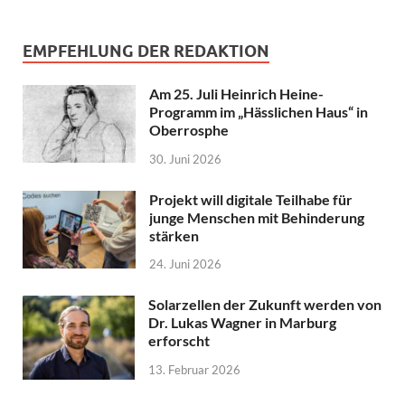
EMPFEHLUNG DER REDAKTION
Am 25. Juli Heinrich Heine-
Programm im „Hässlichen Haus“ in
Oberrosphe
30. Juni 2026
Projekt will digitale Teilhabe für
junge Menschen mit Behinderung
stärken
24. Juni 2026
Solarzellen der Zukunft werden von
Dr. Lukas Wagner in Marburg
erforscht
13. Februar 2026