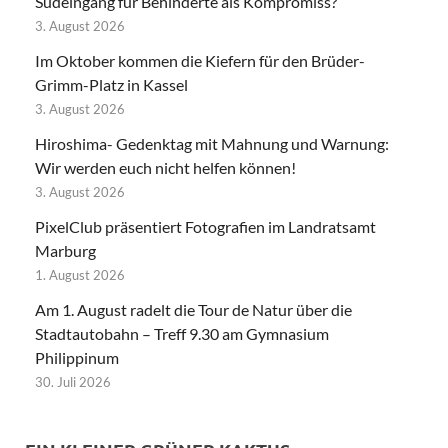
Südeingang für Behinderte als Kompromiss?
3. August 2026
Im Oktober kommen die Kiefern für den Brüder-
Grimm-Platz in Kassel
3. August 2026
Hiroshima- Gedenktag mit Mahnung und Warnung:
Wir werden euch nicht helfen können!
3. August 2026
PixelClub präsentiert Fotografien im Landratsamt
Marburg
1. August 2026
Am 1. August radelt die Tour de Natur über die
Stadtautobahn – Treff 9.30 am Gymnasium
Philippinum
30. Juli 2026