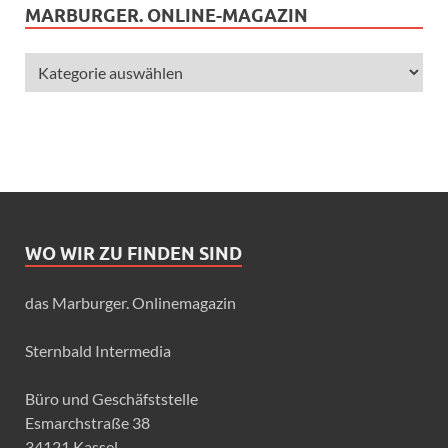
MARBURGER. ONLINE-MAGAZIN
WO WIR ZU FINDEN SIND
das Marburger. Onlinemagazin
Sternbald Intermedia
Büro und Geschäfststelle
Esmarchstraße 38
34121 Kassel