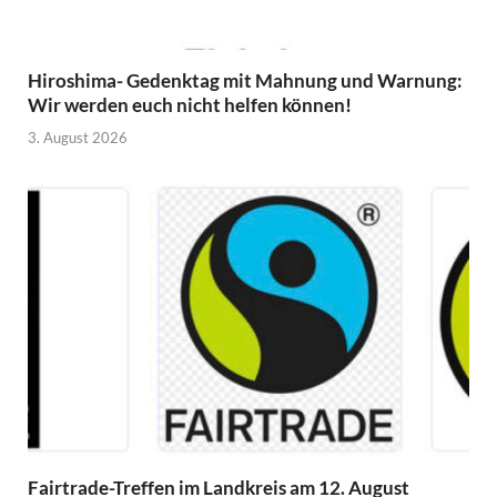
Hiroshima- Gedenktag mit Mahnung und Warnung:
Wir werden euch nicht helfen können!
3. August 2026
Fairtrade-Treffen im Landkreis am 12. August