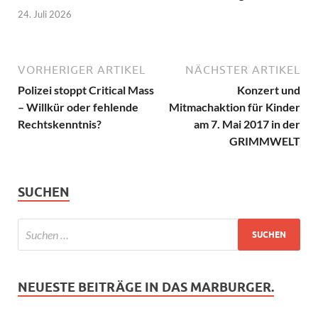
24. Juli 2026
VORHERIGER ARTIKEL
NÄCHSTER ARTIKEL
Polizei stoppt Critical Mass
Konzert und
– Willkür oder fehlende
Mitmachaktion für Kinder
Rechtskenntnis?
am 7. Mai 2017 in der
GRIMMWELT
SUCHEN
NEUESTE BEITRÄGE IN DAS MARBURGER.