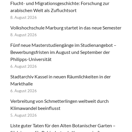
Flucht- und Migrationsgeschichte: Forschung zur
arabischen Welt als Zufluchtsort
8. August 2026
Volkshochschule Marburg startet in das neue Semester
8. August 2026
Fünf neue Masterstudiengänge im Studienangebot –
Bewerbungsfristen im August und September der
Philipps-Universität
6. August 2026
Stadtarchiv Kassel in neuen Räumlichkeiten in der
Markthalle
6. August 2026
Verbreitung von Schmetterlingen weltweit durch
Klimawandel beeinflusst
5. August 2026
Liste guter Taten für den Alten Botanischer Garten –