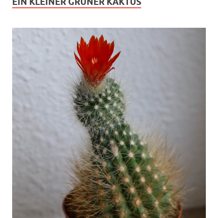
EIN KLEINER GRÜNER KAKTUS