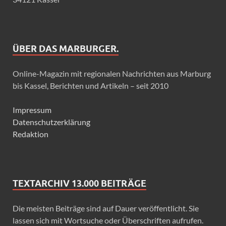
ÜBER DAS MARBURGER.
Online-Magazin mit regionalen Nachrichten aus Marburg
bis Kassel, Berichten und Artikeln – seit 2010
Impressum
Datenschutzerklärung
Redaktion
TEXTARCHIV 13.000 BEITRÄGE
Die meisten Beiträge sind auf Dauer veröffentlicht. Sie
lassen sich mit Wortsuche oder Überschriften aufrufen.