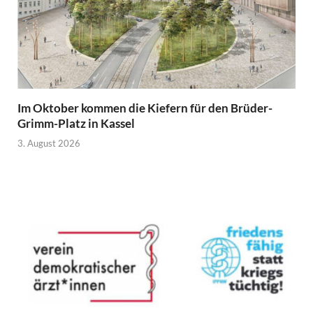
Im Oktober kommen die Kiefern für den Brüder-
Grimm-Platz in Kassel
3. August 2026