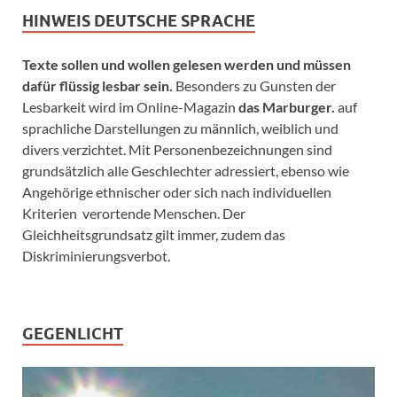
HINWEIS DEUTSCHE SPRACHE
Texte sollen und wollen gelesen werden und müssen
dafür flüssig lesbar sein.
Besonders zu Gunsten der
Lesbarkeit wird im Online-Magazin
das Marburger.
auf
sprachliche Darstellungen zu männlich, weiblich und
divers verzichtet. Mit Personenbezeichnungen sind
grundsätzlich alle Geschlechter adressiert, ebenso wie
Angehörige ethnischer oder sich nach individuellen
Kriterien verortende Menschen. Der
Gleichheitsgrundsatz gilt immer, zudem das
Diskriminierungsverbot.
GEGENLICHT