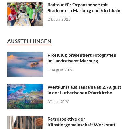
Radtour für Organspende mit
Stationen in Marburg und Kirchhain
24. Juni 2026
AUSSTELLUNGEN
PixelClub präsentiert Fotografien
im Landratsamt Marburg
1. August 2026
Weltkunst aus Tansania ab 2. August
in der Lutherischen Pfarrkirche
30. Juli 2026
Retrospektive der
Künstlergemeinschaft Werkstatt