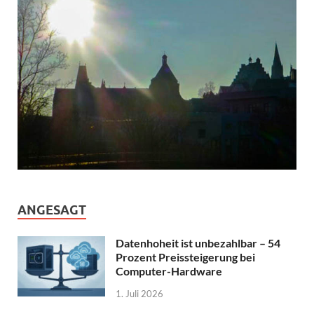
ANGESAGT
Datenhoheit ist unbezahlbar – 54
Prozent Preissteigerung bei
Computer-Hardware
1. Juli 2026