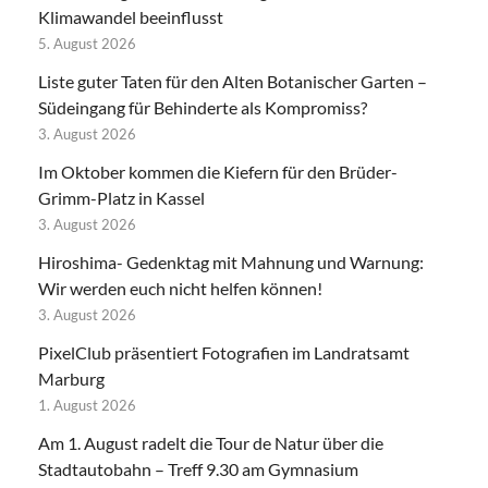
Klimawandel beeinflusst
5. August 2026
Liste guter Taten für den Alten Botanischer Garten –
Südeingang für Behinderte als Kompromiss?
3. August 2026
Im Oktober kommen die Kiefern für den Brüder-
Grimm-Platz in Kassel
3. August 2026
Hiroshima- Gedenktag mit Mahnung und Warnung:
Wir werden euch nicht helfen können!
3. August 2026
PixelClub präsentiert Fotografien im Landratsamt
Marburg
1. August 2026
Am 1. August radelt die Tour de Natur über die
Stadtautobahn – Treff 9.30 am Gymnasium