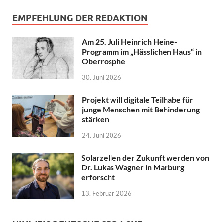
EMPFEHLUNG DER REDAKTION
Am 25. Juli Heinrich Heine-
Programm im „Hässlichen Haus“ in
Oberrosphe
30. Juni 2026
Projekt will digitale Teilhabe für
junge Menschen mit Behinderung
stärken
24. Juni 2026
Solarzellen der Zukunft werden von
Dr. Lukas Wagner in Marburg
erforscht
13. Februar 2026