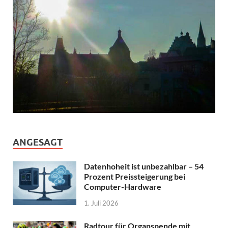
ANGESAGT
Datenhoheit ist unbezahlbar – 54
Prozent Preissteigerung bei
Computer-Hardware
1. Juli 2026
Radtour für Organspende mit