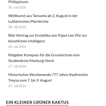
Philippinum
30. Juli 2026
Weltkunst aus Tansania ab 2. August in der
Lutherischen Pfarrkirche
30. Juli 2026
Bild-Vortrag zur Enzyklika von Papst Leo XIV. zur
künstlichen Intelligenz
28. Juli 2026
Ratgeber Kompass für die Grundschule vom
Studienkreis Marburg-Nord
27. Juli 2026
Historisches Wochenende 777 Jahre Stadtrechte
Treysa vom 7. bis 9. August
25. Juli 2026
EIN KLEINER GRÜNER KAKTUS