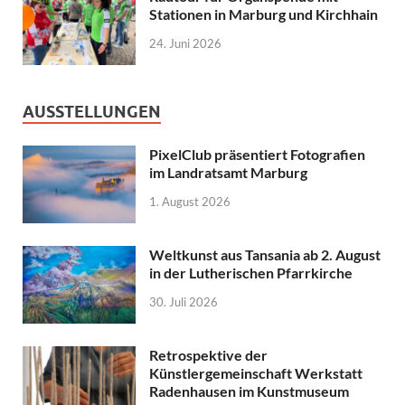
Stationen in Marburg und Kirchhain
24. Juni 2026
AUSSTELLUNGEN
PixelClub präsentiert Fotografien
im Landratsamt Marburg
1. August 2026
Weltkunst aus Tansania ab 2. August
in der Lutherischen Pfarrkirche
30. Juli 2026
Retrospektive der
Künstlergemeinschaft Werkstatt
Radenhausen im Kunstmuseum