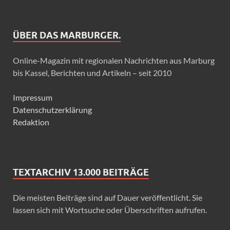
ÜBER DAS MARBURGER.
Online-Magazin mit regionalen Nachrichten aus Marburg
bis Kassel, Berichten und Artikeln – seit 2010
Impressum
Datenschutzerklärung
Redaktion
TEXTARCHIV 13.000 BEITRÄGE
Die meisten Beiträge sind auf Dauer veröffentlicht. Sie
lassen sich mit Wortsuche oder Überschriften aufrufen.