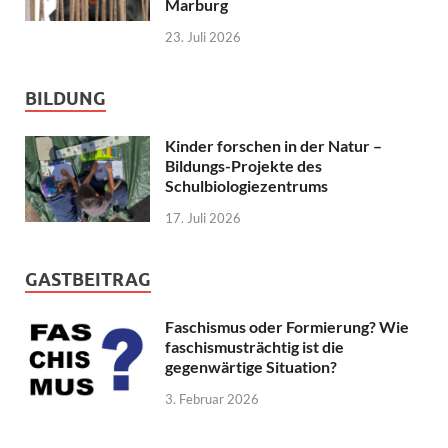
Marburg
23. Juli 2026
BILDUNG
Kinder forschen in der Natur –
Bildungs-Projekte des
Schulbiologiezentrums
17. Juli 2026
GASTBEITRAG
Faschismus oder Formierung? Wie
faschismusträchtig ist die
gegenwärtige Situation?
3. Februar 2026