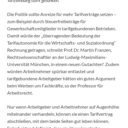
Tarifbindung stark gesunken.
Die Politik sollte Anreize für mehr Tarifverträge setzen –
zum Beispiel durch Steuerfreibeträge für
Gewerkschaftsmitglieder in tarifgebundenen Betrieben.
Damit würde der „überragenden Bedeutung der
Tarifautonomie für die Wirtschafts- und Sozialordnung“
Rechnung getragen, schreibt Prof. Dr. Martin Franzen,
Rechtswissenschaftler an der Ludwig-Maximilians-
Universität München, in einem neuen Gutachten*. Zudem
würden Arbeitnehmer spürbar entlastet und
tarifgebundene Arbeitgeber hätten ein gutes Argument
beim Werben um Fachkräfte, so der Professor für
Arbeitsrecht.
Nur wenn Arbeitgeber und Arbeitnehmer auf Augenhöhe
miteinander verhandeln, können sie einen Tarifvertrag
abschließen, mit dem beide Seiten gut leben können.