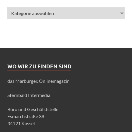
WO WIR ZU FINDEN SIND
das Marburger. Onlinemagazin
Sternbald Intermedia
Büro und Geschäfststelle
Esmarchstraße 38
34121 Kassel