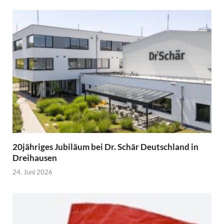
20jähriges Jubiläum bei Dr. Schär Deutschland in
Dreihausen
24. Juni 2026