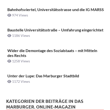
Bahnhofsviertel, Universitätsstrasse und die IG MARSS
974 Views
Baustelle Universitätsstraße ­– Umfahrung eingerichtet
1186 Views
Wider die Demontage des Sozialstaats – mit Mitteln
des Rechts
1258 Views
Unter der Lupe: Das Marburger Stadtbild
1172 Views
KATEGORIEN DER BEITRÄGE IN DAS
MARBURGER. ONLINE-MAGAZIN