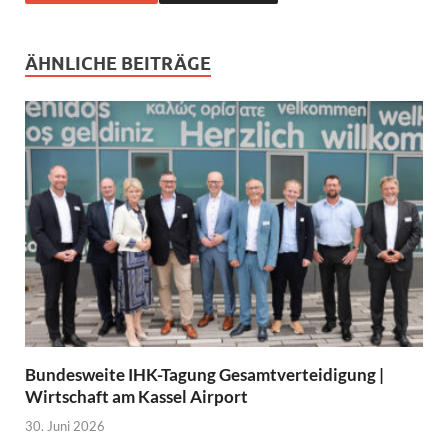
ÄHNLICHE BEITRÄGE
Bundesweite IHK-Tagung Gesamtverteidigung |
Wirtschaft am Kassel Airport
30. Juni 2026