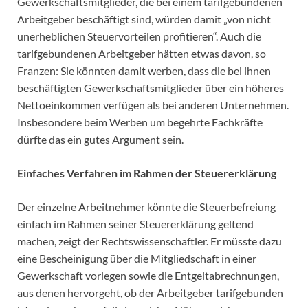
Gewerkschaftsmitglieder, die bei einem tarifgebundenen
Arbeitgeber beschäftigt sind, würden damit „von nicht
unerheblichen Steuervorteilen profitieren“. Auch die
tarifgebundenen Arbeitgeber hätten etwas davon, so
Franzen: Sie könnten damit werben, dass die bei ihnen
beschäftigten Gewerkschaftsmitglieder über ein höheres
Nettoeinkommen verfügen als bei anderen Unternehmen.
Insbesondere beim Werben um begehrte Fachkräfte
dürfte das ein gutes Argument sein.
Einfaches Verfahren im Rahmen der Steuererklärung
Der einzelne Arbeitnehmer könnte die Steuerbefreiung
einfach im Rahmen seiner Steuererklärung geltend
machen, zeigt der Rechtswissenschaftler. Er müsste dazu
eine Bescheinigung über die Mitgliedschaft in einer
Gewerkschaft vorlegen sowie die Entgeltabrechnungen,
aus denen hervorgeht, ob der Arbeitgeber tarifgebunden