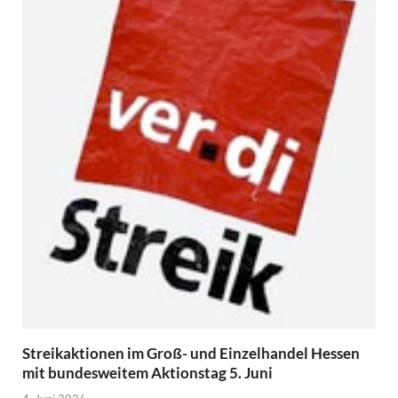
Streikaktionen im Groß- und Einzelhandel Hessen
mit bundesweitem Aktionstag 5. Juni