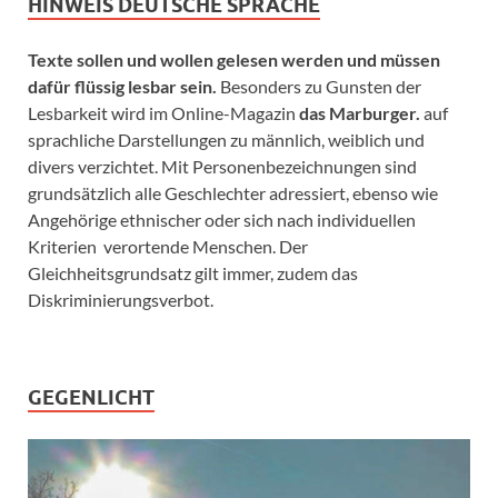
HINWEIS DEUTSCHE SPRACHE
Texte sollen und wollen gelesen werden und müssen
dafür flüssig lesbar sein.
Besonders zu Gunsten der
Lesbarkeit wird im Online-Magazin
das Marburger.
auf
sprachliche Darstellungen zu männlich, weiblich und
divers verzichtet. Mit Personenbezeichnungen sind
grundsätzlich alle Geschlechter adressiert, ebenso wie
Angehörige ethnischer oder sich nach individuellen
Kriterien verortende Menschen. Der
Gleichheitsgrundsatz gilt immer, zudem das
Diskriminierungsverbot.
GEGENLICHT