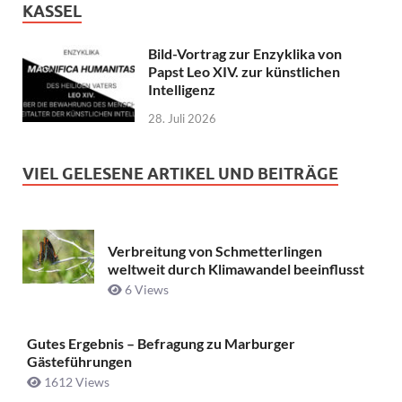
KASSEL
Bild-Vortrag zur Enzyklika von
Papst Leo XIV. zur künstlichen
Intelligenz
28. Juli 2026
VIEL GELESENE ARTIKEL UND BEITRÄGE
Verbreitung von Schmetterlingen
weltweit durch Klimawandel beeinflusst
6 Views
Gutes Ergebnis – Befragung zu Marburger
Gästeführungen
1612 Views