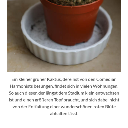
Ein kleiner grüner Kaktus, dereinst von den Comedian
Harmonists besungen, findet sich in vielen Wohnungen.
So auch dieser, der längst dem Stadium klein entwachsen
ist und einen größeren Topf braucht, und sich dabei nicht
von der Entfaltung einer wunderschönen roten Blüte
abhalten lässt.