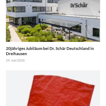
20jähriges Jubiläum bei Dr. Schär Deutschland in
Dreihausen
24. Juni 2026