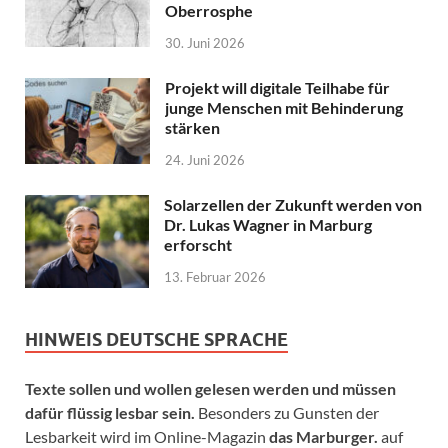
Oberrosphe
30. Juni 2026
Projekt will digitale Teilhabe für
junge Menschen mit Behinderung
stärken
24. Juni 2026
Solarzellen der Zukunft werden von
Dr. Lukas Wagner in Marburg
erforscht
13. Februar 2026
HINWEIS DEUTSCHE SPRACHE
Texte sollen und wollen gelesen werden und müssen
dafür flüssig lesbar sein.
Besonders zu Gunsten der
Lesbarkeit wird im Online-Magazin
das Marburger.
auf