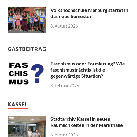
Volkshochschule Marburg startet in
das neue Semester
8. August 2026
GASTBEITRAG
Faschismus oder Formierung? Wie
faschismusträchtig ist die
gegenwärtige Situation?
3. Februar 2026
KASSEL
Stadtarchiv Kassel in neuen
Räumlichkeiten in der Markthalle
6. August 2026