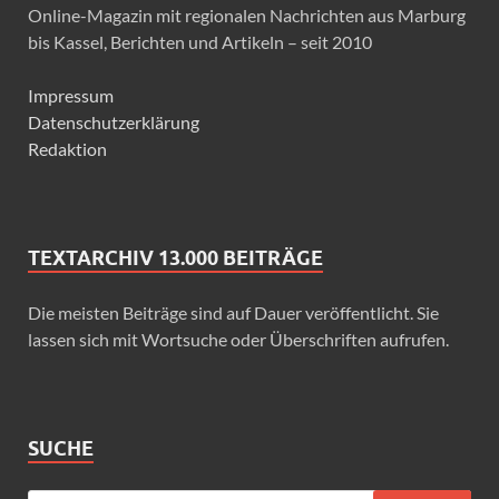
Online-Magazin mit regionalen Nachrichten aus Marburg
bis Kassel, Berichten und Artikeln – seit 2010
Impressum
Datenschutzerklärung
Redaktion
TEXTARCHIV 13.000 BEITRÄGE
Die meisten Beiträge sind auf Dauer veröffentlicht. Sie
lassen sich mit Wortsuche oder Überschriften aufrufen.
SUCHE