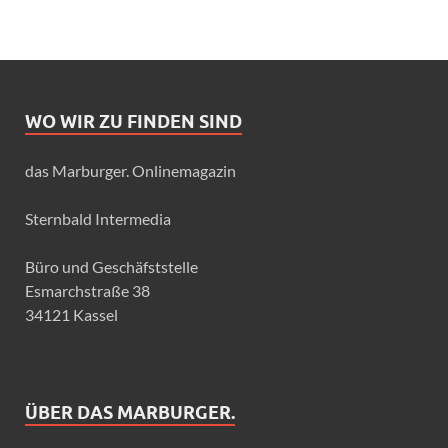
WO WIR ZU FINDEN SIND
das Marburger. Onlinemagazin
Sternbald Intermedia
Büro und Geschäfststelle
Esmarchstraße 38
34121 Kassel
ÜBER DAS MARBURGER.