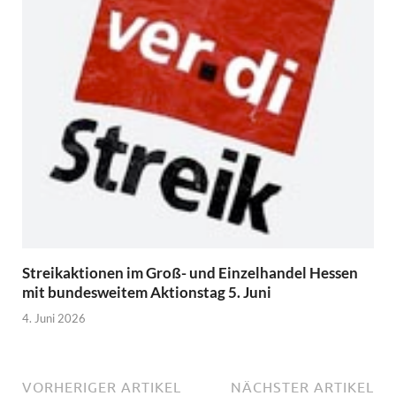
Streikaktionen im Groß- und Einzelhandel Hessen
mit bundesweitem Aktionstag 5. Juni
4. Juni 2026
VORHERIGER ARTIKEL
NÄCHSTER ARTIKEL