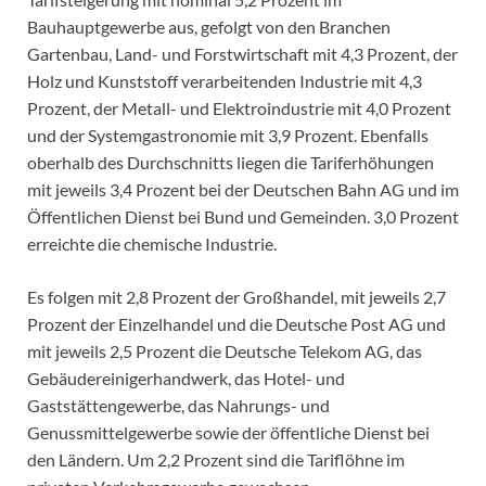
Bauhauptgewerbe aus, gefolgt von den Branchen
Gartenbau, Land- und Forstwirtschaft mit 4,3 Prozent, der
Holz und Kunststoff verarbeitenden Industrie mit 4,3
Prozent, der Metall- und Elektroindustrie mit 4,0 Prozent
und der Systemgastronomie mit 3,9 Prozent. Ebenfalls
oberhalb des Durchschnitts liegen die Tariferhöhungen
mit jeweils 3,4 Prozent bei der Deutschen Bahn AG und im
Öffentlichen Dienst bei Bund und Gemeinden. 3,0 Prozent
erreichte die chemische Industrie.
Es folgen mit 2,8 Prozent der Großhandel, mit jeweils 2,7
Prozent der Einzelhandel und die Deutsche Post AG und
mit jeweils 2,5 Prozent die Deutsche Telekom AG, das
Gebäudereinigerhandwerk, das Hotel- und
Gaststättengewerbe, das Nahrungs- und
Genussmittelgewerbe sowie der öffentliche Dienst bei
den Ländern. Um 2,2 Prozent sind die Tariflöhne im