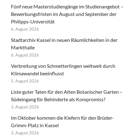
Fünf neue Masterstudiengänge im Studienangebot –
Bewerbungsfristen im August und September der
Philipps-Universität
6. August 2026
Stadtarchiv Kassel in neuen Räumlichkeiten in der
Markthalle
6. August 2026
Verbreitung von Schmetterlingen weltweit durch
Klimawandel beeinflusst
5. August 2026
Liste guter Taten für den Alten Botanischer Garten –
Südeingang für Behinderte als Kompromiss?
3. August 2026
Im Oktober kommen die Kiefern für den Brüder-
Grimm-Platz in Kassel
3. August 2026