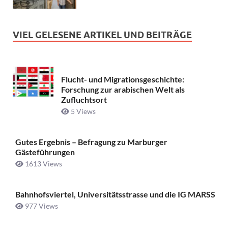
VIEL GELESENE ARTIKEL UND BEITRÄGE
Flucht- und Migrationsgeschichte:
Forschung zur arabischen Welt als
Zufluchtsort
5 Views
Gutes Ergebnis – Befragung zu Marburger
Gästeführungen
1613 Views
Bahnhofsviertel, Universitätsstrasse und die IG MARSS
977 Views