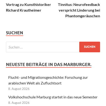
Vortrag zu Kunsthistoriker
Tinnitus: Neurofeedback
Richard Krautheimer
verspricht Linderung bei
Phantomgeräuschen
SUCHEN
NEUESTE BEITRÄGE IN DAS MARBURGER.
Flucht- und Migrationsgeschichte: Forschung zur
arabischen Welt als Zufluchtsort
8. August 2026
Volkshochschule Marburg startet in das neue Semester
8. August 2026