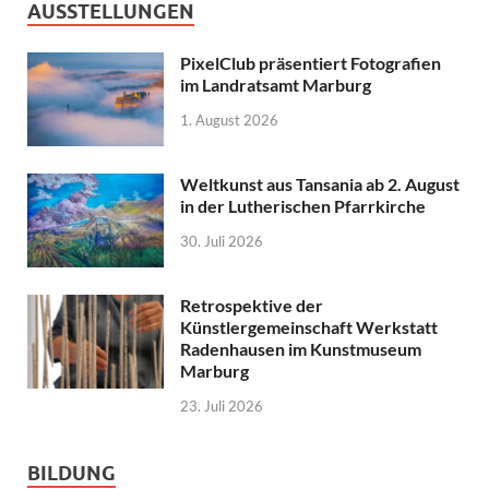
AUSSTELLUNGEN
PixelClub präsentiert Fotografien
im Landratsamt Marburg
1. August 2026
Weltkunst aus Tansania ab 2. August
in der Lutherischen Pfarrkirche
30. Juli 2026
Retrospektive der
Künstlergemeinschaft Werkstatt
Radenhausen im Kunstmuseum
Marburg
23. Juli 2026
BILDUNG