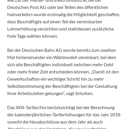
Deutschen Post AG oder bei Teilen des öffentlichen
Nahverkehrs wurde erstmalig die Möglichkeit geschaffen,
dass Beschäftigte auf einen Teil der vereinbarten
Lohnerhöhung verzichten und stattdessen zusätzliche
freie Tage wählen können.
Bei der Deutschen Bahn AG wurde bereits zum zweiten
Mal hintereinander ein Wahlmodell vereinbart, bei dem
sich alle Beschäftigten individuell zwischen mehr Geld
oder mehr freier Zeit entscheiden können. „Damit ist den
Gewerkschaften ein wichtiger Schritt hin zu mehr
Selbstbestimmung der Beschäftigten bei der Gestaltung
ihrer Arbeitszeiten gelungen“, sagt Schulten.
Das WSI-Tarifarchiv berücksichtigt bei der Berechnung
der kalenderjährlichen Tariferhöhungen für das Jahr 2018
sowohl die Neuabschlüsse aus dem Jahr als auch
Abschlüsse aus den Vorjahren, die eine Laufzeit bis