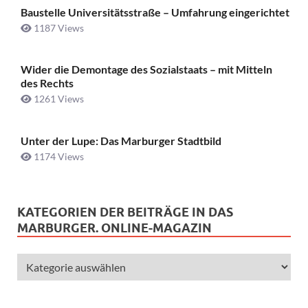
Baustelle Universitätsstraße ­– Umfahrung eingerichtet
1187 Views
Wider die Demontage des Sozialstaats – mit Mitteln
des Rechts
1261 Views
Unter der Lupe: Das Marburger Stadtbild
1174 Views
KATEGORIEN DER BEITRÄGE IN DAS
MARBURGER. ONLINE-MAGAZIN