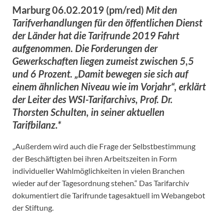
Marburg 06.02.2019 (pm/red)
Mit den
Tarifverhandlungen für den öffentlichen Dienst
der Länder hat die Tarifrunde 2019 Fahrt
aufgenommen. Die Forderungen der
Gewerkschaften liegen zumeist zwischen 5,5
und 6 Prozent. „Damit bewegen sie sich auf
einem ähnlichen Niveau wie im Vorjahr“, erklärt
der Leiter des WSI-Tarifarchivs, Prof. Dr.
Thorsten Schulten, in seiner aktuellen
Tarifbilanz.*
„Außerdem wird auch die Frage der Selbstbestimmung
der Beschäftigten bei ihren Arbeitszeiten in Form
individueller Wahlmöglichkeiten in vielen Branchen
wieder auf der Tagesordnung stehen.“ Das Tarifarchiv
dokumentiert die Tarifrunde tagesaktuell im Webangebot
der Stiftung.