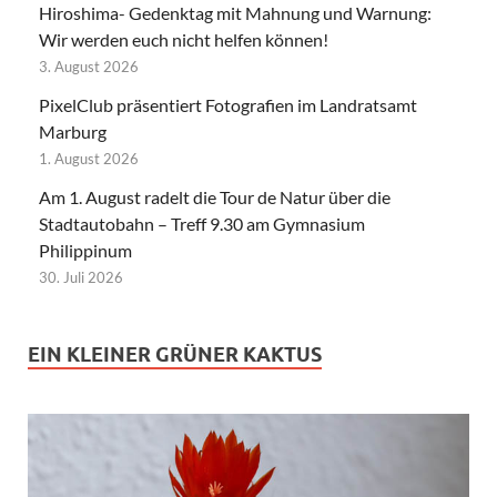
Hiroshima- Gedenktag mit Mahnung und Warnung:
Wir werden euch nicht helfen können!
3. August 2026
PixelClub präsentiert Fotografien im Landratsamt
Marburg
1. August 2026
Am 1. August radelt die Tour de Natur über die
Stadtautobahn – Treff 9.30 am Gymnasium
Philippinum
30. Juli 2026
EIN KLEINER GRÜNER KAKTUS