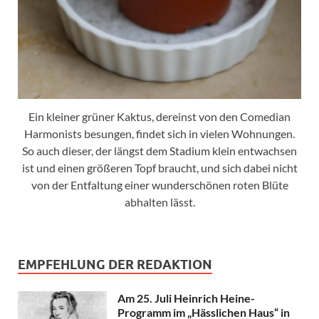
Ein kleiner grüner Kaktus, dereinst von den Comedian
Harmonists besungen, findet sich in vielen Wohnungen.
So auch dieser, der längst dem Stadium klein entwachsen
ist und einen größeren Topf braucht, und sich dabei nicht
von der Entfaltung einer wunderschönen roten Blüte
abhalten lässt.
EMPFEHLUNG DER REDAKTION
Am 25. Juli Heinrich Heine-
Programm im „Hässlichen Haus“ in