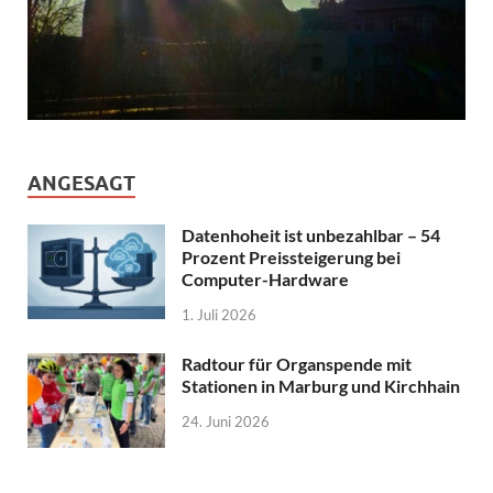
ANGESAGT
Datenhoheit ist unbezahlbar – 54
Prozent Preissteigerung bei
Computer-Hardware
1. Juli 2026
Radtour für Organspende mit
Stationen in Marburg und Kirchhain
24. Juni 2026