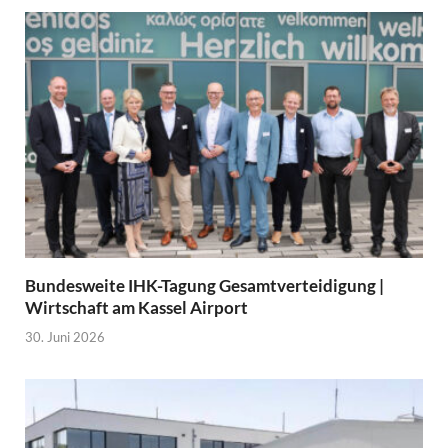
Bundesweite IHK-Tagung Gesamtverteidigung |
Wirtschaft am Kassel Airport
30. Juni 2026