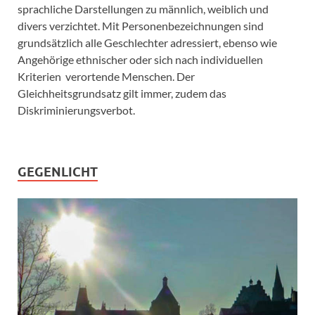
sprachliche Darstellungen zu männlich, weiblich und
divers verzichtet. Mit Personenbezeichnungen sind
grundsätzlich alle Geschlechter adressiert, ebenso wie
Angehörige ethnischer oder sich nach individuellen
Kriterien verortende Menschen. Der
Gleichheitsgrundsatz gilt immer, zudem das
Diskriminierungsverbot.
GEGENLICHT