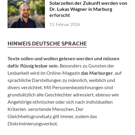
Solarzellen der Zukunft werden von
Dr. Lukas Wagner in Marburg
erforscht
13. Februar 2026
HINWEIS DEUTSCHE SPRACHE
Texte sollen und wollen gelesen werden und müssen
dafür flüssig lesbar sein.
Besonders zu Gunsten der
Lesbarkeit wird im Online-Magazin
das Marburger.
auf
sprachliche Darstellungen zu männlich, weiblich und
divers verzichtet. Mit Personenbezeichnungen sind
grundsätzlich alle Geschlechter adressiert, ebenso wie
Angehörige ethnischer oder sich nach individuellen
Kriterien verortende Menschen. Der
Gleichheitsgrundsatz gilt immer, zudem das
Diskriminierungsverbot.