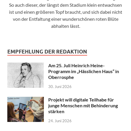
So auch dieser, der längst dem Stadium klein entwachsen
ist und einen größeren Topf braucht, und sich dabei nicht
von der Entfaltung einer wunderschönen roten Blüte
abhalten lässt.
EMPFEHLUNG DER REDAKTION
Am 25. Juli Heinrich Heine-
Programm im „Hässlichen Haus“ in
Oberrosphe
30. Juni 2026
Projekt will digitale Teilhabe für
junge Menschen mit Behinderung
stärken
24. Juni 2026