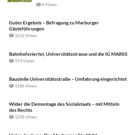
6 Views
Gutes Ergebnis – Befragung zu Marburger
Gästeführungen
1612 Views
Bahnhofsviertel, Universitätsstrasse und die IG MARSS
974 Views
Baustelle Universitätsstraße ­– Umfahrung eingerichtet
1186 Views
Wider die Demontage des Sozialstaats – mit Mitteln
des Rechts
1258 Views