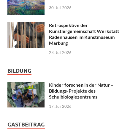
30. Juli 2026
Retrospektive der
Künstlergemeinschaft Werkstatt
Radenhausen im Kunstmuseum
Marburg
23. Juli 2026
BILDUNG
Kinder forschen in der Natur –
Bildungs-Projekte des
Schulbiologiezentrums
17. Juli 2026
GASTBEITRAG