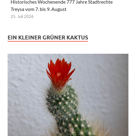
Historisches Wochenende 777 Jahre Stadtrechte
Treysa vom 7. bis 9. August
25. Juli 2026
EIN KLEINER GRÜNER KAKTUS