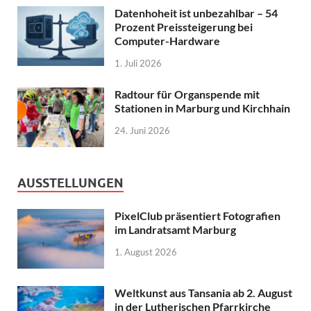
Datenhoheit ist unbezahlbar – 54
Prozent Preissteigerung bei
Computer-Hardware
1. Juli 2026
Radtour für Organspende mit
Stationen in Marburg und Kirchhain
24. Juni 2026
AUSSTELLUNGEN
PixelClub präsentiert Fotografien
im Landratsamt Marburg
1. August 2026
Weltkunst aus Tansania ab 2. August
in der Lutherischen Pfarrkirche