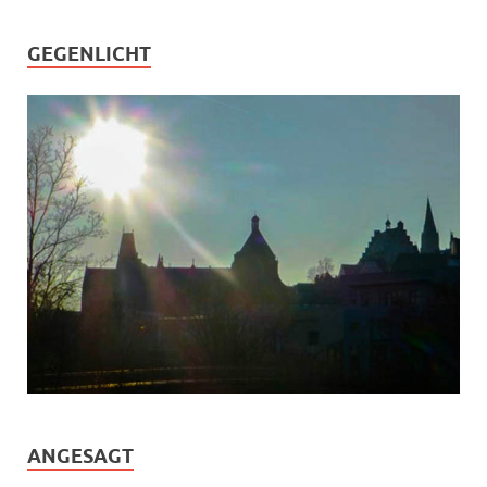
GEGENLICHT
ANGESAGT