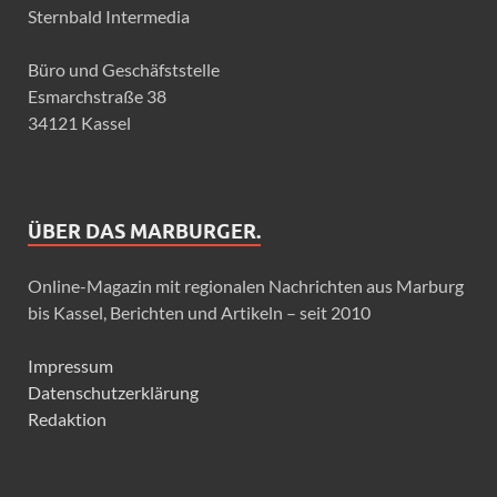
Sternbald Intermedia
Büro und Geschäfststelle
Esmarchstraße 38
34121 Kassel
ÜBER DAS MARBURGER.
Online-Magazin mit regionalen Nachrichten aus Marburg
bis Kassel, Berichten und Artikeln – seit 2010
Impressum
Datenschutzerklärung
Redaktion