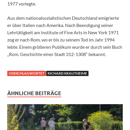
1977 vorlegte.
Aus dem nationalsozialistischen Deutschland emigrierte
er über Italien nach Amerika. Nach Beendigung seiner
Lehrtätigkeit am Institute of Fine Arts in New York 1971
zog er nach Rom, wo er bis zu seinem Tod im Jahr 1994
lebte. Einem größeren Publikum wurde er durch sein Buch
„Rom. Geschichte einer Stadt 312-1308“ bekannt.
VERSCHLAGWORTET
RICHARD KRAUTHEIME
ÄHNLICHE BEITRÄGE