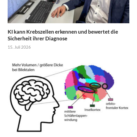
KI kann Krebszellen erkennen und bewertet die
Sicherheit ihrer Diagnose
15. Juli 2026