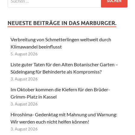
NEUESTE BEITRÄGE IN DAS MARBURGER.
Verbreitung von Schmetterlingen weltweit durch
Klimawandel beeinflusst
5. August 2026
Liste guter Taten für den Alten Botanischer Garten –
Südeingang für Behinderte als Kompromiss?
3. August 2026
Im Oktober kommen die Kiefern für den Brüder-
Grimm-Platz in Kassel
3. August 2026
Hiroshima- Gedenktag mit Mahnung und Warnung:
Wir werden euch nicht helfen können!
3. August 2026