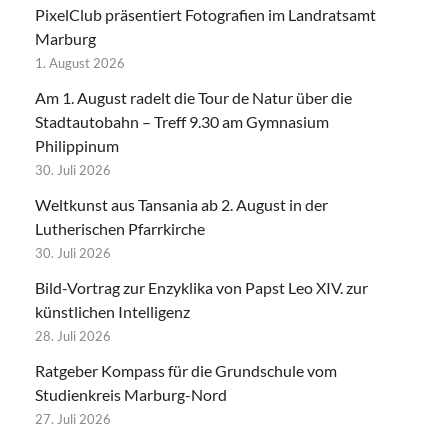
PixelClub präsentiert Fotografien im Landratsamt
Marburg
1. August 2026
Am 1. August radelt die Tour de Natur über die
Stadtautobahn – Treff 9.30 am Gymnasium
Philippinum
30. Juli 2026
Weltkunst aus Tansania ab 2. August in der
Lutherischen Pfarrkirche
30. Juli 2026
Bild-Vortrag zur Enzyklika von Papst Leo XIV. zur
künstlichen Intelligenz
28. Juli 2026
Ratgeber Kompass für die Grundschule vom
Studienkreis Marburg-Nord
27. Juli 2026