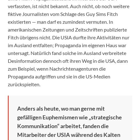
verfassten, ist nicht bekannt. Auch nicht, ob noch weitere
fiktive Journalisten vom Schlage des Guy Sims Fitch
existierten — man darf es zumindest vermuten. In
amerikanischen Zeitungen und Zeitschriften publizierte
Fitch übrigens nicht. Die USIA durfte ihre Aktivitäten nur
im Ausland entfalten; Propaganda im eigenen Haus war
untersagt. Natürlich fand solche im Ausland verbreitete
Desinformation dennoch oft ihren Weg in die USA, dann
zum Beispiel, wenn Nachrichtenagenturen die
Propaganda aufgriffen und sie in die US-Medien
zurückspielten.
Anders als heute, wo man gerne mit
gefälligen Euphemismen wie „strategische
Kommunikation“ arbeitet, fanden die
Mitarbeiter der USIA während des Kalten