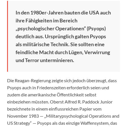
In den 1980er-Jahren bauten die USA auch
ihre Fähigkeiten im Bereich
„psychologischer Operationen“ (Psyops)
deutlich aus. Ursprünglich galten Psyops
als militärische Technik. Sie sollten eine
feindliche Macht durch Lügen, Verwirrung
und Terror unterminieren.
Die Reagan-Regierung zeigte sich jedoch überzeugt, dass
Psyops auch in Friedenszeiten erforderlich seien und
zudem die amerikanische Öffentlichkeit selbst
einbeziehen müssten. Oberst Alfred R. Paddock Junior
bezeichnete in einem einflussreichen Papier vom
November 1983 — „Militarypsychological Operations and
US Strategy“ — Psyops als das einzige Waffensystem, das