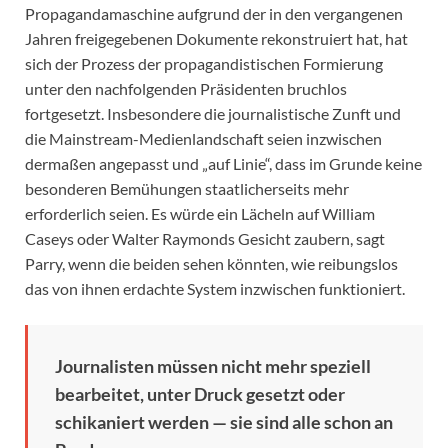
Propagandamaschine aufgrund der in den vergangenen
Jahren freigegebenen Dokumente rekonstruiert hat, hat
sich der Prozess der propagandistischen Formierung
unter den nachfolgenden Präsidenten bruchlos
fortgesetzt. Insbesondere die journalistische Zunft und
die Mainstream-Medienlandschaft seien inzwischen
dermaßen angepasst und „auf Linie“, dass im Grunde keine
besonderen Bemühungen staatlicherseits mehr
erforderlich seien. Es würde ein Lächeln auf William
Caseys oder Walter Raymonds Gesicht zaubern, sagt
Parry, wenn die beiden sehen könnten, wie reibungslos
das von ihnen erdachte System inzwischen funktioniert.
Journalisten müssen nicht mehr speziell
bearbeitet, unter Druck gesetzt oder
schikaniert werden — sie sind alle schon an