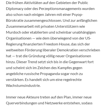
Die frühen Aktivitäten auf den Gebieten der Public
Diplomacy oder des Perzeptionsmanagements wurden
also schon nach einigen Jahren mit einer Psyop-
Bürokratie zusammengeschlossen. Und zur anfänglichen
Zusammenarbeit mit privaten Unterstützern wie
Murdoch oder etablierten und scheinbar unabhängigen
Organisationen — wie dem überwiegend von der US-
Regierung finanzierten Freedom House, das sich der
weltweiten Förderung liberaler Demokratien verschrieben
hat — trat die Gründung völlig neuer Organisationen
hinzu. Dieser Trend setzt sich bis in die Gegenwart fort
und scheint sich im Zeichen des Kampfes gegen
angebliche russische Propaganda sogar noch zu
verstärken. Es handelt sich um eine regelrechte
Wachstumsindustrie.
Immer neue Akteure treten auf den Plan, immer neue
Querverbindungen und Netzwerke entstehen, sodass