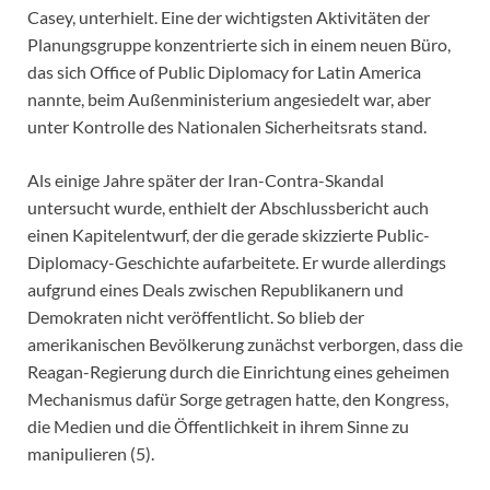
Casey, unterhielt. Eine der wichtigsten Aktivitäten der
Planungsgruppe konzentrierte sich in einem neuen Büro,
das sich Office of Public Diplomacy for Latin America
nannte, beim Außenministerium angesiedelt war, aber
unter Kontrolle des Nationalen Sicherheitsrats stand.
Als einige Jahre später der Iran-Contra-Skandal
untersucht wurde, enthielt der Abschlussbericht auch
einen Kapitelentwurf, der die gerade skizzierte Public-
Diplomacy-Geschichte aufarbeitete. Er wurde allerdings
aufgrund eines Deals zwischen Republikanern und
Demokraten nicht veröffentlicht. So blieb der
amerikanischen Bevölkerung zunächst verborgen, dass die
Reagan-Regierung durch die Einrichtung eines geheimen
Mechanismus dafür Sorge getragen hatte, den Kongress,
die Medien und die Öffentlichkeit in ihrem Sinne zu
manipulieren (5).