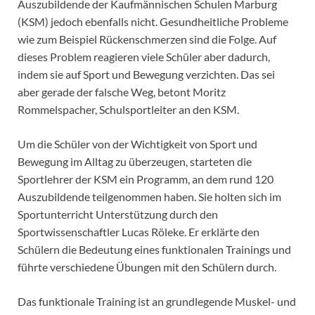
Auszubildende der Kaufmännischen Schulen Marburg
(KSM) jedoch ebenfalls nicht. Gesundheitliche Probleme
wie zum Beispiel Rückenschmerzen sind die Folge. Auf
dieses Problem reagieren viele Schüler aber dadurch,
indem sie auf Sport und Bewegung verzichten. Das sei
aber gerade der falsche Weg, betont Moritz
Rommelspacher, Schulsportleiter an den KSM.
Um die Schüler von der Wichtigkeit von Sport und
Bewegung im Alltag zu überzeugen, starteten die
Sportlehrer der KSM ein Programm, an dem rund 120
Auszubildende teilgenommen haben. Sie holten sich im
Sportunterricht Unterstützung durch den
Sportwissenschaftler Lucas Röleke. Er erklärte den
Schülern die Bedeutung eines funktionalen Trainings und
führte verschiedene Übungen mit den Schülern durch.
Das funktionale Training ist an grundlegende Muskel- und