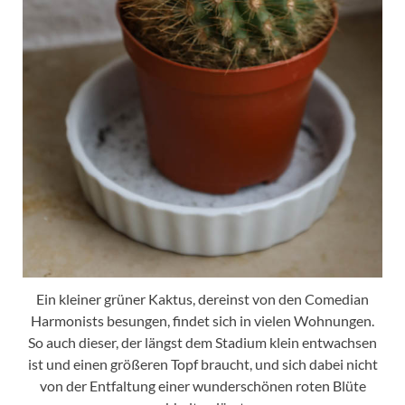
Ein kleiner grüner Kaktus, dereinst von den Comedian
Harmonists besungen, findet sich in vielen Wohnungen.
So auch dieser, der längst dem Stadium klein entwachsen
ist und einen größeren Topf braucht, und sich dabei nicht
von der Entfaltung einer wunderschönen roten Blüte