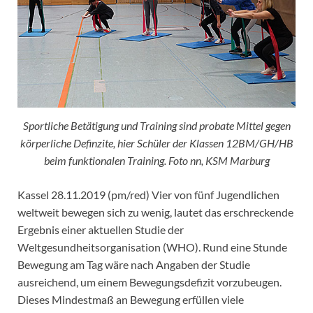
Sportliche Betätigung und Training sind probate Mittel gegen
körperliche Definzite, hier Schüler der Klassen 12BM/GH/HB
beim funktionalen Training. Foto nn, KSM Marburg
Kassel 28.11.2019 (pm/red) Vier von fünf Jugendlichen
weltweit bewegen sich zu wenig, lautet das erschreckende
Ergebnis einer aktuellen Studie der
Weltgesundheitsorganisation (WHO). Rund eine Stunde
Bewegung am Tag wäre nach Angaben der Studie
ausreichend, um einem Bewegungsdefizit vorzubeugen.
Dieses Mindestmaß an Bewegung erfüllen viele