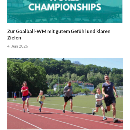
Zur Goalball-WM mit gutem Gefühl und klaren
Zielen
4. Juni 2026