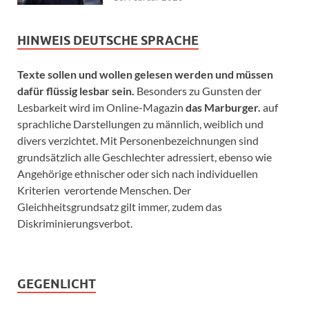
HINWEIS DEUTSCHE SPRACHE
Texte sollen und wollen gelesen werden und müssen
dafür flüssig lesbar sein.
Besonders zu Gunsten der
Lesbarkeit wird im Online-Magazin
das Marburger.
auf
sprachliche Darstellungen zu männlich, weiblich und
divers verzichtet. Mit Personenbezeichnungen sind
grundsätzlich alle Geschlechter adressiert, ebenso wie
Angehörige ethnischer oder sich nach individuellen
Kriterien verortende Menschen. Der
Gleichheitsgrundsatz gilt immer, zudem das
Diskriminierungsverbot.
GEGENLICHT