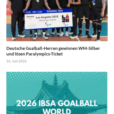
Deutsche Goalball-Herren gewinnen WM-Silber
und lösen Paralympics-Ticket
16. Juni 2026