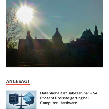
ANGESAGT
Datenhoheit ist unbezahlbar – 54
Prozent Preissteigerung bei
Computer-Hardware