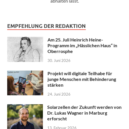
abhalten lässt.
EMPFEHLUNG DER REDAKTION
Am 25. Juli Heinrich Heine-
Programm im „Hässlichen Haus“ in
Oberrosphe
30. Juni 2026
Projekt will digitale Teilhabe für
junge Menschen mit Behinderung
stärken
24. Juni 2026
Solarzellen der Zukunft werden von
Dr. Lukas Wagner in Marburg
erforscht
13. Februar 2026