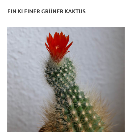
EIN KLEINER GRÜNER KAKTUS