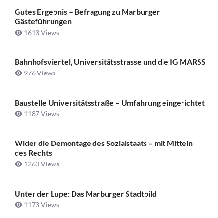
Gutes Ergebnis – Befragung zu Marburger
Gästeführungen
1613 Views
Bahnhofsviertel, Universitätsstrasse und die IG MARSS
976 Views
Baustelle Universitätsstraße ­– Umfahrung eingerichtet
1187 Views
Wider die Demontage des Sozialstaats – mit Mitteln
des Rechts
1260 Views
Unter der Lupe: Das Marburger Stadtbild
1173 Views