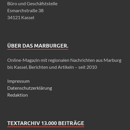
Büro und Geschäfststelle
Esmarchstraße 38
34121 Kassel
ÜBER DAS MARBURGER.
Online-Magazin mit regionalen Nachrichten aus Marburg
bis Kassel, Berichten und Artikeln – seit 2010
Impressum
Datenschutzerklärung
Redaktion
TEXTARCHIV 13.000 BEITRÄGE