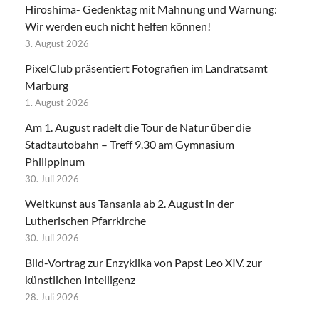
Hiroshima- Gedenktag mit Mahnung und Warnung:
Wir werden euch nicht helfen können!
3. August 2026
PixelClub präsentiert Fotografien im Landratsamt
Marburg
1. August 2026
Am 1. August radelt die Tour de Natur über die
Stadtautobahn – Treff 9.30 am Gymnasium
Philippinum
30. Juli 2026
Weltkunst aus Tansania ab 2. August in der
Lutherischen Pfarrkirche
30. Juli 2026
Bild-Vortrag zur Enzyklika von Papst Leo XIV. zur
künstlichen Intelligenz
28. Juli 2026