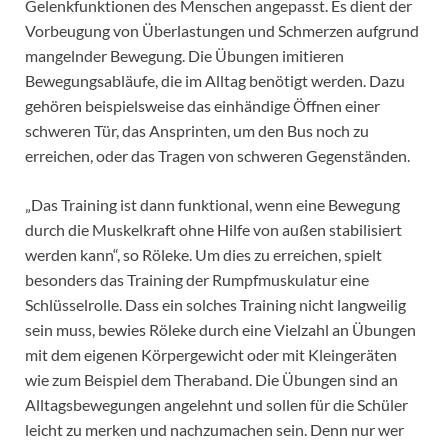
Gelenkfunktionen des Menschen angepasst. Es dient der
Vorbeugung von Überlastungen und Schmerzen aufgrund
mangelnder Bewegung. Die Übungen imitieren
Bewegungsabläufe, die im Alltag benötigt werden. Dazu
gehören beispielsweise das einhändige Öffnen einer
schweren Tür, das Ansprinten, um den Bus noch zu
erreichen, oder das Tragen von schweren Gegenständen.
„Das Training ist dann funktional, wenn eine Bewegung
durch die Muskelkraft ohne Hilfe von außen stabilisiert
werden kann“, so Röleke. Um dies zu erreichen, spielt
besonders das Training der Rumpfmuskulatur eine
Schlüsselrolle. Dass ein solches Training nicht langweilig
sein muss, bewies Röleke durch eine Vielzahl an Übungen
mit dem eigenen Körpergewicht oder mit Kleingeräten
wie zum Beispiel dem Theraband. Die Übungen sind an
Alltagsbewegungen angelehnt und sollen für die Schüler
leicht zu merken und nachzumachen sein. Denn nur wer