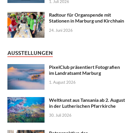
1. Juli 2026
Radtour für Organspende mit
Stationen in Marburg und Kirchhain
24. Juni 2026
AUSSTELLUNGEN
PixelClub präsentiert Fotografien
im Landratsamt Marburg
1. August 2026
Weltkunst aus Tansania ab 2. August
in der Lutherischen Pfarrkirche
30. Juli 2026
Retrospektive der