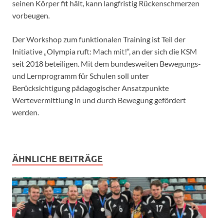
seinen Körper fit hält, kann langfristig Rückenschmerzen
vorbeugen.
Der Workshop zum funktionalen Training ist Teil der
Initiative „Olympia ruft: Mach mit!“, an der sich die KSM
seit 2018 beteiligen. Mit dem bundesweiten Bewegungs-
und Lernprogramm für Schulen soll unter
Berücksichtigung pädagogischer Ansatzpunkte
Wertevermittlung in und durch Bewegung gefördert
werden.
ÄHNLICHE BEITRÄGE