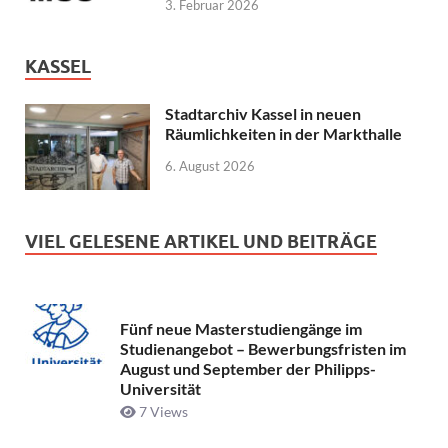
3. Februar 2026
KASSEL
Stadtarchiv Kassel in neuen
Räumlichkeiten in der Markthalle
6. August 2026
VIEL GELESENE ARTIKEL UND BEITRÄGE
Fünf neue Masterstudiengänge im
Studienangebot – Bewerbungsfristen im
August und September der Philipps-
Universität
7 Views