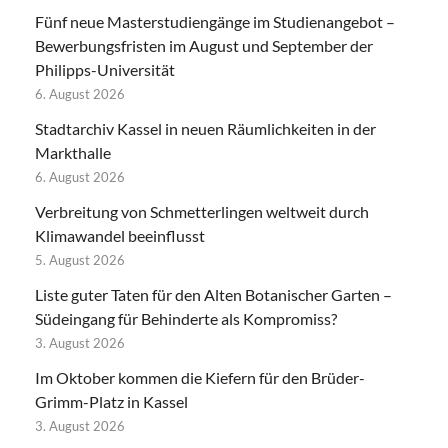
Fünf neue Masterstudiengänge im Studienangebot –
Bewerbungsfristen im August und September der
Philipps-Universität
6. August 2026
Stadtarchiv Kassel in neuen Räumlichkeiten in der
Markthalle
6. August 2026
Verbreitung von Schmetterlingen weltweit durch
Klimawandel beeinflusst
5. August 2026
Liste guter Taten für den Alten Botanischer Garten –
Südeingang für Behinderte als Kompromiss?
3. August 2026
Im Oktober kommen die Kiefern für den Brüder-
Grimm-Platz in Kassel
3. August 2026