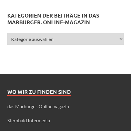
KATEGORIEN DER BEITRÄGE IN DAS
MARBURGER. ONLINE-MAGAZIN
WO WIR ZU FINDEN SIND
das Marburger. Onlinemagazin
Sternbald Intermedia