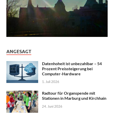
ANGESAGT
Datenhoheit ist unbezahlbar – 54
Prozent Preissteigerung bei
Computer-Hardware
1. Juli 2026
Radtour für Organspende mit
Stationen in Marburg und Kirchhain
24. Juni 2026