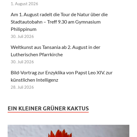
1. August 2026
Am 1. August radelt die Tour de Natur über die
Stadtautobahn – Treff 9.30 am Gymnasium
Philippinum
30. Juli 2026
Weltkunst aus Tansania ab 2. August in der
Lutherischen Pfarrkirche
30. Juli 2026
Bild-Vortrag zur Enzyklika von Papst Leo XIV. zur
künstlichen Intelligenz
28. Juli 2026
EIN KLEINER GRÜNER KAKTUS