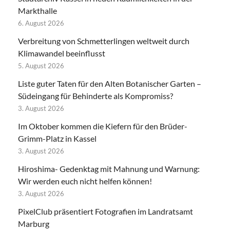
Markthalle
6. August 2026
Verbreitung von Schmetterlingen weltweit durch
Klimawandel beeinflusst
5. August 2026
Liste guter Taten für den Alten Botanischer Garten –
Südeingang für Behinderte als Kompromiss?
3. August 2026
Im Oktober kommen die Kiefern für den Brüder-
Grimm-Platz in Kassel
3. August 2026
Hiroshima- Gedenktag mit Mahnung und Warnung:
Wir werden euch nicht helfen können!
3. August 2026
PixelClub präsentiert Fotografien im Landratsamt
Marburg