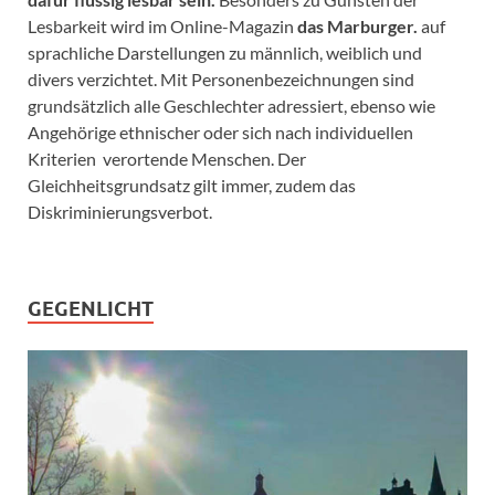
Lesbarkeit wird im Online-Magazin
das Marburger.
auf
sprachliche Darstellungen zu männlich, weiblich und
divers verzichtet. Mit Personenbezeichnungen sind
grundsätzlich alle Geschlechter adressiert, ebenso wie
Angehörige ethnischer oder sich nach individuellen
Kriterien verortende Menschen. Der
Gleichheitsgrundsatz gilt immer, zudem das
Diskriminierungsverbot.
GEGENLICHT