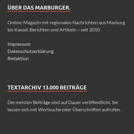
ÜBER DAS MARBURGER.
Online-Magazin mit regionalen Nachrichten aus Marburg
bis Kassel, Berichten und Artikeln – seit 2010
Impressum
Datenschutzerklärung
Redaktion
TEXTARCHIV 13.000 BEITRÄGE
Die meisten Beiträge sind auf Dauer veröffentlicht. Sie
lassen sich mit Wortsuche oder Überschriften aufrufen.