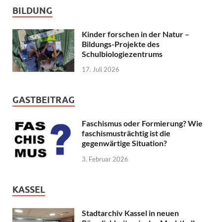
BILDUNG
Kinder forschen in der Natur –
Bildungs-Projekte des
Schulbiologiezentrums
17. Juli 2026
GASTBEITRAG
Faschismus oder Formierung? Wie
faschismusträchtig ist die
gegenwärtige Situation?
3. Februar 2026
KASSEL
Stadtarchiv Kassel in neuen