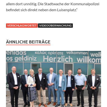
allem dort unnötig. Die Stadtwache der Kommunalpolizei
befindet sich direkt neben dem Luisenplatz.“
VERSCHLAGWORTET
VIDEOÜBERWACHUNG
ÄHNLICHE BEITRÄGE