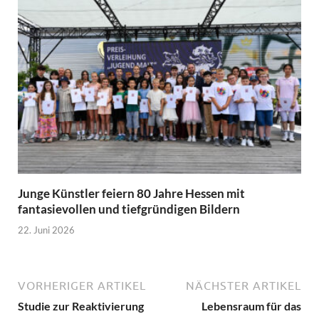
Junge Künstler feiern 80 Jahre Hessen mit
fantasievollen und tiefgründigen Bildern
22. Juni 2026
VORHERIGER ARTIKEL
NÄCHSTER ARTIKEL
Studie zur Reaktivierung
Lebensraum für das