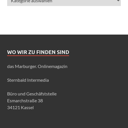
WO WIR ZU FINDEN SIND
das Marburger. Onlinemagazin
Sternbald Intermedia
Büro und Geschäfststelle
Esmarchstraße 38
34121 Kassel