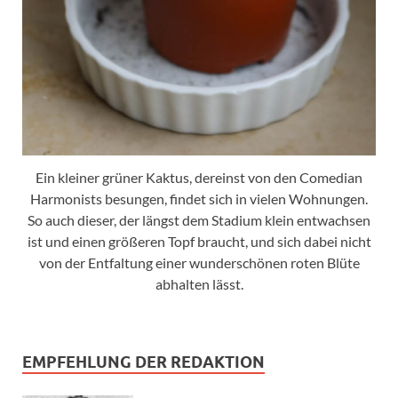
Ein kleiner grüner Kaktus, dereinst von den Comedian
Harmonists besungen, findet sich in vielen Wohnungen.
So auch dieser, der längst dem Stadium klein entwachsen
ist und einen größeren Topf braucht, und sich dabei nicht
von der Entfaltung einer wunderschönen roten Blüte
abhalten lässt.
EMPFEHLUNG DER REDAKTION