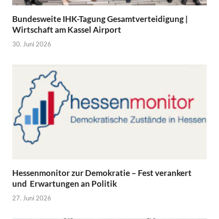
Bundesweite IHK-Tagung Gesamtverteidigung |
Wirtschaft am Kassel Airport
30. Juni 2026
Hessenmonitor zur Demokratie – Fest verankert
und Erwartungen an Politik
27. Juni 2026