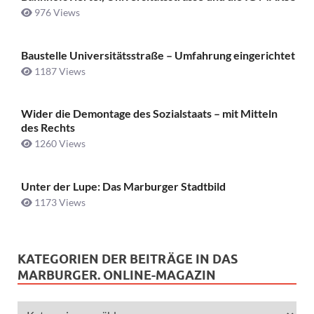
976 Views
Baustelle Universitätsstraße ­– Umfahrung eingerichtet
1187 Views
Wider die Demontage des Sozialstaats – mit Mitteln
des Rechts
1260 Views
Unter der Lupe: Das Marburger Stadtbild
1173 Views
KATEGORIEN DER BEITRÄGE IN DAS
MARBURGER. ONLINE-MAGAZIN