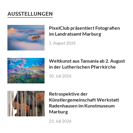
AUSSTELLUNGEN
PixelClub präsentiert Fotografien
im Landratsamt Marburg
1. August 2026
Weltkunst aus Tansania ab 2. August
in der Lutherischen Pfarrkirche
30. Juli 2026
Retrospektive der
Künstlergemeinschaft Werkstatt
Radenhausen im Kunstmuseum
Marburg
23. Juli 2026