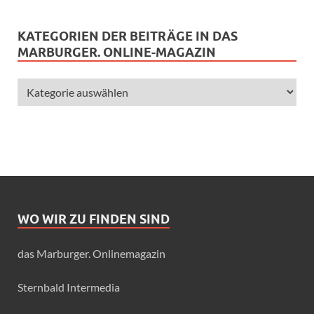
KATEGORIEN DER BEITRÄGE IN DAS
MARBURGER. ONLINE-MAGAZIN
WO WIR ZU FINDEN SIND
das Marburger. Onlinemagazin
Sternbald Intermedia