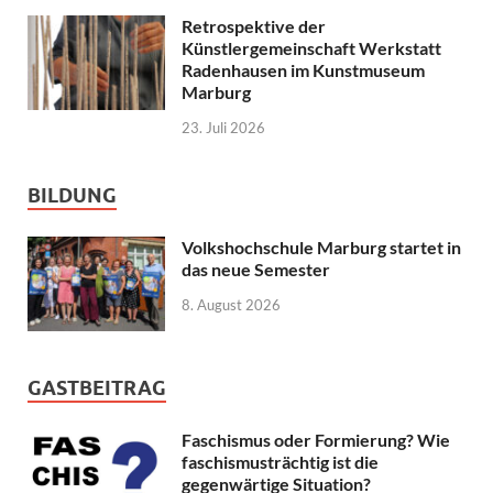
Retrospektive der
Künstlergemeinschaft Werkstatt
Radenhausen im Kunstmuseum
Marburg
23. Juli 2026
BILDUNG
Volkshochschule Marburg startet in
das neue Semester
8. August 2026
GASTBEITRAG
Faschismus oder Formierung? Wie
faschismusträchtig ist die
gegenwärtige Situation?