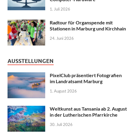
1. Juli 2026
Radtour für Organspende mit
Stationen in Marburg und Kirchhain
24. Juni 2026
AUSSTELLUNGEN
PixelClub präsentiert Fotografien
im Landratsamt Marburg
1. August 2026
Weltkunst aus Tansania ab 2. August
in der Lutherischen Pfarrkirche
30. Juli 2026