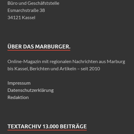
Büro und Geschäfststelle
Esmarchstraße 38
34121 Kassel
ÜBER DAS MARBURGER.
Online-Magazin mit regionalen Nachrichten aus Marburg
bis Kassel, Berichten und Artikeln – seit 2010
Impressum
Datenschutzerklärung
Redaktion
TEXTARCHIV 13.000 BEITRÄGE