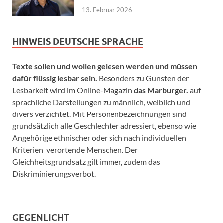
13. Februar 2026
HINWEIS DEUTSCHE SPRACHE
Texte sollen und wollen gelesen werden und müssen
dafür flüssig lesbar sein.
Besonders zu Gunsten der
Lesbarkeit wird im Online-Magazin
das Marburger.
auf
sprachliche Darstellungen zu männlich, weiblich und
divers verzichtet. Mit Personenbezeichnungen sind
grundsätzlich alle Geschlechter adressiert, ebenso wie
Angehörige ethnischer oder sich nach individuellen
Kriterien verortende Menschen. Der
Gleichheitsgrundsatz gilt immer, zudem das
Diskriminierungsverbot.
GEGENLICHT