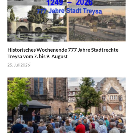
Historisches Wochenende 777 Jahre Stadtrechte
Treysa vom 7. bis 9. August
25. Juli 2026