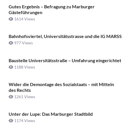
Gutes Ergebnis – Befragung zu Marburger
Gästeführungen
1614 Views
Bahnhofsviertel, Universitätsstrasse und die IG MARSS
977 Views
Baustelle Universitätsstraße ­– Umfahrung eingerichtet
1188 Views
Wider die Demontage des Sozialstaats – mit Mitteln
des Rechts
1261 Views
Unter der Lupe: Das Marburger Stadtbild
1174 Views