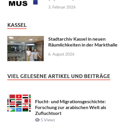
3. Februar 2026
KASSEL
Stadtarchiv Kassel in neuen
Räumlichkeiten in der Markthalle
6. August 2026
VIEL GELESENE ARTIKEL UND BEITRÄGE
Flucht- und Migrationsgeschichte:
Forschung zur arabischen Welt als
Zufluchtsort
5 Views