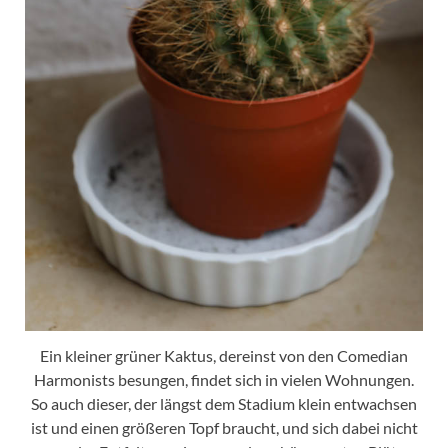
Ein kleiner grüner Kaktus, dereinst von den Comedian
Harmonists besungen, findet sich in vielen Wohnungen.
So auch dieser, der längst dem Stadium klein entwachsen
ist und einen größeren Topf braucht, und sich dabei nicht