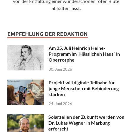
von der Entfaltung einer wunderschönen roten Blüte
abhalten lässt.
EMPFEHLUNG DER REDAKTION
Am 25. Juli Heinrich Heine-
Programm im „Hässlichen Haus“ in
Oberrosphe
30. Juni 2026
Projekt will digitale Teilhabe für
junge Menschen mit Behinderung
stärken
24. Juni 2026
Solarzellen der Zukunft werden von
Dr. Lukas Wagner in Marburg
erforscht