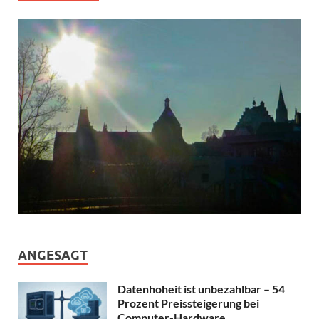
ANGESAGT
Datenhoheit ist unbezahlbar – 54
Prozent Preissteigerung bei
Computer-Hardware