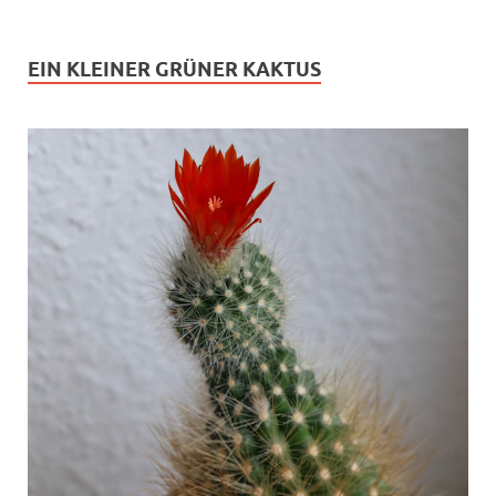
EIN KLEINER GRÜNER KAKTUS