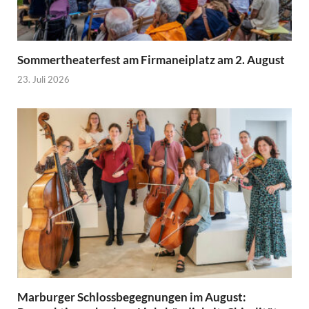
Sommertheaterfest am Firmaneiplatz am 2. August
23. Juli 2026
Marburger Schlossbegegnungen im August: