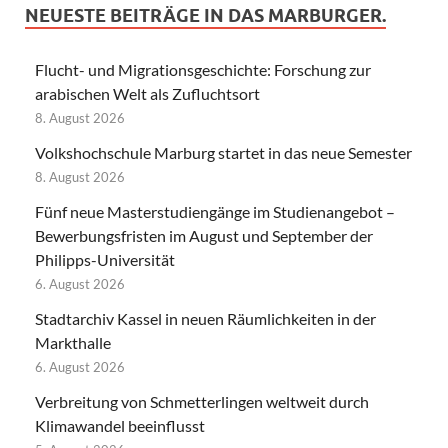
NEUESTE BEITRÄGE IN DAS MARBURGER.
Flucht- und Migrationsgeschichte: Forschung zur
arabischen Welt als Zufluchtsort
8. August 2026
Volkshochschule Marburg startet in das neue Semester
8. August 2026
Fünf neue Masterstudiengänge im Studienangebot –
Bewerbungsfristen im August und September der
Philipps-Universität
6. August 2026
Stadtarchiv Kassel in neuen Räumlichkeiten in der
Markthalle
6. August 2026
Verbreitung von Schmetterlingen weltweit durch
Klimawandel beeinflusst