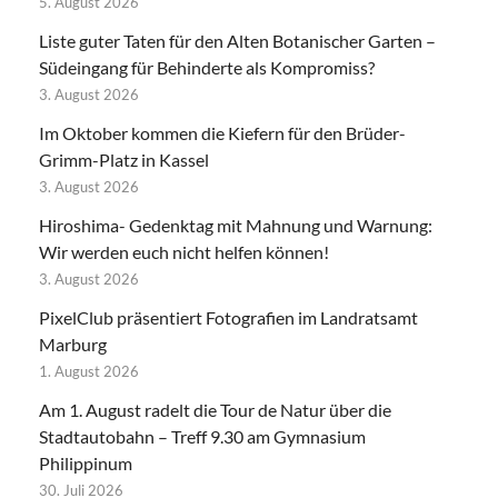
5. August 2026
Liste guter Taten für den Alten Botanischer Garten –
Südeingang für Behinderte als Kompromiss?
3. August 2026
Im Oktober kommen die Kiefern für den Brüder-
Grimm-Platz in Kassel
3. August 2026
Hiroshima- Gedenktag mit Mahnung und Warnung:
Wir werden euch nicht helfen können!
3. August 2026
PixelClub präsentiert Fotografien im Landratsamt
Marburg
1. August 2026
Am 1. August radelt die Tour de Natur über die
Stadtautobahn – Treff 9.30 am Gymnasium
Philippinum
30. Juli 2026