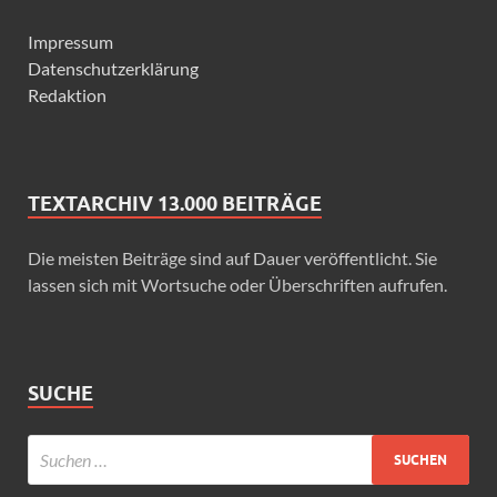
Impressum
Datenschutzerklärung
Redaktion
TEXTARCHIV 13.000 BEITRÄGE
Die meisten Beiträge sind auf Dauer veröffentlicht. Sie
lassen sich mit Wortsuche oder Überschriften aufrufen.
SUCHE