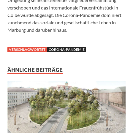
Umgebung seine anstehende Mitgliederversammlung
verschoben und das Internationale Frauenfrühstück in
Cölbe wurde abgesagt. Die Corona-Pandemie dominiert
zunehmend das soziale und gesellschaftliche Leben in
Marburg und darüber hinaus.
VERSCHLAGWORTET
CORONA-PANDEMIE
ÄHNLICHE BEITRÄGE