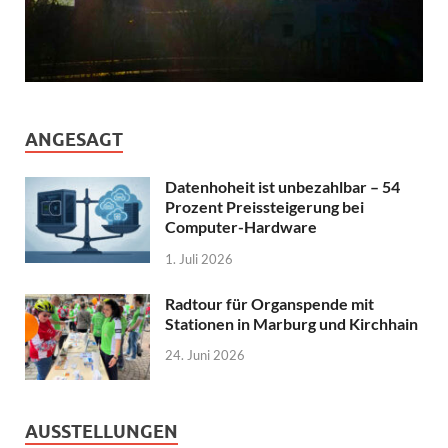
ANGESAGT
Datenhoheit ist unbezahlbar – 54
Prozent Preissteigerung bei
Computer-Hardware
1. Juli 2026
Radtour für Organspende mit
Stationen in Marburg und Kirchhain
24. Juni 2026
AUSSTELLUNGEN