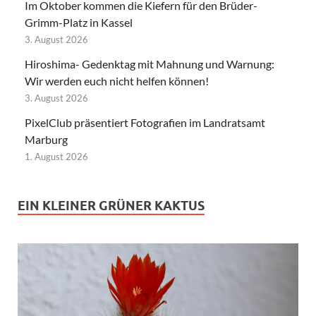
Im Oktober kommen die Kiefern für den Brüder-
Grimm-Platz in Kassel
3. August 2026
Hiroshima- Gedenktag mit Mahnung und Warnung:
Wir werden euch nicht helfen können!
3. August 2026
PixelClub präsentiert Fotografien im Landratsamt
Marburg
1. August 2026
EIN KLEINER GRÜNER KAKTUS