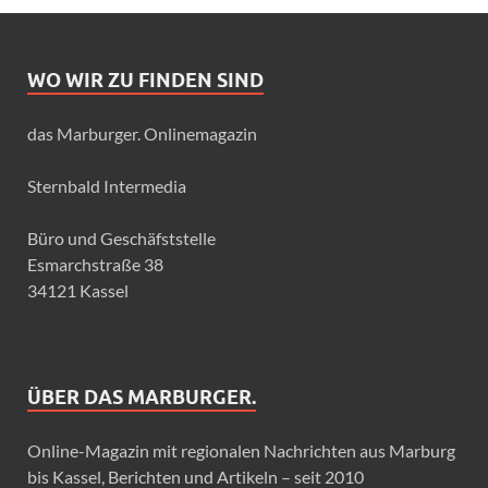
WO WIR ZU FINDEN SIND
das Marburger. Onlinemagazin
Sternbald Intermedia
Büro und Geschäfststelle
Esmarchstraße 38
34121 Kassel
ÜBER DAS MARBURGER.
Online-Magazin mit regionalen Nachrichten aus Marburg
bis Kassel, Berichten und Artikeln – seit 2010