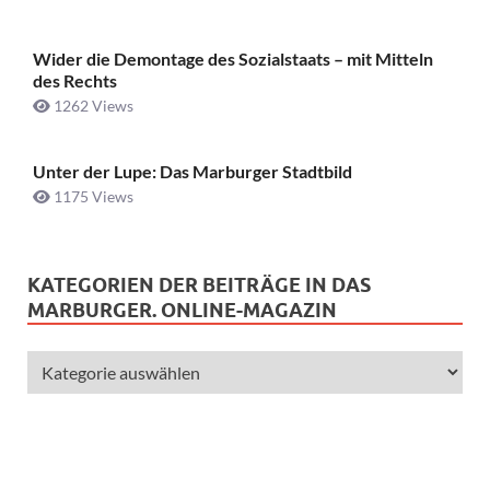
Wider die Demontage des Sozialstaats – mit Mitteln
des Rechts
1262 Views
Unter der Lupe: Das Marburger Stadtbild
1175 Views
KATEGORIEN DER BEITRÄGE IN DAS
MARBURGER. ONLINE-MAGAZIN