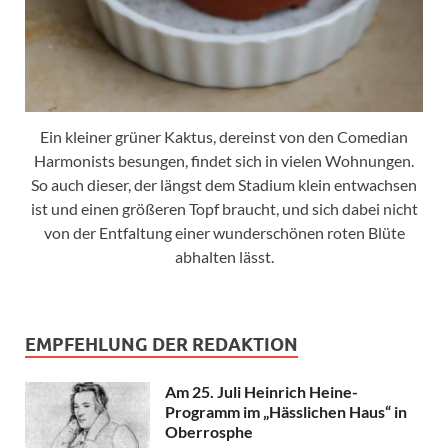
Ein kleiner grüner Kaktus, dereinst von den Comedian
Harmonists besungen, findet sich in vielen Wohnungen.
So auch dieser, der längst dem Stadium klein entwachsen
ist und einen größeren Topf braucht, und sich dabei nicht
von der Entfaltung einer wunderschönen roten Blüte
abhalten lässt.
EMPFEHLUNG DER REDAKTION
Am 25. Juli Heinrich Heine-
Programm im „Hässlichen Haus“ in
Oberrosphe