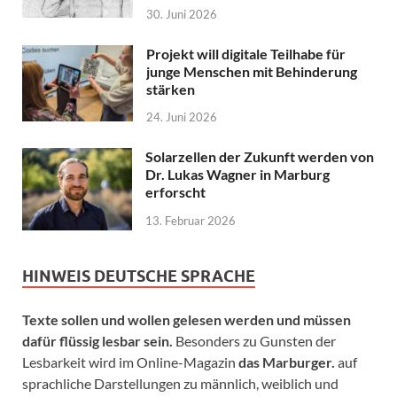
30. Juni 2026
Projekt will digitale Teilhabe für
junge Menschen mit Behinderung
stärken
24. Juni 2026
Solarzellen der Zukunft werden von
Dr. Lukas Wagner in Marburg
erforscht
13. Februar 2026
HINWEIS DEUTSCHE SPRACHE
Texte sollen und wollen gelesen werden und müssen
dafür flüssig lesbar sein.
Besonders zu Gunsten der
Lesbarkeit wird im Online-Magazin
das Marburger.
auf
sprachliche Darstellungen zu männlich, weiblich und