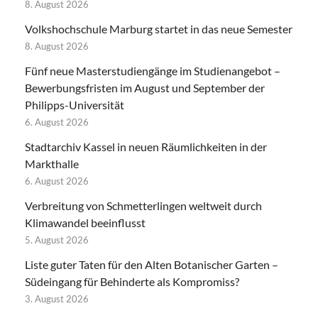
8. August 2026
Volkshochschule Marburg startet in das neue Semester
8. August 2026
Fünf neue Masterstudiengänge im Studienangebot –
Bewerbungsfristen im August und September der
Philipps-Universität
6. August 2026
Stadtarchiv Kassel in neuen Räumlichkeiten in der
Markthalle
6. August 2026
Verbreitung von Schmetterlingen weltweit durch
Klimawandel beeinflusst
5. August 2026
Liste guter Taten für den Alten Botanischer Garten –
Südeingang für Behinderte als Kompromiss?
3. August 2026