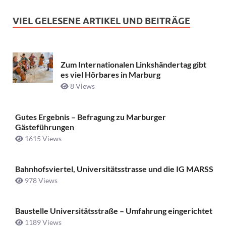
VIEL GELESENE ARTIKEL UND BEITRÄGE
Zum Internationalen Linkshändertag gibt
es viel Hörbares in Marburg
8 Views
Gutes Ergebnis – Befragung zu Marburger
Gästeführungen
1615 Views
Bahnhofsviertel, Universitätsstrasse und die IG MARSS
978 Views
Baustelle Universitätsstraße ­– Umfahrung eingerichtet
1189 Views