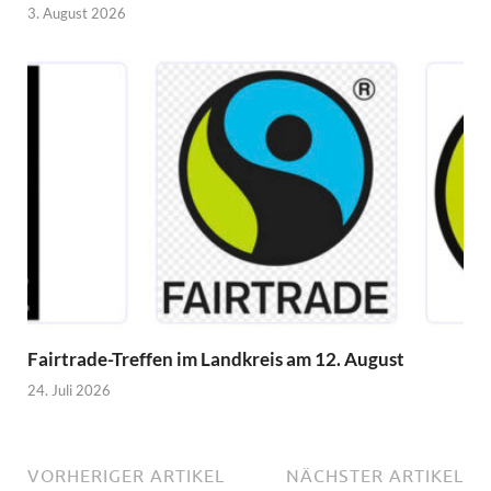
3. August 2026
Fairtrade-Treffen im Landkreis am 12. August
24. Juli 2026
VORHERIGER ARTIKEL
NÄCHSTER ARTIKEL