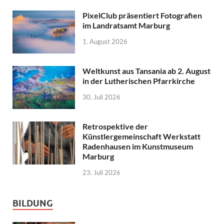
PixelClub präsentiert Fotografien
im Landratsamt Marburg
1. August 2026
Weltkunst aus Tansania ab 2. August
in der Lutherischen Pfarrkirche
30. Juli 2026
Retrospektive der
Künstlergemeinschaft Werkstatt
Radenhausen im Kunstmuseum
Marburg
23. Juli 2026
BILDUNG