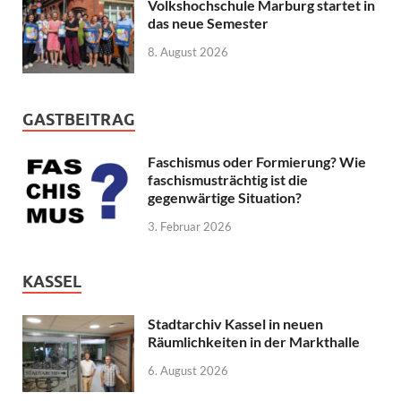
Volkshochschule Marburg startet in
das neue Semester
8. August 2026
GASTBEITRAG
Faschismus oder Formierung? Wie
faschismusträchtig ist die
gegenwärtige Situation?
3. Februar 2026
KASSEL
Stadtarchiv Kassel in neuen
Räumlichkeiten in der Markthalle
6. August 2026