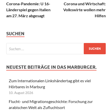
Corona-Pandemie: U 16-
Corona und Wirtschaft:
Länderspiel gegen Italien
Volkswirte wollen mehr
am 27. März abgesagt
Hilfen
SUCHEN
NEUESTE BEITRÄGE IN DAS MARBURGER.
Zum Internationalen Linkshändertag gibt es viel
Hörbares in Marburg
10. August 2026
Flucht- und Migrationsgeschichte: Forschung zur
arabischen Welt als Zufluchtsort