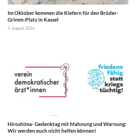
Im Oktober kommen die Kiefern für den Brüder-
Grimm-Platz in Kassel
3. August 2026
Hiroshima- Gedenktag mit Mahnung und Warnung:
Wir werden euch nicht helfen können!