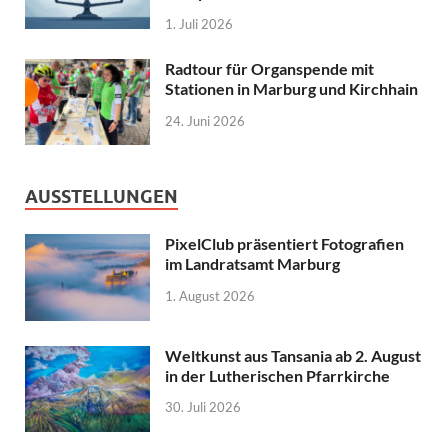
1. Juli 2026
Radtour für Organspende mit
Stationen in Marburg und Kirchhain
24. Juni 2026
AUSSTELLUNGEN
PixelClub präsentiert Fotografien
im Landratsamt Marburg
1. August 2026
Weltkunst aus Tansania ab 2. August
in der Lutherischen Pfarrkirche
30. Juli 2026