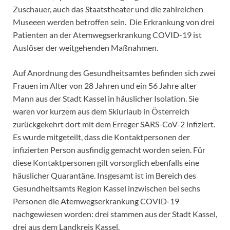
Zuschauer, auch das Staatstheater und die zahlreichen
Museeen werden betroffen sein. Die Erkrankung von drei
Patienten an der Atemwegserkrankung COVID-19 ist
Auslöser der weitgehenden Maßnahmen.
Auf Anordnung des Gesundheitsamtes befinden sich zwei
Frauen im Alter von 28 Jahren und ein 56 Jahre alter
Mann aus der Stadt Kassel in häuslicher Isolation. Sie
waren vor kurzem aus dem Skiurlaub in Österreich
zurückgekehrt dort mit dem Erreger SARS-CoV-2 infiziert.
Es wurde mitgeteilt, dass die Kontaktpersonen der
infizierten Person ausfindig gemacht worden seien. Für
diese Kontaktpersonen gilt vorsorglich ebenfalls eine
häuslicher Quarantäne. Insgesamt ist im Bereich des
Gesundheitsamts Region Kassel inzwischen bei sechs
Personen die Atemwegserkrankung COVID-19
nachgewiesen worden: drei stammen aus der Stadt Kassel,
drei aus dem Landkreis Kassel.