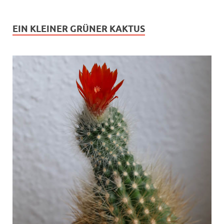
EIN KLEINER GRÜNER KAKTUS