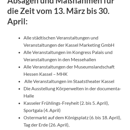
Absagen und Maßnahmen für
die Zeit vom 13. März bis 30.
April:
Alle städtischen Veranstaltungen und
Veranstaltungen der Kassel Marketing GmbH
Alle Veranstaltungen im Kongress Palais und
Veranstaltungen in den Messehallen
Alle Veranstaltungen der Museumslandschaft
Hessen Kassel – MHK
Alle Veranstaltungen im Staatstheater Kassel
Die Ausstellung Körperwelten in der documenta-
Halle
Kasseler Frühlings-Freyheit (2. bis 5. April),
Sportgala (4. April)
Ostermarkt auf dem Königsplatz (6. bis 18. April),
Tag der Erde (26. April),