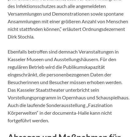
des Infektionsschutzes auch alle angemeldeten
Versammlungen und Demonstrationen sowie spontane
Ansammlungen mit einer größeren Anzahl von Menschen
nicht stattfinden können,“ erläutert Ordnungsdezernent
Dirk Stochla.
Ebenfalls betroffen sind demnach Veranstaltungen in
Kasseler Museen und Ausstellungshäusern. Für den
regulären Betrieb wird die Publikumskapazität
eingeschränkt, die personenbezogenen Daten der
Besucherinnen und Besucher müssen erhoben werden.
Das Kasseler Staatstheater unterbricht sein
Vorstellungsprogramm in Opernhaus und Schauspielhaus.
Auch die laufende Sonderausstellung „Faszination
Körperwelten“ in der documenta-Halle kann nicht
fortgeführt werden.