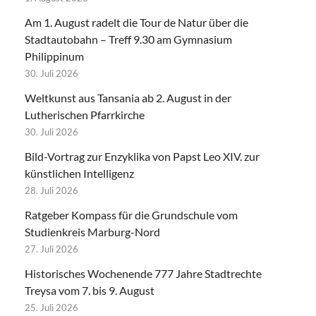
Am 1. August radelt die Tour de Natur über die
Stadtautobahn – Treff 9.30 am Gymnasium
Philippinum
30. Juli 2026
Weltkunst aus Tansania ab 2. August in der
Lutherischen Pfarrkirche
30. Juli 2026
Bild-Vortrag zur Enzyklika von Papst Leo XIV. zur
künstlichen Intelligenz
28. Juli 2026
Ratgeber Kompass für die Grundschule vom
Studienkreis Marburg-Nord
27. Juli 2026
Historisches Wochenende 777 Jahre Stadtrechte
Treysa vom 7. bis 9. August
25. Juli 2026