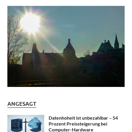
ANGESAGT
Datenhoheit ist unbezahlbar – 54
Prozent Preissteigerung bei
Computer-Hardware