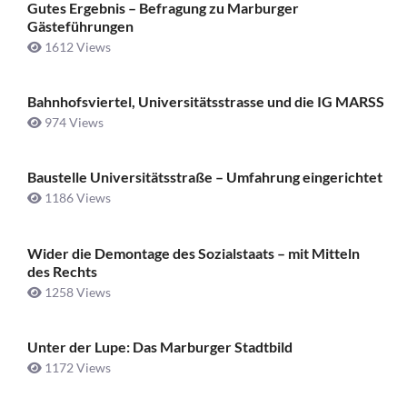
Gutes Ergebnis – Befragung zu Marburger
Gästeführungen
1612 Views
Bahnhofsviertel, Universitätsstrasse und die IG MARSS
974 Views
Baustelle Universitätsstraße ­– Umfahrung eingerichtet
1186 Views
Wider die Demontage des Sozialstaats – mit Mitteln
des Rechts
1258 Views
Unter der Lupe: Das Marburger Stadtbild
1172 Views