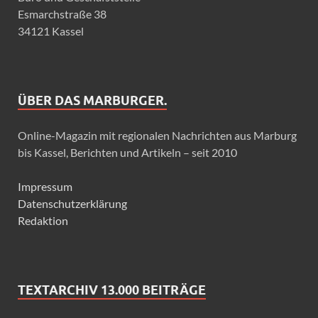
Esmarchstraße 38
34121 Kassel
ÜBER DAS MARBURGER.
Online-Magazin mit regionalen Nachrichten aus Marburg
bis Kassel, Berichten und Artikeln – seit 2010
Impressum
Datenschutzerklärung
Redaktion
TEXTARCHIV 13.000 BEITRÄGE