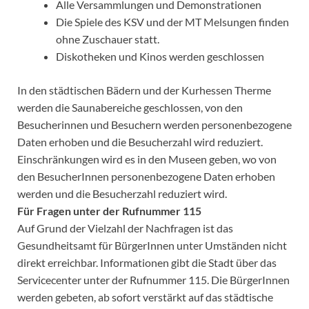
Alle Versammlungen und Demonstrationen
Die Spiele des KSV und der MT Melsungen finden
ohne Zuschauer statt.
Diskotheken und Kinos werden geschlossen
In den städtischen Bädern und der Kurhessen Therme
werden die Saunabereiche geschlossen, von den
Besucherinnen und Besuchern werden personenbezogene
Daten erhoben und die Besucherzahl wird reduziert.
Einschränkungen wird es in den Museen geben, wo von
den BesucherInnen personenbezogene Daten erhoben
werden und die Besucherzahl reduziert wird.
Für Fragen unter der Rufnummer 115
Auf Grund der Vielzahl der Nachfragen ist das
Gesundheitsamt für BürgerInnen unter Umständen nicht
direkt erreichbar. Informationen gibt die Stadt über das
Servicecenter unter der Rufnummer 115. Die BürgerInnen
werden gebeten, ab sofort verstärkt auf das städtische