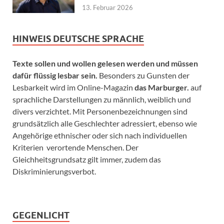
13. Februar 2026
HINWEIS DEUTSCHE SPRACHE
Texte sollen und wollen gelesen werden und müssen
dafür flüssig lesbar sein.
Besonders zu Gunsten der
Lesbarkeit wird im Online-Magazin
das Marburger.
auf
sprachliche Darstellungen zu männlich, weiblich und
divers verzichtet. Mit Personenbezeichnungen sind
grundsätzlich alle Geschlechter adressiert, ebenso wie
Angehörige ethnischer oder sich nach individuellen
Kriterien verortende Menschen. Der
Gleichheitsgrundsatz gilt immer, zudem das
Diskriminierungsverbot.
GEGENLICHT