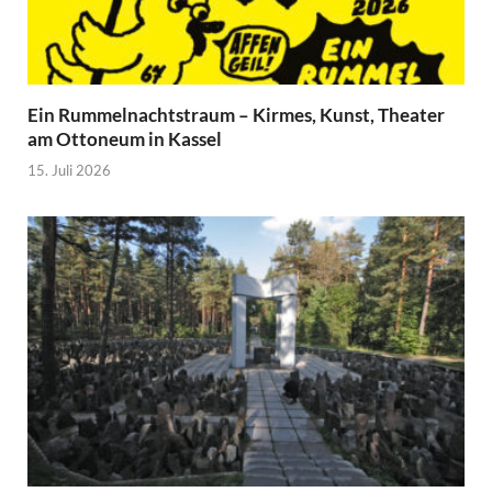
Ein Rummelnachtstraum – Kirmes, Kunst, Theater
am Ottoneum in Kassel
15. Juli 2026