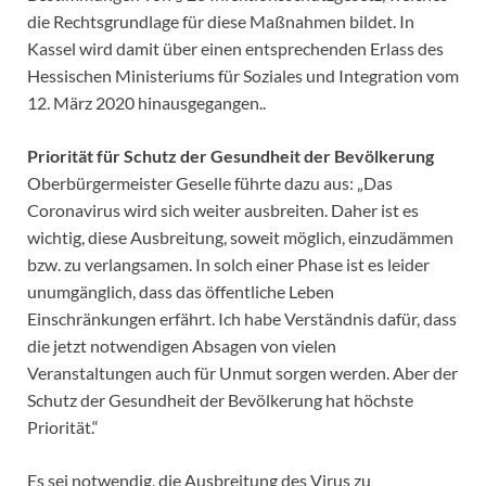
die Rechtsgrundlage für diese Maßnahmen bildet. In
Kassel wird damit über einen entsprechenden Erlass des
Hessischen Ministeriums für Soziales und Integration vom
12. März 2020 hinausgegangen..
Priorität für Schutz der Gesundheit der Bevölkerung
Oberbürgermeister Geselle führte dazu aus: „Das
Coronavirus wird sich weiter ausbreiten. Daher ist es
wichtig, diese Ausbreitung, soweit möglich, einzudämmen
bzw. zu verlangsamen. In solch einer Phase ist es leider
unumgänglich, dass das öffentliche Leben
Einschränkungen erfährt. Ich habe Verständnis dafür, dass
die jetzt notwendigen Absagen von vielen
Veranstaltungen auch für Unmut sorgen werden. Aber der
Schutz der Gesundheit der Bevölkerung hat höchste
Priorität.“
Es sei notwendig, die Ausbreitung des Virus zu