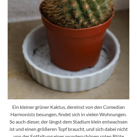
Ein kleiner grüner Kaktus, dereinst von den Comedian
Harmonists besungen, findet sich in vielen Wohnungen.
So auch dieser, der längst dem Stadium klein entwachsen
ist und einen größeren Topf braucht, und sich dabei nicht
von der Entfaltung einer wunderschönen roten Blüte