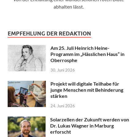
abhalten lässt.
EMPFEHLUNG DER REDAKTION
Am 25. Juli Heinrich Heine-
Programm im „Hässlichen Haus“ in
Oberrosphe
30. Juni 2026
Projekt will digitale Teilhabe für
junge Menschen mit Behinderung
stärken
24. Juni 2026
Solarzellen der Zukunft werden von
Dr. Lukas Wagner in Marburg
erforscht