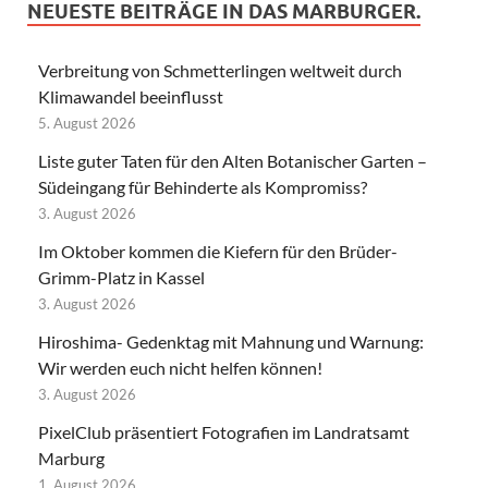
NEUESTE BEITRÄGE IN DAS MARBURGER.
Verbreitung von Schmetterlingen weltweit durch
Klimawandel beeinflusst
5. August 2026
Liste guter Taten für den Alten Botanischer Garten –
Südeingang für Behinderte als Kompromiss?
3. August 2026
Im Oktober kommen die Kiefern für den Brüder-
Grimm-Platz in Kassel
3. August 2026
Hiroshima- Gedenktag mit Mahnung und Warnung:
Wir werden euch nicht helfen können!
3. August 2026
PixelClub präsentiert Fotografien im Landratsamt
Marburg
1. August 2026