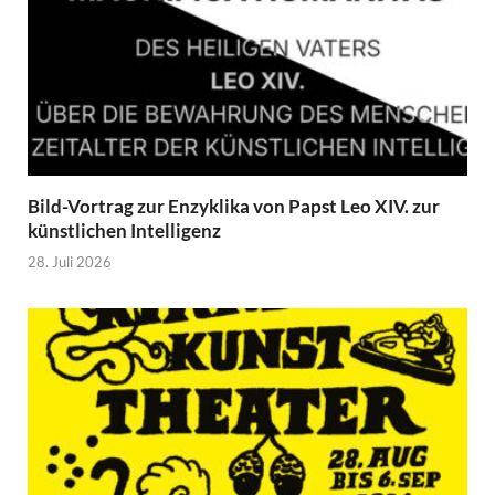
Bild-Vortrag zur Enzyklika von Papst Leo XIV. zur
künstlichen Intelligenz
28. Juli 2026