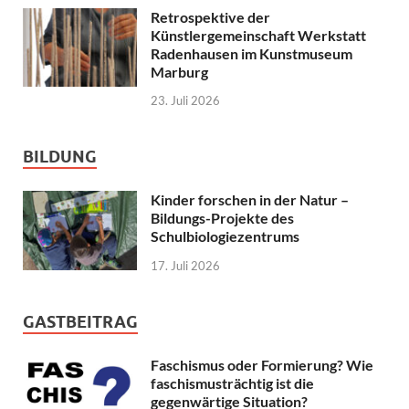
Retrospektive der
Künstlergemeinschaft Werkstatt
Radenhausen im Kunstmuseum
Marburg
23. Juli 2026
BILDUNG
Kinder forschen in der Natur –
Bildungs-Projekte des
Schulbiologiezentrums
17. Juli 2026
GASTBEITRAG
Faschismus oder Formierung? Wie
faschismusträchtig ist die
gegenwärtige Situation?