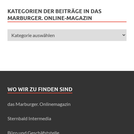
KATEGORIEN DER BEITRÄGE IN DAS
MARBURGER. ONLINE-MAGAZIN
WO WIR ZU FINDEN SIND
das Marburger. Onlinemagazin
Sternbald Intermedia
Büro und Geschäfststelle