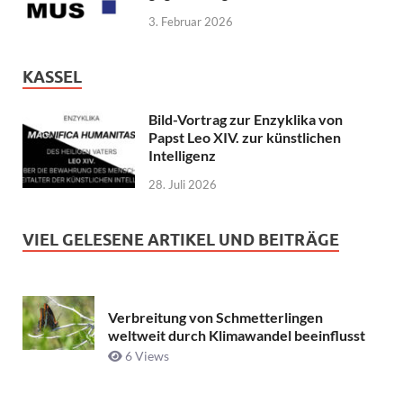
3. Februar 2026
KASSEL
Bild-Vortrag zur Enzyklika von
Papst Leo XIV. zur künstlichen
Intelligenz
28. Juli 2026
VIEL GELESENE ARTIKEL UND BEITRÄGE
Verbreitung von Schmetterlingen
weltweit durch Klimawandel beeinflusst
6 Views