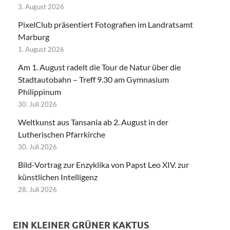
3. August 2026
PixelClub präsentiert Fotografien im Landratsamt
Marburg
1. August 2026
Am 1. August radelt die Tour de Natur über die
Stadtautobahn – Treff 9.30 am Gymnasium
Philippinum
30. Juli 2026
Weltkunst aus Tansania ab 2. August in der
Lutherischen Pfarrkirche
30. Juli 2026
Bild-Vortrag zur Enzyklika von Papst Leo XIV. zur
künstlichen Intelligenz
28. Juli 2026
EIN KLEINER GRÜNER KAKTUS