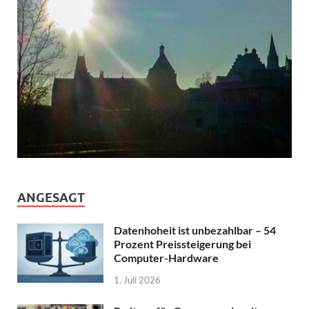
ANGESAGT
Datenhoheit ist unbezahlbar – 54
Prozent Preissteigerung bei
Computer-Hardware
1. Juli 2026