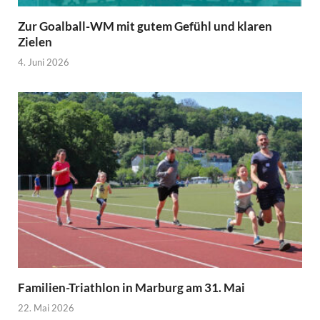
Zur Goalball-WM mit gutem Gefühl und klaren
Zielen
4. Juni 2026
Familien-Triathlon in Marburg am 31. Mai
22. Mai 2026