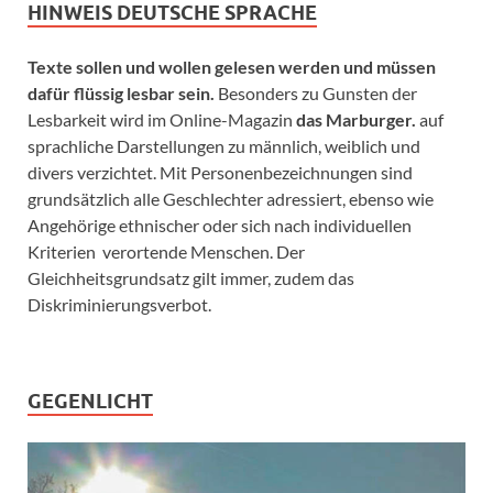
HINWEIS DEUTSCHE SPRACHE
Texte sollen und wollen gelesen werden und müssen
dafür flüssig lesbar sein.
Besonders zu Gunsten der
Lesbarkeit wird im Online-Magazin
das Marburger.
auf
sprachliche Darstellungen zu männlich, weiblich und
divers verzichtet. Mit Personenbezeichnungen sind
grundsätzlich alle Geschlechter adressiert, ebenso wie
Angehörige ethnischer oder sich nach individuellen
Kriterien verortende Menschen. Der
Gleichheitsgrundsatz gilt immer, zudem das
Diskriminierungsverbot.
GEGENLICHT