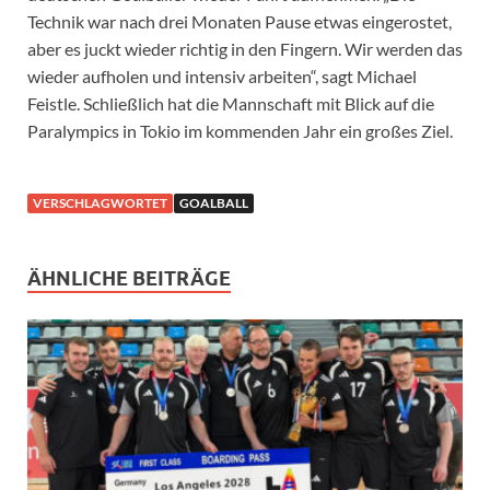
Technik war nach drei Monaten Pause etwas eingerostet,
aber es juckt wieder richtig in den Fingern. Wir werden das
wieder aufholen und intensiv arbeiten“, sagt Michael
Feistle. Schließlich hat die Mannschaft mit Blick auf die
Paralympics in Tokio im kommenden Jahr ein großes Ziel.
VERSCHLAGWORTET
GOALBALL
ÄHNLICHE BEITRÄGE