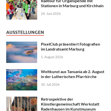
Radtour für Organspende mit
Stationen in Marburg und Kirchhain
24. Juni 2026
AUSSTELLUNGEN
PixelClub präsentiert Fotografien
im Landratsamt Marburg
1. August 2026
Weltkunst aus Tansania ab 2. August
in der Lutherischen Pfarrkirche
30. Juli 2026
Retrospektive der
Künstlergemeinschaft Werkstatt
Radenhausen im Kunstmuseum