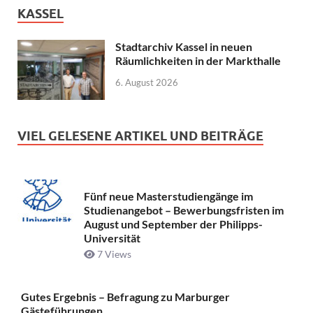
KASSEL
Stadtarchiv Kassel in neuen
Räumlichkeiten in der Markthalle
6. August 2026
VIEL GELESENE ARTIKEL UND BEITRÄGE
Fünf neue Masterstudiengänge im
Studienangebot – Bewerbungsfristen im
August und September der Philipps-
Universität
7 Views
Gutes Ergebnis – Befragung zu Marburger
Gästeführungen