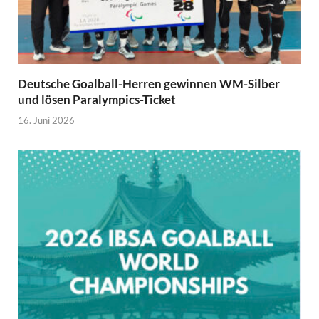
Deutsche Goalball-Herren gewinnen WM-Silber
und lösen Paralympics-Ticket
16. Juni 2026