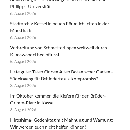
Philipps-Universität
6. August 2026
Stadtarchiv Kassel in neuen Räumlichkeiten in der
Markthalle
6. August 2026
Verbreitung von Schmetterlingen weltweit durch
Klimawandel beeinflusst
5. August 2026
Liste guter Taten für den Alten Botanischer Garten –
Südeingang für Behinderte als Kompromiss?
3. August 2026
Im Oktober kommen die Kiefern für den Brüder-
Grimm-Platz in Kassel
3. August 2026
Hiroshima- Gedenktag mit Mahnung und Warnung:
Wir werden euch nicht helfen können!