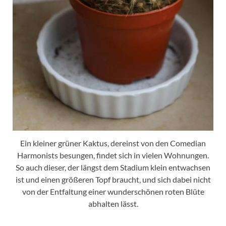
Ein kleiner grüner Kaktus, dereinst von den Comedian
Harmonists besungen, findet sich in vielen Wohnungen.
So auch dieser, der längst dem Stadium klein entwachsen
ist und einen größeren Topf braucht, und sich dabei nicht
von der Entfaltung einer wunderschönen roten Blüte
abhalten lässt.