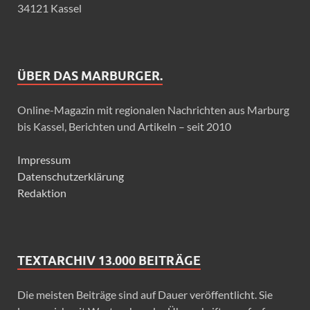
34121 Kassel
ÜBER DAS MARBURGER.
Online-Magazin mit regionalen Nachrichten aus Marburg
bis Kassel, Berichten und Artikeln – seit 2010
Impressum
Datenschutzerklärung
Redaktion
TEXTARCHIV 13.000 BEITRÄGE
Die meisten Beiträge sind auf Dauer veröffentlicht. Sie