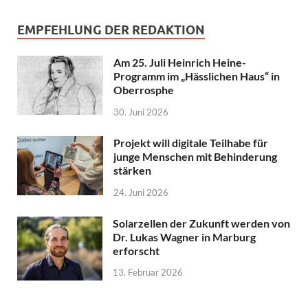
EMPFEHLUNG DER REDAKTION
Am 25. Juli Heinrich Heine-
Programm im „Hässlichen Haus“ in
Oberrosphe
30. Juni 2026
Projekt will digitale Teilhabe für
junge Menschen mit Behinderung
stärken
24. Juni 2026
Solarzellen der Zukunft werden von
Dr. Lukas Wagner in Marburg
erforscht
13. Februar 2026