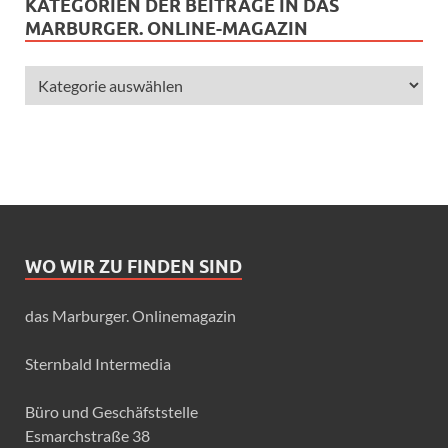
KATEGORIEN DER BEITRÄGE IN DAS
MARBURGER. ONLINE-MAGAZIN
WO WIR ZU FINDEN SIND
das Marburger. Onlinemagazin
Sternbald Intermedia
Büro und Geschäfststelle
Esmarchstraße 38