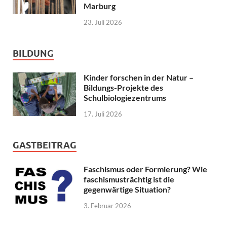
Marburg
23. Juli 2026
BILDUNG
Kinder forschen in der Natur –
Bildungs-Projekte des
Schulbiologiezentrums
17. Juli 2026
GASTBEITRAG
Faschismus oder Formierung? Wie
faschismusträchtig ist die
gegenwärtige Situation?
3. Februar 2026