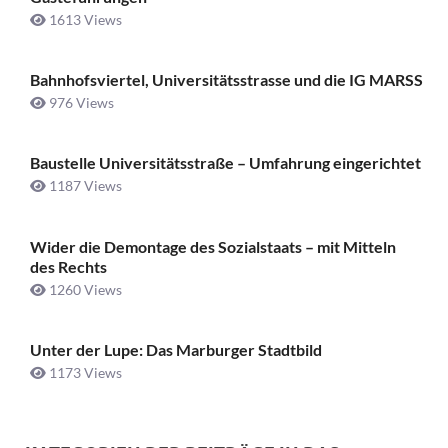
1613 Views
Bahnhofsviertel, Universitätsstrasse und die IG MARSS
976 Views
Baustelle Universitätsstraße ­– Umfahrung eingerichtet
1187 Views
Wider die Demontage des Sozialstaats – mit Mitteln
des Rechts
1260 Views
Unter der Lupe: Das Marburger Stadtbild
1173 Views