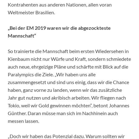
Kontrahenten aus anderen Nationen, allen voran
Weltmeister Brasilien.
„Bei der EM 2019 waren wir die abgezockteste
Mannschaft“
So trainierte die Mannschaft beim ersten Wiedersehen in
Kienbaum nicht nur Würfe und Kraft, sondern schmiedete
auch neue, ehrgeizige Pläne und schärfte mit Blick auf die
Paralympics die Ziele. „Wir haben uns alle
zusammengesetzt und sind uns einig, dass wir die Chance
haben, ganz vorne zu landen, wenn wir das zusätzliche
Jahr gut nutzen und akribisch arbeiten. Wir fliegen nach
Tokio, weil wir Gold gewinnen möchten“, betont Johannes
Günther. Daran müsse man sich im Nachhinein auch
messen lassen.
„Doch wir haben das Potenzial dazu. Warum sollten wir