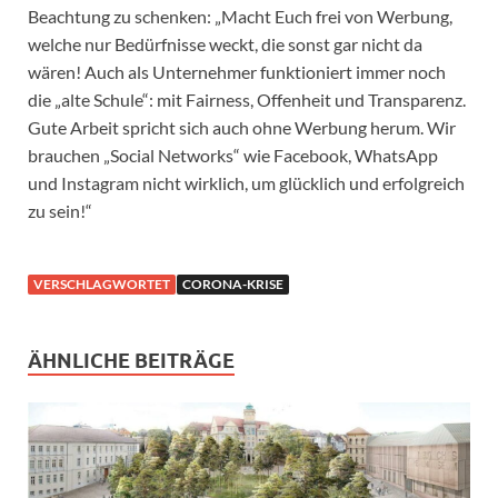
Beachtung zu schenken: „Macht Euch frei von Werbung,
welche nur Bedürfnisse weckt, die sonst gar nicht da
wären! Auch als Unternehmer funktioniert immer noch
die „alte Schule“: mit Fairness, Offenheit und Transparenz.
Gute Arbeit spricht sich auch ohne Werbung herum. Wir
brauchen „Social Networks“ wie Facebook, WhatsApp
und Instagram nicht wirklich, um glücklich und erfolgreich
zu sein!“
VERSCHLAGWORTET
CORONA-KRISE
ÄHNLICHE BEITRÄGE