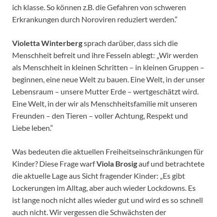
ich klasse. So können z.B. die Gefahren von schweren
Erkrankungen durch Noroviren reduziert werden.“
Violetta Winterberg
sprach darüber, dass sich die
Menschheit befreit und ihre Fesseln ablegt: „Wir werden
als Menschheit in kleinen Schritten – in kleinen Gruppen –
beginnen, eine neue Welt zu bauen. Eine Welt, in der unser
Lebensraum – unsere Mutter Erde – wertgeschätzt wird.
Eine Welt, in der wir als Menschheitsfamilie mit unseren
Freunden – den Tieren – voller Achtung, Respekt und
Liebe leben.“
Was bedeuten die aktuellen Freiheitseinschränkungen für
Kinder? Diese Frage warf
Viola Brosig
auf und betrachtete
die aktuelle Lage aus Sicht fragender Kinder: „Es gibt
Lockerungen im Alltag, aber auch wieder Lockdowns. Es
ist lange noch nicht alles wieder gut und wird es so schnell
auch nicht. Wir vergessen die Schwächsten der