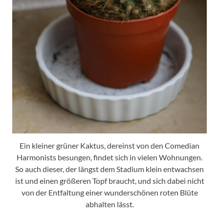
Ein kleiner grüner Kaktus, dereinst von den Comedian
Harmonists besungen, findet sich in vielen Wohnungen.
So auch dieser, der längst dem Stadium klein entwachsen
ist und einen größeren Topf braucht, und sich dabei nicht
von der Entfaltung einer wunderschönen roten Blüte
abhalten lässt.