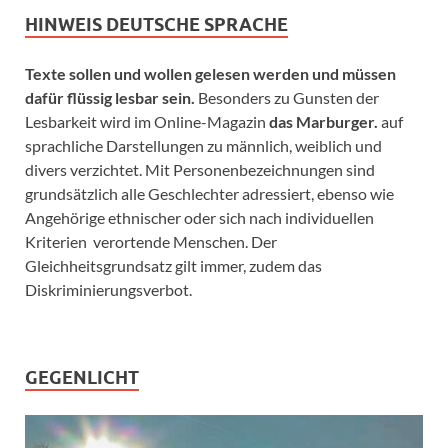
HINWEIS DEUTSCHE SPRACHE
Texte sollen und wollen gelesen werden und müssen
dafür flüssig lesbar sein.
Besonders zu Gunsten der
Lesbarkeit wird im Online-Magazin
das Marburger.
auf
sprachliche Darstellungen zu männlich, weiblich und
divers verzichtet. Mit Personenbezeichnungen sind
grundsätzlich alle Geschlechter adressiert, ebenso wie
Angehörige ethnischer oder sich nach individuellen
Kriterien verortende Menschen. Der
Gleichheitsgrundsatz gilt immer, zudem das
Diskriminierungsverbot.
GEGENLICHT