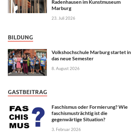
Radenhausen im Kunstmuseum
Marburg
23. Juli 2026
BILDUNG
Volkshochschule Marburg startet in
das neue Semester
8. August 2026
GASTBEITRAG
Faschismus oder Formierung? Wie
faschismusträchtig ist die
gegenwärtige Situation?
3. Februar 2026