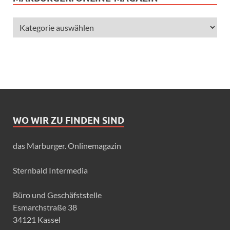
WO WIR ZU FINDEN SIND
das Marburger. Onlinemagazin
Sternbald Intermedia
Büro und Geschäfststelle
Esmarchstraße 38
34121 Kassel