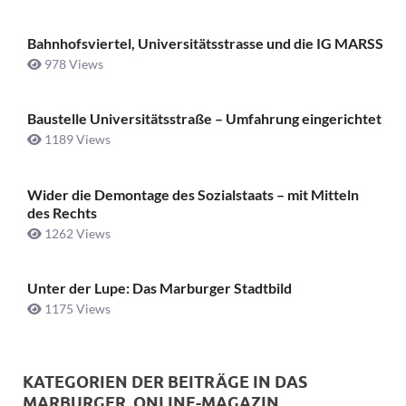
Bahnhofsviertel, Universitätsstrasse und die IG MARSS
978 Views
Baustelle Universitätsstraße ­– Umfahrung eingerichtet
1189 Views
Wider die Demontage des Sozialstaats – mit Mitteln
des Rechts
1262 Views
Unter der Lupe: Das Marburger Stadtbild
1175 Views
KATEGORIEN DER BEITRÄGE IN DAS
MARBURGER. ONLINE-MAGAZIN