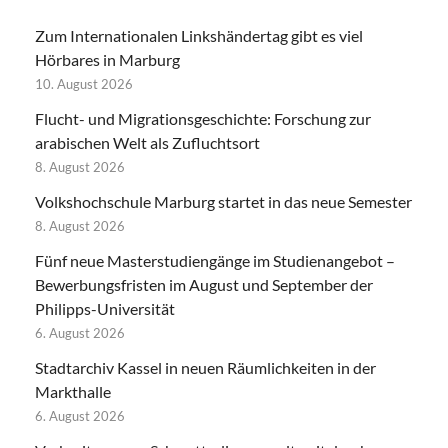
Zum Internationalen Linkshändertag gibt es viel
Hörbares in Marburg
10. August 2026
Flucht- und Migrationsgeschichte: Forschung zur
arabischen Welt als Zufluchtsort
8. August 2026
Volkshochschule Marburg startet in das neue Semester
8. August 2026
Fünf neue Masterstudiengänge im Studienangebot –
Bewerbungsfristen im August und September der
Philipps-Universität
6. August 2026
Stadtarchiv Kassel in neuen Räumlichkeiten in der
Markthalle
6. August 2026