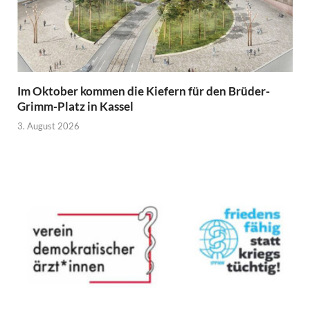
Im Oktober kommen die Kiefern für den Brüder-
Grimm-Platz in Kassel
3. August 2026