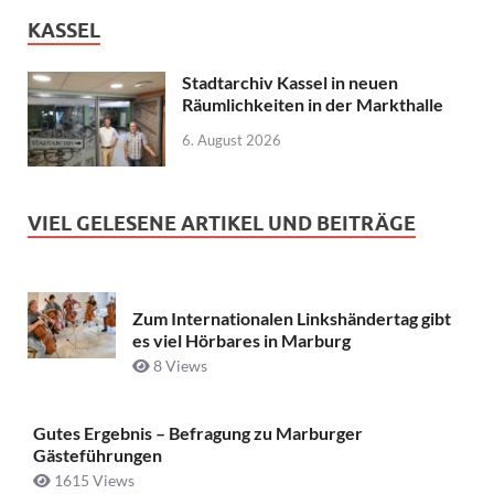
KASSEL
Stadtarchiv Kassel in neuen
Räumlichkeiten in der Markthalle
6. August 2026
VIEL GELESENE ARTIKEL UND BEITRÄGE
Zum Internationalen Linkshändertag gibt
es viel Hörbares in Marburg
8 Views
Gutes Ergebnis – Befragung zu Marburger
Gästeführungen
1615 Views