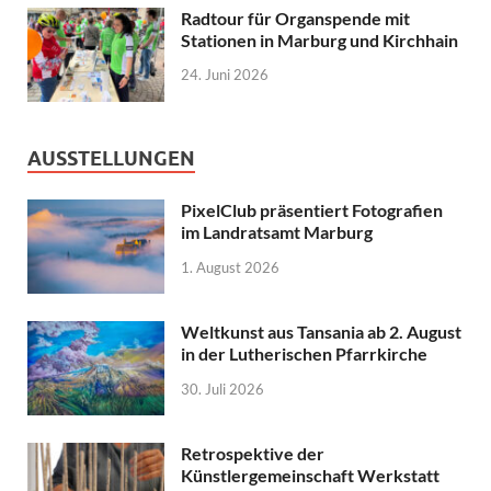
Radtour für Organspende mit
Stationen in Marburg und Kirchhain
24. Juni 2026
AUSSTELLUNGEN
PixelClub präsentiert Fotografien
im Landratsamt Marburg
1. August 2026
Weltkunst aus Tansania ab 2. August
in der Lutherischen Pfarrkirche
30. Juli 2026
Retrospektive der
Künstlergemeinschaft Werkstatt