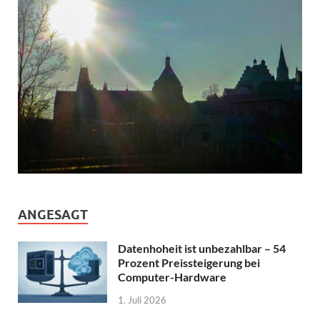
ANGESAGT
Datenhoheit ist unbezahlbar – 54
Prozent Preissteigerung bei
Computer-Hardware
1. Juli 2026