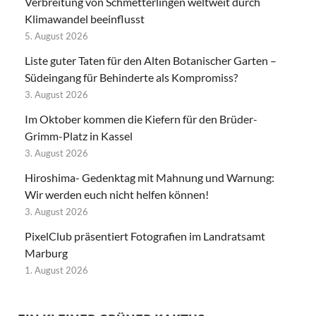
Verbreitung von Schmetterlingen weltweit durch
Klimawandel beeinflusst
5. August 2026
Liste guter Taten für den Alten Botanischer Garten –
Südeingang für Behinderte als Kompromiss?
3. August 2026
Im Oktober kommen die Kiefern für den Brüder-
Grimm-Platz in Kassel
3. August 2026
Hiroshima- Gedenktag mit Mahnung und Warnung:
Wir werden euch nicht helfen können!
3. August 2026
PixelClub präsentiert Fotografien im Landratsamt
Marburg
1. August 2026