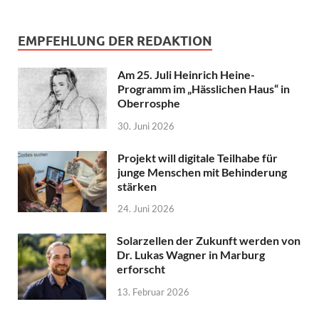
EMPFEHLUNG DER REDAKTION
Am 25. Juli Heinrich Heine-
Programm im „Hässlichen Haus“ in
Oberrosphe
30. Juni 2026
Projekt will digitale Teilhabe für
junge Menschen mit Behinderung
stärken
24. Juni 2026
Solarzellen der Zukunft werden von
Dr. Lukas Wagner in Marburg
erforscht
13. Februar 2026