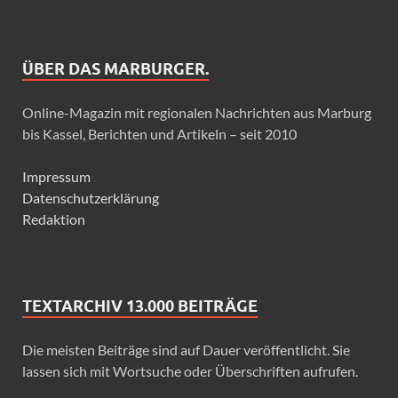
ÜBER DAS MARBURGER.
Online-Magazin mit regionalen Nachrichten aus Marburg
bis Kassel, Berichten und Artikeln – seit 2010
Impressum
Datenschutzerklärung
Redaktion
TEXTARCHIV 13.000 BEITRÄGE
Die meisten Beiträge sind auf Dauer veröffentlicht. Sie
lassen sich mit Wortsuche oder Überschriften aufrufen.