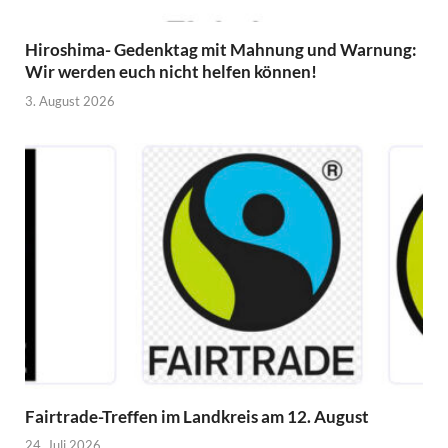
Hiroshima- Gedenktag mit Mahnung und Warnung:
Wir werden euch nicht helfen können!
3. August 2026
Fairtrade-Treffen im Landkreis am 12. August
24. Juli 2026