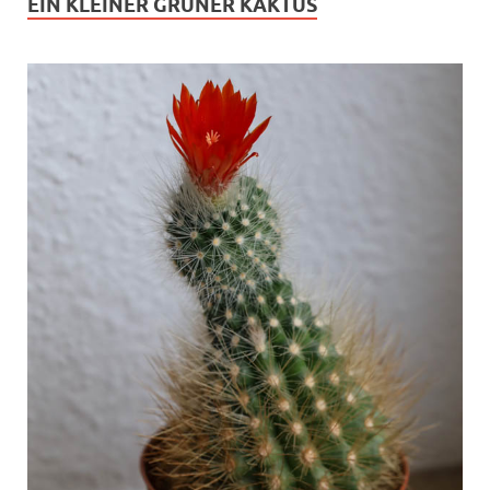
EIN KLEINER GRÜNER KAKTUS