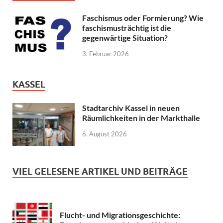
Faschismus oder Formierung? Wie
faschismusträchtig ist die
gegenwärtige Situation?
3. Februar 2026
KASSEL
Stadtarchiv Kassel in neuen
Räumlichkeiten in der Markthalle
6. August 2026
VIEL GELESENE ARTIKEL UND BEITRÄGE
Flucht- und Migrationsgeschichte: