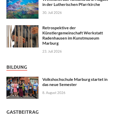
in der Lutherischen Pfarrkirche
30. Juli 2026
Retrospektive der
Künstlergemeinschaft Werkstatt
Radenhausen im Kunstmuseum
Marburg
23. Juli 2026
BILDUNG
Volkshochschule Marburg startet in
das neue Semester
8. August 2026
GASTBEITRAG