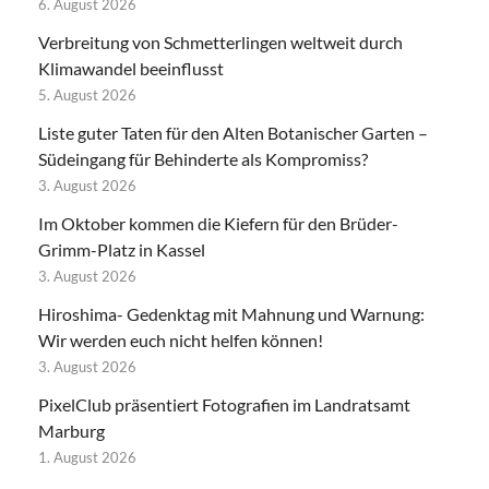
6. August 2026
Verbreitung von Schmetterlingen weltweit durch
Klimawandel beeinflusst
5. August 2026
Liste guter Taten für den Alten Botanischer Garten –
Südeingang für Behinderte als Kompromiss?
3. August 2026
Im Oktober kommen die Kiefern für den Brüder-
Grimm-Platz in Kassel
3. August 2026
Hiroshima- Gedenktag mit Mahnung und Warnung:
Wir werden euch nicht helfen können!
3. August 2026
PixelClub präsentiert Fotografien im Landratsamt
Marburg
1. August 2026