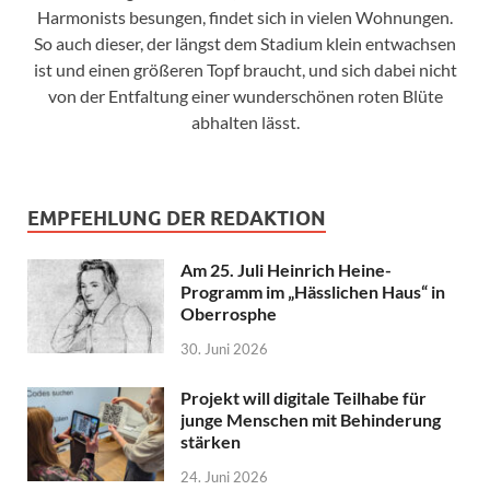
Harmonists besungen, findet sich in vielen Wohnungen.
So auch dieser, der längst dem Stadium klein entwachsen
ist und einen größeren Topf braucht, und sich dabei nicht
von der Entfaltung einer wunderschönen roten Blüte
abhalten lässt.
EMPFEHLUNG DER REDAKTION
Am 25. Juli Heinrich Heine-
Programm im „Hässlichen Haus“ in
Oberrosphe
30. Juni 2026
Projekt will digitale Teilhabe für
junge Menschen mit Behinderung
stärken
24. Juni 2026