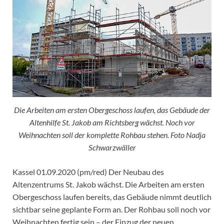
Die Arbeiten am ersten Obergeschoss laufen, das Gebäude der
Altenhilfe St. Jakob am Richtsberg wächst. Noch vor
Weihnachten soll der komplette Rohbau stehen. Foto Nadja
Schwarzwäller
Kassel 01.09.2020 (pm/red) Der Neubau des
Altenzentrums St. Jakob wächst. Die Arbeiten am ersten
Obergeschoss laufen bereits, das Gebäude nimmt deutlich
sichtbar seine geplante Form an. Der Rohbau soll noch vor
Weihnachten fertig sein – der Einzug der neuen