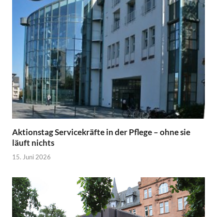
Aktionstag Servicekräfte in der Pflege – ohne sie
läuft nichts
15. Juni 2026