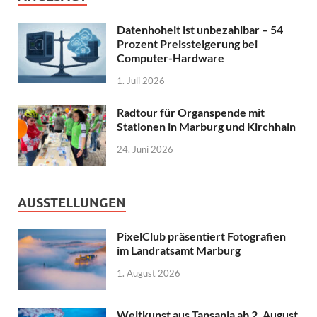
Datenhoheit ist unbezahlbar – 54
Prozent Preissteigerung bei
Computer-Hardware
1. Juli 2026
Radtour für Organspende mit
Stationen in Marburg und Kirchhain
24. Juni 2026
AUSSTELLUNGEN
PixelClub präsentiert Fotografien
im Landratsamt Marburg
1. August 2026
Weltkunst aus Tansania ab 2. August