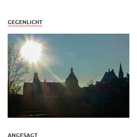
GEGENLICHT
ANGESAGT