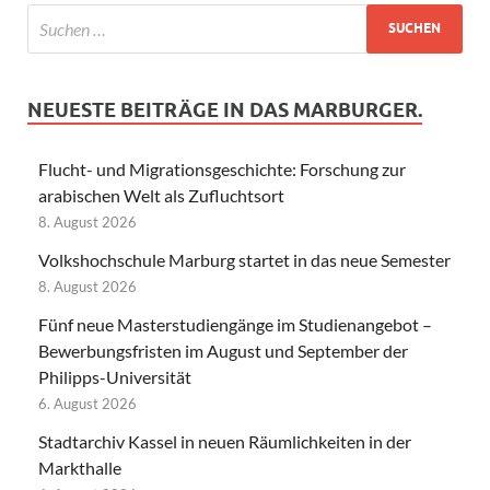
NEUESTE BEITRÄGE IN DAS MARBURGER.
Flucht- und Migrationsgeschichte: Forschung zur
arabischen Welt als Zufluchtsort
8. August 2026
Volkshochschule Marburg startet in das neue Semester
8. August 2026
Fünf neue Masterstudiengänge im Studienangebot –
Bewerbungsfristen im August und September der
Philipps-Universität
6. August 2026
Stadtarchiv Kassel in neuen Räumlichkeiten in der
Markthalle