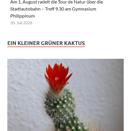
Am 1. August radelt die Tour de Natur über die
Stadtautobahn – Treff 9.30 am Gymnasium
Philippinum
30. Juli 2026
EIN KLEINER GRÜNER KAKTUS