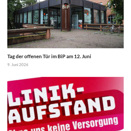
Tag der offenen Tür im BiP am 12. Juni
9. Juni 2026