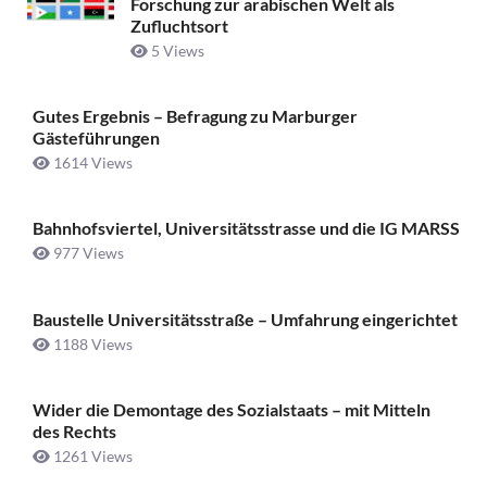
Forschung zur arabischen Welt als
Zufluchtsort
5 Views
Gutes Ergebnis – Befragung zu Marburger
Gästeführungen
1614 Views
Bahnhofsviertel, Universitätsstrasse und die IG MARSS
977 Views
Baustelle Universitätsstraße ­– Umfahrung eingerichtet
1188 Views
Wider die Demontage des Sozialstaats – mit Mitteln
des Rechts
1261 Views