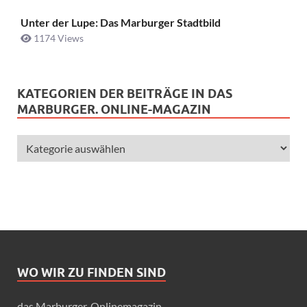
Unter der Lupe: Das Marburger Stadtbild
1174 Views
KATEGORIEN DER BEITRÄGE IN DAS
MARBURGER. ONLINE-MAGAZIN
WO WIR ZU FINDEN SIND
das Marburger. Onlinemagazin