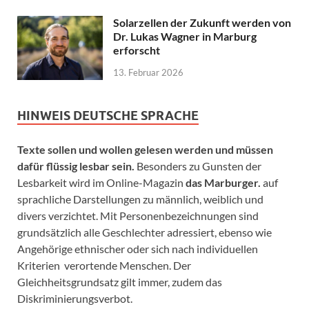
Solarzellen der Zukunft werden von
Dr. Lukas Wagner in Marburg
erforscht
13. Februar 2026
HINWEIS DEUTSCHE SPRACHE
Texte sollen und wollen gelesen werden und müssen
dafür flüssig lesbar sein.
Besonders zu Gunsten der
Lesbarkeit wird im Online-Magazin
das Marburger.
auf
sprachliche Darstellungen zu männlich, weiblich und
divers verzichtet. Mit Personenbezeichnungen sind
grundsätzlich alle Geschlechter adressiert, ebenso wie
Angehörige ethnischer oder sich nach individuellen
Kriterien verortende Menschen. Der
Gleichheitsgrundsatz gilt immer, zudem das
Diskriminierungsverbot.