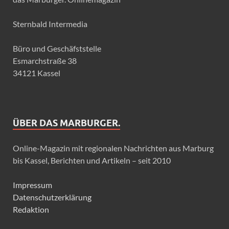
Sternbald Intermedia
Büro und Geschäfststelle
Esmarchstraße 38
34121 Kassel
ÜBER DAS MARBURGER.
Online-Magazin mit regionalen Nachrichten aus Marburg
bis Kassel, Berichten und Artikeln – seit 2010
Impressum
Datenschutzerklärung
Redaktion