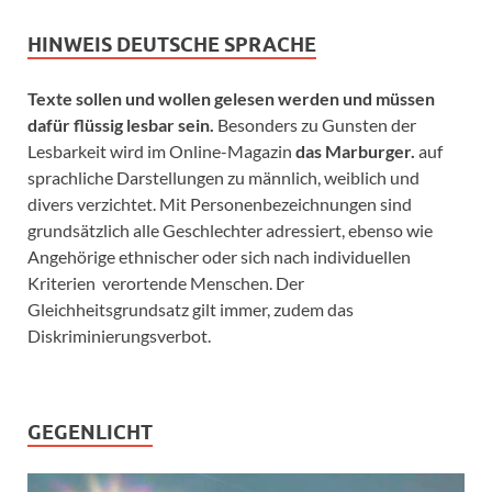
HINWEIS DEUTSCHE SPRACHE
Texte sollen und wollen gelesen werden und müssen
dafür flüssig lesbar sein.
Besonders zu Gunsten der
Lesbarkeit wird im Online-Magazin
das Marburger.
auf
sprachliche Darstellungen zu männlich, weiblich und
divers verzichtet. Mit Personenbezeichnungen sind
grundsätzlich alle Geschlechter adressiert, ebenso wie
Angehörige ethnischer oder sich nach individuellen
Kriterien verortende Menschen. Der
Gleichheitsgrundsatz gilt immer, zudem das
Diskriminierungsverbot.
GEGENLICHT