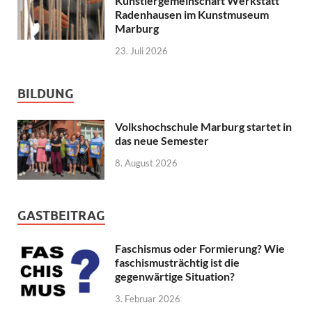
Künstlergemeinschaft Werkstatt
Radenhausen im Kunstmuseum
Marburg
23. Juli 2026
BILDUNG
Volkshochschule Marburg startet in
das neue Semester
8. August 2026
GASTBEITRAG
Faschismus oder Formierung? Wie
faschismusträchtig ist die
gegenwärtige Situation?
3. Februar 2026