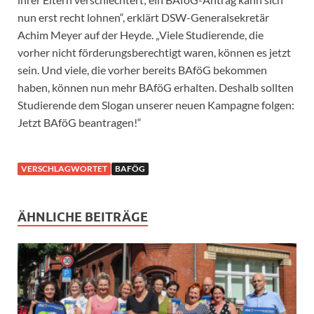
nun erst recht lohnen“, erklärt DSW-Generalsekretär
Achim Meyer auf der Heyde. „Viele Studierende, die
vorher nicht förderungsberechtigt waren, können es jetzt
sein. Und viele, die vorher bereits BAföG bekommen
haben, können nun mehr BAföG erhalten. Deshalb sollten
Studierende dem Slogan unserer neuen Kampagne folgen:
Jetzt BAföG beantragen!“
VERSCHLAGWORTET
BAFÖG
ÄHNLICHE BEITRÄGE