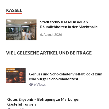
KASSEL
Stadtarchiv Kassel in neuen
Räumlichkeiten in der Markthalle
6. August 2026
VIEL GELESENE ARTIKEL UND BEITRÄGE
Genuss und Schokoladenvielfalt lockt zum
Marburger Schokoladenfest
6 Views
Gutes Ergebnis – Befragung zu Marburger
Gästeführungen