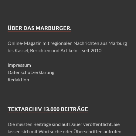
ÜBER DAS MARBURGER.
Online-Magazin mit regionalen Nachrichten aus Marburg
bis Kassel, Berichten und Artikeln – seit 2010
Impressum
Datenschutzerklärung
Redaktion
TEXTARCHIV 13.000 BEITRÄGE
Die meisten Beiträge sind auf Dauer veröffentlicht. Sie
lassen sich mit Wortsuche oder Überschriften aufrufen.