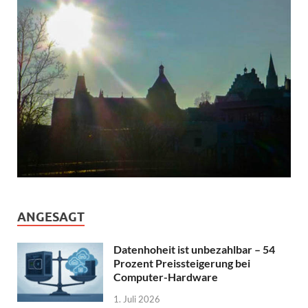
ANGESAGT
Datenhoheit ist unbezahlbar – 54
Prozent Preissteigerung bei
Computer-Hardware
1. Juli 2026