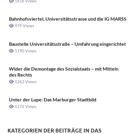
1616 Views
Bahnhofsviertel, Universitätsstrasse und die IG MARSS
979 Views
Baustelle Universitätsstraße ­– Umfahrung eingerichtet
1190 Views
Wider die Demontage des Sozialstaats – mit Mitteln
des Rechts
1263 Views
Unter der Lupe: Das Marburger Stadtbild
1176 Views
KATEGORIEN DER BEITRÄGE IN DAS