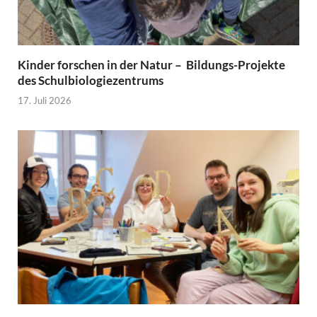
Kinder forschen in der Natur – Bildungs-Projekte
des Schulbiologiezentrums
17. Juli 2026