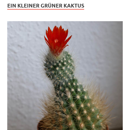
EIN KLEINER GRÜNER KAKTUS