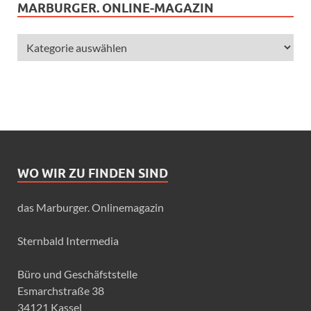
MARBURGER. ONLINE-MAGAZIN
WO WIR ZU FINDEN SIND
das Marburger. Onlinemagazin
Sternbald Intermedia
Büro und Geschäfststelle
Esmarchstraße 38
34121 Kassel