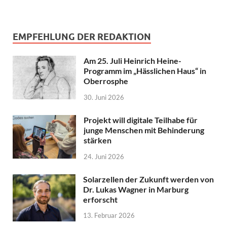
EMPFEHLUNG DER REDAKTION
Am 25. Juli Heinrich Heine-
Programm im „Hässlichen Haus“ in
Oberrosphe
30. Juni 2026
Projekt will digitale Teilhabe für
junge Menschen mit Behinderung
stärken
24. Juni 2026
Solarzellen der Zukunft werden von
Dr. Lukas Wagner in Marburg
erforscht
13. Februar 2026