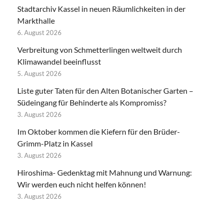
Stadtarchiv Kassel in neuen Räumlichkeiten in der
Markthalle
6. August 2026
Verbreitung von Schmetterlingen weltweit durch
Klimawandel beeinflusst
5. August 2026
Liste guter Taten für den Alten Botanischer Garten –
Südeingang für Behinderte als Kompromiss?
3. August 2026
Im Oktober kommen die Kiefern für den Brüder-
Grimm-Platz in Kassel
3. August 2026
Hiroshima- Gedenktag mit Mahnung und Warnung:
Wir werden euch nicht helfen können!
3. August 2026