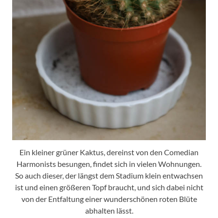
Ein kleiner grüner Kaktus, dereinst von den Comedian
Harmonists besungen, findet sich in vielen Wohnungen.
So auch dieser, der längst dem Stadium klein entwachsen
ist und einen größeren Topf braucht, und sich dabei nicht
von der Entfaltung einer wunderschönen roten Blüte
abhalten lässt.