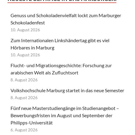
Genuss und Schokoladenvielfalt lockt zum Marburger
Schokoladenfest
10. August 2026
Zum Internationalen Linkshändertag gibt es viel
Hörbares in Marburg
10. August 2026
Flucht- und Migrationsgeschichte: Forschung zur
arabischen Welt als Zufluchtsort
8. August 2026
Volkshochschule Marburg startet in das neue Semester
8. August 2026
Fünf neue Masterstudiengänge im Studienangebot –
Bewerbungsfristen im August und September der
Philipps-Universität
6. August 2026