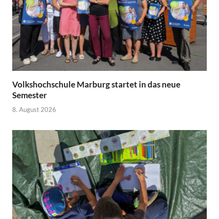
Volkshochschule Marburg startet in das neue
Semester
8. August 2026