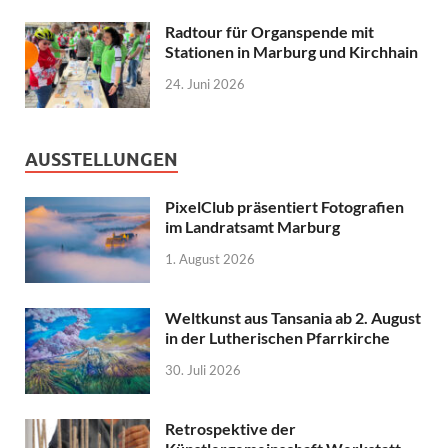
Radtour für Organspende mit
Stationen in Marburg und Kirchhain
24. Juni 2026
AUSSTELLUNGEN
PixelClub präsentiert Fotografien
im Landratsamt Marburg
1. August 2026
Weltkunst aus Tansania ab 2. August
in der Lutherischen Pfarrkirche
30. Juli 2026
Retrospektive der