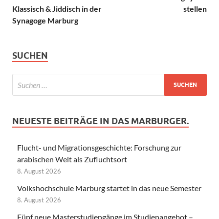
Klassisch & Jiddisch in der
stellen
Synagoge Marburg
SUCHEN
NEUESTE BEITRÄGE IN DAS MARBURGER.
Flucht- und Migrationsgeschichte: Forschung zur
arabischen Welt als Zufluchtsort
8. August 2026
Volkshochschule Marburg startet in das neue Semester
8. August 2026
Fünf neue Masterstudiengänge im Studienangebot –