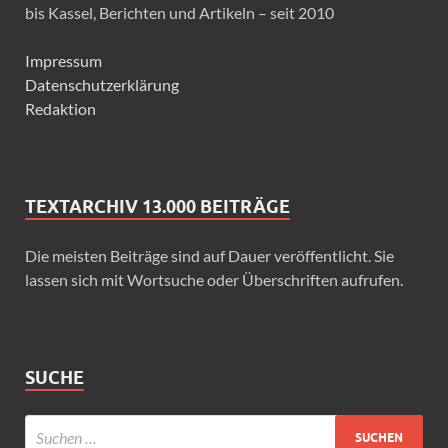
bis Kassel, Berichten und Artikeln – seit 2010
Impressum
Datenschutzerklärung
Redaktion
TEXTARCHIV 13.000 BEITRÄGE
Die meisten Beiträge sind auf Dauer veröffentlicht. Sie
lassen sich mit Wortsuche oder Überschriften aufrufen.
SUCHE