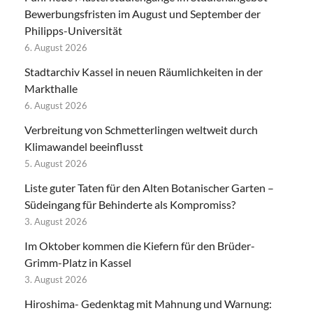
Bewerbungsfristen im August und September der
Philipps-Universität
6. August 2026
Stadtarchiv Kassel in neuen Räumlichkeiten in der
Markthalle
6. August 2026
Verbreitung von Schmetterlingen weltweit durch
Klimawandel beeinflusst
5. August 2026
Liste guter Taten für den Alten Botanischer Garten –
Südeingang für Behinderte als Kompromiss?
3. August 2026
Im Oktober kommen die Kiefern für den Brüder-
Grimm-Platz in Kassel
3. August 2026
Hiroshima- Gedenktag mit Mahnung und Warnung: