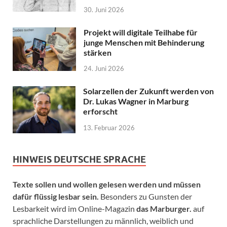
30. Juni 2026
Projekt will digitale Teilhabe für
junge Menschen mit Behinderung
stärken
24. Juni 2026
Solarzellen der Zukunft werden von
Dr. Lukas Wagner in Marburg
erforscht
13. Februar 2026
HINWEIS DEUTSCHE SPRACHE
Texte sollen und wollen gelesen werden und müssen
dafür flüssig lesbar sein.
Besonders zu Gunsten der
Lesbarkeit wird im Online-Magazin
das Marburger.
auf
sprachliche Darstellungen zu männlich, weiblich und