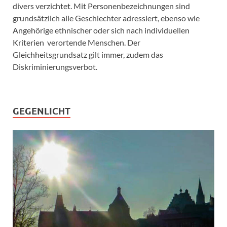
divers verzichtet. Mit Personenbezeichnungen sind
grundsätzlich alle Geschlechter adressiert, ebenso wie
Angehörige ethnischer oder sich nach individuellen
Kriterien verortende Menschen. Der
Gleichheitsgrundsatz gilt immer, zudem das
Diskriminierungsverbot.
GEGENLICHT