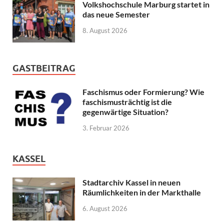
Volkshochschule Marburg startet in
das neue Semester
8. August 2026
GASTBEITRAG
Faschismus oder Formierung? Wie
faschismusträchtig ist die
gegenwärtige Situation?
3. Februar 2026
KASSEL
Stadtarchiv Kassel in neuen
Räumlichkeiten in der Markthalle
6. August 2026