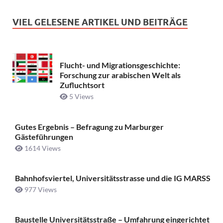
VIEL GELESENE ARTIKEL UND BEITRÄGE
Flucht- und Migrationsgeschichte:
Forschung zur arabischen Welt als
Zufluchtsort
5 Views
Gutes Ergebnis – Befragung zu Marburger
Gästeführungen
1614 Views
Bahnhofsviertel, Universitätsstrasse und die IG MARSS
977 Views
Baustelle Universitätsstraße ­– Umfahrung eingerichtet