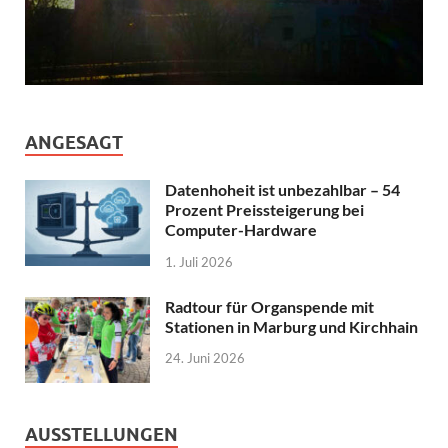
ANGESAGT
Datenhoheit ist unbezahlbar – 54
Prozent Preissteigerung bei
Computer-Hardware
1. Juli 2026
Radtour für Organspende mit
Stationen in Marburg und Kirchhain
24. Juni 2026
AUSSTELLUNGEN