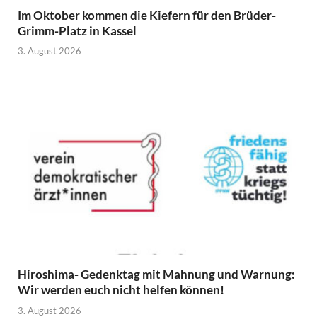
Im Oktober kommen die Kiefern für den Brüder-
Grimm-Platz in Kassel
3. August 2026
Hiroshima- Gedenktag mit Mahnung und Warnung:
Wir werden euch nicht helfen können!
3. August 2026