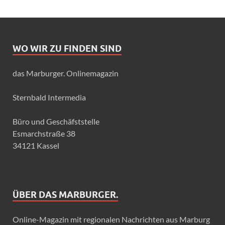
WO WIR ZU FINDEN SIND
das Marburger. Onlinemagazin
Sternbald Intermedia
Büro und Geschäfststelle
Esmarchstraße 38
34121 Kassel
ÜBER DAS MARBURGER.
Online-Magazin mit regionalen Nachrichten aus Marburg