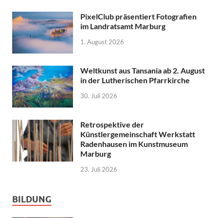
PixelClub präsentiert Fotografien
im Landratsamt Marburg
1. August 2026
Weltkunst aus Tansania ab 2. August
in der Lutherischen Pfarrkirche
30. Juli 2026
Retrospektive der
Künstlergemeinschaft Werkstatt
Radenhausen im Kunstmuseum
Marburg
23. Juli 2026
BILDUNG