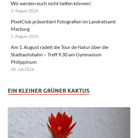
Wir werden euch nicht helfen können!
3. August 2026
PixelClub präsentiert Fotografien im Landratsamt
Marburg
1. August 2026
Am 1. August radelt die Tour de Natur über die
Stadtautobahn – Treff 9.30 am Gymnasium
Philippinum
30. Juli 2026
EIN KLEINER GRÜNER KAKTUS