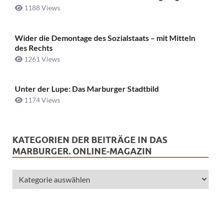
1188 Views
Wider die Demontage des Sozialstaats – mit Mitteln
des Rechts
1261 Views
Unter der Lupe: Das Marburger Stadtbild
1174 Views
KATEGORIEN DER BEITRÄGE IN DAS
MARBURGER. ONLINE-MAGAZIN