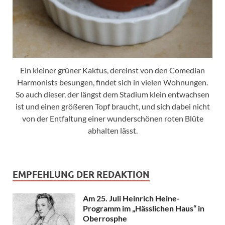
Ein kleiner grüner Kaktus, dereinst von den Comedian
Harmonists besungen, findet sich in vielen Wohnungen.
So auch dieser, der längst dem Stadium klein entwachsen
ist und einen größeren Topf braucht, und sich dabei nicht
von der Entfaltung einer wunderschönen roten Blüte
abhalten lässt.
EMPFEHLUNG DER REDAKTION
Am 25. Juli Heinrich Heine-
Programm im „Hässlichen Haus“ in
Oberrosphe