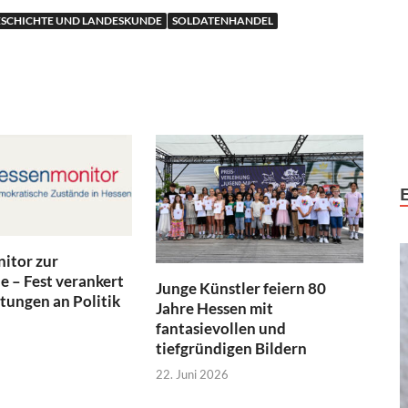
ESCHICHTE UND LANDESKUNDE
SOLDATENHANDEL
itor zur
 – Fest verankert
Junge Künstler feiern 80
tungen an Politik
Jahre Hessen mit
fantasievollen und
tiefgründigen Bildern
22. Juni 2026