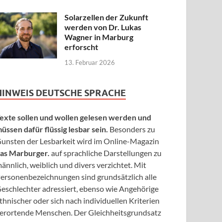
Solarzellen der Zukunft
werden von Dr. Lukas
Wagner in Marburg
erforscht
13. Februar 2026
HINWEIS DEUTSCHE SPRACHE
exte sollen und wollen gelesen werden und
üssen dafür flüssig lesbar sein.
Besonders zu
unsten der Lesbarkeit wird im Online-Magazin
as Marburger.
auf sprachliche Darstellungen zu
ännlich, weiblich und divers verzichtet. Mit
ersonenbezeichnungen sind grundsätzlich alle
eschlechter adressiert, ebenso wie Angehörige
thnischer oder sich nach individuellen Kriterien
erortende Menschen. Der Gleichheitsgrundsatz