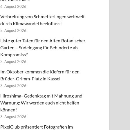
6. August 2026
Verbreitung von Schmetterlingen weltweit
durch Klimawandel beeinflusst
5. August 2026
Liste guter Taten für den Alten Botanischer
Garten – Südeingang für Behinderte als
Kompromiss?
3. August 2026
Im Oktober kommen die Kiefern für den
Brüder-Grimm-Platz in Kassel
3. August 2026
Hiroshima- Gedenktag mit Mahnung und
Warnung: Wir werden euch nicht helfen
können!
3. August 2026
PixelClub präsentiert Fotografien im