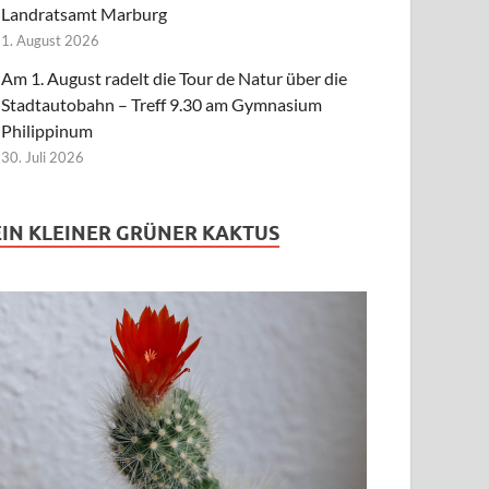
Landratsamt Marburg
1. August 2026
Am 1. August radelt die Tour de Natur über die
Stadtautobahn – Treff 9.30 am Gymnasium
Philippinum
30. Juli 2026
EIN KLEINER GRÜNER KAKTUS