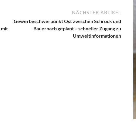
NÄCHSTER ARTIKEL
Gewerbeschwerpunkt Ost zwischen Schröck und
 mit
Bauerbach geplant – schneller Zugang zu
Umweltinformationen