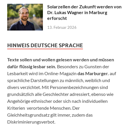
Solarzellen der Zukunft werden von
Dr. Lukas Wagner in Marburg
erforscht
13. Februar 2026
HINWEIS DEUTSCHE SPRACHE
Texte sollen und wollen gelesen werden und müssen
dafür flüssig lesbar sein.
Besonders zu Gunsten der
Lesbarkeit wird im Online-Magazin
das Marburger.
auf
sprachliche Darstellungen zu männlich, weiblich und
divers verzichtet. Mit Personenbezeichnungen sind
grundsätzlich alle Geschlechter adressiert, ebenso wie
Angehörige ethnischer oder sich nach individuellen
Kriterien verortende Menschen. Der
Gleichheitsgrundsatz gilt immer, zudem das
Diskriminierungsverbot.