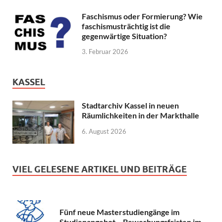
Faschismus oder Formierung? Wie
faschismusträchtig ist die
gegenwärtige Situation?
3. Februar 2026
KASSEL
Stadtarchiv Kassel in neuen
Räumlichkeiten in der Markthalle
6. August 2026
VIEL GELESENE ARTIKEL UND BEITRÄGE
Fünf neue Masterstudiengänge im
Studienangebot – Bewerbungsfristen im