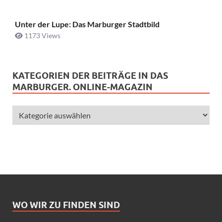
Unter der Lupe: Das Marburger Stadtbild
1173 Views
KATEGORIEN DER BEITRÄGE IN DAS
MARBURGER. ONLINE-MAGAZIN
WO WIR ZU FINDEN SIND