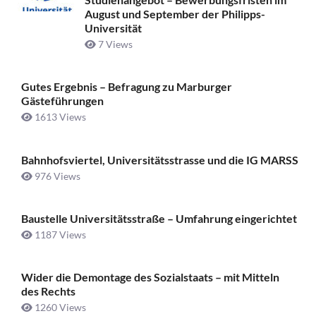
August und September der Philipps-
Universität
7 Views
Gutes Ergebnis – Befragung zu Marburger
Gästeführungen
1613 Views
Bahnhofsviertel, Universitätsstrasse und die IG MARSS
976 Views
Baustelle Universitätsstraße ­– Umfahrung eingerichtet
1187 Views
Wider die Demontage des Sozialstaats – mit Mitteln
des Rechts
1260 Views