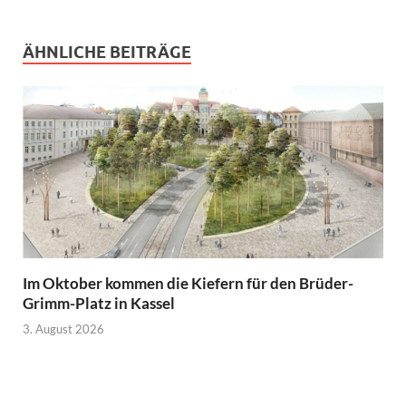
ÄHNLICHE BEITRÄGE
Im Oktober kommen die Kiefern für den Brüder-
Grimm-Platz in Kassel
3. August 2026