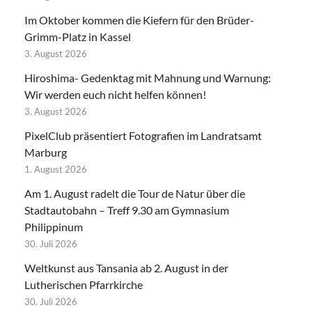
Im Oktober kommen die Kiefern für den Brüder-
Grimm-Platz in Kassel
3. August 2026
Hiroshima- Gedenktag mit Mahnung und Warnung:
Wir werden euch nicht helfen können!
3. August 2026
PixelClub präsentiert Fotografien im Landratsamt
Marburg
1. August 2026
Am 1. August radelt die Tour de Natur über die
Stadtautobahn – Treff 9.30 am Gymnasium
Philippinum
30. Juli 2026
Weltkunst aus Tansania ab 2. August in der
Lutherischen Pfarrkirche
30. Juli 2026