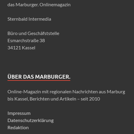
das Marburger. Onlinemagazin
Sternbald Intermedia
Büro und Geschäfststelle
Esmarchstraße 38
34121 Kassel
ÜBER DAS MARBURGER.
Online-Magazin mit regionalen Nachrichten aus Marburg
bis Kassel, Berichten und Artikeln – seit 2010
Impressum
Datenschutzerklärung
Redaktion