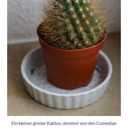
Ein kleiner grüner Kaktus, dereinst von den Comedian