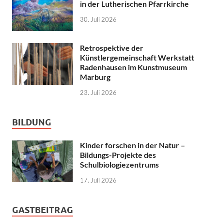
in der Lutherischen Pfarrkirche
30. Juli 2026
Retrospektive der
Künstlergemeinschaft Werkstatt
Radenhausen im Kunstmuseum
Marburg
23. Juli 2026
BILDUNG
Kinder forschen in der Natur –
Bildungs-Projekte des
Schulbiologiezentrums
17. Juli 2026
GASTBEITRAG