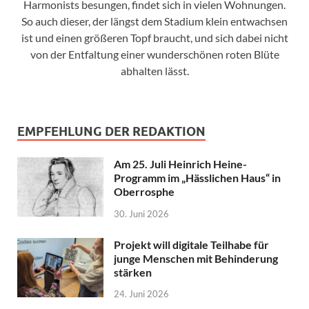
Harmonists besungen, findet sich in vielen Wohnungen.
So auch dieser, der längst dem Stadium klein entwachsen
ist und einen größeren Topf braucht, und sich dabei nicht
von der Entfaltung einer wunderschönen roten Blüte
abhalten lässt.
EMPFEHLUNG DER REDAKTION
Am 25. Juli Heinrich Heine-
Programm im „Hässlichen Haus“ in
Oberrosphe
30. Juni 2026
Projekt will digitale Teilhabe für
junge Menschen mit Behinderung
stärken
24. Juni 2026