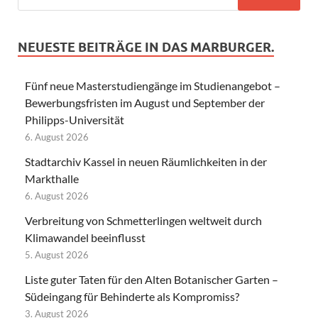
NEUESTE BEITRÄGE IN DAS MARBURGER.
Fünf neue Masterstudiengänge im Studienangebot –
Bewerbungsfristen im August und September der
Philipps-Universität
6. August 2026
Stadtarchiv Kassel in neuen Räumlichkeiten in der
Markthalle
6. August 2026
Verbreitung von Schmetterlingen weltweit durch
Klimawandel beeinflusst
5. August 2026
Liste guter Taten für den Alten Botanischer Garten –
Südeingang für Behinderte als Kompromiss?
3. August 2026