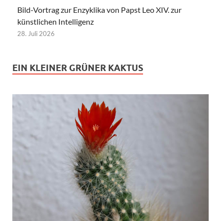
Bild-Vortrag zur Enzyklika von Papst Leo XIV. zur
künstlichen Intelligenz
28. Juli 2026
EIN KLEINER GRÜNER KAKTUS