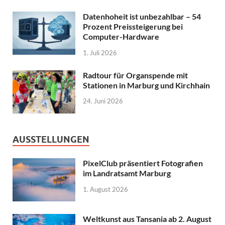
Datenhoheit ist unbezahlbar – 54
Prozent Preissteigerung bei
Computer-Hardware
1. Juli 2026
Radtour für Organspende mit
Stationen in Marburg und Kirchhain
24. Juni 2026
AUSSTELLUNGEN
PixelClub präsentiert Fotografien
im Landratsamt Marburg
1. August 2026
Weltkunst aus Tansania ab 2. August