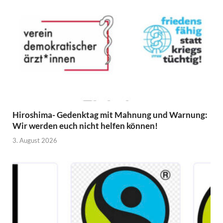
Hiroshima- Gedenktag mit Mahnung und Warnung:
Wir werden euch nicht helfen können!
3. August 2026