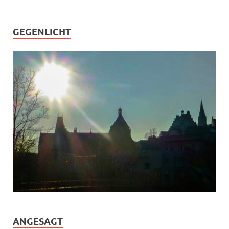
GEGENLICHT
ANGESAGT