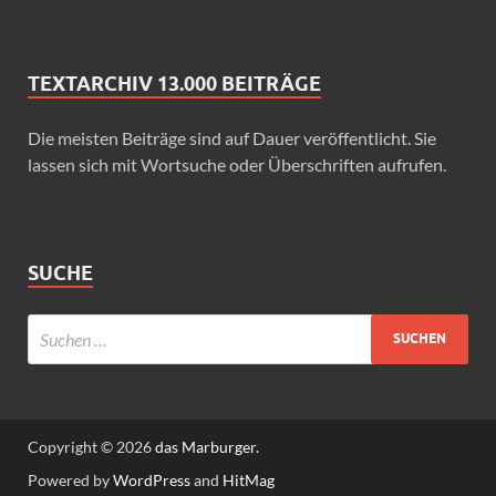
TEXTARCHIV 13.000 BEITRÄGE
Die meisten Beiträge sind auf Dauer veröffentlicht. Sie
lassen sich mit Wortsuche oder Überschriften aufrufen.
SUCHE
Copyright © 2026
das Marburger.
Powered by
WordPress
and
HitMag