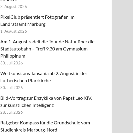
3. August 2026
PixelClub präsentiert Fotografien im
Landratsamt Marburg
1. August 2026
Am 1. August radelt die Tour de Natur über die
Stadtautobahn – Treff 9.30 am Gymnasium
Philippinum
30. Juli 2026
Weltkunst aus Tansania ab 2. August in der
Lutherischen Pfarrkirche
30. Juli 2026
Bild-Vortrag zur Enzyklika von Papst Leo XIV.
zur künstlichen Intelligenz
28. Juli 2026
Ratgeber Kompass für die Grundschule vom
Studienkreis Marburg-Nord