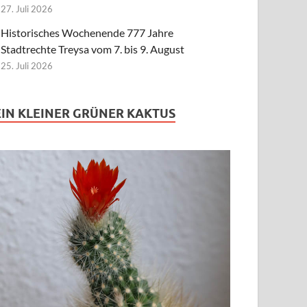
27. Juli 2026
Historisches Wochenende 777 Jahre
Stadtrechte Treysa vom 7. bis 9. August
25. Juli 2026
EIN KLEINER GRÜNER KAKTUS