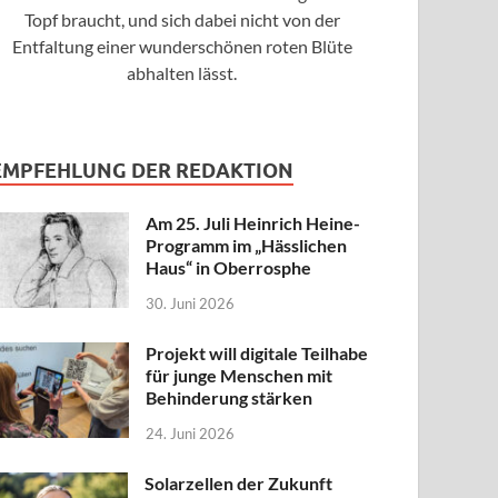
Topf braucht, und sich dabei nicht von der
Entfaltung einer wunderschönen roten Blüte
abhalten lässt.
EMPFEHLUNG DER REDAKTION
Am 25. Juli Heinrich Heine-
Programm im „Hässlichen
Haus“ in Oberrosphe
30. Juni 2026
Projekt will digitale Teilhabe
für junge Menschen mit
Behinderung stärken
24. Juni 2026
Solarzellen der Zukunft