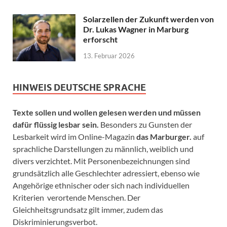
Solarzellen der Zukunft werden von
Dr. Lukas Wagner in Marburg
erforscht
13. Februar 2026
HINWEIS DEUTSCHE SPRACHE
Texte sollen und wollen gelesen werden und müssen
dafür flüssig lesbar sein.
Besonders zu Gunsten der
Lesbarkeit wird im Online-Magazin
das Marburger.
auf
sprachliche Darstellungen zu männlich, weiblich und
divers verzichtet. Mit Personenbezeichnungen sind
grundsätzlich alle Geschlechter adressiert, ebenso wie
Angehörige ethnischer oder sich nach individuellen
Kriterien verortende Menschen. Der
Gleichheitsgrundsatz gilt immer, zudem das
Diskriminierungsverbot.