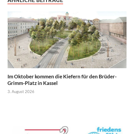
ÄHNLICHE BEITRÄGE
Im Oktober kommen die Kiefern für den Brüder-
Grimm-Platz in Kassel
3. August 2026