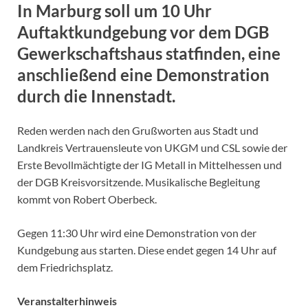
In Marburg soll um 10 Uhr
Auftaktkundgebung vor dem DGB
Gewerkschaftshaus statfinden, eine
anschließend eine Demonstration
durch die Innenstadt.
Reden werden nach den Grußworten aus Stadt und
Landkreis Vertrauensleute von UKGM und CSL sowie der
Erste Bevollmächtigte der IG Metall in Mittelhessen und
der DGB Kreisvorsitzende. Musikalische Begleitung
kommt von Robert Oberbeck.
Gegen 11:30 Uhr wird eine Demonstration von der
Kundgebung aus starten. Diese endet gegen 14 Uhr auf
dem Friedrichsplatz.
Veranstalterhinweis