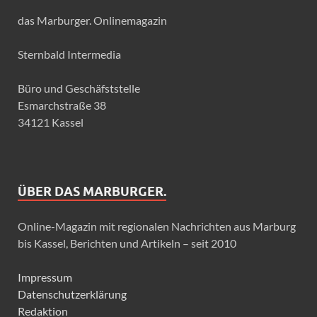
das Marburger. Onlinemagazin
Sternbald Intermedia
Büro und Geschäfststelle
Esmarchstraße 38
34121 Kassel
ÜBER DAS MARBURGER.
Online-Magazin mit regionalen Nachrichten aus Marburg
bis Kassel, Berichten und Artikeln – seit 2010
Impressum
Datenschutzerklärung
Redaktion