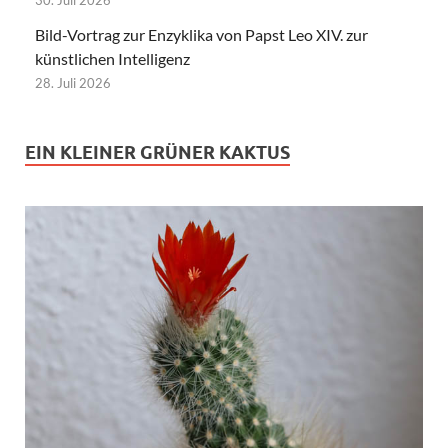
Bild-Vortrag zur Enzyklika von Papst Leo XIV. zur
künstlichen Intelligenz
28. Juli 2026
EIN KLEINER GRÜNER KAKTUS