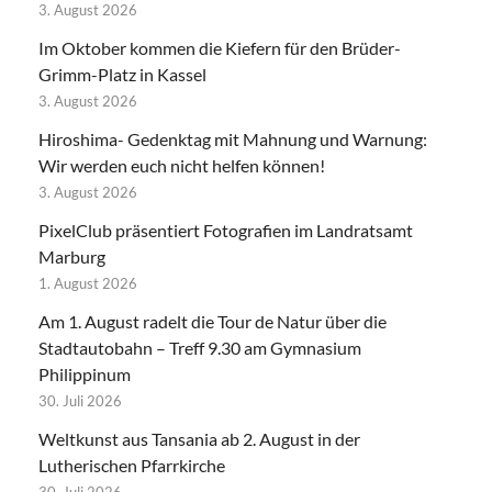
3. August 2026
Im Oktober kommen die Kiefern für den Brüder-
Grimm-Platz in Kassel
3. August 2026
Hiroshima- Gedenktag mit Mahnung und Warnung:
Wir werden euch nicht helfen können!
3. August 2026
PixelClub präsentiert Fotografien im Landratsamt
Marburg
1. August 2026
Am 1. August radelt die Tour de Natur über die
Stadtautobahn – Treff 9.30 am Gymnasium
Philippinum
30. Juli 2026
Weltkunst aus Tansania ab 2. August in der
Lutherischen Pfarrkirche
30. Juli 2026