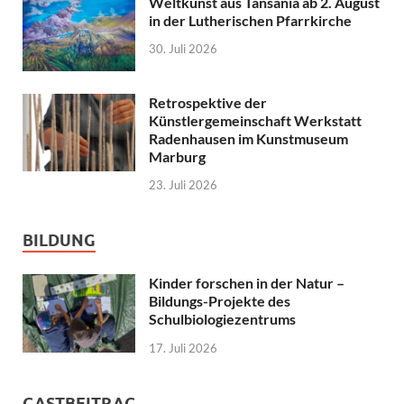
Weltkunst aus Tansania ab 2. August
in der Lutherischen Pfarrkirche
30. Juli 2026
Retrospektive der
Künstlergemeinschaft Werkstatt
Radenhausen im Kunstmuseum
Marburg
23. Juli 2026
BILDUNG
Kinder forschen in der Natur –
Bildungs-Projekte des
Schulbiologiezentrums
17. Juli 2026
GASTBEITRAG