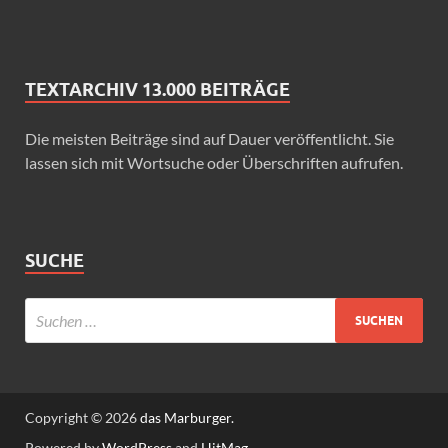
TEXTARCHIV 13.000 BEITRÄGE
Die meisten Beiträge sind auf Dauer veröffentlicht. Sie
lassen sich mit Wortsuche oder Überschriften aufrufen.
SUCHE
Copyright © 2026
das Marburger.
Powered by
WordPress
and
HitMag