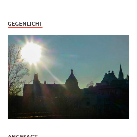
GEGENLICHT
ANGESAGT