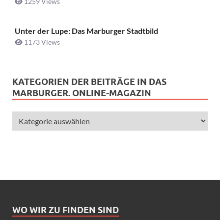
1259 Views
Unter der Lupe: Das Marburger Stadtbild
1173 Views
KATEGORIEN DER BEITRÄGE IN DAS
MARBURGER. ONLINE-MAGAZIN
WO WIR ZU FINDEN SIND