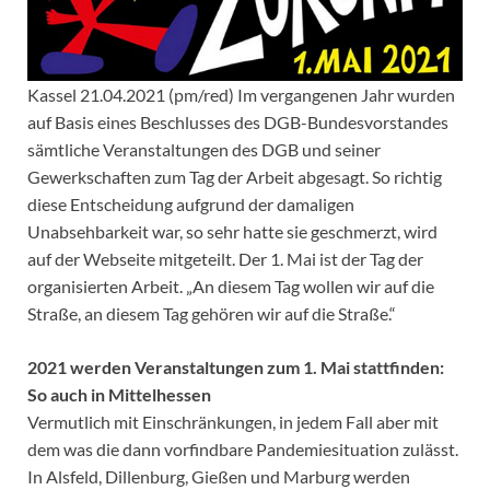
Kassel 21.04.2021 (pm/red) Im vergangenen Jahr wurden
auf Basis eines Beschlusses des DGB-Bundesvorstandes
sämtliche Veranstaltungen des DGB und seiner
Gewerkschaften zum Tag der Arbeit abgesagt. So richtig
diese Entscheidung aufgrund der damaligen
Unabsehbarkeit war, so sehr hatte sie geschmerzt, wird
auf der Webseite mitgeteilt. Der 1. Mai ist der Tag der
organisierten Arbeit. „An diesem Tag wollen wir auf die
Straße, an diesem Tag gehören wir auf die Straße.“
2021 werden Veranstaltungen zum 1. Mai stattfinden:
So auch in Mittelhessen
Vermutlich mit Einschränkungen, in jedem Fall aber mit
dem was die dann vorfindbare Pandemiesituation zulässt.
In Alsfeld, Dillenburg, Gießen und Marburg werden