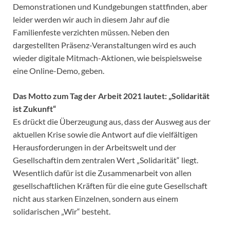
Demonstrationen und Kundgebungen stattfinden, aber
leider werden wir auch in diesem Jahr auf die
Familienfeste verzichten müssen. Neben den
dargestellten Präsenz-Veranstaltungen wird es auch
wieder digitale Mitmach-Aktionen, wie beispielsweise
eine Online-Demo, geben.
Das Motto zum Tag der Arbeit 2021 lautet: „Solidarität
ist Zukunft“
Es drückt die Überzeugung aus, dass der Ausweg aus der
aktuellen Krise sowie die Antwort auf die vielfältigen
Herausforderungen in der Arbeitswelt und der
Gesellschaftin dem zentralen Wert „Solidarität“ liegt.
Wesentlich dafür ist die Zusammenarbeit von allen
gesellschaftlichen Kräften für die eine gute Gesellschaft
nicht aus starken Einzelnen, sondern aus einem
solidarischen „Wir“ besteht.