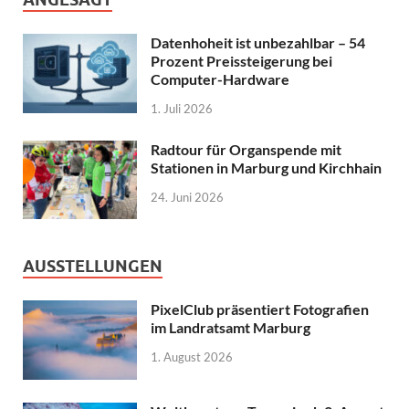
Datenhoheit ist unbezahlbar – 54
Prozent Preissteigerung bei
Computer-Hardware
1. Juli 2026
Radtour für Organspende mit
Stationen in Marburg und Kirchhain
24. Juni 2026
AUSSTELLUNGEN
PixelClub präsentiert Fotografien
im Landratsamt Marburg
1. August 2026