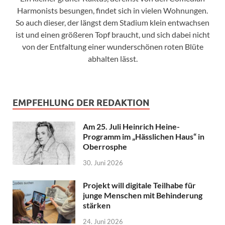
Harmonists besungen, findet sich in vielen Wohnungen.
So auch dieser, der längst dem Stadium klein entwachsen
ist und einen größeren Topf braucht, und sich dabei nicht
von der Entfaltung einer wunderschönen roten Blüte
abhalten lässt.
EMPFEHLUNG DER REDAKTION
Am 25. Juli Heinrich Heine-
Programm im „Hässlichen Haus“ in
Oberrosphe
30. Juni 2026
Projekt will digitale Teilhabe für
junge Menschen mit Behinderung
stärken
24. Juni 2026