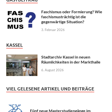
Faschismus oder Formierung? Wie
faschismusträchtig ist die
gegenwärtige Situation?
3. Februar 2026
KASSEL
Stadtarchiv Kassel in neuen
Räumlichkeiten in der Markthalle
6. August 2026
VIEL GELESENE ARTIKEL UND BEITRÄGE
Fünf neue Masterstudiengänge im