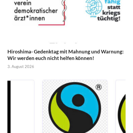
Hiroshima- Gedenktag mit Mahnung und Warnung:
Wir werden euch nicht helfen können!
3. August 2026