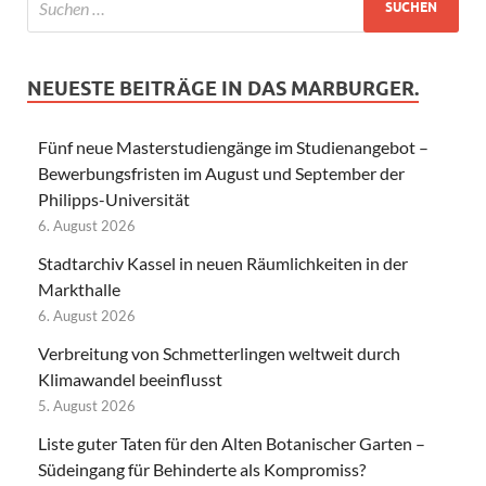
NEUESTE BEITRÄGE IN DAS MARBURGER.
Fünf neue Masterstudiengänge im Studienangebot –
Bewerbungsfristen im August und September der
Philipps-Universität
6. August 2026
Stadtarchiv Kassel in neuen Räumlichkeiten in der
Markthalle
6. August 2026
Verbreitung von Schmetterlingen weltweit durch
Klimawandel beeinflusst
5. August 2026
Liste guter Taten für den Alten Botanischer Garten –
Südeingang für Behinderte als Kompromiss?