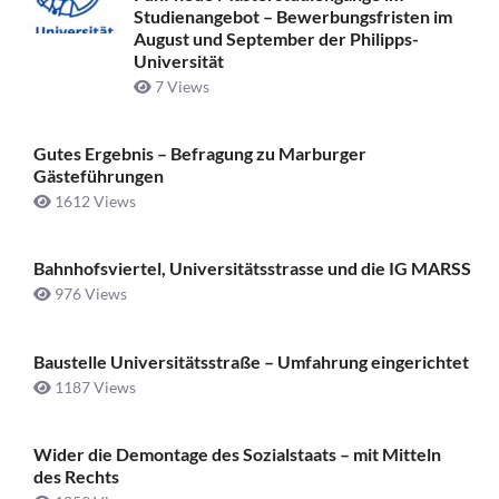
Studienangebot – Bewerbungsfristen im
August und September der Philipps-
Universität
7 Views
Gutes Ergebnis – Befragung zu Marburger
Gästeführungen
1612 Views
Bahnhofsviertel, Universitätsstrasse und die IG MARSS
976 Views
Baustelle Universitätsstraße ­– Umfahrung eingerichtet
1187 Views
Wider die Demontage des Sozialstaats – mit Mitteln
des Rechts