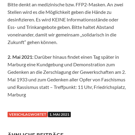
Bitte denkt an medizinische bzw. FFP2-Masken. An zwei
Stellen wird es die Möglichkeit geben die Hände zu
desinfizieren. Es wird KEINE Informationsstände oder
Ess- und Trinkangebote geben. Bitte haltet Abstand
voneinander, damit wir gemeinsam „solidarisch in die
Zukunft“ gehen können.
2. Mai 2021:
Darüber hinaus findet einen Tag später in
Marburg eine Kundgebung und Demonstration zum
Gedenken an die Zerschlagung der Gewerkschaften am 2.
Mai 1933 und zum Gedenken aller Opfer von Faschismus
und Rassismus statt – Treffpunkt: 11 Uhr, Friedrichsplatz,
Marburg
VERSCHLAGWORTET
1. MAI 2021