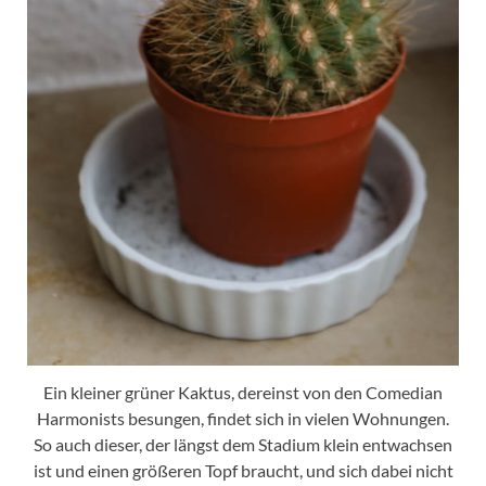
Ein kleiner grüner Kaktus, dereinst von den Comedian
Harmonists besungen, findet sich in vielen Wohnungen.
So auch dieser, der längst dem Stadium klein entwachsen
ist und einen größeren Topf braucht, und sich dabei nicht