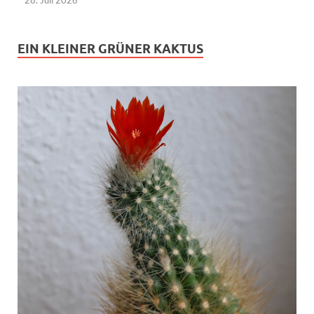
EIN KLEINER GRÜNER KAKTUS