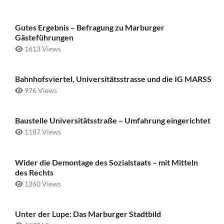
Gutes Ergebnis – Befragung zu Marburger
Gästeführungen
1613 Views
Bahnhofsviertel, Universitätsstrasse und die IG MARSS
976 Views
Baustelle Universitätsstraße ­– Umfahrung eingerichtet
1187 Views
Wider die Demontage des Sozialstaats – mit Mitteln
des Rechts
1260 Views
Unter der Lupe: Das Marburger Stadtbild