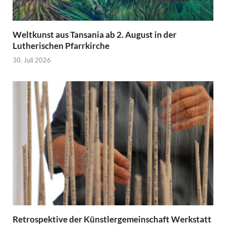
Weltkunst aus Tansania ab 2. August in der
Lutherischen Pfarrkirche
30. Juli 2026
Retrospektive der Künstlergemeinschaft Werkstatt