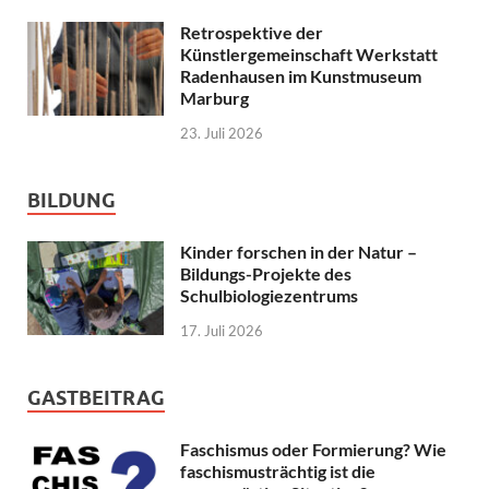
Retrospektive der
Künstlergemeinschaft Werkstatt
Radenhausen im Kunstmuseum
Marburg
23. Juli 2026
BILDUNG
Kinder forschen in der Natur –
Bildungs-Projekte des
Schulbiologiezentrums
17. Juli 2026
GASTBEITRAG
Faschismus oder Formierung? Wie
faschismusträchtig ist die