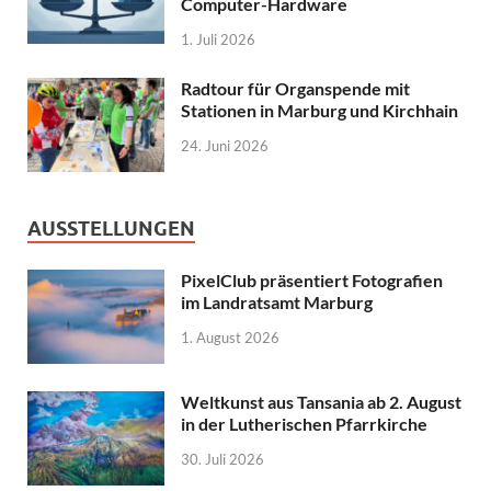
Computer-Hardware
1. Juli 2026
Radtour für Organspende mit
Stationen in Marburg und Kirchhain
24. Juni 2026
AUSSTELLUNGEN
PixelClub präsentiert Fotografien
im Landratsamt Marburg
1. August 2026
Weltkunst aus Tansania ab 2. August
in der Lutherischen Pfarrkirche
30. Juli 2026