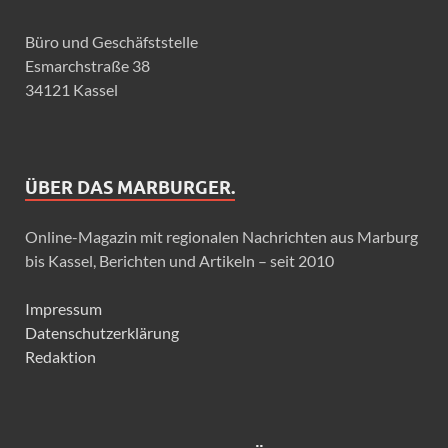
Büro und Geschäfststelle
Esmarchstraße 38
34121 Kassel
ÜBER DAS MARBURGER.
Online-Magazin mit regionalen Nachrichten aus Marburg
bis Kassel, Berichten und Artikeln – seit 2010
Impressum
Datenschutzerklärung
Redaktion