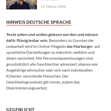
13. Februar 2026
HINWEIS DEUTSCHE SPRACHE
Texte sollen und wollen gelesen werden und müssen
dafür flüssig lesbar sein.
Besonders zu Gunsten der
Lesbarkeit wird im Online-Magazin
das Marburger.
auf
sprachliche Darstellungen zu männlich, weiblich und
divers verzichtet. Mit Personenbezeichnungen sind
grundsätzlich alle Geschlechter adressiert, ebenso wie
Angehörige ethnischer oder sich nach individuellen
Kriterien verortende Menschen. Der
Gleichheitsgrundsatz gilt immer, zudem das
Diskriminierungsverbot.
GEGENLICHT