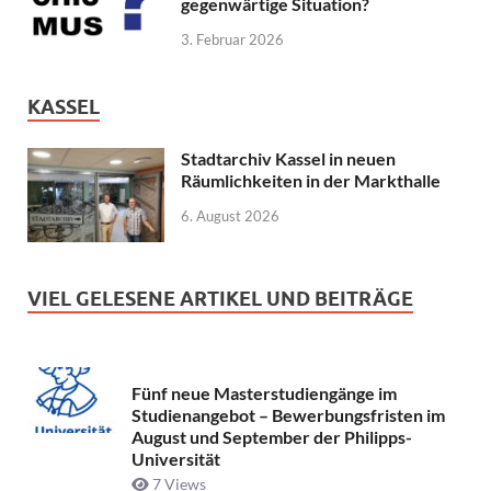
gegenwärtige Situation?
3. Februar 2026
KASSEL
Stadtarchiv Kassel in neuen
Räumlichkeiten in der Markthalle
6. August 2026
VIEL GELESENE ARTIKEL UND BEITRÄGE
Fünf neue Masterstudiengänge im
Studienangebot – Bewerbungsfristen im
August und September der Philipps-
Universität
7 Views