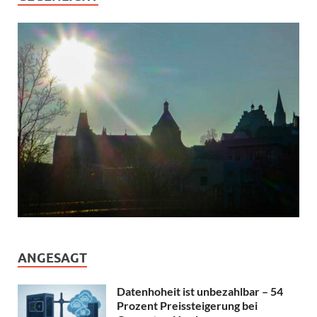
ANGESAGT
Datenhoheit ist unbezahlbar – 54
Prozent Preissteigerung bei