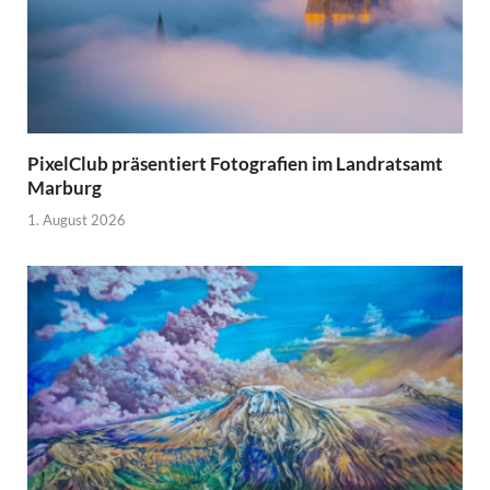
PixelClub präsentiert Fotografien im Landratsamt
Marburg
1. August 2026