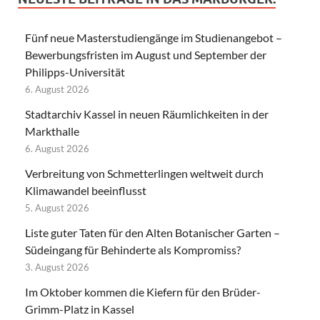
Fünf neue Masterstudiengänge im Studienangebot –
Bewerbungsfristen im August und September der
Philipps-Universität
6. August 2026
Stadtarchiv Kassel in neuen Räumlichkeiten in der
Markthalle
6. August 2026
Verbreitung von Schmetterlingen weltweit durch
Klimawandel beeinflusst
5. August 2026
Liste guter Taten für den Alten Botanischer Garten –
Südeingang für Behinderte als Kompromiss?
3. August 2026
Im Oktober kommen die Kiefern für den Brüder-
Grimm-Platz in Kassel