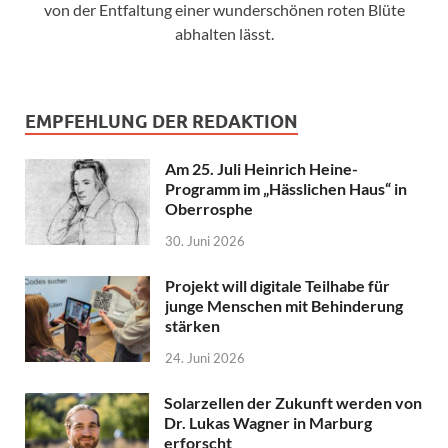
von der Entfaltung einer wunderschönen roten Blüte
abhalten lässt.
EMPFEHLUNG DER REDAKTION
Am 25. Juli Heinrich Heine-
Programm im „Hässlichen Haus“ in
Oberrosphe
30. Juni 2026
Projekt will digitale Teilhabe für
junge Menschen mit Behinderung
stärken
24. Juni 2026
Solarzellen der Zukunft werden von
Dr. Lukas Wagner in Marburg
erforscht