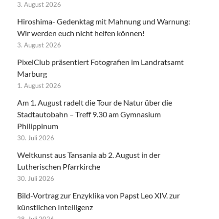
3. August 2026
Hiroshima- Gedenktag mit Mahnung und Warnung:
Wir werden euch nicht helfen können!
3. August 2026
PixelClub präsentiert Fotografien im Landratsamt
Marburg
1. August 2026
Am 1. August radelt die Tour de Natur über die
Stadtautobahn – Treff 9.30 am Gymnasium
Philippinum
30. Juli 2026
Weltkunst aus Tansania ab 2. August in der
Lutherischen Pfarrkirche
30. Juli 2026
Bild-Vortrag zur Enzyklika von Papst Leo XIV. zur
künstlichen Intelligenz
28. Juli 2026