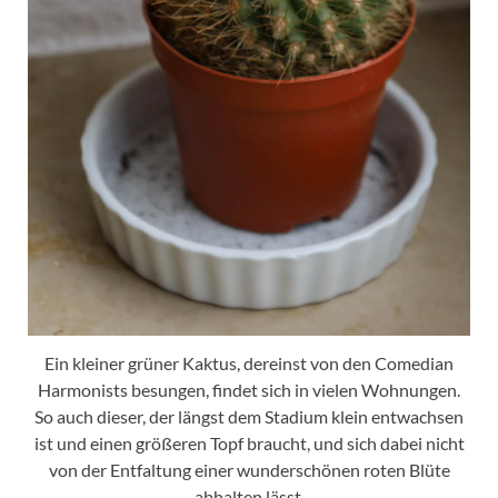
Ein kleiner grüner Kaktus, dereinst von den Comedian
Harmonists besungen, findet sich in vielen Wohnungen.
So auch dieser, der längst dem Stadium klein entwachsen
ist und einen größeren Topf braucht, und sich dabei nicht
von der Entfaltung einer wunderschönen roten Blüte
abhalten lässt.