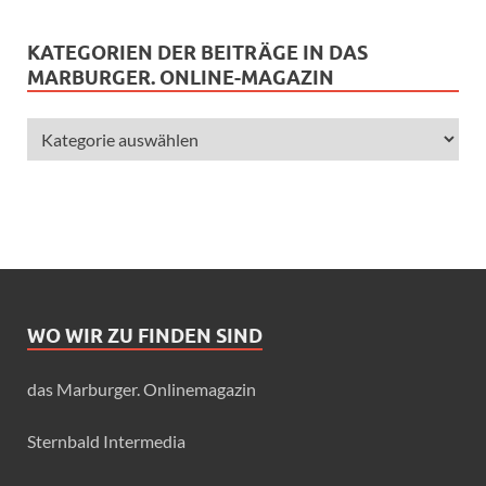
KATEGORIEN DER BEITRÄGE IN DAS
MARBURGER. ONLINE-MAGAZIN
WO WIR ZU FINDEN SIND
das Marburger. Onlinemagazin
Sternbald Intermedia