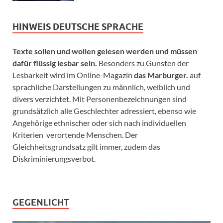
HINWEIS DEUTSCHE SPRACHE
Texte sollen und wollen gelesen werden und müssen
dafür flüssig lesbar sein.
Besonders zu Gunsten der
Lesbarkeit wird im Online-Magazin
das Marburger.
auf
sprachliche Darstellungen zu männlich, weiblich und
divers verzichtet. Mit Personenbezeichnungen sind
grundsätzlich alle Geschlechter adressiert, ebenso wie
Angehörige ethnischer oder sich nach individuellen
Kriterien verortende Menschen. Der
Gleichheitsgrundsatz gilt immer, zudem das
Diskriminierungsverbot.
GEGENLICHT