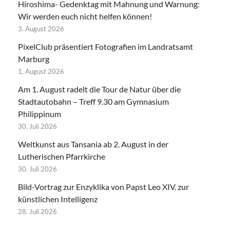
Hiroshima- Gedenktag mit Mahnung und Warnung:
Wir werden euch nicht helfen können!
3. August 2026
PixelClub präsentiert Fotografien im Landratsamt
Marburg
1. August 2026
Am 1. August radelt die Tour de Natur über die
Stadtautobahn – Treff 9.30 am Gymnasium
Philippinum
30. Juli 2026
Weltkunst aus Tansania ab 2. August in der
Lutherischen Pfarrkirche
30. Juli 2026
Bild-Vortrag zur Enzyklika von Papst Leo XIV. zur
künstlichen Intelligenz
28. Juli 2026