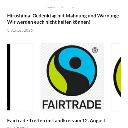
Hiroshima- Gedenktag mit Mahnung und Warnung:
Wir werden euch nicht helfen können!
3. August 2026
Fairtrade-Treffen im Landkreis am 12. August