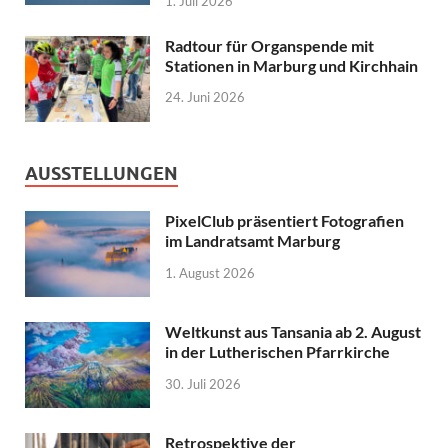
1. Juli 2026
Radtour für Organspende mit
Stationen in Marburg und Kirchhain
24. Juni 2026
AUSSTELLUNGEN
PixelClub präsentiert Fotografien
im Landratsamt Marburg
1. August 2026
Weltkunst aus Tansania ab 2. August
in der Lutherischen Pfarrkirche
30. Juli 2026
Retrospektive der