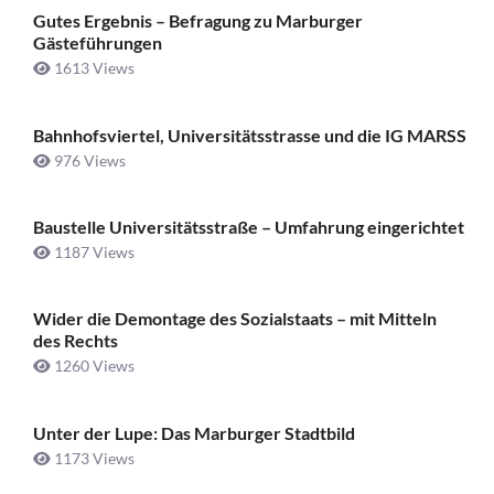
Gutes Ergebnis – Befragung zu Marburger
Gästeführungen
1613 Views
Bahnhofsviertel, Universitätsstrasse und die IG MARSS
976 Views
Baustelle Universitätsstraße ­– Umfahrung eingerichtet
1187 Views
Wider die Demontage des Sozialstaats – mit Mitteln
des Rechts
1260 Views
Unter der Lupe: Das Marburger Stadtbild
1173 Views