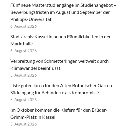
Fünf neue Masterstudiengänge im Studienangebot –
Bewerbungsfristen im August und September der
Philipps-Universität
6. August 2026
Stadtarchiv Kassel in neuen Räumlichkeiten in der
Markthalle
6. August 2026
Verbreitung von Schmetterlingen weltweit durch
Klimawandel beeinflusst
5. August 2026
Liste guter Taten für den Alten Botanischer Garten –
Südeingang für Behinderte als Kompromiss?
3. August 2026
Im Oktober kommen die Kiefern für den Brüder-
Grimm-Platz in Kassel
3. August 2026