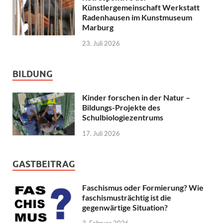
Künstlergemeinschaft Werkstatt
Radenhausen im Kunstmuseum
Marburg
23. Juli 2026
BILDUNG
Kinder forschen in der Natur –
Bildungs-Projekte des
Schulbiologiezentrums
17. Juli 2026
GASTBEITRAG
Faschismus oder Formierung? Wie
faschismusträchtig ist die
gegenwärtige Situation?