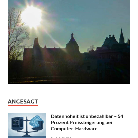
ANGESAGT
Datenhoheit ist unbezahlbar – 54
Prozent Preissteigerung bei
Computer-Hardware