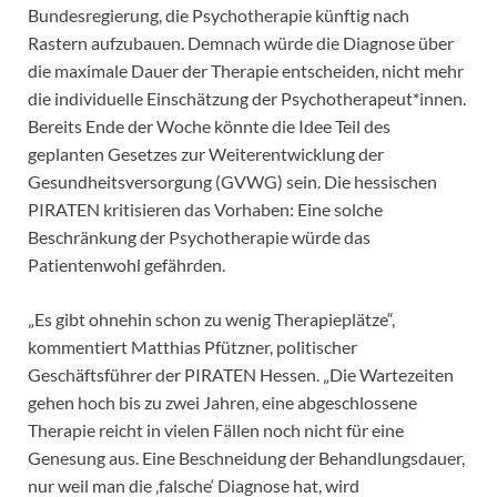
Bundesregierung, die Psychotherapie künftig nach
Rastern aufzubauen. Demnach würde die Diagnose über
die maximale Dauer der Therapie entscheiden, nicht mehr
die individuelle Einschätzung der Psychotherapeut*innen.
Bereits Ende der Woche könnte die Idee Teil des
geplanten Gesetzes zur Weiterentwicklung der
Gesundheitsversorgung (GVWG) sein. Die hessischen
PIRATEN kritisieren das Vorhaben: Eine solche
Beschränkung der Psychotherapie würde das
Patientenwohl gefährden.
„Es gibt ohnehin schon zu wenig Therapieplätze“,
kommentiert Matthias Pfützner, politischer
Geschäftsführer der PIRATEN Hessen. „Die Wartezeiten
gehen hoch bis zu zwei Jahren, eine abgeschlossene
Therapie reicht in vielen Fällen noch nicht für eine
Genesung aus. Eine Beschneidung der Behandlungsdauer,
nur weil man die ‚falsche‘ Diagnose hat, wird