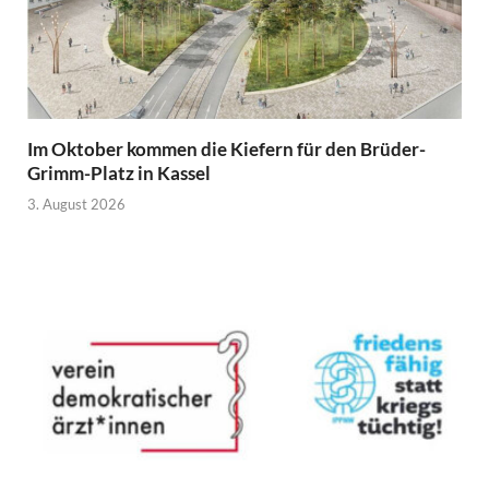
Im Oktober kommen die Kiefern für den Brüder-
Grimm-Platz in Kassel
3. August 2026