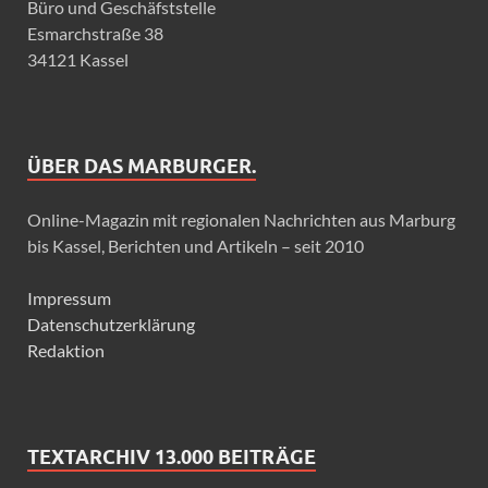
Büro und Geschäfststelle
Esmarchstraße 38
34121 Kassel
ÜBER DAS MARBURGER.
Online-Magazin mit regionalen Nachrichten aus Marburg
bis Kassel, Berichten und Artikeln – seit 2010
Impressum
Datenschutzerklärung
Redaktion
TEXTARCHIV 13.000 BEITRÄGE