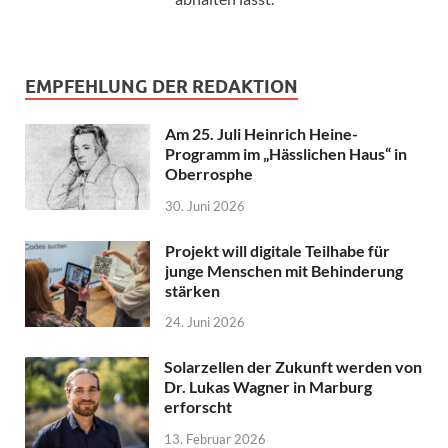
EMPFEHLUNG DER REDAKTION
Am 25. Juli Heinrich Heine-
Programm im „Hässlichen Haus“ in
Oberrosphe
30. Juni 2026
Projekt will digitale Teilhabe für
junge Menschen mit Behinderung
stärken
24. Juni 2026
Solarzellen der Zukunft werden von
Dr. Lukas Wagner in Marburg
erforscht
13. Februar 2026