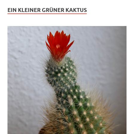
EIN KLEINER GRÜNER KAKTUS