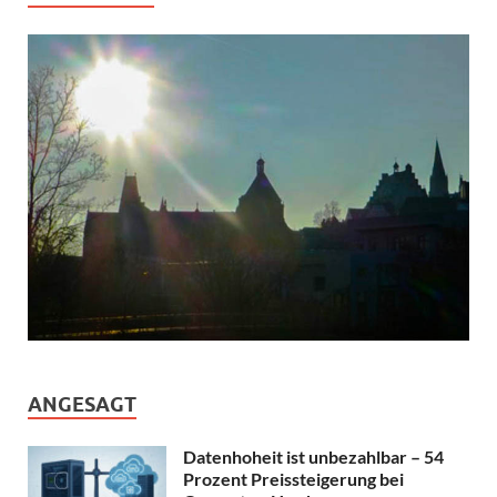
ANGESAGT
Datenhoheit ist unbezahlbar – 54
Prozent Preissteigerung bei