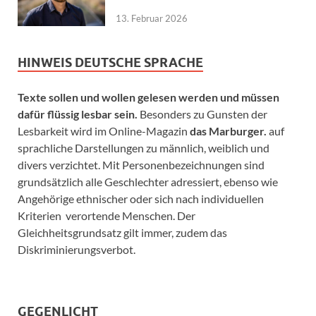
13. Februar 2026
HINWEIS DEUTSCHE SPRACHE
Texte sollen und wollen gelesen werden und müssen
dafür flüssig lesbar sein.
Besonders zu Gunsten der
Lesbarkeit wird im Online-Magazin
das Marburger.
auf
sprachliche Darstellungen zu männlich, weiblich und
divers verzichtet. Mit Personenbezeichnungen sind
grundsätzlich alle Geschlechter adressiert, ebenso wie
Angehörige ethnischer oder sich nach individuellen
Kriterien verortende Menschen. Der
Gleichheitsgrundsatz gilt immer, zudem das
Diskriminierungsverbot.
GEGENLICHT