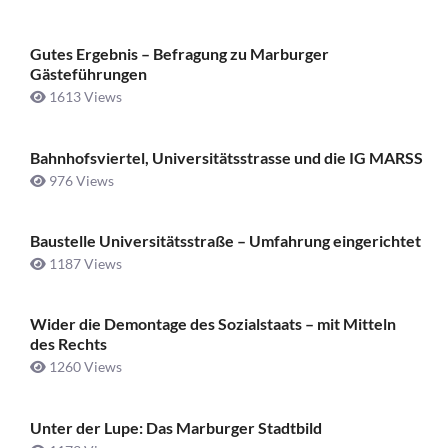
Gutes Ergebnis – Befragung zu Marburger
Gästeführungen
1613 Views
Bahnhofsviertel, Universitätsstrasse und die IG MARSS
976 Views
Baustelle Universitätsstraße ­– Umfahrung eingerichtet
1187 Views
Wider die Demontage des Sozialstaats – mit Mitteln
des Rechts
1260 Views
Unter der Lupe: Das Marburger Stadtbild