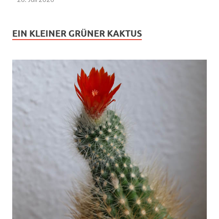
EIN KLEINER GRÜNER KAKTUS