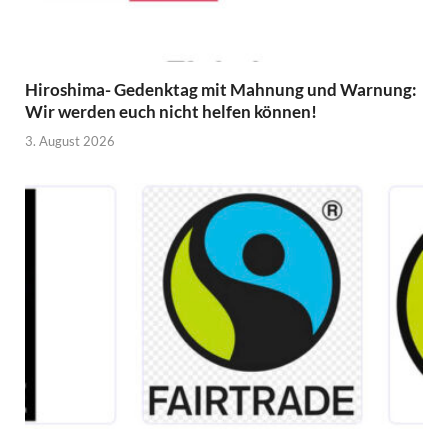
Hiroshima- Gedenktag mit Mahnung und Warnung:
Wir werden euch nicht helfen können!
3. August 2026