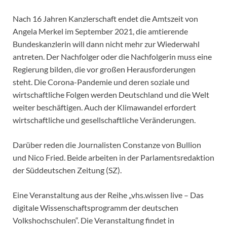
Nach 16 Jahren Kanzlerschaft endet die Amtszeit von
Angela Merkel im September 2021, die amtierende
Bundeskanzlerin will dann nicht mehr zur Wiederwahl
antreten. Der Nachfolger oder die Nachfolgerin muss eine
Regierung bilden, die vor großen Herausforderungen
steht. Die Corona-Pandemie und deren soziale und
wirtschaftliche Folgen werden Deutschland und die Welt
weiter beschäftigen. Auch der Klimawandel erfordert
wirtschaftliche und gesellschaftliche Veränderungen.
Darüber reden die Journalisten Constanze von Bullion
und Nico Fried. Beide arbeiten in der Parlamentsredaktion
der Süddeutschen Zeitung (SZ).
Eine Veranstaltung aus der Reihe „vhs.wissen live – Das
digitale Wissenschaftsprogramm der deutschen
Volkshochschulen“. Die Veranstaltung findet in