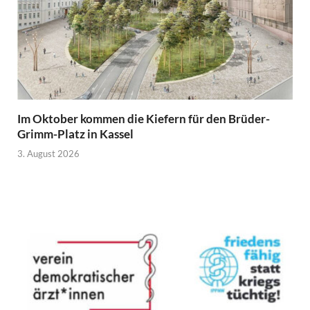
Im Oktober kommen die Kiefern für den Brüder-
Grimm-Platz in Kassel
3. August 2026