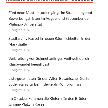
Fünf neue Masterstudiengänge im Studienangebot –
Bewerbungsfristen im August und September der
Philipps-Universität
6. August 2026
Stadtarchiv Kassel in neuen Räumlichkeiten in der
Markthalle
6. August 2026
Verbreitung von Schmetterlingen weltweit durch
Klimawandel beeinflusst
5. August 2026
Liste guter Taten für den Alten Botanischer Garten –
Südeingang für Behinderte als Kompromiss?
3. August 2026
Im Oktober kommen die Kiefern für den Brüder-
Grimm-Platz in Kassel