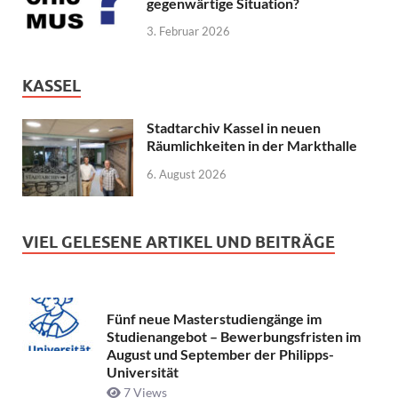
gegenwärtige Situation?
3. Februar 2026
KASSEL
Stadtarchiv Kassel in neuen
Räumlichkeiten in der Markthalle
6. August 2026
VIEL GELESENE ARTIKEL UND BEITRÄGE
Fünf neue Masterstudiengänge im
Studienangebot – Bewerbungsfristen im
August und September der Philipps-
Universität
7 Views