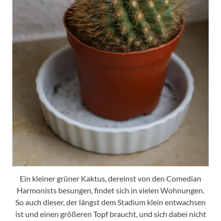
Ein kleiner grüner Kaktus, dereinst von den Comedian
Harmonists besungen, findet sich in vielen Wohnungen.
So auch dieser, der längst dem Stadium klein entwachsen
ist und einen größeren Topf braucht, und sich dabei nicht