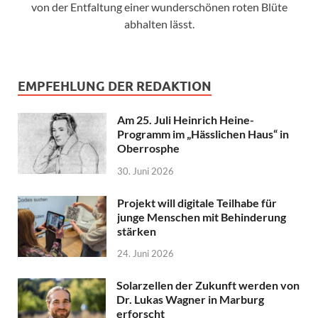
von der Entfaltung einer wunderschönen roten Blüte
abhalten lässt.
EMPFEHLUNG DER REDAKTION
Am 25. Juli Heinrich Heine-
Programm im „Hässlichen Haus“ in
Oberrosphe
30. Juni 2026
Projekt will digitale Teilhabe für
junge Menschen mit Behinderung
stärken
24. Juni 2026
Solarzellen der Zukunft werden von
Dr. Lukas Wagner in Marburg
erforscht