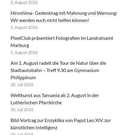
3. August 2026
Hiroshima- Gedenktag mit Mahnung und Warnung:
Wir werden euch nicht helfen können!
3. August 2026
PixelClub präsentiert Fotografien im Landratsamt
Marburg
1. August 2026
Am 1. August radelt die Tour de Natur über die
Stadtautobahn – Treff 9.30 am Gymnasium
Philippinum
30. Juli 2026
Weltkunst aus Tansania ab 2. August in der
Lutherischen Pfarrkirche
30. Juli 2026
Bild-Vortrag zur Enzyklika von Papst Leo XIV. zur
künstlichen Intelligenz
28. Juli 2026