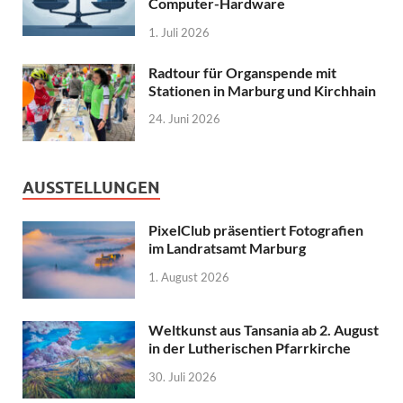
Computer-Hardware
1. Juli 2026
Radtour für Organspende mit
Stationen in Marburg und Kirchhain
24. Juni 2026
AUSSTELLUNGEN
PixelClub präsentiert Fotografien
im Landratsamt Marburg
1. August 2026
Weltkunst aus Tansania ab 2. August
in der Lutherischen Pfarrkirche
30. Juli 2026