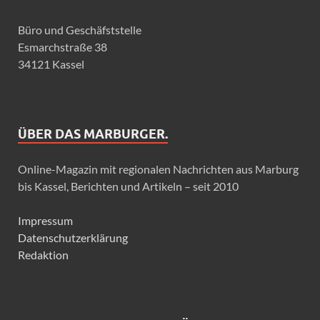
Büro und Geschäfststelle
Esmarchstraße 38
34121 Kassel
ÜBER DAS MARBURGER.
Online-Magazin mit regionalen Nachrichten aus Marburg
bis Kassel, Berichten und Artikeln – seit 2010
Impressum
Datenschutzerklärung
Redaktion