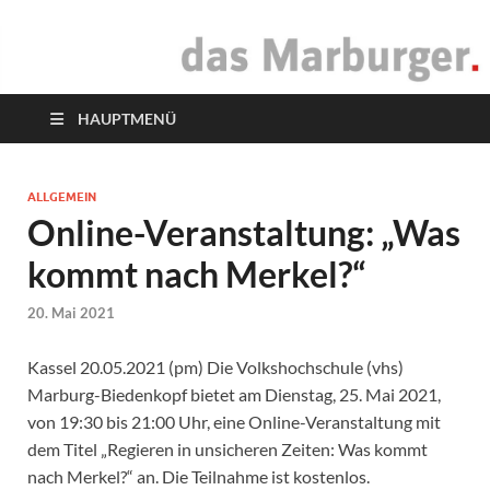
das Marburger.
Online-Magazin
HAUPTMENÜ
ALLGEMEIN
Online-Veranstaltung: „Was
kommt nach Merkel?“
20. Mai 2021
Kassel 20.05.2021 (pm) Die Volkshochschule (vhs)
Marburg-Biedenkopf bietet am Dienstag, 25. Mai 2021,
von 19:30 bis 21:00 Uhr, eine Online-Veranstaltung mit
dem Titel „Regieren in unsicheren Zeiten: Was kommt
nach Merkel?“ an. Die Teilnahme ist kostenlos.