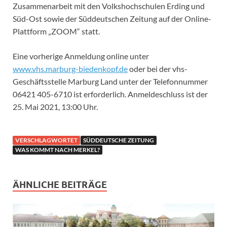
Zusammenarbeit mit den Volkshochschulen Erding und
Süd-Ost sowie der Süddeutschen Zeitung auf der Online-
Plattform „ZOOM“ statt.
Eine vorherige Anmeldung online unter
www.vhs.marburg-biedenkopf.de
oder bei der vhs-
Geschäftsstelle Marburg Land unter der Telefonnummer
06421 405-6710 ist erforderlich. Anmeldeschluss ist der
25. Mai 2021, 13:00 Uhr.
VERSCHLAGWORTET
SÜDDEUTSCHE ZEITUNG
WAS KOMMT NACH MERKEL?
ÄHNLICHE BEITRÄGE