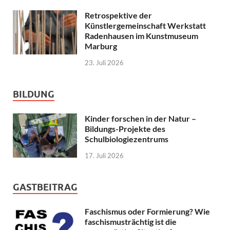
Retrospektive der
Künstlergemeinschaft Werkstatt
Radenhausen im Kunstmuseum
Marburg
23. Juli 2026
BILDUNG
Kinder forschen in der Natur –
Bildungs-Projekte des
Schulbiologiezentrums
17. Juli 2026
GASTBEITRAG
Faschismus oder Formierung? Wie
faschismusträchtig ist die