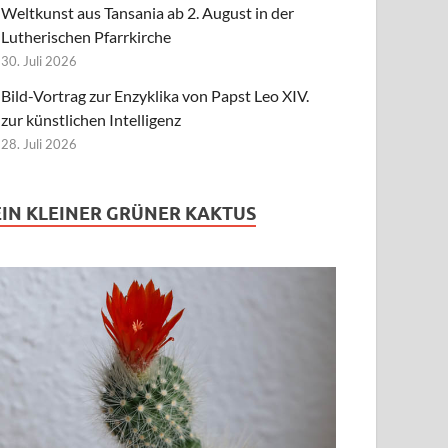
Weltkunst aus Tansania ab 2. August in der
Lutherischen Pfarrkirche
30. Juli 2026
Bild-Vortrag zur Enzyklika von Papst Leo XIV.
zur künstlichen Intelligenz
28. Juli 2026
EIN KLEINER GRÜNER KAKTUS