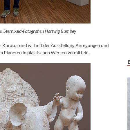
le. Sternbald-Fotografien Hartwig Bambey
als Kurator und will mit der Ausstellung Anregungen und
 Planeten in plastischen Werken vermitteln.