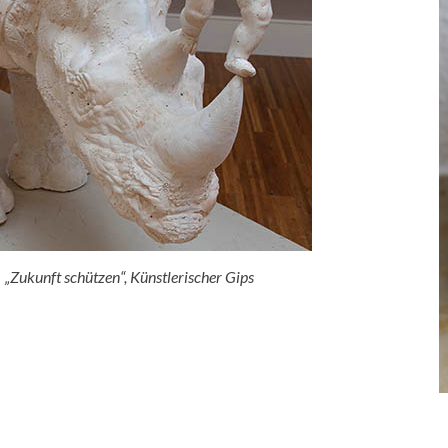
Zukunft schützen“, Künstlerischer Gips