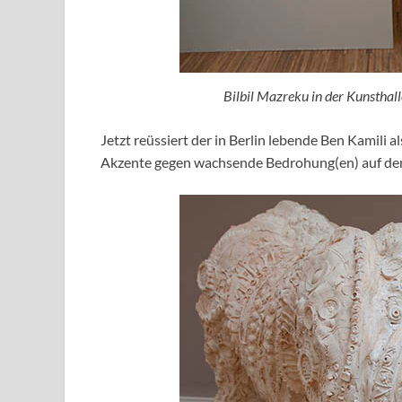
Bilbil Mazreku in der Kunsthal
Jetzt reüssiert der in Berlin lebende Ben Kamili 
Akzente gegen wachsende Bedrohung(en) auf dem