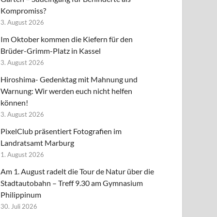
Kompromiss?
3. August 2026
Im Oktober kommen die Kiefern für den
Brüder-Grimm-Platz in Kassel
3. August 2026
Hiroshima- Gedenktag mit Mahnung und
Warnung: Wir werden euch nicht helfen
können!
3. August 2026
PixelClub präsentiert Fotografien im
Landratsamt Marburg
1. August 2026
Am 1. August radelt die Tour de Natur über die
Stadtautobahn – Treff 9.30 am Gymnasium
Philippinum
30. Juli 2026