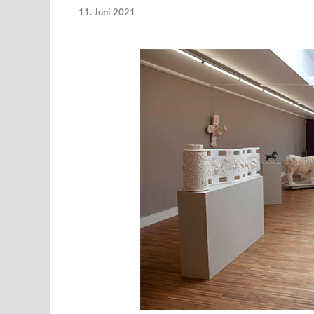
11. Juni 2021