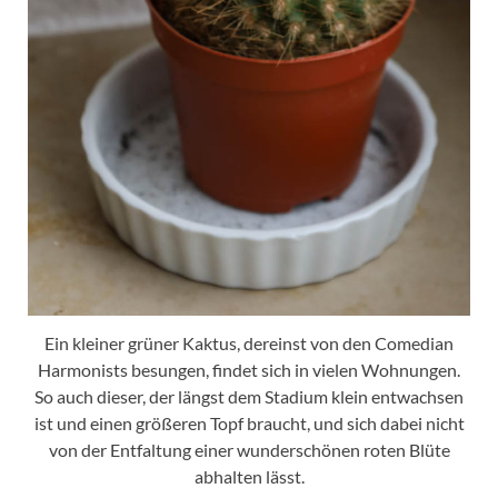
Ein kleiner grüner Kaktus, dereinst von den Comedian
Harmonists besungen, findet sich in vielen Wohnungen.
So auch dieser, der längst dem Stadium klein entwachsen
ist und einen größeren Topf braucht, und sich dabei nicht
von der Entfaltung einer wunderschönen roten Blüte
abhalten lässt.