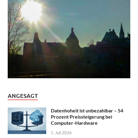
ANGESAGT
Datenhoheit ist unbezahlbar – 54
Prozent Preissteigerung bei
Computer-Hardware
1. Juli 2026