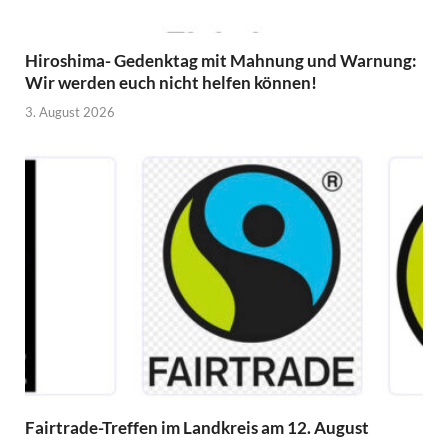
Hiroshima- Gedenktag mit Mahnung und Warnung:
Wir werden euch nicht helfen können!
3. August 2026
Fairtrade-Treffen im Landkreis am 12. August