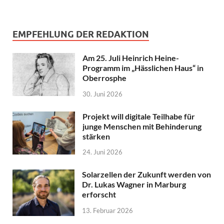
EMPFEHLUNG DER REDAKTION
Am 25. Juli Heinrich Heine-
Programm im „Hässlichen Haus“ in
Oberrosphe
30. Juni 2026
Projekt will digitale Teilhabe für
junge Menschen mit Behinderung
stärken
24. Juni 2026
Solarzellen der Zukunft werden von
Dr. Lukas Wagner in Marburg
erforscht
13. Februar 2026