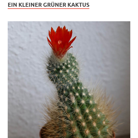
EIN KLEINER GRÜNER KAKTUS