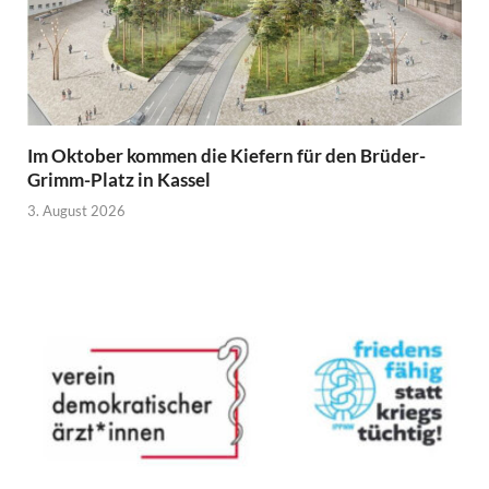
Im Oktober kommen die Kiefern für den Brüder-
Grimm-Platz in Kassel
3. August 2026