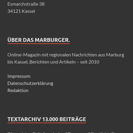
Esmarchstraße 38
34121 Kassel
ÜBER DAS MARBURGER.
Online-Magazin mit regionalen Nachrichten aus Marburg
bis Kassel, Berichten und Artikeln – seit 2010
Impressum
Datenschutzerklärung
Redaktion
TEXTARCHIV 13.000 BEITRÄGE