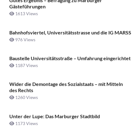
Gutes Ergebnis – Befragung zu Marburger
Gästeführungen
1613 Views
Bahnhofsviertel, Universitätsstrasse und die IG MARSS
976 Views
Baustelle Universitätsstraße ­– Umfahrung eingerichtet
1187 Views
Wider die Demontage des Sozialstaats – mit Mitteln
des Rechts
1260 Views
Unter der Lupe: Das Marburger Stadtbild
1173 Views