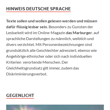
HINWEIS DEUTSCHE SPRACHE
Texte sollen und wollen gelesen werden und müssen
dafür flüssig lesbar sein.
Besonders zu Gunsten der
Lesbarkeit wird im Online-Magazin
das Marburger.
auf
sprachliche Darstellungen zu männlich, weiblich und
divers verzichtet. Mit Personenbezeichnungen sind
grundsätzlich alle Geschlechter adressiert, ebenso wie
Angehörige ethnischer oder sich nach individuellen
Kriterien verortende Menschen. Der
Gleichheitsgrundsatz gilt immer, zudem das
Diskriminierungsverbot.
GEGENLICHT