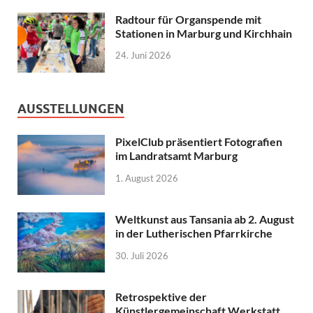
Radtour für Organspende mit
Stationen in Marburg und Kirchhain
24. Juni 2026
AUSSTELLUNGEN
PixelClub präsentiert Fotografien
im Landratsamt Marburg
1. August 2026
Weltkunst aus Tansania ab 2. August
in der Lutherischen Pfarrkirche
30. Juli 2026
Retrospektive der
Künstlergemeinschaft Werkstatt