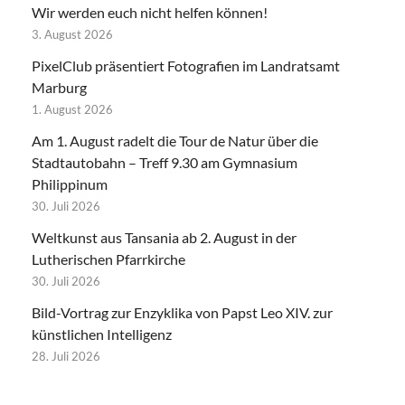
Wir werden euch nicht helfen können!
3. August 2026
PixelClub präsentiert Fotografien im Landratsamt
Marburg
1. August 2026
Am 1. August radelt die Tour de Natur über die
Stadtautobahn – Treff 9.30 am Gymnasium
Philippinum
30. Juli 2026
Weltkunst aus Tansania ab 2. August in der
Lutherischen Pfarrkirche
30. Juli 2026
Bild-Vortrag zur Enzyklika von Papst Leo XIV. zur
künstlichen Intelligenz
28. Juli 2026