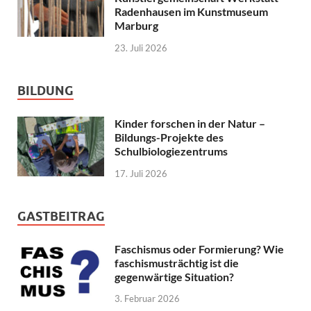
Radenhausen im Kunstmuseum
Marburg
23. Juli 2026
BILDUNG
Kinder forschen in der Natur –
Bildungs-Projekte des
Schulbiologiezentrums
17. Juli 2026
GASTBEITRAG
Faschismus oder Formierung? Wie
faschismusträchtig ist die
gegenwärtige Situation?
3. Februar 2026