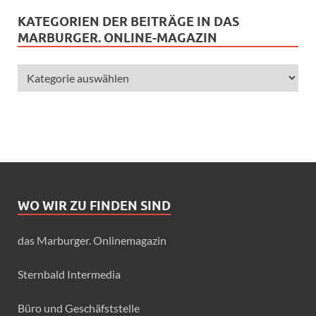
KATEGORIEN DER BEITRÄGE IN DAS
MARBURGER. ONLINE-MAGAZIN
WO WIR ZU FINDEN SIND
das Marburger. Onlinemagazin
Sternbald Intermedia
Büro und Geschäfststelle