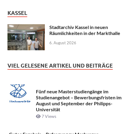
KASSEL
Stadtarchiv Kassel in neuen
Räumlichkeiten in der Markthalle
6. August 2026
VIEL GELESENE ARTIKEL UND BEITRÄGE
Fünf neue Masterstudiengänge im
Studienangebot – Bewerbungsfristen im
August und September der Philipps-
Universität
7 Views