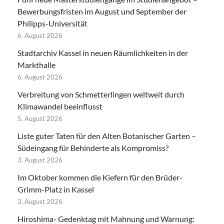
Bewerbungsfristen im August und September der
Philipps-Universität
6. August 2026
Stadtarchiv Kassel in neuen Räumlichkeiten in der
Markthalle
6. August 2026
Verbreitung von Schmetterlingen weltweit durch
Klimawandel beeinflusst
5. August 2026
Liste guter Taten für den Alten Botanischer Garten –
Südeingang für Behinderte als Kompromiss?
3. August 2026
Im Oktober kommen die Kiefern für den Brüder-
Grimm-Platz in Kassel
3. August 2026
Hiroshima- Gedenktag mit Mahnung und Warnung: