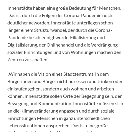
Innenstädte haben eine große Bedeutung für Menschen.
Das ist durch die Folgen der Corona-Pandemie noch
deutlicher geworden. Innenstädte unterliegen schon
länger einem Strukturwandel, der durch die Corona-
Pandemie beschleunigt wurde. Filialisierung und
Digitalisierung, der Onlinehandel und die Verdrängung
sozialer Einrichtungen und von Wohnungen machen den
Zentren zu schaffen.
„Wir haben die Vision eines Stadtzentrums, in dem
Bürgerinnen und Bürger nicht nur essen und trinken oder
einkaufen gehen, sondern auch wohnen und arbeiten
können. Innenstädte sollen Orte der Begegnung sein, der
Bewegung und Kommunikation. Innenstädte müssen sich
an die Klimaveränderung anpassen und durch soziale
Einrichtungen Menschen in ganz unterschiedlichen
Lebenssituationen ansprechen. Das ist eine große