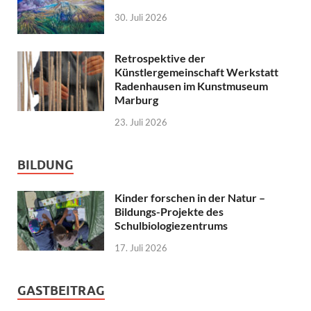
30. Juli 2026
Retrospektive der
Künstlergemeinschaft Werkstatt
Radenhausen im Kunstmuseum
Marburg
23. Juli 2026
BILDUNG
Kinder forschen in der Natur –
Bildungs-Projekte des
Schulbiologiezentrums
17. Juli 2026
GASTBEITRAG