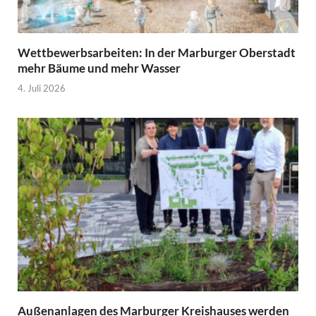
Wettbewerbsarbeiten: In der Marburger Oberstadt
mehr Bäume und mehr Wasser
4. Juli 2026
Außenanlagen des Marburger Kreishauses werden