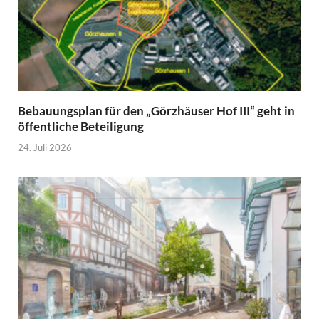
Bebauungsplan für den „Görzhäuser Hof III“ geht in
öffentliche Beteiligung
24. Juli 2026