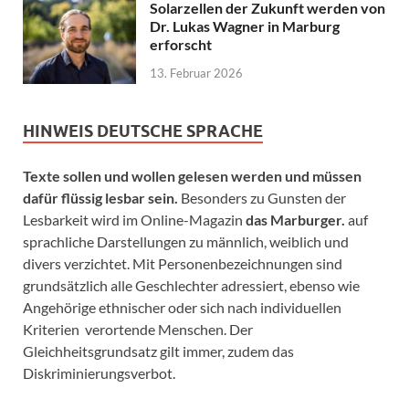
Solarzellen der Zukunft werden von
Dr. Lukas Wagner in Marburg
erforscht
13. Februar 2026
HINWEIS DEUTSCHE SPRACHE
Texte sollen und wollen gelesen werden und müssen
dafür flüssig lesbar sein.
Besonders zu Gunsten der
Lesbarkeit wird im Online-Magazin
das Marburger.
auf
sprachliche Darstellungen zu männlich, weiblich und
divers verzichtet. Mit Personenbezeichnungen sind
grundsätzlich alle Geschlechter adressiert, ebenso wie
Angehörige ethnischer oder sich nach individuellen
Kriterien verortende Menschen. Der
Gleichheitsgrundsatz gilt immer, zudem das
Diskriminierungsverbot.