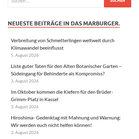
NEUESTE BEITRÄGE IN DAS MARBURGER.
Verbreitung von Schmetterlingen weltweit durch
Klimawandel beeinflusst
5. August 2026
Liste guter Taten für den Alten Botanischer Garten –
Südeingang für Behinderte als Kompromiss?
3. August 2026
Im Oktober kommen die Kiefern für den Brüder-
Grimm-Platz in Kassel
3. August 2026
Hiroshima- Gedenktag mit Mahnung und Warnung:
Wir werden euch nicht helfen können!
3. August 2026