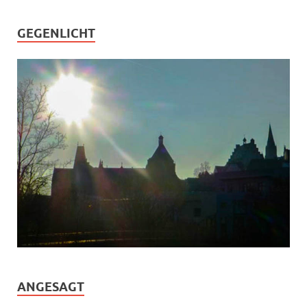
GEGENLICHT
ANGESAGT