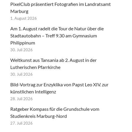
PixelClub präsentiert Fotografien im Landratsamt
Marburg
1. August 2026
Am 1. August radelt die Tour de Natur über die
Stadtautobahn – Treff 9.30 am Gymnasium
Philippinum
30. Juli 2026
Weltkunst aus Tansania ab 2. August in der
Lutherischen Pfarrkirche
30. Juli 2026
Bild-Vortrag zur Enzyklika von Papst Leo XIV. zur
künstlichen Intelligenz
28. Juli 2026
Ratgeber Kompass für die Grundschule vom
Studienkreis Marburg-Nord
27. Juli 2026