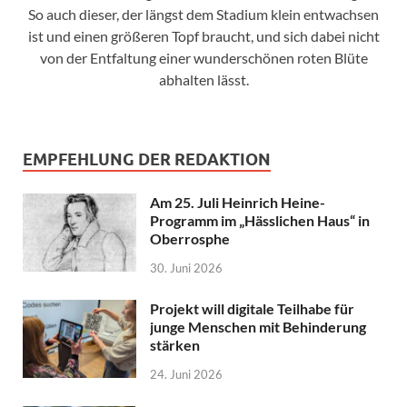
So auch dieser, der längst dem Stadium klein entwachsen
ist und einen größeren Topf braucht, und sich dabei nicht
von der Entfaltung einer wunderschönen roten Blüte
abhalten lässt.
EMPFEHLUNG DER REDAKTION
Am 25. Juli Heinrich Heine-
Programm im „Hässlichen Haus“ in
Oberrosphe
30. Juni 2026
Projekt will digitale Teilhabe für
junge Menschen mit Behinderung
stärken
24. Juni 2026