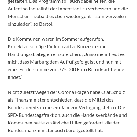
gestalten. Das Programm soll auch dabei helfen, die
Aufenthaltsqualität der Innenstadt zu verbessern und die
Menschen – sobald es eben wieder geht – zum Verweilen
einzuladen“, so Bartol.
Die Kommunen waren im Sommer aufgerufen,
Projektvorschläge für innovative Konzepte und
Handlungsstrategien einzureichen. „Umso mehr freut es
mich, dass Marburg dem Aufruf gefolgt ist und nun mit
einer Fördersumme von 375.000 Euro Berücksichtigung
findet.“
Nicht zuletzt wegen der Corona Folgen habe Olaf Scholz
als Finanzminister entschieden, dass die Mittel des
Bundes bereits in diesem Jahr zur Verfügung stehen. Die
SPD-Bundestagsfraktion, auch die Handelsverbände und
Kommunen hatte zusätzliche Hilfen gefordert, die der
Bundesfinanzminister auch bereitgestellt hat.