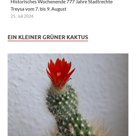
Historisches Wochenende 777 Jahre Stadtrechte
Treysa vom 7. bis 9. August
25. Juli 2026
EIN KLEINER GRÜNER KAKTUS