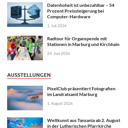
Datenhoheit ist unbezahlbar – 54
Prozent Preissteigerung bei
Computer-Hardware
1. Juli 2026
Radtour für Organspende mit
Stationen in Marburg und Kirchhain
24. Juni 2026
AUSSTELLUNGEN
PixelClub präsentiert Fotografien
im Landratsamt Marburg
1. August 2026
Weltkunst aus Tansania ab 2. August
in der Lutherischen Pfarrkirche