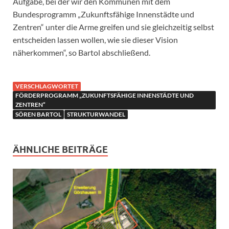
Aufgabe, bei der wir den Kommunen mit dem
Bundesprogramm „Zukunftsfähige Innenstädte und
Zentren“ unter die Arme greifen und sie gleichzeitig selbst
entscheiden lassen wollen, wie sie dieser Vision
näherkommen“, so Bartol abschließend.
VERSCHLAGWORTET
FÖRDERPROGRAMM „ZUKUNFTSFÄHIGE INNENSTÄDTE UND
ZENTREN“
SÖREN BARTOL
STRUKTURWANDEL
ÄHNLICHE BEITRÄGE