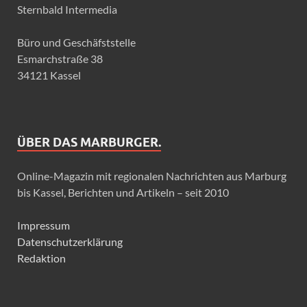
Sternbald Intermedia
Büro und Geschäfststelle
Esmarchstraße 38
34121 Kassel
ÜBER DAS MARBURGER.
Online-Magazin mit regionalen Nachrichten aus Marburg
bis Kassel, Berichten und Artikeln – seit 2010
Impressum
Datenschutzerklärung
Redaktion