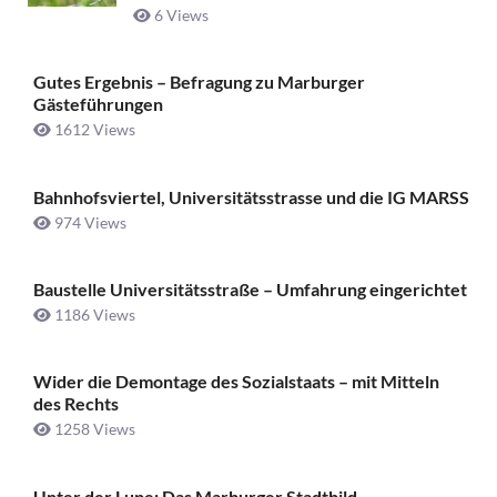
6 Views
Gutes Ergebnis – Befragung zu Marburger
Gästeführungen
1612 Views
Bahnhofsviertel, Universitätsstrasse und die IG MARSS
974 Views
Baustelle Universitätsstraße ­– Umfahrung eingerichtet
1186 Views
Wider die Demontage des Sozialstaats – mit Mitteln
des Rechts
1258 Views
Unter der Lupe: Das Marburger Stadtbild