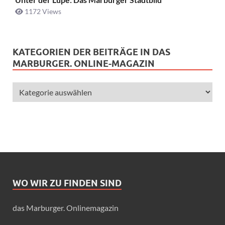
1172 Views
KATEGORIEN DER BEITRÄGE IN DAS
MARBURGER. ONLINE-MAGAZIN
WO WIR ZU FINDEN SIND
das Marburger. Onlinemagazin