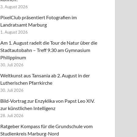
3. August 2026
PixelClub präsentiert Fotografien im
Landratsamt Marburg
1. August 2026
Am 1. August radelt die Tour de Natur über die
Stadtautobahn – Treff 9.30 am Gymnasium
Philippinum
30. Juli 2026
Weltkunst aus Tansania ab 2. August in der
Lutherischen Pfarrkirche
30. Juli 2026
Bild-Vortrag zur Enzyklika von Papst Leo XIV.
zur künstlichen Intelligenz
28. Juli 2026
Ratgeber Kompass für die Grundschule vom
Studienkreis Marburg-Nord