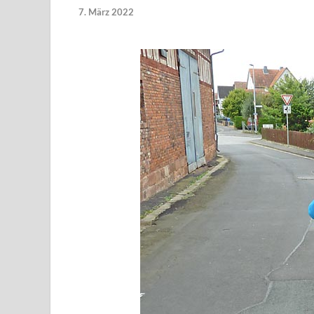
7. März 2022