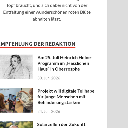
Topf braucht, und sich dabei nicht von der
Entfaltung einer wunderschönen roten Blüte
abhalten lässt.
EMPFEHLUNG DER REDAKTION
Am 25. Juli Heinrich Heine-
Programm im „Hässlichen
Haus“ in Oberrosphe
30. Juni 2026
Projekt will digitale Teilhabe
für junge Menschen mit
Behinderung stärken
24. Juni 2026
Solarzellen der Zukunft