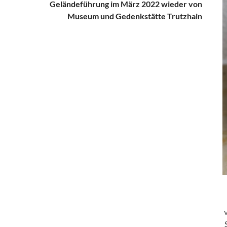
Geländeführung im März 2022 wieder von
Museum und Gedenkstätte Trutzhain