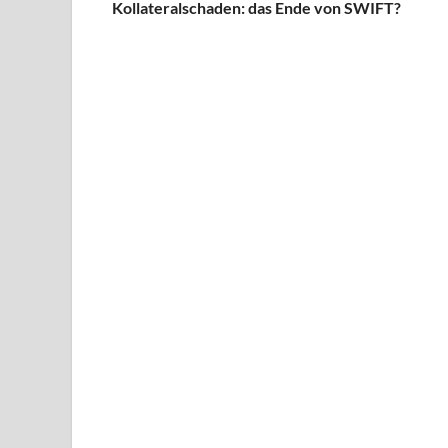
Kollateralschaden: das Ende von SWIFT?