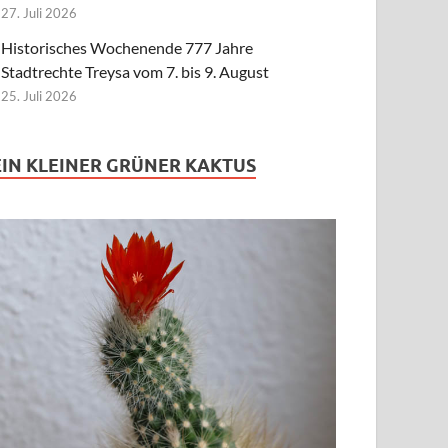
27. Juli 2026
Historisches Wochenende 777 Jahre
Stadtrechte Treysa vom 7. bis 9. August
25. Juli 2026
EIN KLEINER GRÜNER KAKTUS