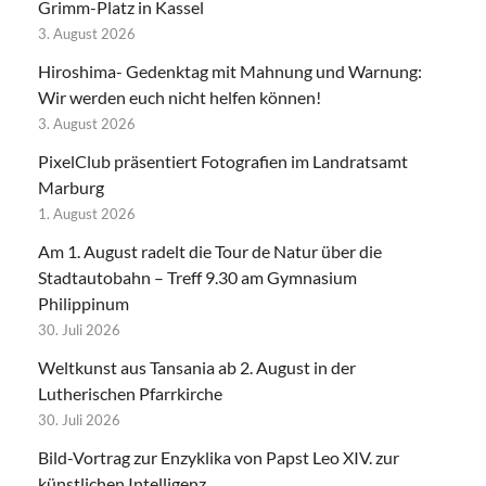
Grimm-Platz in Kassel
3. August 2026
Hiroshima- Gedenktag mit Mahnung und Warnung:
Wir werden euch nicht helfen können!
3. August 2026
PixelClub präsentiert Fotografien im Landratsamt
Marburg
1. August 2026
Am 1. August radelt die Tour de Natur über die
Stadtautobahn – Treff 9.30 am Gymnasium
Philippinum
30. Juli 2026
Weltkunst aus Tansania ab 2. August in der
Lutherischen Pfarrkirche
30. Juli 2026
Bild-Vortrag zur Enzyklika von Papst Leo XIV. zur
künstlichen Intelligenz