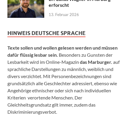
erforscht
13. Februar 2026
HINWEIS DEUTSCHE SPRACHE
Texte sollen und wollen gelesen werden und müssen
dafür flüssig lesbar sein.
Besonders zu Gunsten der
Lesbarkeit wird im Online-Magazin
das Marburger.
auf
sprachliche Darstellungen zu männlich, weiblich und
divers verzichtet. Mit Personenbezeichnungen sind
grundsätzlich alle Geschlechter adressiert, ebenso wie
Angehörige ethnischer oder sich nach individuellen
Kriterien verortende Menschen. Der
Gleichheitsgrundsatz gilt immer, zudem das
Diskriminierungsverbot.