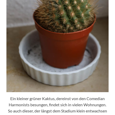
Ein kleiner grüner Kaktus, dereinst von den Comedian
Harmonists besungen, findet sich in vielen Wohnungen.
So auch dieser, der längst dem Stadium klein entwachsen