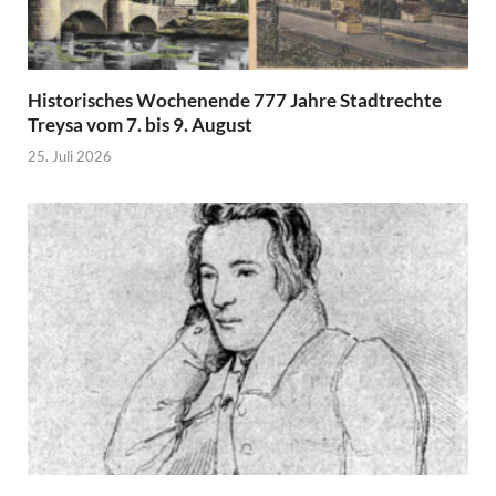
Historisches Wochenende 777 Jahre Stadtrechte
Treysa vom 7. bis 9. August
25. Juli 2026