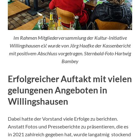
Im Rahmen Mitgliederversammlung der Kultur-Initiative
Willingshausen e.V. wurde von Jörg Haafke der Kassenbericht
mit positivem Abschluss vorgetragen. Sternbald-Foto Hartwig
Bambey
Erfolgreicher Auftakt
mit vielen
gelungenen Angeboten
in
Willingshausen
Dabei hatte der Vorstand viele Erfolge zu berichten.
Anstatt Fotos und Presseberichte zu präsentieren, die es
in 2021 zahlreich gegeben hat, wurde langatmig stockend