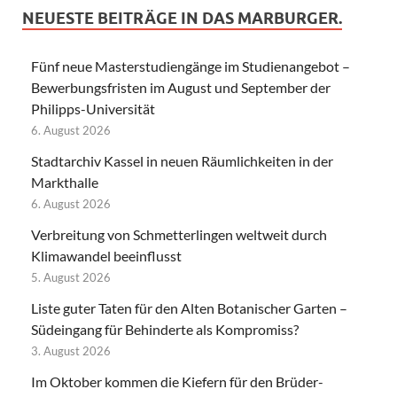
NEUESTE BEITRÄGE IN DAS MARBURGER.
Fünf neue Masterstudiengänge im Studienangebot –
Bewerbungsfristen im August und September der
Philipps-Universität
6. August 2026
Stadtarchiv Kassel in neuen Räumlichkeiten in der
Markthalle
6. August 2026
Verbreitung von Schmetterlingen weltweit durch
Klimawandel beeinflusst
5. August 2026
Liste guter Taten für den Alten Botanischer Garten –
Südeingang für Behinderte als Kompromiss?
3. August 2026
Im Oktober kommen die Kiefern für den Brüder-