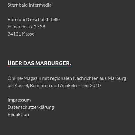
Sternbald Intermedia
Büro und Geschäfststelle
Esmarchstraße 38
34121 Kassel
ÜBER DAS MARBURGER.
Online-Magazin mit regionalen Nachrichten aus Marburg
bis Kassel, Berichten und Artikeln – seit 2010
Impressum
Datenschutzerklärung
Redaktion