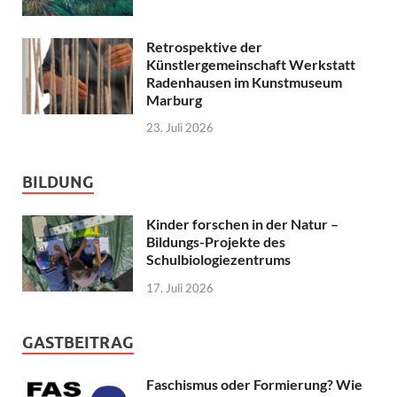
Retrospektive der
Künstlergemeinschaft Werkstatt
Radenhausen im Kunstmuseum
Marburg
23. Juli 2026
BILDUNG
Kinder forschen in der Natur –
Bildungs-Projekte des
Schulbiologiezentrums
17. Juli 2026
GASTBEITRAG
Faschismus oder Formierung? Wie