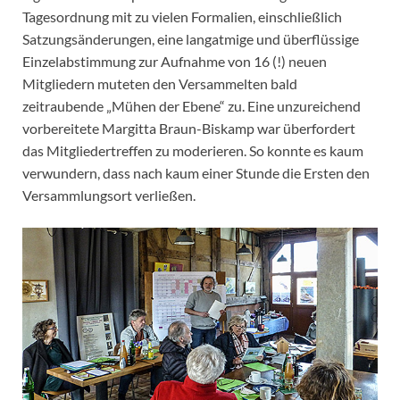
Tagesordnung mit zu vielen Formalien, einschließlich
Satzungsänderungen, eine langatmige und überflüssige
Einzelabstimmung zur Aufnahme von 16 (!) neuen
Mitgliedern muteten den Versammelten bald
zeitraubende „Mühen der Ebene“ zu. Eine unzureichend
vorbereitete Margitta Braun-Biskamp war überfordert
das Mitgliedertreffen zu moderieren. So konnte es kaum
verwundern, dass nach kaum einer Stunde die Ersten den
Versammlungsort verließen.