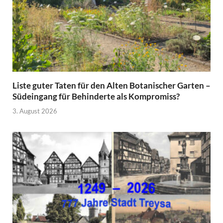
Liste guter Taten für den Alten Botanischer Garten –
Südeingang für Behinderte als Kompromiss?
3. August 2026