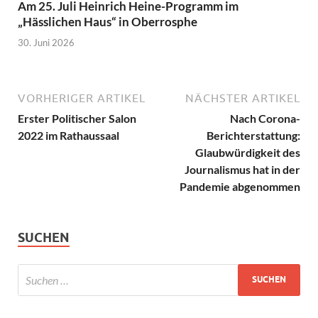
Am 25. Juli Heinrich Heine-Programm im
„Hässlichen Haus“ in Oberrosphe
30. Juni 2026
VORHERIGER ARTIKEL
NÄCHSTER ARTIKEL
Erster Politischer Salon
Nach Corona-
2022 im Rathaussaal
Berichterstattung:
Glaubwürdigkeit des
Journalismus hat in der
Pandemie abgenommen
SUCHEN