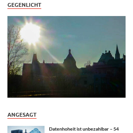
GEGENLICHT
ANGESAGT
Datenhoheit ist unbezahlbar – 54