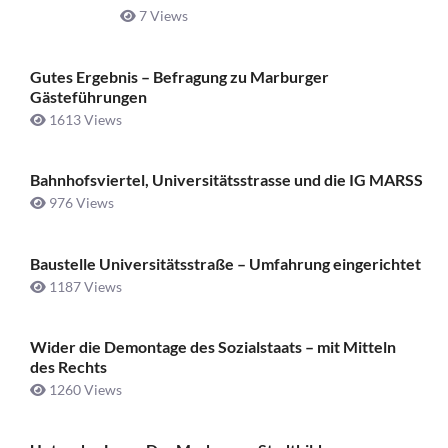
7 Views
Gutes Ergebnis – Befragung zu Marburger
Gästeführungen
1613 Views
Bahnhofsviertel, Universitätsstrasse und die IG MARSS
976 Views
Baustelle Universitätsstraße ­– Umfahrung eingerichtet
1187 Views
Wider die Demontage des Sozialstaats – mit Mitteln
des Rechts
1260 Views