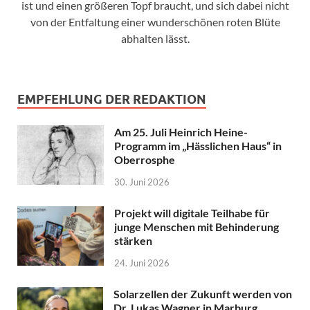
ist und einen größeren Topf braucht, und sich dabei nicht
von der Entfaltung einer wunderschönen roten Blüte
abhalten lässt.
EMPFEHLUNG DER REDAKTION
Am 25. Juli Heinrich Heine-
Programm im „Hässlichen Haus“ in
Oberrosphe
30. Juni 2026
Projekt will digitale Teilhabe für
junge Menschen mit Behinderung
stärken
24. Juni 2026
Solarzellen der Zukunft werden von
Dr. Lukas Wagner in Marburg