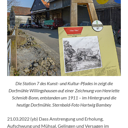
Die Station 7 des Kunst- und Kultur-Pfades in zeigt die
Dorfmühle Willingshausen auf einer Zeichnung von Henriette
Schmidt-Bonn, entstanden um 1911 – im Hintergrund die
heutige Dorfmühle. Sternbald-Foto Hartwig Bambey
21.03.2022 (yb) Dass Anstrengung und Erholung,
Aufschwung und Mühsal, Gelingen und Versagen im