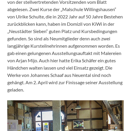
von der stellvertretenden Vorsitzenden vom Blatt
abgelesen. Zwei Kurse der „Malschule Willingshausen“
von Ulrike Schulte, die in 2022 Jahr auf 50 Jahre Bestehen
zurückblicken kann, haben im Domizil von KiWi in der
„Neustädter Sieben“ guten Platz und Kursbedingungen
gefunden. So sind als Neumitglieder denn auch zwei
langjährige Kursteilnehrinnen aufgenommen worden. Es
gab einen gelungenen Ausstellungsauftakt mit Malereien
von Arjan Mijo. Auch hier hatte Erika Schäfer ein gutes
Händchen walten lassen und viel Einsatz gezeigt. Die
Werke von Johannes Schaaf aus Neuental sind noch
gehängt. Am 2. April wird zur Finissage seiner Ausstellung
geladen.