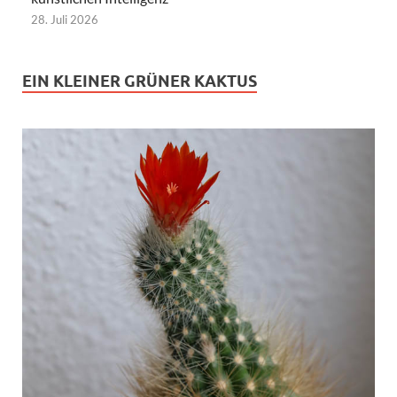
28. Juli 2026
EIN KLEINER GRÜNER KAKTUS