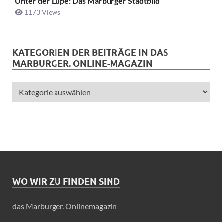
Unter der Lupe: Das Marburger Stadtbild
1173 Views
KATEGORIEN DER BEITRÄGE IN DAS
MARBURGER. ONLINE-MAGAZIN
WO WIR ZU FINDEN SIND
das Marburger. Onlinemagazin