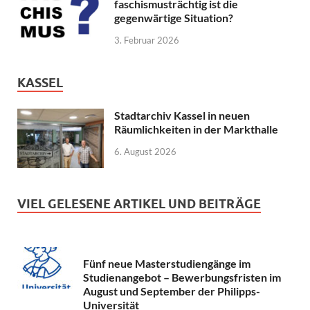
faschismusträchtig ist die
gegenwärtige Situation?
3. Februar 2026
KASSEL
Stadtarchiv Kassel in neuen
Räumlichkeiten in der Markthalle
6. August 2026
VIEL GELESENE ARTIKEL UND BEITRÄGE
Fünf neue Masterstudiengänge im
Studienangebot – Bewerbungsfristen im
August und September der Philipps-
Universität