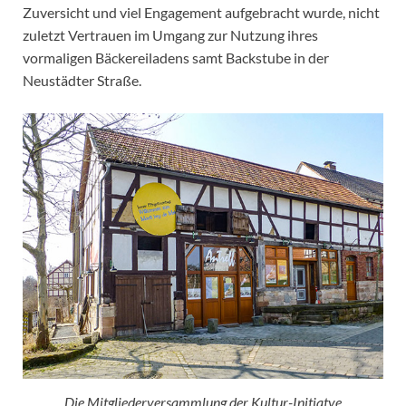
Zuversicht und viel Engagement aufgebracht wurde, nicht
zuletzt Vertrauen im Umgang zur Nutzung ihres
vormaligen Bäckereiladens samt Backstube in der
Neustädter Straße.
Die Mitgliederversammlung der Kultur-Initiatve