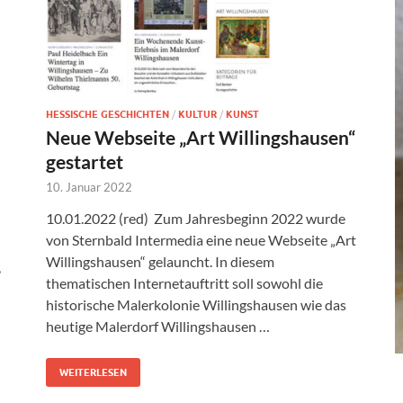
HESSISCHE GESCHICHTEN
/
KULTUR
/
KUNST
Neue Webseite „Art Willingshausen“
gestartet
10. Januar 2022
10.01.2022 (red) Zum Jahresbeginn 2022 wurde
von Sternbald Intermedia eine neue Webseite „Art
Willingshausen“ gelauncht. In diesem
,
thematischen Internetauftritt soll sowohl die
historische Malerkolonie Willingshausen wie das
heutige Malerdorf Willingshausen …
WEITERLESEN