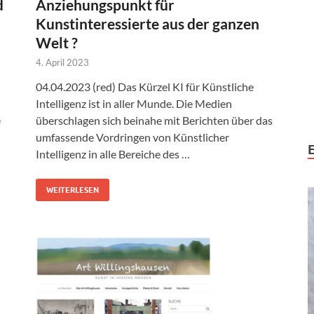
d
Anziehungspunkt für
Kunstinteressierte aus der ganzen
Welt ?
4. April 2023
04.04.2023 (red) Das Kürzel KI für Künstliche
Intelligenz ist in aller Munde. Die Medien
e
überschlagen sich beinahe mit Berichten über das
umfassende Vordringen von Künstlicher
Intelligenz in alle Bereiche des …
WEITERLESEN