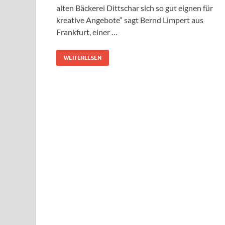
alten Bäckerei Dittschar sich so gut eignen für
kreative Angebote“ sagt Bernd Limpert aus
Frankfurt, einer …
WEITERLESEN