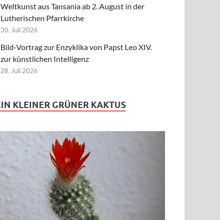
Weltkunst aus Tansania ab 2. August in der
Lutherischen Pfarrkirche
30. Juli 2026
Bild-Vortrag zur Enzyklika von Papst Leo XIV.
zur künstlichen Intelligenz
28. Juli 2026
EIN KLEINER GRÜNER KAKTUS