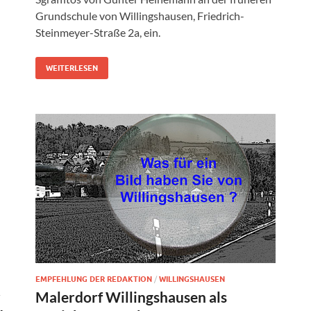
Grundschule von Willingshausen, Friedrich-
Steinmeyer-Straße 2a, ein.
WEITERLESEN
EMPFEHLUNG DER REDAKTION
/
WILLINGSHAUSEN
r
Malerdorf Willingshausen als