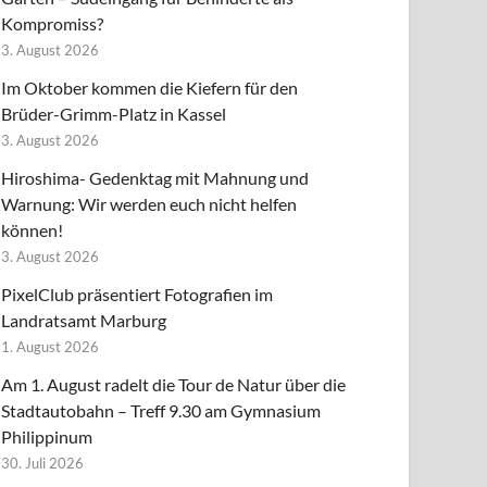
Kompromiss?
3. August 2026
Im Oktober kommen die Kiefern für den
Brüder-Grimm-Platz in Kassel
3. August 2026
Hiroshima- Gedenktag mit Mahnung und
Warnung: Wir werden euch nicht helfen
können!
3. August 2026
PixelClub präsentiert Fotografien im
Landratsamt Marburg
1. August 2026
Am 1. August radelt die Tour de Natur über die
Stadtautobahn – Treff 9.30 am Gymnasium
Philippinum
30. Juli 2026